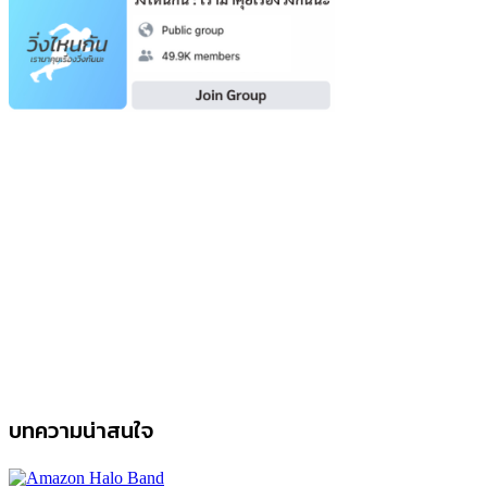
บทความน่าสนใจ