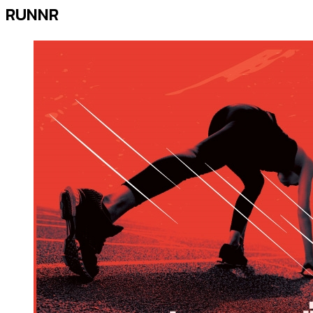
RUNNR