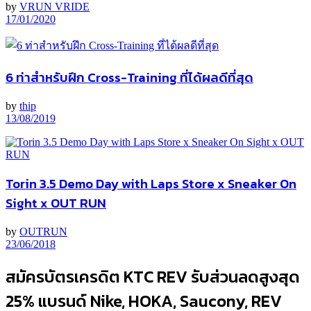
by
VRUN VRIDE
17/01/2020
6 ท่าสำหรับฝึก Cross-Training ที่ได้ผลดีที่สุด
by
thip
13/08/2019
Torin 3.5 Demo Day with Laps Store x Sneaker On
Sight x OUT RUN
by
OUTRUN
23/06/2018
สมัครบัตรเครดิต KTC REV รับส่วนลดสูงสุด
25% แบรนด์ Nike, HOKA, Saucony, REV