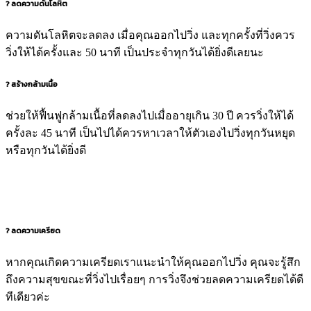
?
ลดความดันโลหิต
ความดันโลหิตจะลดลง เมื่อคุณออกไปวิ่ง และทุกครั้งที่วิ่งควร
วิ่งให้ได้ครั้งและ 50 นาที เป็นประจำทุกวันได้ยิ่งดีเลยนะ
?
สร้างกล้ามเนื้อ
ช่วยให้ฟื้นฟูกล้ามเนื้อที่ลดลงไปเมื่ออายุเกิน 30 ปี ควรวิ่งให้ได้
ครั้งละ 45 นาที เป็นไปได้ควรหาเวลาให้ตัวเองไปวิ่งทุกวันหยุด
หรือทุกวันได้ยิ่งดี
?
ลดความเครียด
หากคุณเกิดความเครียดเราแนะนำให้คุณออกไปวิ่ง คุณจะรู้สึก
ถึงความสุขขณะที่วิ่งไปเรื่อยๆ การวิ่งจึงช่วยลดความเครียดได้ดี
ทีเดียวค่ะ