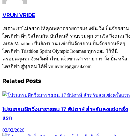
VRUN VRIDE
เพราะเราไม่อยากให้คุณพลาดรายการแข่งขัน วิ่ง ปั่นจักรยาน
ไตรกีฬา ดีๆ วิ่งไหนกัน ปั่นไหนดี รวบรวมทุก งานวิ่ง วิ่งถนน วิ่ง
เทรล Marathon ปั่นจักรยาน แข่งปั่นจักรยาน ปั่นจักรยานชิลๆ
ไตรกีฬา Triathlon Sprint Olympic Ironman ทุกระยะ ไว้ที่นี่
ครอบคลุมทุกจังหวัดทั่วไทย แจ้งข่าวสารรายการ วิ่ง ปั่น หรือ
ไตรกีฬา สู่ทุกคน ได้ที่ vrunvride@gmail.com
Related
Posts
โปรแกรมฝึกวิ่งมาราธอน 17 สัปดาห์ สำหรับลงแข่งครั้ง
แรก
02/02/2026