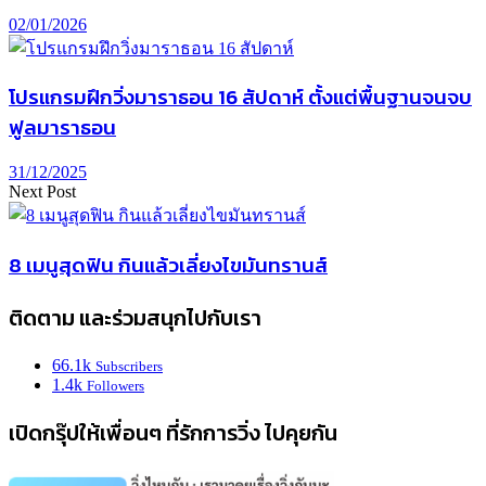
02/01/2026
โปรแกรมฝึกวิ่งมาราธอน 16 สัปดาห์ ตั้งแต่พื้นฐานจนจบ
ฟูลมาราธอน
31/12/2025
Next Post
8 เมนูสุดฟิน กินแล้วเลี่ยงไขมันทรานส์
ติดตาม และร่วมสนุกไปกับเรา
66.1k
Subscribers
1.4k
Followers
เปิดกรุ๊ปให้เพื่อนๆ ที่รักการวิ่ง ไปคุยกัน