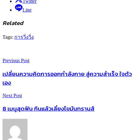
Twitter
Line
Related
Tags:
การวิ่ง
วิ่ง
Previous Post
เปลี่ยนความคิดการออกกำลังกาย สู่ความสำเร็จ ใจตัว
เอง
Next Post
8 เมนูสุดฟิน กินแล้วเลี่ยงไขมันทรานส์