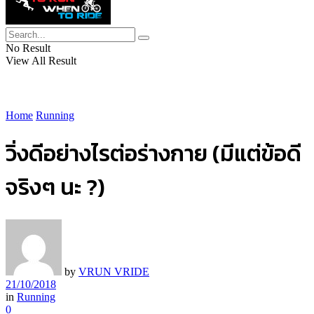
No Result
View All Result
Home
Running
วิ่งดีอย่างไรต่อร่างกาย (มีแต่ข้อดี
จริงๆ นะ ?)
by
VRUN VRIDE
21/10/2018
in
Running
0