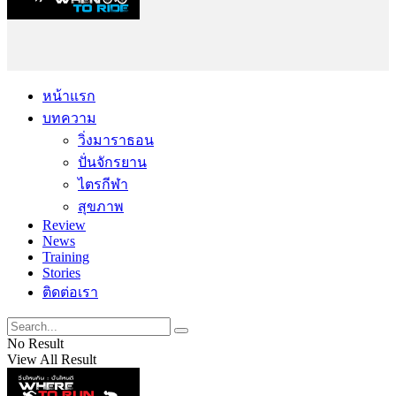
หน้าแรก
บทความ
วิ่งมาราธอน
ปั่นจักรยาน
ไตรกีฬา
สุขภาพ
Review
News
Training
Stories
ติดต่อเรา
No Result
View All Result