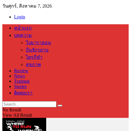
วันศุกร์, สิงหาคม 7, 2026
Login
หน้าแรก
บทความ
วิ่งมาราธอน
ปั่นจักรยาน
ไตรกีฬา
สุขภาพ
Review
News
Training
Stories
ติดต่อเรา
No Result
View All Result