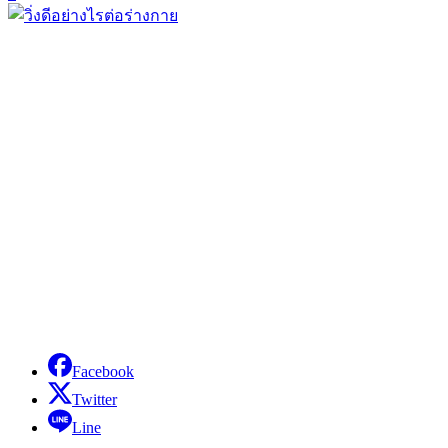
Facebook
Twitter
Line