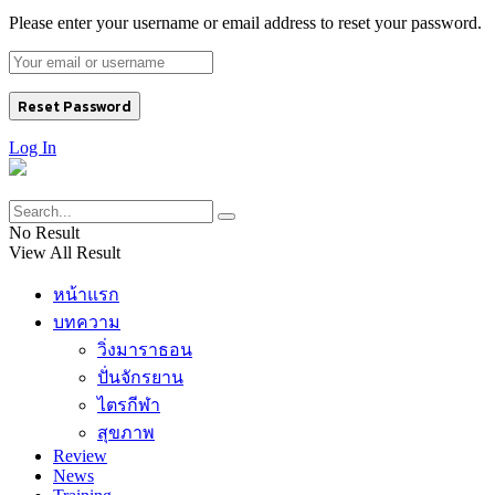
Please enter your username or email address to reset your password.
Log In
No Result
View All Result
หน้าแรก
บทความ
วิ่งมาราธอน
ปั่นจักรยาน
ไตรกีฬา
สุขภาพ
Review
News