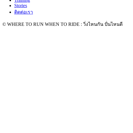
Training
Stories
ติดต่อเรา
© WHERE TO RUN WHEN TO RIDE : วิ่งไหนกัน ปั่นไหนดี