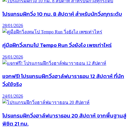
โปรแกรมฝึกวิ่ง 10 กม. 8 สัปดาห์ สำหรับนักวิ่งทุกระดับ
28/01/2026
คู่มือฝึกวิ่งเทมโป Tempo Run วิ่งยังไง เพซเท่าไหร่
26/01/2026
แจกฟรี! โปรแกรมฝึกวิ่งฮาล์ฟมาราธอน 12 สัปดาห์ ที่นัก
วิ่งใช้จริง
24/01/2026
โปรแกรมฝึกวิ่งฮาล์ฟมาราธอน 20 สัปดาห์ จากพื้นฐานสู่
พิชิต 21 กม.