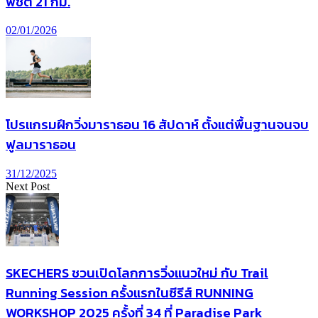
พิชิต 21 กม.
02/01/2026
โปรแกรมฝึกวิ่งมาราธอน 16 สัปดาห์ ตั้งแต่พื้นฐานจนจบ
ฟูลมาราธอน
31/12/2025
Next Post
SKECHERS ชวนเปิดโลกการวิ่งแนวใหม่ กับ Trail
Running Session ครั้งแรกในซีรีส์ RUNNING
WORKSHOP 2025 ครั้งที่ 34 ที่ Paradise Park