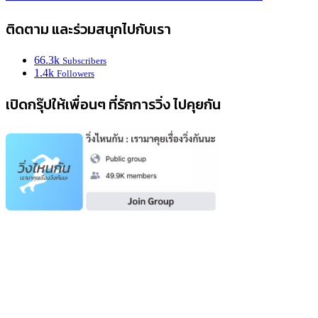
ติดตาม และร่วมสนุกไปกับเรา
66.3k
Subscribers
1.4k
Followers
เปิดกรุ๊ปให้เพื่อนๆ ที่รักการวิ่ง ไปคุยกัน