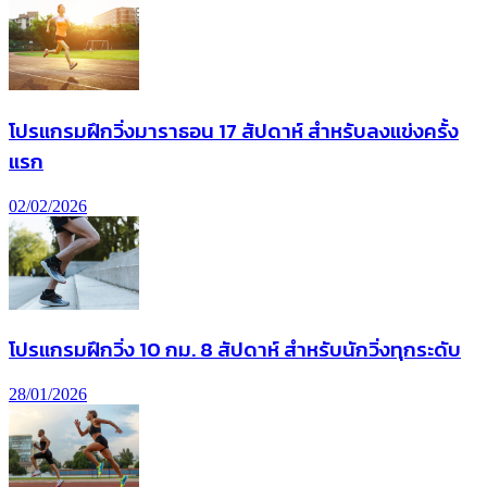
โปรแกรมฝึกวิ่งมาราธอน 17 สัปดาห์ สำหรับลงแข่งครั้ง
แรก
02/02/2026
โปรแกรมฝึกวิ่ง 10 กม. 8 สัปดาห์ สำหรับนักวิ่งทุกระดับ
28/01/2026