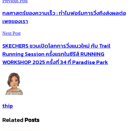
Previous Post
กลศาสตร์ของความเร็ว : ทำไมฟอร์มการวิ่งถึงส่งผลต่อ
เพซของเรา
Next Post
SKECHERS ชวนเปิดโลกการวิ่งแนวใหม่ กับ Trail
Running Session ครั้งแรกในซีรีส์ RUNNING
WORKSHOP 2025 ครั้งที่ 34 ที่ Paradise Park
thip
Related
Posts