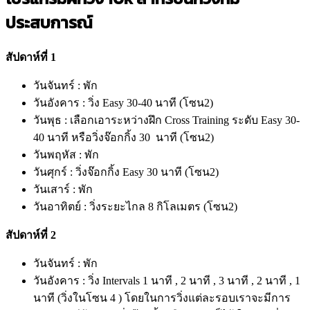
ประสบการณ์
สัปดาห์ที่ 1
วันจันทร์ : พัก
วันอังคาร : วิ่ง Easy 30-40 นาที (โซน2)
วันพุธ : เลือกเอาระหว่างฝึก Cross Training ระดับ Easy 30-
40 นาที หรือวิ่งจ๊อกกิ้ง 30 นาที (โซน2)
วันพฤหัส : พัก
วันศุกร์ : วิ่งจ๊อกกิ้ง Easy 30 นาที (โซน2)
วันเสาร์ : พัก
วันอาทิตย์ : วิ่งระยะไกล 8 กิโลเมตร (โซน2)
สัปดาห์ที่ 2
วันจันทร์ : พัก
วันอังคาร : วิ่ง Intervals 1 นาที , 2 นาที , 3 นาที , 2 นาที , 1
นาที (วิ่งในโซน 4 ) โดยในการวิ่งแต่ละรอบเราจะมีการ