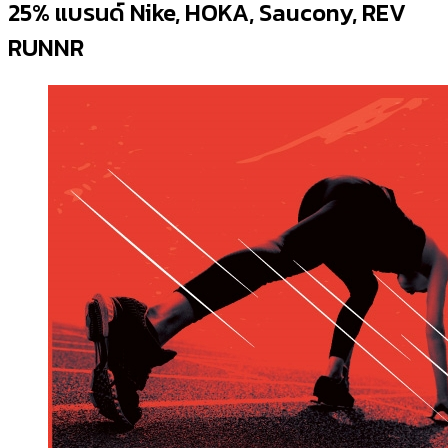
25% แบรนด์ Nike, HOKA, Saucony, REV
RUNNR