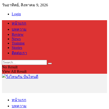
วันอาทิตย์, สิงหาคม 9, 2026
Login
หน้าแรก
บทความ
Review
News
Training
Stories
ติดต่อเรา
No Result
View All Result
หน้าแรก
บทความ