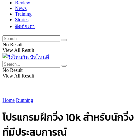
Review
News
Training
Stories
ติดต่อเรา
No Result
View All Result
No Result
View All Result
Home
Running
โปรแกรมฝึกวิ่ง 10k สำหรับนักวิ่ง
ที่มีประสบการณ์