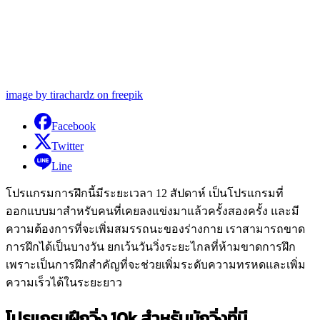
image by tirachardz on freepik
Facebook
Twitter
Line
โปรแกรมการฝึกนี้มีระยะเวลา 12 สัปดาห์ เป็นโปรแกรมที่
ออกแบบมาสำหรับคนที่เคยลงแข่งมาแล้วครั้งสองครั้ง และมี
ความต้องการที่จะเพิ่มสมรรถนะของร่างกาย เราสามารถขาด
การฝึกได้เป็นบางวัน ยกเว้นวันวิ่งระยะไกลที่ห้ามขาดการฝึก
เพราะเป็นการฝึกสำคัญที่จะช่วยเพิ่มระดับความทรหดและเพิ่ม
ความเร็วได้ในระยะยาว
โปรแกรมฝึกวิ่ง 10k สำหรับนักวิ่งที่มี