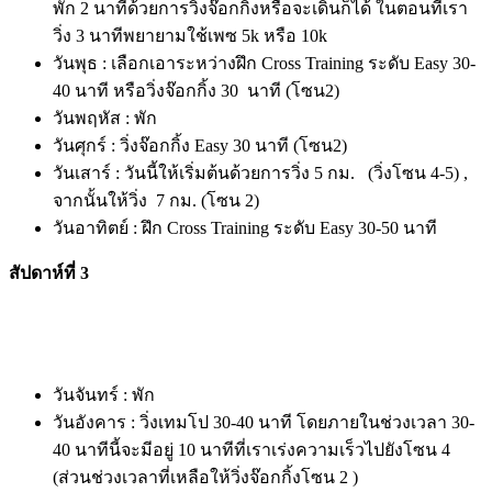
พัก 2 นาทีด้วยการวิ่งจ๊อกกิ้งหรือจะเดินก็ได้ ในตอนที่เรา
วิ่ง 3 นาทีพยายามใช้เพซ 5k หรือ 10k
วันพุธ : เลือกเอาระหว่างฝึก Cross Training ระดับ Easy 30-
40 นาที หรือวิ่งจ๊อกกิ้ง 30 นาที (โซน2)
วันพฤหัส : พัก
วันศุกร์ : วิ่งจ๊อกกิ้ง Easy 30 นาที (โซน2)
วันเสาร์ : วันนี้ให้เริ่มต้นด้วยการวิ่ง 5 กม. (วิ่งโซน 4-5) ,
จากนั้นให้วิ่ง 7 กม. (โซน 2)
วันอาทิตย์ : ฝึก Cross Training ระดับ Easy 30-50 นาที
สัปดาห์ที่ 3
วันจันทร์ : พัก
วันอังคาร : วิ่งเทมโป 30-40 นาที โดยภายในช่วงเวลา 30-
40 นาทีนี้จะมีอยู่ 10 นาทีที่เราเร่งความเร็วไปยังโซน 4
(ส่วนช่วงเวลาที่เหลือให้วิ่งจ๊อกกิ้งโซน 2 )