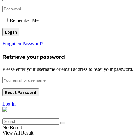
Remember Me
Forgotten Password?
Retrieve your password
Please enter your username or email address to reset your password.
Log In
No Result
View All Result