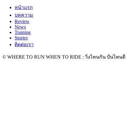
หน้าแรก
บทความ
Review
News
Training
Stories
ติดต่อเรา
© WHERE TO RUN WHEN TO RIDE : วิ่งไหนกัน ปั่นไหนดี