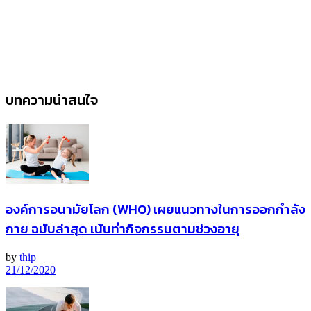
บทความน่าสนใจ
องค์การอนามัยโลก (WHO) เผยแนวทางในการออกกำลัง
กาย ฉบับล่าสุด เน้นทำกิจกรรมตามช่วงอายุ
by
thip
21/12/2020