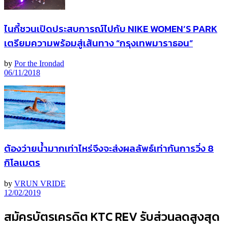
ไนกี้ชวนเปิดประสบการณ์ไปกับ NIKE WOMEN’S PARK
เตรียมความพร้อมสู่เส้นทาง “กรุงเทพมาราธอน”
by
Por the Irondad
06/11/2018
ต้องว่ายน้ำมากเท่าไหร่จึงจะส่งผลลัพธ์เท่ากันการวิ่ง 8
กิโลเมตร
by
VRUN VRIDE
12/02/2019
สมัครบัตรเครดิต KTC REV รับส่วนลดสูงสุด