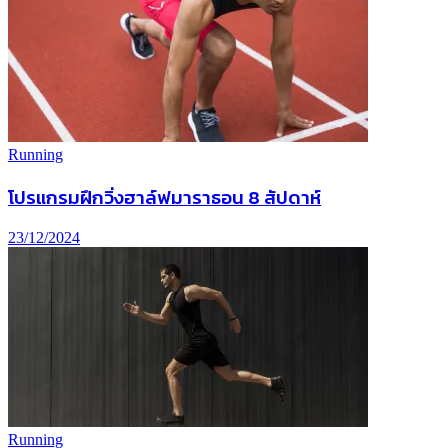
Running
โปรแกรมฝึกวิ่งฮาล์ฟมาราธอน 8 สัปดาห์
23/12/2024
Running