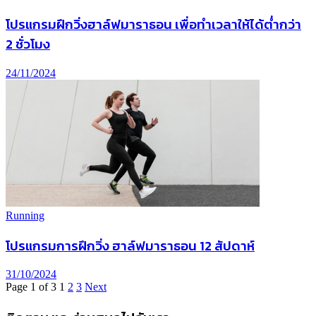
โปรแกรมฝึกวิ่งฮาล์ฟมาราธอน เพื่อทำเวลาให้ได้ต่ำกว่า
2 ชั่วโมง
24/11/2024
Running
โปรแกรมการฝึกวิ่ง ฮาล์ฟมาราธอน 12 สัปดาห์
31/10/2024
Page 1 of 3
1
2
3
Next