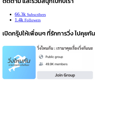
ติดตาม และร่วมสนุกไปกับเรา
66.3k
Subscribers
1.4k
Followers
เปิดกรุ๊ปให้เพื่อนๆ ที่รักการวิ่ง ไปคุยกัน