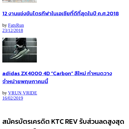
12 งานแข่งขันไตรกีฬาในเอเชียที่ดีที่สุดในปี ค.ศ.2018
by
FatxRun
23/12/2018
adidas ZX4000 4D “Carbon” สีใหม่ กำหนดวาง
จำหน่ายพฤษภาคมนี้
by
VRUN VRIDE
16/02/2019
สมัครบัตรเครดิต KTC REV รับส่วนลดสูงสุด