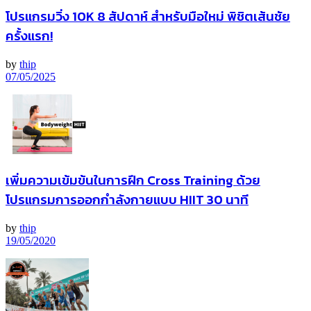
โปรแกรมวิ่ง 10K 8 สัปดาห์ สำหรับมือใหม่ พิชิตเส้นชัย
ครั้งแรก!
by
thip
07/05/2025
เพิ่มความเข้มข้นในการฝึก Cross Training ด้วย
โปรแกรมการออกกำลังกายแบบ HIIT 30 นาที
by
thip
19/05/2020