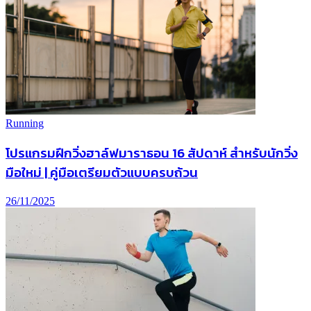
Running
โปรแกรมฝึกวิ่งฮาล์ฟมาราธอน 16 สัปดาห์ สำหรับนักวิ่ง
มือใหม่ | คู่มือเตรียมตัวแบบครบถ้วน
26/11/2025