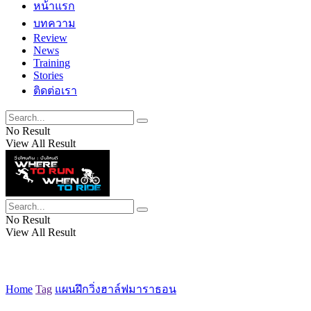
หน้าแรก
บทความ
Review
News
Training
Stories
ติดต่อเรา
No Result
View All Result
No Result
View All Result
Home
Tag
แผนฝึกวิ่งฮาล์ฟมาราธอน