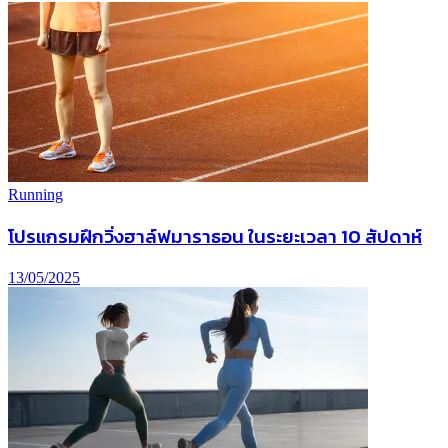
Running
โปรแกรมฝึกวิ่งฮาล์ฟมาราธอน ในระยะเวลา 10 สัปดาห์
13/05/2025