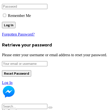
Remember Me
Forgotten Password?
Retrieve your password
Please enter your username or email address to reset your password.
Log In