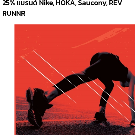
25% แบรนด์ Nike, HOKA, Saucony, REV
RUNNR