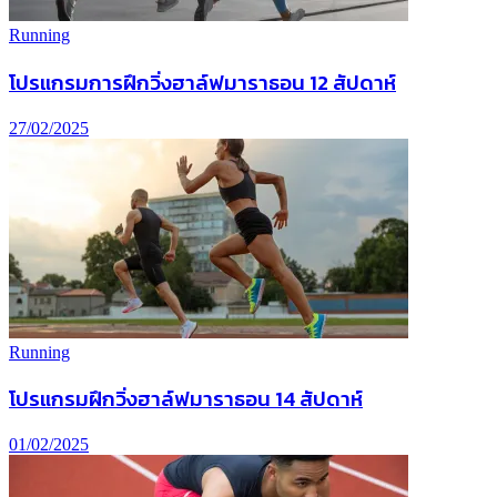
Running
โปรแกรมการฝึกวิ่งฮาล์ฟมาราธอน 12 สัปดาห์
27/02/2025
Running
โปรแกรมฝึกวิ่งฮาล์ฟมาราธอน 14 สัปดาห์
01/02/2025