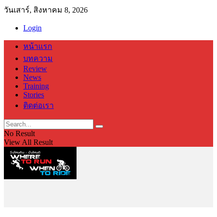
วันเสาร์, สิงหาคม 8, 2026
Login
หน้าแรก
บทความ
Review
News
Training
Stories
ติดต่อเรา
No Result
View All Result