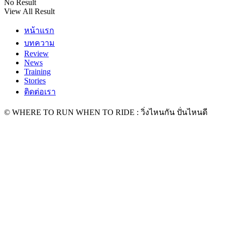
No Result
View All Result
หน้าแรก
บทความ
Review
News
Training
Stories
ติดต่อเรา
© WHERE TO RUN WHEN TO RIDE : วิ่งไหนกัน ปั่นไหนดี