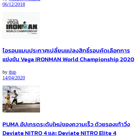
06/12/2018
ไอรอนแมนประกาศเปลี่ยนแปลงสิทธิ์รอบคัดเลือกการ
แข่งขัน Vega IRONMAN World Championship 2020
by
thip
14/04/2020
PUMA อัปเกรดระดับใหม่ของความเร็ว ด้วยรองเท้าวิ่ง
Deviate NITRO 4 และ Deviate NITRO Elite 4