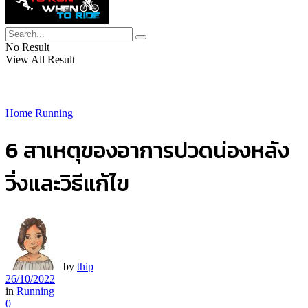
No Result
View All Result
Home
Running
6 สาเหตุของอาการปวดน่องหลัง
วิ่งและวิธีแก้ไข
by
thip
26/10/2022
in
Running
0