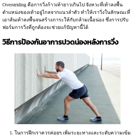
Overstriding คือการวิ่งก้าวเท้ายาวเกินไป จังหวะที่เท้าลงพื้น
ตำแหน่งของเท้าอยู่ไกลจากแนวลำตัว ทำให้เราวิ่งในลักษณะที่
เอาส้นเท้าลงพื้นจนสร้างภาระให้กับกล้ามเนื้อน่อง ซึ่งการปรับ
ฟอร์มการวิ่งที่ถูกต้องจะช่วยแก้ปัญหานี้ได้
วิธีการป้องกันอาการปวดน่องหลังการวิ่ง
ในการฝึกเราควรค่อยๆ เพิ่มระยะทางและระดับความเข้ม