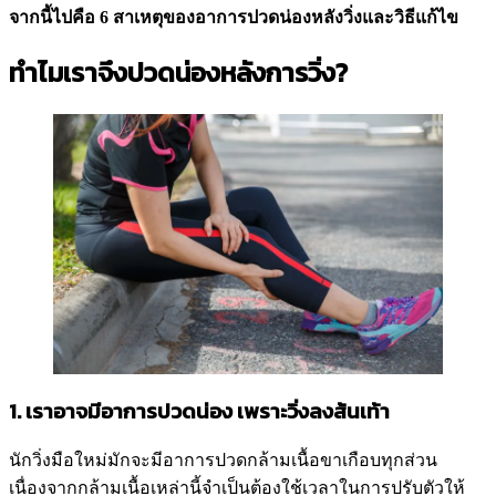
จากนี้ไปคือ 6 สาเหตุของอาการปวดน่องหลังวิ่งและวิธีแก้ไข
ทำไมเราจึงปวดน่องหลังการวิ่ง?
1. เราอาจมีอาการปวดน่อง เพราะวิ่งลงส้นเท้า
นักวิ่งมือใหม่มักจะมีอาการปวดกล้ามเนื้อขาเกือบทุกส่วน
เนื่องจากกล้ามเนื้อเหล่านี้จำเป็นต้องใช้เวลาในการปรับตัวให้