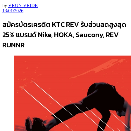
by
VRUN VRIDE
13/01/2026
สมัครบัตรเครดิต KTC REV รับส่วนลดสูงสุด
25% แบรนด์ Nike, HOKA, Saucony, REV
RUNNR