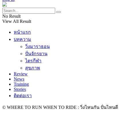
No Result
View All Result
หน้าแรก
บทความ
วิ่งมาราธอน
ปั่นจักรยาน
ไตรกีฬา
สุขภาพ
Review
News
Training
Stories
ติดต่อเรา
© WHERE TO RUN WHEN TO RIDE : วิ่งไหนกัน ปั่นไหนดี