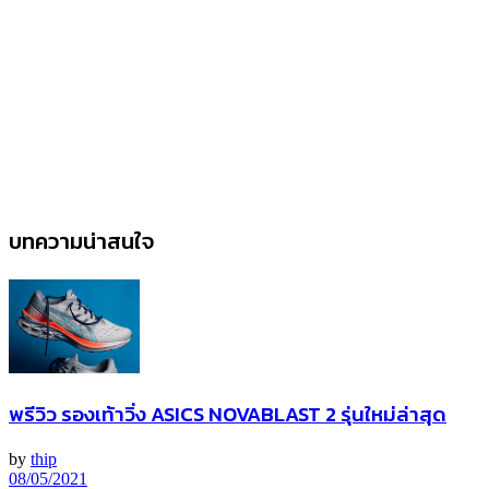
บทความน่าสนใจ
พรีวิว รองเท้าวิ่ง ASICS NOVABLAST 2 รุ่นใหม่ล่าสุด
by
thip
08/05/2021