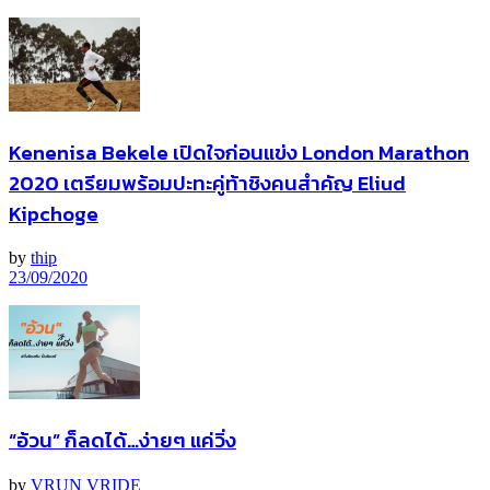
Kenenisa Bekele เปิดใจก่อนแข่ง London Marathon
2020 เตรียมพร้อมปะทะคู่ท้าชิงคนสำคัญ Eliud
Kipchoge
by
thip
23/09/2020
“อ้วน” ก็ลดได้…ง่ายๆ แค่วิ่ง
by
VRUN VRIDE