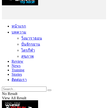
หน้าแรก
บทความ
วิ่งมาราธอน
ปั่นจักรยาน
ไตรกีฬา
สุขภาพ
Review
News
Training
Stories
ติดต่อเรา
No Result
View All Result