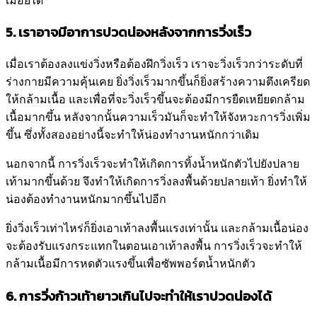
เมื่อยได้
5. เราอาจมีอาการปวดน่องหลังจากการวิ่งเร็ว
เมื่อเราต้องลงแข่งวิ่งหรือต้องฝึกวิ่งเร็ว เราจะวิ่งเร็วกว่าระดับที่
ร่างกายมีความคุ้นเคย ยิ่งวิ่งเร็วมากขึ้นก็ยิ่งสร้างความตึงเครียด
ให้กล้ามเนื้อ และเพื่อที่จะวิ่งเร็วขึ้นจะต้องมีการยืดเหยียดกล้าม
เนื้อมากขึ้น หลังจากนั้นความเร็วมันก็จะทำให้จังหวะการวิ่งเพิ่ม
ขึ้น ซึ่งทั้งสองอย่างนี้จะทำให้น่องทำงานหนักกว่าเดิม
นอกจากนี้ การวิ่งเร็วจะทำให้เกิดการทิ้งน้ำหนักตัวไปยังปลาย
เท้ามากขึ้นด้วย จึงทำให้เกิดการวิ่งลงพื้นด้วยปลายเท้า ยิ่งทำให้
น่องต้องทำงานหนักมากขึ้นไปอีก
ยิ่งวิ่งเร็วเท่าไหร่ก็ยิ่งเอาเท้าลงพื้นแรงเท่านั้น และกล้ามเนื้อน่อง
จะต้องรับแรงกระแทกในตอนเอาเท้าลงพื้น การวิ่งเร็วจะทำให้
กล้ามเนื้อมีการหดตัวแรงขึ้นเพื่อซัพพอร์ตน้ำหนักตัว
6. การวิ่งก้าวเท้ายาวเกินไปจะทำให้เราปวดน่องได้