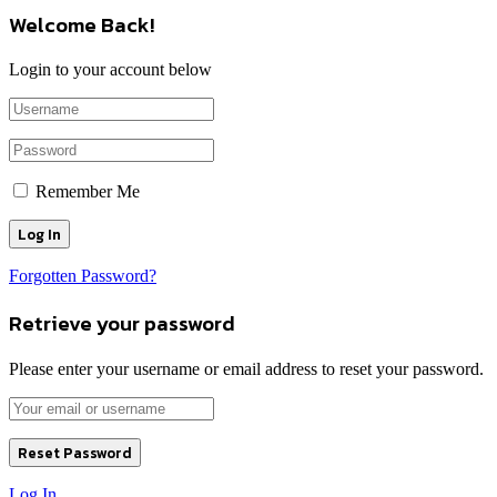
Welcome Back!
Login to your account below
Remember Me
Forgotten Password?
Retrieve your password
Please enter your username or email address to reset your password.
Log In