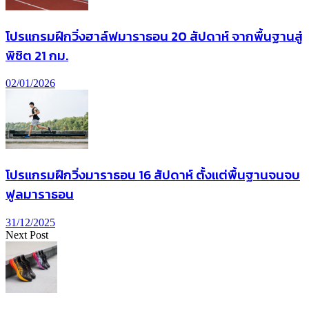
โปรแกรมฝึกวิ่งฮาล์ฟมาราธอน 20 สัปดาห์ จากพื้นฐานสู่
พิชิต 21 กม.
02/01/2026
โปรแกรมฝึกวิ่งมาราธอน 16 สัปดาห์ ตั้งแต่พื้นฐานจนจบ
ฟูลมาราธอน
31/12/2025
Next Post