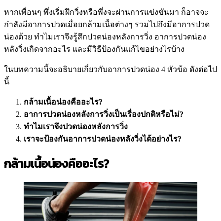
หากเพื่อนๆ พึ่งเริ่มฝึกวิ่งหรือพึ่งจะผ่านการแข่งขันมา ก็อาจจะ
กำลังมีอาการปวดเมื่อยกล้ามเนื้อต่างๆ รวมไปถึงมีอาการปวด
น่องด้วย ทำไมเราจึงรู้สึกปวดน่องหลังการวิ่ง อาการปวดน่อง
หลังวิ่งเกิดจากอะไร และมีวิธีป้องกันแก้ไขอย่างไรบ้าง
ในบทความนี้จะอธิบายเกี่ยวกับอาการปวดน่อง 4 หัวข้อ ดังต่อไป
นี้
กล้ามเนื้อน่องคืออะไร?
อาการปวดน่องหลังการวิ่งเป็นเรื่องปกติหรือไม่?
ทำไมเราจึงปวดน่องหลังการวิ่ง
เราจะป้องกันอาการปวดน่องหลังวิ่งได้อย่างไร?
กล้ามเนื้อน่องคืออะไร?