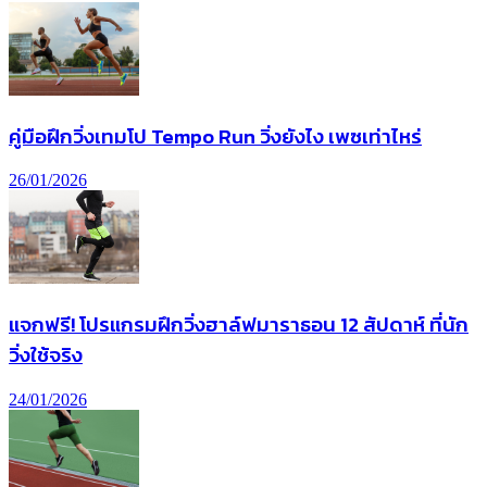
คู่มือฝึกวิ่งเทมโป Tempo Run วิ่งยังไง เพซเท่าไหร่
26/01/2026
แจกฟรี! โปรแกรมฝึกวิ่งฮาล์ฟมาราธอน 12 สัปดาห์ ที่นัก
วิ่งใช้จริง
24/01/2026