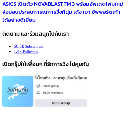
ASICS เปิดตัว NOVABLASTTM 3 พร้อมอัพเดตโฟมใหม่
ส่งมอบประสบการณ์การวิ่งที่นุ่ม เด้ง เบา ซัพพอร์ตเท้า
ได้อย่างดีเยี่ยม
ติดตาม และร่วมสนุกไปกับเรา
66.3k
Subscribers
1.4k
Followers
เปิดกรุ๊ปให้เพื่อนๆ ที่รักการวิ่ง ไปคุยกัน