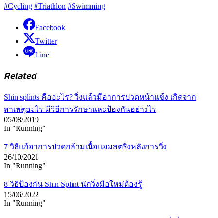
#Cycling
#Triathlon
#Swimming
Facebook
Twitter
Line
Related
Shin splints คืออะไร? วิ่งแล้วมีอาการปวดหน้าแข้ง เกิดจาก
สาเหตุอะไร มีวิธีการรักษาและป้องกันอย่างไร
05/08/2019
In "Running"
7 วิธีแก้อาการปวดกล้ามเนื้อแฮมสตริงหลังการวิ่ง
26/10/2021
In "Running"
8 วิธีป้องกัน Shin Splint นักวิ่งมือใหม่ต้องรู้
15/06/2022
In "Running"