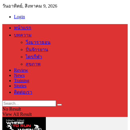
วันอาทิตย์, สิงหาคม 9, 2026
Login
หน้าแรก
บทความ
วิ่งมาราธอน
ปั่นจักรยาน
ไตรกีฬา
สุขภาพ
Review
News
Training
Stories
ติดต่อเรา
No Result
View All Result