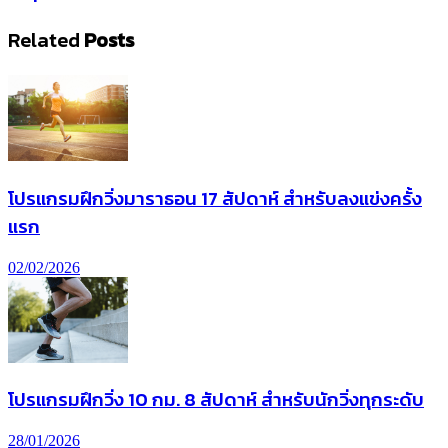
Related
Posts
โปรแกรมฝึกวิ่งมาราธอน 17 สัปดาห์ สำหรับลงแข่งครั้ง
แรก
02/02/2026
โปรแกรมฝึกวิ่ง 10 กม. 8 สัปดาห์ สำหรับนักวิ่งทุกระดับ
28/01/2026