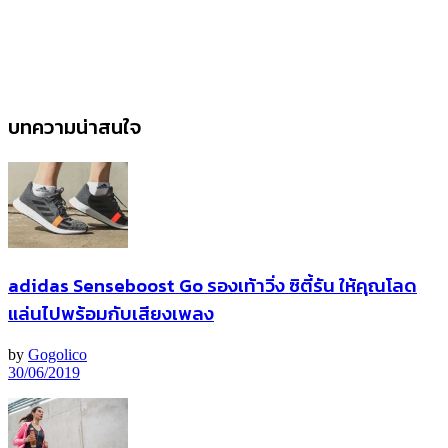
บทความน่าสนใจ
adidas Senseboost Go รองเท้าวิ่ง ซิตี้รัน ให้คุณโลด
แล่นไปพร้อมกับเสียงเพลง
by
Gogolico
30/06/2019