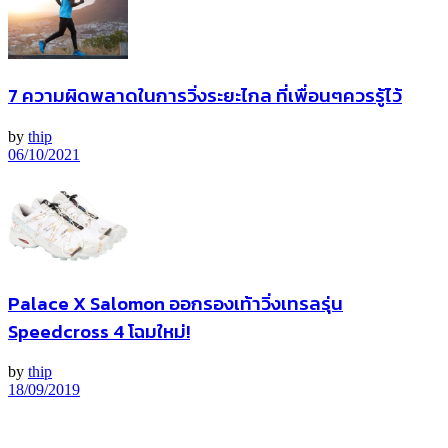
7 ความผิดพลาดในการวิ่งระยะไกล ที่เพื่อนๆควรรู้ไว้
by
thip
06/10/2021
Palace X Salomon ออกรองเท้าวิ่งเทรลรุ่น
Speedcross 4 โฉมใหม่!
by
thip
18/09/2019