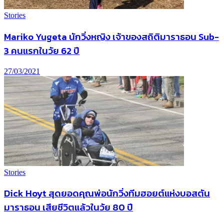
Stories
Mariko Yugeta นักวิ่งหญิง เจ้าของสถิติมาราธอน Sub-
3 คนแรกในวัย 62 ปี
27/03/2021
Stories
Dick Hoyt สุดยอดคุณพ่อนักวิ่งทีมฮอยต์แห่งบอสตัน
มาราธอน เสียชีวิตแล้วในวัย 80 ปี