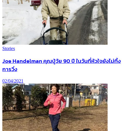
Stories
Joe Handelman คุณปู่วัย 90 ปี ในวันที่หัวใจยังไม่ทิ้ง
การวิ่ง
02/04/2021