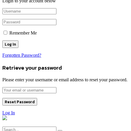
Login to your account below
Remember Me
Forgotten Password?
Retrieve your password
Please enter your username or email address to reset your password.
Log In