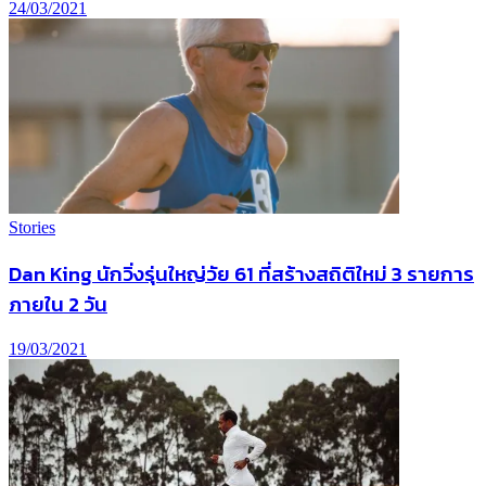
24/03/2021
Stories
Dan King นักวิ่งรุ่นใหญ่วัย 61 ที่สร้างสถิติใหม่ 3 รายการ
ภายใน 2 วัน
19/03/2021