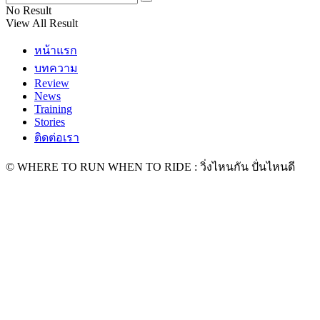
No Result
View All Result
หน้าแรก
บทความ
Review
News
Training
Stories
ติดต่อเรา
© WHERE TO RUN WHEN TO RIDE : วิ่งไหนกัน ปั่นไหนดี