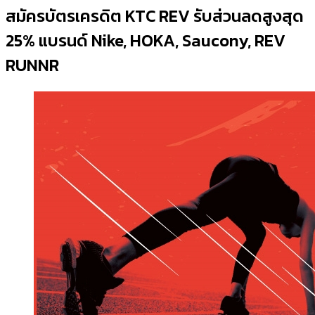
สมัครบัตรเครดิต KTC REV รับส่วนลดสูงสุด
25% แบรนด์ Nike, HOKA, Saucony, REV
RUNNR