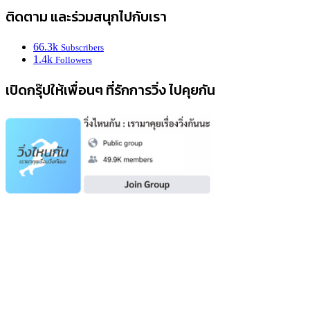
ติดตาม และร่วมสนุกไปกับเรา
66.3k
Subscribers
1.4k
Followers
เปิดกรุ๊ปให้เพื่อนๆ ที่รักการวิ่ง ไปคุยกัน