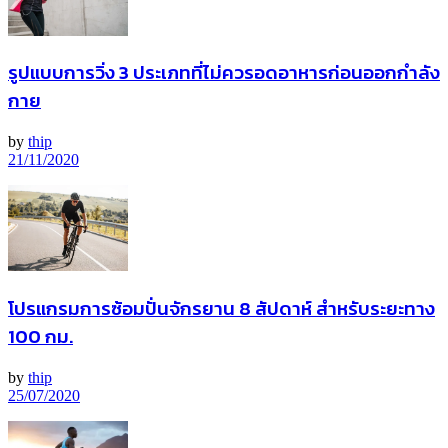
รูปแบบการวิ่ง 3 ประเภทที่ไม่ควรอดอาหารก่อนออกกำลัง
กาย
by
thip
21/11/2020
โปรแกรมการซ้อมปั่นจักรยาน 8 สัปดาห์ สำหรับระยะทาง
100 กม.
by
thip
25/07/2020