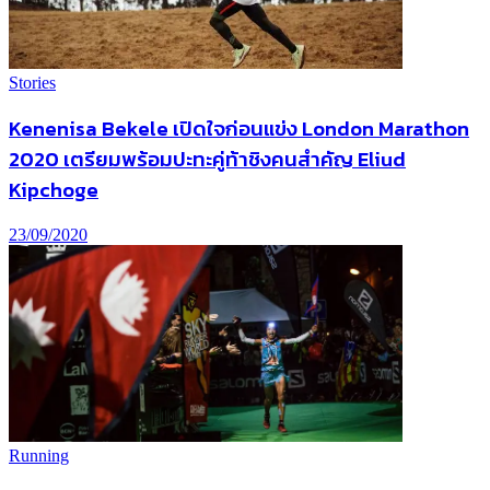
Stories
Kenenisa Bekele เปิดใจก่อนแข่ง London Marathon
2020 เตรียมพร้อมปะทะคู่ท้าชิงคนสำคัญ Eliud
Kipchoge
23/09/2020
Running