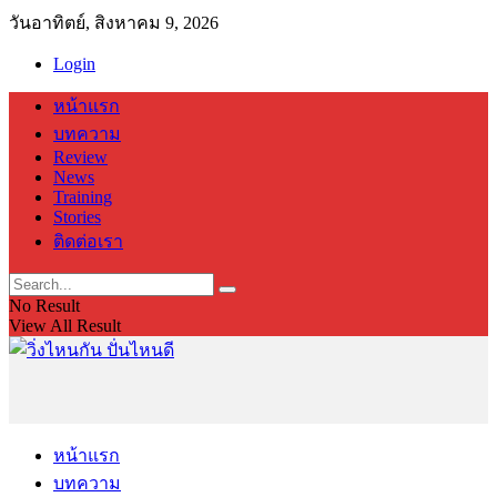
วันอาทิตย์, สิงหาคม 9, 2026
Login
หน้าแรก
บทความ
Review
News
Training
Stories
ติดต่อเรา
No Result
View All Result
หน้าแรก
บทความ