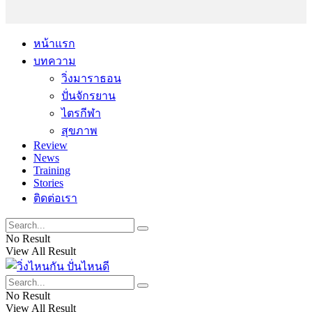
หน้าแรก
บทความ
วิ่งมาราธอน
ปั่นจักรยาน
ไตรกีฬา
สุขภาพ
Review
News
Training
Stories
ติดต่อเรา
No Result
View All Result
No Result
View All Result