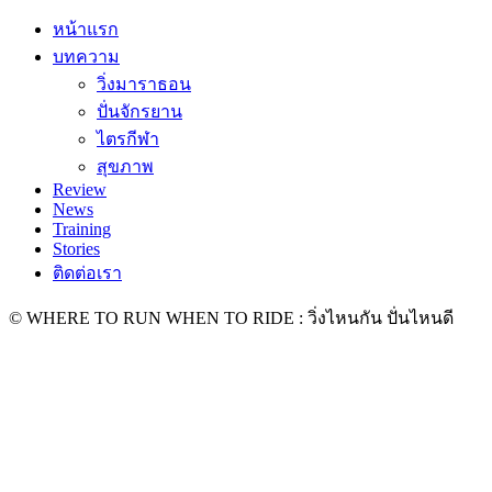
หน้าแรก
บทความ
วิ่งมาราธอน
ปั่นจักรยาน
ไตรกีฬา
สุขภาพ
Review
News
Training
Stories
ติดต่อเรา
© WHERE TO RUN WHEN TO RIDE : วิ่งไหนกัน ปั่นไหนดี