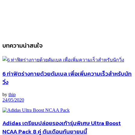
บทความน่าสนใจ
6 ท่าฟิตร่างกายด้วยดัมเบล เพื่อเพิ่มความเร็วสำหรับนัก
วิ่ง
by
thip
24/05/2020
Adidas เตรียมปล่อยรองเท้ารุ่นพิเศษ Ultra Boost
NCAA Pack 8 คู่ ต้นเดือนกันยายนนี้