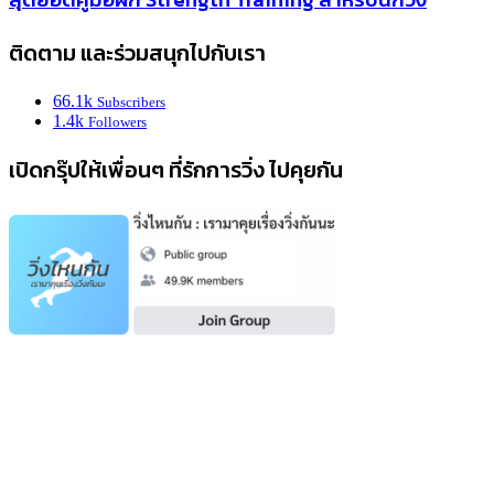
ติดตาม และร่วมสนุกไปกับเรา
66.1k
Subscribers
1.4k
Followers
เปิดกรุ๊ปให้เพื่อนๆ ที่รักการวิ่ง ไปคุยกัน