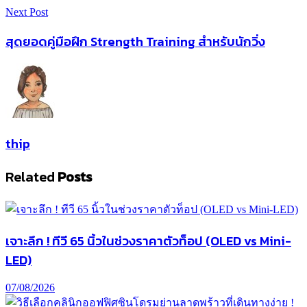
Next Post
สุดยอดคู่มือฝึก Strength Training สำหรับนักวิ่ง
thip
Related
Posts
เจาะลึก ! ทีวี 65 นิ้วในช่วงราคาตัวท็อป (OLED vs Mini-
LED)
07/08/2026