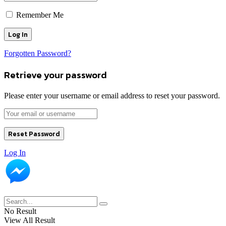
Remember Me
Forgotten Password?
Retrieve your password
Please enter your username or email address to reset your password.
Log In
No Result
View All Result