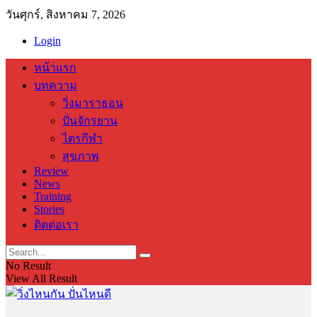
วันศุกร์, สิงหาคม 7, 2026
Login
หน้าแรก
บทความ
วิ่งมาราธอน
ปั่นจักรยาน
ไตรกีฬา
สุขภาพ
Review
News
Training
Stories
ติดต่อเรา
No Result
View All Result