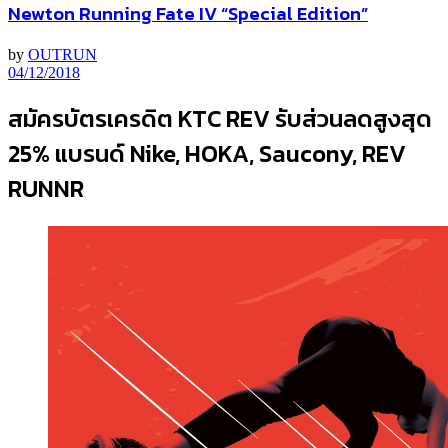
Newton Running Fate IV “Special Edition”
by
OUTRUN
04/12/2018
สมัครบัตรเครดิต KTC REV รับส่วนลดสูงสุด
25% แบรนด์ Nike, HOKA, Saucony, REV
RUNNR