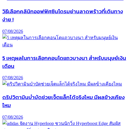
วิธีเลือกคลินิกออฟฟิศซินโดรมย่านลาดพร้าวที่เดินทาง
ง่าย !
07/08/2026
5 เหตุผลในการเลือกคอนโดแถวบางนา สำหรับมนุษย์เงิน
เดือน
07/08/2026
ดริปวิตามินบำบัดช่วยเจ็ตแล็กได้จริงไหม มีผลข้างเคียง
ไหม
07/08/2026