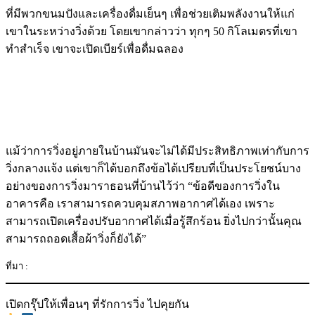
ที่มีพวกขนมปังและเครื่องดื่มเย็นๆ เพื่อช่วยเติมพลังงานให้แก่
เขาในระหว่างวิ่งด้วย โดยเขากล่าวว่า ทุกๆ 50 กิโลเมตรที่เขา
ทำสำเร็จ เขาจะเปิดเบียร์เพื่อดื่มฉลอง
แม้ว่าการวิ่งอยู่ภายในบ้านมันจะไม่ได้มีประสิทธิภาพเท่ากับการ
วิ่งกลางแจ้ง แต่เขาก็ได้บอกถึงข้อได้เปรียบที่เป็นประโยชน์บาง
อย่างของการวิ่งมาราธอนที่บ้านไว้ว่า “ข้อดีของการวิ่งใน
อาคารคือ เราสามารถควบคุมสภาพอากาศได้เอง เพราะ
สามารถเปิดเครื่องปรับอากาศได้เมื่อรู้สึกร้อน ยิ่งไปกว่านั้นคุณ
สามารถถอดเสื้อผ้าวิ่งก็ยังได้”
ที่มา :
เปิดกรุ๊ปให้เพื่อนๆ ที่รักการวิ่ง ไปคุยกัน