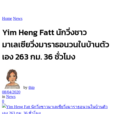
Home
News
Yim Heng Fatt นักวิ่งชาว
มาเลเซียวิ่งมาราธอนวนในบ้านตัว
เอง 263 กม. 36 ชั่วโมง
by
thip
08/04/2020
in
News
0