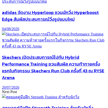
adidas จัดงาน Hyperloop ชวนนักวิ่ง Hyperboost
Edge สัมผัสประสบการณ์วิ่งรูปแบบใหม่
04/08/2026
Skechers เปิดประสบการณ์ไปกับ Hybrid
Performance Training ชวนสัมผัส ความท้าทายครั้ง
แรกในกิจกรรม Skechers Run Club ครั้งที่ 43 ณ RYSE
Arena
20/07/2026
Next Post
สุดยอดคู่มือฝึก Strength Training สำหรับนักวิ่ง