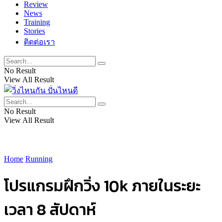
Review
News
Training
Stories
ติดต่อเรา
No Result
View All Result
No Result
View All Result
Home
Running
โปรแกรมฝึกวิ่ง 10k ภายในระยะ
เวลา 8 สัปดาห์