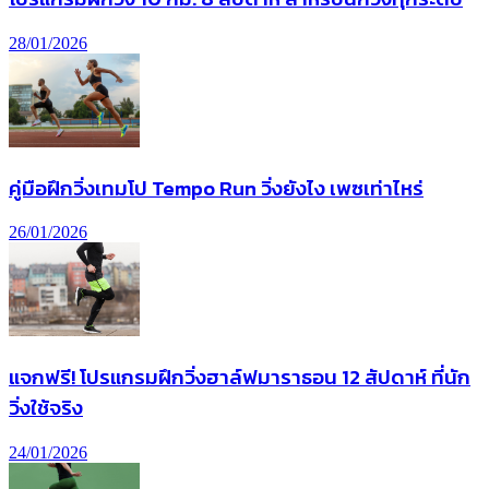
28/01/2026
คู่มือฝึกวิ่งเทมโป Tempo Run วิ่งยังไง เพซเท่าไหร่
26/01/2026
แจกฟรี! โปรแกรมฝึกวิ่งฮาล์ฟมาราธอน 12 สัปดาห์ ที่นัก
วิ่งใช้จริง
24/01/2026