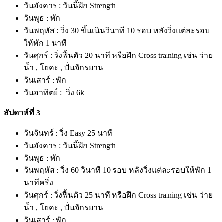
วันอังคาร : วันนี้ฝึก Strength
วันพุธ : พัก
วันพฤหัส : วิ่ง 30 ขึ้นเนินวินาที 10 รอบ หลังวิ่งแต่ละรอบ
ให้พัก 1 นาที
วันศุกร์ : วิ่งฟื้นตัว 20 นาที หรือฝึก Cross training เช่น ว่าย
น้ำ , โยคะ , ปั่นจักรยาน
วันเสาร์ : พัก
วันอาทิตย์ : วิ่ง 6k
สัปดาห์ที่ 3
วันจันทร์ : วิ่ง Easy 25 นาที
วันอังคาร : วันนี้ฝึก Strength
วันพุธ : พัก
วันพฤหัส : วิ่ง 60 วินาที 10 รอบ หลังวิ่งแต่ละรอบให้พัก 1
นาทีครึ่ง
วันศุกร์ : วิ่งฟื้นตัว 25 นาที หรือฝึก Cross training เช่น ว่าย
น้ำ , โยคะ , ปั่นจักรยาน
วันเสาร์ : พัก