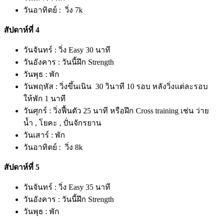
วันอาทิตย์ : วิ่ง 7k
สัปดาห์ที่ 4
วันจันทร์ : วิ่ง Easy 30 นาที
วันอังคาร : วันนี้ฝึก Strength
วันพุธ : พัก
วันพฤหัส : วิ่งขึ้นเนิน 30 วินาที 10 รอบ หลังวิ่งแต่ละรอบ
ให้พัก 1 นาที
วันศุกร์ : วิ่งฟื้นตัว 25 นาที หรือฝึก Cross training เช่น ว่าย
น้ำ , โยคะ , ปั่นจักรยาน
วันเสาร์ : พัก
วันอาทิตย์ : วิ่ง 8k
สัปดาห์ที่ 5
วันจันทร์ : วิ่ง Easy 35 นาที
วันอังคาร : วันนี้ฝึก Strength
วันพุธ : พัก