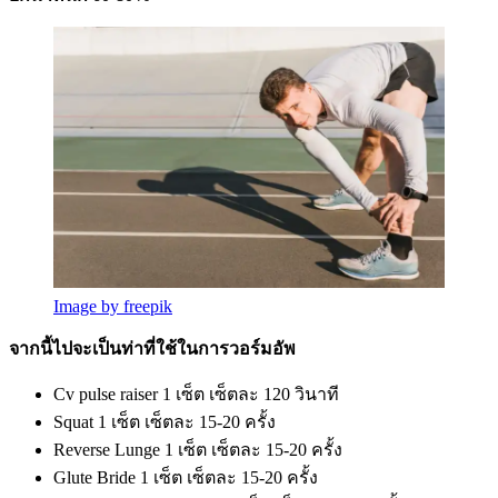
Image by freepik
จากนี้ไปจะเป็นท่าที่ใช้ในการวอร์มอัพ
Cv pulse raiser 1 เซ็ต เซ็ตละ 120 วินาที
Squat 1 เซ็ต เซ็ตละ 15-20 ครั้ง
Reverse Lunge 1 เซ็ต เซ็ตละ 15-20 ครั้ง
Glute Bride 1 เซ็ต เซ็ตละ 15-20 ครั้ง