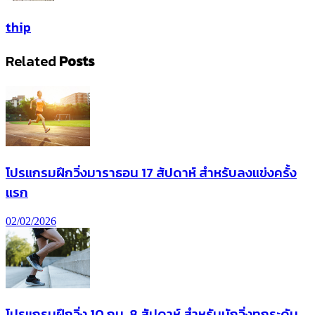
thip
Related
Posts
โปรแกรมฝึกวิ่งมาราธอน 17 สัปดาห์ สำหรับลงแข่งครั้ง
แรก
02/02/2026
โปรแกรมฝึกวิ่ง 10 กม. 8 สัปดาห์ สำหรับนักวิ่งทุกระดับ