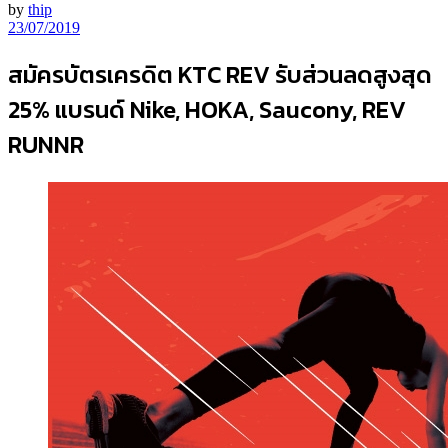
by
thip
23/07/2019
สมัครบัตรเครดิต KTC REV รับส่วนลดสูงสุด
25% แบรนด์ Nike, HOKA, Saucony, REV
RUNNR