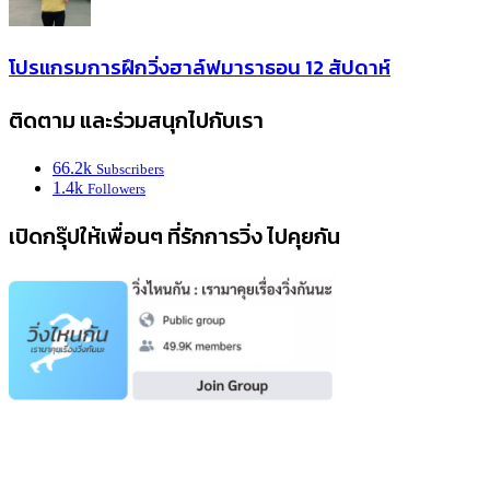
โปรแกรมการฝึกวิ่งฮาล์ฟมาราธอน 12 สัปดาห์
ติดตาม และร่วมสนุกไปกับเรา
66.2k
Subscribers
1.4k
Followers
เปิดกรุ๊ปให้เพื่อนๆ ที่รักการวิ่ง ไปคุยกัน