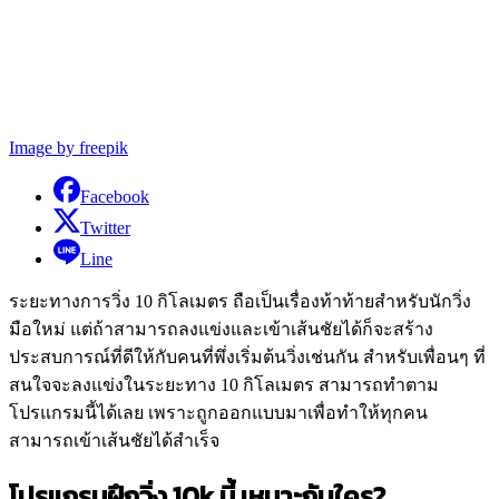
Image by freepik
Facebook
Twitter
Line
ระยะทางการวิ่ง 10 กิโลเมตร ถือเป็นเรื่องท้าท้ายสำหรับนักวิ่ง
มือใหม่ แต่ถ้าสามารถลงแข่งและเข้าเส้นชัยได้ก็จะสร้าง
ประสบการณ์ที่ดีให้กับคนที่พึ่งเริ่มต้นวิ่งเช่นกัน สำหรับเพื่อนๆ ที่
สนใจจะลงแข่งในระยะทาง 10 กิโลเมตร สามารถทำตาม
โปรแกรมนี้ได้เลย เพราะถูกออกแบบมาเพื่อทำให้ทุกคน
สามารถเข้าเส้นชัยได้สำเร็จ
โปรแกรมฝึกวิ่ง 10k นี้ เหมาะกับใคร?