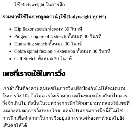
ใช้ Bodyweight ในการฝึก
รวมท่าที่ใช้ในการคูลดาวน์ (ใช้ Bodyweight ทุกท่า)
Hip flexor stretch ทั้งหมด 30 วินาที
Pidgeon / figure of 4 stretch ทั้งหมด 30 วินาที
Hamstring stretch ทั้งหมด 30 วินาที
Cobra spinal flexion > extension ทั้งหมด 30 วินาที
Calf Stretch ทั้งหมด 30 วินาที
เพซที่เราจะใช้ในการวิ่ง
เราจำเป็นต้องควบคุมเพซในการวิ่ง เพื่อป้องกันไม่ให้หมดแรง
ในการวิ่ง 10k จึงไม่ควรวิ่งเร็วมาก แต่ในขณะเดียวกันก็ไม่ควร
วิ่งช้าเกินไป ดังนั้นในระหว่างการฝึกให้พยายามทดลองใช้เพซที่
เหมาะสมต่อการวิ่งระยะไกล และโปรแกรมการฝึกนี้ก็ไม่ใช่
การฝึกเพื่อทำเวลาในการวิ่งอยู่แล้ว เราแค่ต้องพาตัวเองไปยัง
เส้นชัยให้ได้