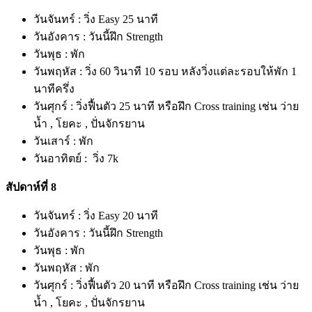
วันจันทร์ : วิ่ง Easy 25 นาที
วันอังคาร : วันนี้ฝึก Strength
วันพุธ : พัก
วันพฤหัส : วิ่ง 60 วินาที 10 รอบ หลังวิ่งแต่ละรอบให้พัก 1
นาทีครึ่ง
วันศุกร์ : วิ่งฟื้นตัว 25 นาที หรือฝึก Cross training เช่น ว่าย
น้ำ , โยคะ , ปั่นจักรยาน
วันเสาร์ : พัก
วันอาทิตย์ : วิ่ง 7k
สัปดาห์ที่ 8
วันจันทร์ : วิ่ง Easy 20 นาที
วันอังคาร : วันนี้ฝึก Strength
วันพุธ : พัก
วันพฤหัส : พัก
วันศุกร์ : วิ่งฟื้นตัว 20 นาที หรือฝึก Cross training เช่น ว่าย
น้ำ , โยคะ , ปั่นจักรยาน