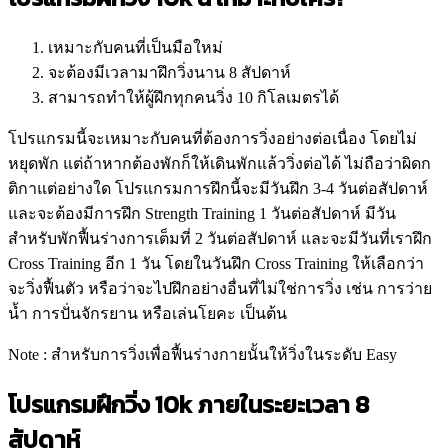
เหมาะกับคนที่เป็นมือใหม่
จะต้องมีเวลามาฝึกวิ่งนาน 8 สัปดาห์
สามารถทำให้ผู้ฝึกทุกคนวิ่ง 10 กิโลเมตรได้
โปรแกรมนี้จะเหมาะกับคนที่ต้องการวิ่งอย่างต่อเนื่อง โดยไม่
หยุดพัก แต่ถ้าหากต้องพักก็ให้เดินพักแล้ววิ่งต่อได้ ไม่ถือว่าผิดก
ติกาแต่อย่างใด โปรแกรมการฝึกนี้จะมีวันฝึก 3-4 วันต่อสัปดาห์
และจะต้องมีการฝึก Strength Training 1 วันต่อสัปดาห์ มีวัน
สำหรับพักฟื้นร่างการเต็มที่ 2 วันต่อสัปดาห์ และจะมีวันที่เราฝึก
Cross Training อีก 1 วัน โดยในวันฝึก Cross Training ให้เลือกว่า
จะวิ่งฟื้นตัว หรือว่าจะไปฝึกอย่างอื่นที่ไม่ใช่การวิ่ง เช่น การว่าย
น้ำ การปั่นจักรยาน หรือเล่นโยคะ เป็นต้น
Note : สำหรับการวิ่งเพื่อฟื้นร่างกายนั้นให้วิ่งในระดับ Easy
โปรแกรมฝึกวิ่ง 10k ภายในระยะเวลา 8
สัปดาห์