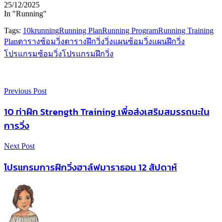
25/12/2025
In "Running"
Tags:
10k
running
Running Plan
Running Program
Running Training
Plan
ตารางซ้อมวิ่ง
ตารางฝึกวิ่ง
วิ่ง
แผนซ้อมวิ่ง
แผนฝึกวิ่ง
โปรแกรมซ้อมวิ่ง
โปรแกรมฝึกวิ่ง
Previous Post
10 ท่าฝึก Strength Training เพื่อส่งเสริมสมรรถนะใน
การวิ่ง
Next Post
โปรแกรมการฝึกวิ่งฮาล์ฟมาราธอน 12 สัปดาห์