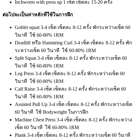
Inchworm with press up 1 เซ็ต เซ็ตละ 15-20 ครั้ง
ต่อไปจะเป็นท่าหลักที่ใช้ในการฝึก
Goblet squat 3-4 เซ็ต เซ็ตละ 8-12 ครั้ง พักระหว่างเซ็ต 60
วินาที ใช้ 60-80% 1RM
Deadlift หรือ Hamstring Curl 3-4 เซ็ต เซ็ตละ 8-12 ครั้ง พัก
ระหว่างเซ็ต 60 วินาที ใช้ 60-80% 1RM
Split Squat 3-4 เซ็ต เซ็ตละ 8-12 ครั้ง พักระหว่างเซ็ต 60
วินาที ใช้ 60-80% 1RM
Leg Press 3-4 เซ็ต เซ็ตละ 8-12 ครั้ง พักระหว่างเซ็ต 60
วินาที ใช้ 60-80% 1RM
Calf Raise 3-4 เซ็ต เซ็ตละ 8-12 ครั้ง พักระหว่างเซ็ต 60
วินาที ใช้ 60-80% 1RM
Assisted Pull Up 3-4 เซ็ต เซ็ตละ 8-12 ครั้ง พักระหว่างเซ็ต
60 วินาที ใช้ Bodyweight ในการฝึก
Machine Chest Press 3-4 เซ็ต เซ็ตละ 8-12 ครั้ง พักระหว่าง
เซ็ต 60 วินาที ใช้ 60-80% 1RM
Plank 3-4 เซ็ต เซ็ตละ 8-12 ครั้ง พักระหว่างเซ็ต 60 วินาที