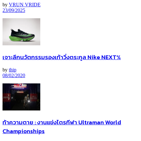
by
VRUN VRIDE
23/09/2025
เจาะลึกนวัตกรรมรองเท้าวิ่งตระกูล Nike NEXT%
by
thip
08/02/2020
ท้าความตาย : งานแข่งไตรกีฬา Ultraman World
Championships