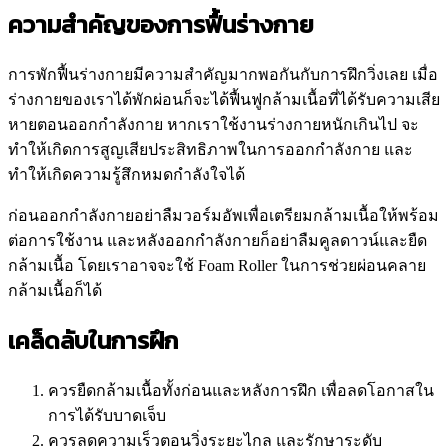
ความสำคัญของการฟื้นร่างกาย
การพักฟื้นร่างกายมีความสำคัญมากพอกันกับการฝึกวิ่งเลย เมื่อ
ร่างกายของเราได้พักผ่อนก็จะได้ฟื้นฟูกล้ามเนื้อที่ได้รับความเสีย
หายตอนออกกำลังกาย หากเราใช้งานร่างกายหนักเกินไป จะ
ทำให้เกิดการสูญเสียประสิทธิภาพในการออกกำลังกาย และ
ทำให้เกิดความรู้สึกหมดกำลังใจได้
ก่อนออกกำลังกายอย่าลืมวอร์มอัพเพื่อเตรียมกล้ามเนื้อให้พร้อม
ต่อการใช้งาน และหลังออกกำลังกายก็อย่าลืมคูลดาวน์และยืด
กล้ามเนื้อ โดยเราอาจจะใช้ Foam Roller ในการช่วยผ่อนคลาย
กล้ามเนื้อก็ได้
เคล็ดลับในการฝึก
ควรยืดกล้ามเนื้อทั้งก่อนและหลังการฝึก เพื่อลดโอกาสใน
การได้รับบาดเจ็บ
ควรลดความเร็วตอนวิ่งระยะไกล และรักษาระดับ