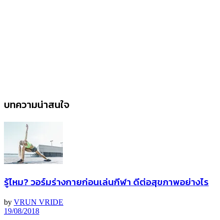
บทความน่าสนใจ
รู้ไหม? วอร์มร่างกายก่อนเล่นกีฬา ดีต่อสุขภาพอย่างไร
by
VRUN VRIDE
19/08/2018