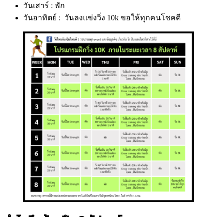
วันเสาร์ : พัก
วันอาทิตย์ : วันลงแข่งวิ่ง 10k ขอให้ทุกคนโชคดี