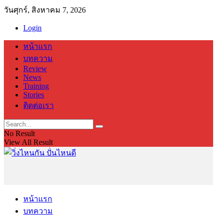
วันศุกร์, สิงหาคม 7, 2026
Login
หน้าแรก
บทความ
Review
News
Training
Stories
ติดต่อเรา
No Result
View All Result
หน้าแรก
บทความ