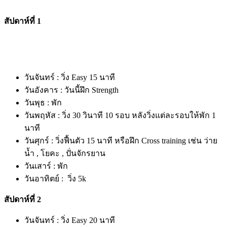
สัปดาห์ที่ 1
วันจันทร์ : วิ่ง Easy 15 นาที
วันอังคาร : วันนี้ฝึก Strength
วันพุธ : พัก
วันพฤหัส : วิ่ง 30 วินาที 10 รอบ หลังวิ่งแต่ละรอบให้พัก 1
นาที
วันศุกร์ : วิ่งฟื้นตัว 15 นาที หรือฝึก Cross training เช่น ว่าย
น้ำ , โยคะ , ปั่นจักรยาน
วันเสาร์ : พัก
วันอาทิตย์ : วิ่ง 5k
สัปดาห์ที่ 2
วันจันทร์ : วิ่ง Easy 20 นาที