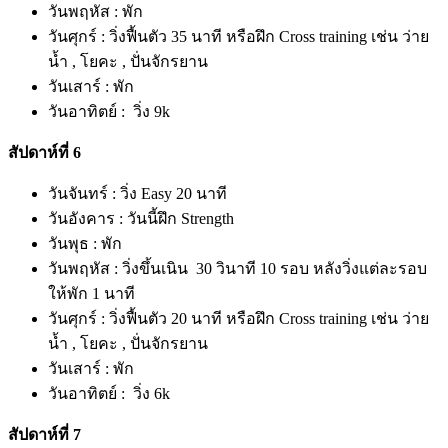
วันพฤหัส : พัก
วันศุกร์ : วิ่งฟื้นตัว 35 นาที หรือฝึก Cross training เช่น ว่าย
น้ำ , โยคะ , ปั่นจักรยาน
วันเสาร์ : พัก
วันอาทิตย์ : วิ่ง 9k
สัปดาห์ที่ 6
วันจันทร์ : วิ่ง Easy 20 นาที
วันอังคาร : วันนี้ฝึก Strength
วันพุธ : พัก
วันพฤหัส : วิ่งขึ้นเนิน 30 วินาที 10 รอบ หลังวิ่งแต่ละรอบ
ให้พัก 1 นาที
วันศุกร์ : วิ่งฟื้นตัว 20 นาที หรือฝึก Cross training เช่น ว่าย
น้ำ , โยคะ , ปั่นจักรยาน
วันเสาร์ : พัก
วันอาทิตย์ : วิ่ง 6k
สัปดาห์ที่ 7