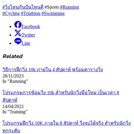
.
#วิ่งไหนกันปั่นไหนดี
#Sports
#Running
#Cycling
#Triathlon
#Swimming
Facebook
Twitter
Line
Related
วิธีการฝึกวิ่ง 10k ภายใน 4 สัปดาห์ พร้อมตารางวิ่ง
28/11/2023
In "Running"
โปรแกรมการซ้อมวิ่ง 10k สำหรับนักวิ่งมือใหม่ เป็นเวลา 8
สัปดาห์
14/04/2021
In "Training"
โปรแกรมฝึกวิ่ง 10K ภายใน 8 สัปดาห์ วิ่งจบได้จริง สำหรับนักวิ่ง
ทุกระดับ