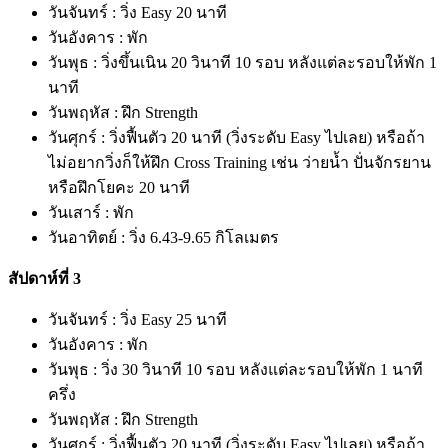
วันจันทร์ : วิ่ง Easy 20 นาที
วันอังคาร : พัก
วันพุธ : วิ่งขึ้นเนิน 20 วินาที 10 รอบ หลังแต่ละรอบให้พัก 1
นาที
วันพฤหัส : ฝึก Strength
วันศุกร์ : วิ่งฟื้นตัว 20 นาที (วิ่งระดับ Easy ไปเลย) หรือถ้า
ไม่อยากวิ่งก็ให้ฝึก Cross Training เช่น ว่ายน้ำ ปั่นจักรยาน
หรือฝึกโยคะ 20 นาที
วันเสาร์ : พัก
วันอาทิตย์ : วิ่ง 6.43-9.65 กิโลเมตร
สัปดาห์ที่ 3
วันจันทร์ : วิ่ง Easy 25 นาที
วันอังคาร : พัก
วันพุธ : วิ่ง 30 วินาที 10 รอบ หลังแต่ละรอบให้พัก 1 นาที
ครึ่ง
วันพฤหัส : ฝึก Strength
วันศุกร์ : วิ่งฟื้นตัว 20 นาที (วิ่งระดับ Easy ไปเลย) หรือถ้า