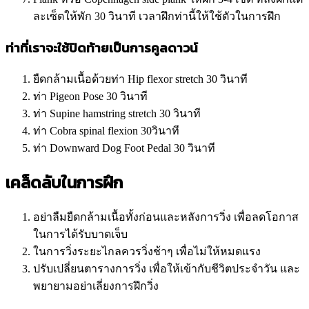
ละเซ็ตให้พัก 30 วินาที เวลาฝึกท่านี้ให้ใช้ตัวในการฝึก
ท่าที่เราจะใช้ปิดท้ายเป็นการคูลดาวน์
ยืดกล้ามเนื้อด้วยท่า Hip flexor stretch 30 วินาที
ท่า Pigeon Pose 30 วินาที
ท่า Supine hamstring stretch 30 วินาที
ท่า Cobra spinal flexion 30วินาที
ท่า Downward Dog Foot Pedal 30 วินาที
เคล็ดลับในการฝึก
อย่าลืมยืดกล้ามเนื้อทั้งก่อนและหลังการวิ่ง เพื่อลดโอกาส
ในการได้รับบาดเจ็บ
ในการวิ่งระยะไกลควรวิ่งช้าๆ เพื่อไม่ให้หมดแรง
ปรับเปลี่ยนตารางการวิ่ง เพื่อให้เข้ากับชีวิตประจำวัน และ
พยายามอย่าเลี่ยงการฝึกวิ่ง