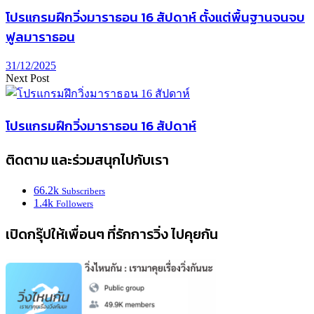
โปรแกรมฝึกวิ่งมาราธอน 16 สัปดาห์ ตั้งแต่พื้นฐานจนจบ
ฟูลมาราธอน
31/12/2025
Next Post
โปรแกรมฝึกวิ่งมาราธอน 16 สัปดาห์
ติดตาม และร่วมสนุกไปกับเรา
66.2k
Subscribers
1.4k
Followers
เปิดกรุ๊ปให้เพื่อนๆ ที่รักการวิ่ง ไปคุยกัน