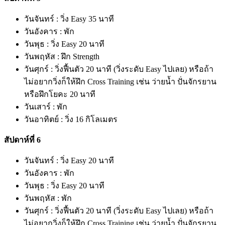
วันจันทร์ : วิ่ง Easy 35 นาที
วันอังคาร : พัก
วันพุธ : วิ่ง Easy 20 นาที
วันพฤหัส : ฝึก Strength
วันศุกร์ : วิ่งฟื้นตัว 20 นาที (วิ่งระดับ Easy ไปเลย) หรือถ้า
ไม่อยากวิ่งก็ให้ฝึก Cross Training เช่น ว่ายน้ำ ปั่นจักรยาน
หรือฝึกโยคะ 20 นาที
วันเสาร์ : พัก
วันอาทิตย์ : วิ่ง 16 กิโลเมตร
สัปดาห์ที่ 6
วันจันทร์ : วิ่ง Easy 20 นาที
วันอังคาร : พัก
วันพุธ : วิ่ง Easy 20 นาที
วันพฤหัส : พัก
วันศุกร์ : วิ่งฟื้นตัว 20 นาที (วิ่งระดับ Easy ไปเลย) หรือถ้า
ไม่อยากวิ่งก็ให้ฝึก Cross Training เช่น ว่ายน้ำ ปั่นจักรยาน