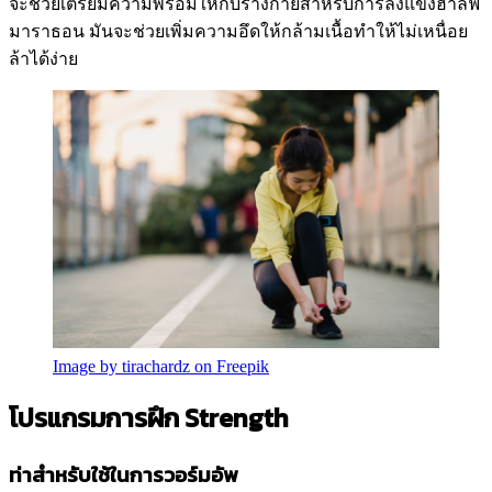
จะช่วยเตรียมความพร้อมให้กับร่างกายสำหรับการลงแข่งฮาล์ฟ
มาราธอน มันจะช่วยเพิ่มความอึดให้กล้ามเนื้อทำให้ไม่เหนื่อย
ล้าได้ง่าย
Image by tirachardz on Freepik
โปรแกรมการฝึก Strength
ท่าสำหรับใช้ในการวอร์มอัพ