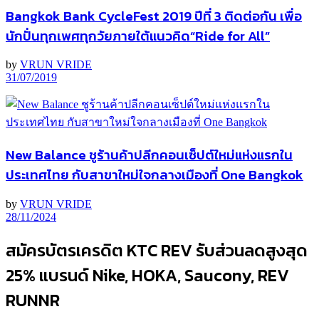
Bangkok Bank CycleFest 2019 ปีที่ 3 ติดต่อกัน เพื่อ
นักปั่นทุกเพศทุกวัยภายใต้แนวคิด“Ride for All”
by
VRUN VRIDE
31/07/2019
New Balance ชูร้านค้าปลีกคอนเซ็ปต์ใหม่แห่งแรกใน
ประเทศไทย กับสาขาใหม่ใจกลางเมืองที่ One Bangkok
by
VRUN VRIDE
28/11/2024
สมัครบัตรเครดิต KTC REV รับส่วนลดสูงสุด
25% แบรนด์ Nike, HOKA, Saucony, REV
RUNNR