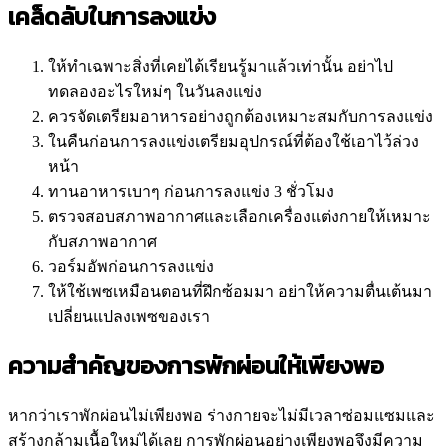
เคล็ดลับในการลงแข่ง
ให้ทำเฉพาะสิ่งที่เคยได้เรียนรู้มาแล้วเท่านั้น อย่าไป
ทดลองอะไรใหม่ๆ ในวันลงแข่ง
ควรจัดเตรียมอาหารอย่างถูกต้องเหมาะสมกับการลงแข่ง
ในคืนก่อนการลงแข่งเตรียมอุปกรณ์ที่ต้องใช้เอาไว้ล่วง
หน้า
ทานอาหารเบาๆ ก่อนการลงแข่ง 3 ชั่วโมง
ตรวจสอบสภาพอากาศและเลือกเครื่องแต่งกายให้เหมาะ
กับสภาพอากาศ
วอร์มอัพก่อนการลงแข่ง
ให้ใช้เพซเหมือนตอนที่ฝึกซ้อมมา อย่าให้ความตื่นเต้นมา
เปลี่ยนแปลงเพซของเรา
ความสำคัญของการพักผ่อนให้เพียงพอ
หากว่าเราพักผ่อนไม่เพียงพอ ร่างกายจะไม่มีเวลาซ่อมแซมและ
สร้างกล้ามเนื้อใหม่ได้เลย การพักผ่อนอย่างเพียงพอจึงมีความ