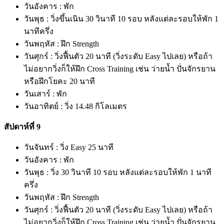
วันอังคาร : พัก
วันพุธ : วิ่งขึ้นเนิน 30 วินาที 10 รอบ หลังแต่ละรอบให้พัก 1
นาทีครึ่ง
วันพฤหัส : ฝึก Strength
วันศุกร์ : วิ่งฟื้นตัว 20 นาที (วิ่งระดับ Easy ไปเลย) หรือถ้า
ไม่อยากวิ่งก็ให้ฝึก Cross Training เช่น ว่ายน้ำ ปั่นจักรยาน
หรือฝึกโยคะ 20 นาที
วันเสาร์ : พัก
วันอาทิตย์ : วิ่ง 14.48 กิโลเมตร
สัปดาห์ที่ 9
วันจันทร์ : วิ่ง Easy 25 นาที
วันอังคาร : พัก
วันพุธ : วิ่ง 30 วินาที 10 รอบ หลังแต่ละรอบให้พัก 1 นาที
ครึ่ง
วันพฤหัส : ฝึก Strength
วันศุกร์ : วิ่งฟื้นตัว 20 นาที (วิ่งระดับ Easy ไปเลย) หรือถ้า
ไม่อยากวิ่งก็ให้ฝึก Cross Training เช่น ว่ายน้ำ ปั่นจักรยาน