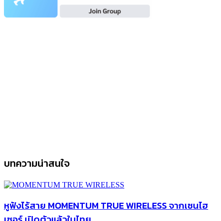
บทความน่าสนใจ
หูฟังไร้สาย MOMENTUM TRUE WIRELESS จากเซนไฮ
เซอร์ เปิดตัวแล้วในไทย