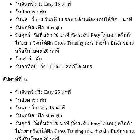
วันจันทร์ : วิ่ง Easy 15 นาที
วันอังคาร : พัก
วันพุธ : วิ่ง 20 วินาที 10 รอบ หลังแต่ละรอบให้พัก 1 นาที
วันพฤหัส : ฝึก Strength
วันศุกร์ : วิ่งฟื้นตัว 20 นาที (วิ่งระดับ Easy ไปเลย) หรือถ้า
ไม่อยากวิ่งก็ให้ฝึก Cross Training เช่น ว่ายน้ำ ปั่นจักรยาน
หรือฝึกโยคะ 20 นาที
วันเสาร์ : พัก
วันอาทิตย์ : วิ่ง 11.26-12.87 กิโลเมตร
สัปดาห์ที่ 12
วันจันทร์ : วิ่ง Easy 25 นาที
วันอังคาร : พัก
วันพุธ : วิ่ง Easy 15 นาที
วันพฤหัส : ฝึก Strength
วันศุกร์ : วิ่งฟื้นตัว 20 นาที (วิ่งระดับ Easy ไปเลย) หรือถ้า
ไม่อยากวิ่งก็ให้ฝึก Cross Training เช่น ว่ายน้ำ ปั่นจักรยาน
หรือฝึกโยคะ 20 นาที