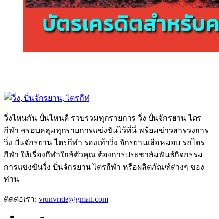
วิ่งไหนกัน ปั่นไหนดี รวบรวมทุกรายการ วิ่ง ปั่นจักรยาน ไตร
กีฬา ครอบคลุมทุกรายการแข่งขันไว้ที่นี่ พร้อมข่าวสารวงการ
วิ่ง ปั่นจักรยาน ไตรกีฬา รองเท้าวิ่ง จักรยานเสือหมอบ รถไตร
กีฬา ให้เรื่องกีฬาใกล้ตัวคุณ ต้องการประชาสัมพันธ์กิจกรรม
การแข่งขันวิ่ง ปั่นจักรยาน ไตรกีฬา หรือผลิตภัณฑ์ต่างๆ ของ
ท่าน
ติดต่อเรา:
vrunvride@gmail.com