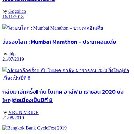
by
Gogolico
16/11/2018
วิ่งรอบโลก : Mumbai Marathon – ประเทศอินเดีย
by
thip
21/07/2019
กลับมาอีกครั้ง!! กับ ไบเทค ฮาล์ฟ มาราธอน 2020 ยิ่ง
ใหญ่ต่อเนื่องเป็นปีที่ 8
by
VRUN VRIDE
21/08/2019