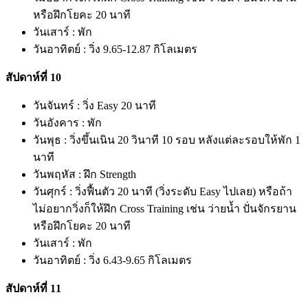
หรือฝึกโยคะ 20 นาที
วันเสาร์ : พัก
วันอาทิตย์ : วิ่ง 9.65-12.87 กิโลเมตร
สัปดาห์ที่ 10
วันจันทร์ : วิ่ง Easy 20 นาที
วันอังคาร : พัก
วันพุธ : วิ่งขึ้นเนิน 20 วินาที 10 รอบ หลังแต่ละรอบให้พัก 1
นาที
วันพฤหัส : ฝึก Strength
วันศุกร์ : วิ่งฟื้นตัว 20 นาที (วิ่งระดับ Easy ไปเลย) หรือถ้า
ไม่อยากวิ่งก็ให้ฝึก Cross Training เช่น ว่ายน้ำ ปั่นจักรยาน
หรือฝึกโยคะ 20 นาที
วันเสาร์ : พัก
วันอาทิตย์ : วิ่ง 6.43-9.65 กิโลเมตร
สัปดาห์ที่ 11