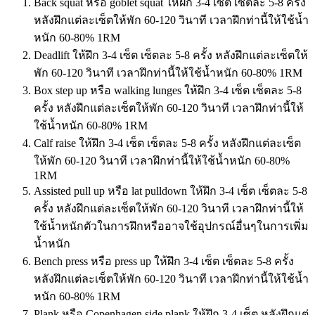
Back squat หรือ goblet squat ให้ฝึก 3-4 เซ็ต เซ็ตละ 5-8 ครั้ง
หลังฝึกแต่ละเซ็ตให้พัก 60-120 วินาที เวลาฝึกท่านี้ให้ใช้น้ำ
หนัก 60-80% 1RM
Deadlift ให้ฝึก 3-4 เซ็ต เซ็ตละ 5-8 ครั้ง หลังฝึกแต่ละเซ็ตให้
พัก 60-120 วินาที เวลาฝึกท่านี้ให้ใช้น้ำหนัก 60-80% 1RM
Box step up หรือ walking lunges ให้ฝึก 3-4 เซ็ต เซ็ตละ 5-8
ครั้ง หลังฝึกแต่ละเซ็ตให้พัก 60-120 วินาที เวลาฝึกท่านี้ให้
ใช้น้ำหนัก 60-80% 1RM
Calf raise ให้ฝึก 3-4 เซ็ต เซ็ตละ 5-8 ครั้ง หลังฝึกแต่ละเซ็ต
ให้พัก 60-120 วินาที เวลาฝึกท่านี้ให้ใช้น้ำหนัก 60-80%
1RM
Assisted pull up หรือ lat pulldown ให้ฝึก 3-4 เซ็ต เซ็ตละ 5-8
ครั้ง หลังฝึกแต่ละเซ็ตให้พัก 60-120 วินาที เวลาฝึกท่านี้ให้
ใช้น้ำหนักตัวในการฝึกหรืออาจใช้อุปกรณ์อื่นๆในการเพิ่ม
น้ำหนัก
Bench press หรือ press up ให้ฝึก 3-4 เซ็ต เซ็ตละ 5-8 ครั้ง
หลังฝึกแต่ละเซ็ตให้พัก 60-120 วินาที เวลาฝึกท่านี้ให้ใช้น้ำ
หนัก 60-80% 1RM
Plank หรือ Copenhagen side plank ให้ฝึก 3-4 เซ็ต หลังฝึกแต่