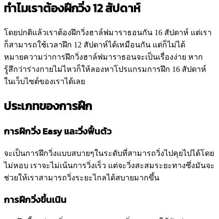
ทำไมเราต้องฝึกวิ่ง 12 สัปดาห์
โดยปกติแล้วเราต้องฝึกวิ่งฮาล์ฟมาราธอนกัน 16 สัปดาห์ แต่เรา
ก็สามารถใช้เวลาฝึก 12 สัปดาห์ได้เหมือนกัน แต่ก็ไม่ได้
หมายความว่าการฝึกวิ่งฮาล์ฟมาราธอนจะเป็นเรื่องง่าย หาก
รู้สึกว่าร่างกายไม่ไหวก็ให้ลองหาโปรแกรมการฝึก 16 สัปดาห์
ในเว็บไซต์ของเราได้เลย
ประเภทของการฝึก
การฝึกวิ่ง Easy และวิ่งฟื้นตัว
จะเป็นการฝึกวิ่งแบบสบายๆในระดับที่สามารถวิ่งไปคุยไปได้โดย
ไม่หอบ เราจะไม่เน้นการวิ่งเร็ว แต่จะวิ่งสะสมระยะทางซึ่งมันจะ
ช่วยให้เราสามารถวิ่งระยะไกลได้สบายมากขึ้น
การฝึกวิ่งขึ้นเนิน