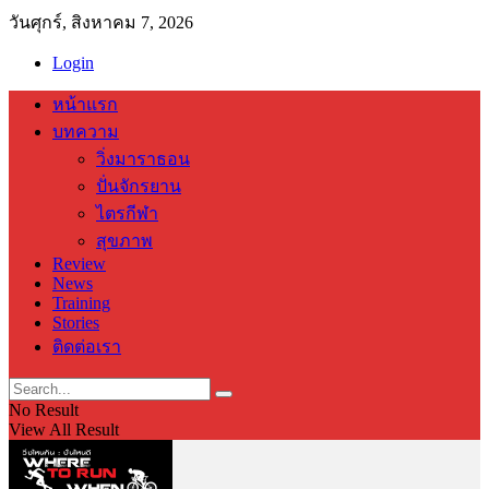
วันศุกร์, สิงหาคม 7, 2026
Login
หน้าแรก
บทความ
วิ่งมาราธอน
ปั่นจักรยาน
ไตรกีฬา
สุขภาพ
Review
News
Training
Stories
ติดต่อเรา
No Result
View All Result