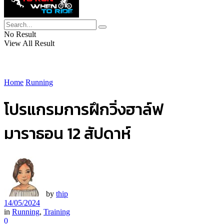
No Result
View All Result
Home
Running
โปรแกรมการฝึกวิ่งฮาล์ฟ
มาราธอน 12 สัปดาห์
by
thip
14/05/2024
in
Running
,
Training
0