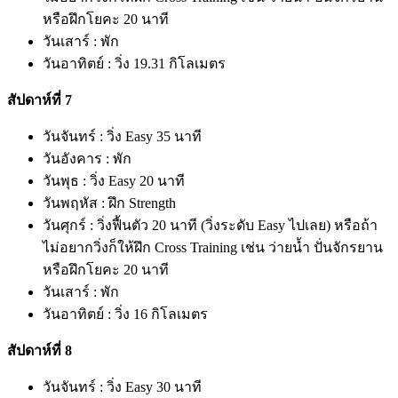
หรือฝึกโยคะ 20 นาที
วันเสาร์ : พัก
วันอาทิตย์ : วิ่ง 19.31 กิโลเมตร
สัปดาห์ที่ 7
วันจันทร์ : วิ่ง Easy 35 นาที
วันอังคาร : พัก
วันพุธ : วิ่ง Easy 20 นาที
วันพฤหัส : ฝึก Strength
วันศุกร์ : วิ่งฟื้นตัว 20 นาที (วิ่งระดับ Easy ไปเลย) หรือถ้า
ไม่อยากวิ่งก็ให้ฝึก Cross Training เช่น ว่ายน้ำ ปั่นจักรยาน
หรือฝึกโยคะ 20 นาที
วันเสาร์ : พัก
วันอาทิตย์ : วิ่ง 16 กิโลเมตร
สัปดาห์ที่ 8
วันจันทร์ : วิ่ง Easy 30 นาที