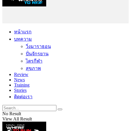
หน้าแรก
บทความ
วิ่งมาราธอน
ปั่นจักรยาน
ไตรกีฬา
สุขภาพ
Review
News
Training
Stories
ติดต่อเรา
No Result
View All Result