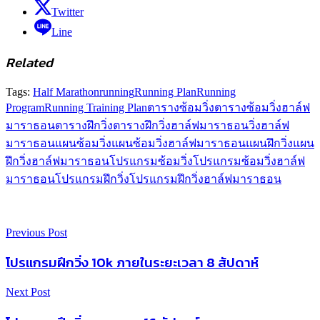
Twitter
Line
Related
Tags:
Half Marathon
running
Running Plan
Running
Program
Running Training Plan
ตารางซ้อมวิ่ง
ตารางซ้อมวิ่งฮาล์ฟ
มาราธอน
ตารางฝึกวิ่ง
ตารางฝึกวิ่งฮาล์ฟมาราธอน
วิ่ง
ฮาล์ฟ
มาราธอน
แผนซ้อมวิ่ง
แผนซ้อมวิ่งฮาล์ฟมาราธอน
แผนฝึกวิ่ง
แผน
ฝึกวิ่งฮาล์ฟมาราธอน
โปรแกรมซ้อมวิ่ง
โปรแกรมซ้อมวิ่งฮาล์ฟ
มาราธอน
โปรแกรมฝึกวิ่ง
โปรแกรมฝึกวิ่งฮาล์ฟมาราธอน
Previous Post
โปรแกรมฝึกวิ่ง 10k ภายในระยะเวลา 8 สัปดาห์
Next Post