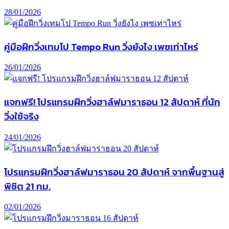
28/01/2026
คู่มือฝึกวิ่งเทมโป Tempo Run วิ่งยังไง เพซเท่าไหร่
26/01/2026
แจกฟรี! โปรแกรมฝึกวิ่งฮาล์ฟมาราธอน 12 สัปดาห์ ที่นัก
วิ่งใช้จริง
24/01/2026
โปรแกรมฝึกวิ่งฮาล์ฟมาราธอน 20 สัปดาห์ จากพื้นฐานสู่
พิชิต 21 กม.
02/01/2026