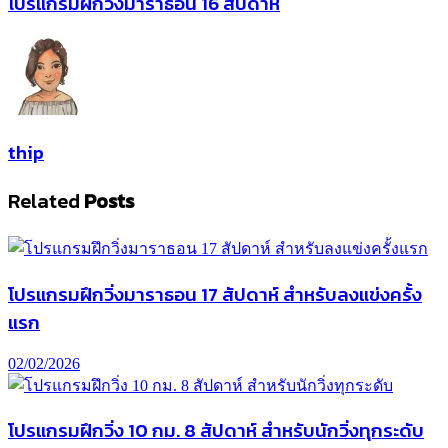
โปรแกรมฝึกวิ่งมาราธอน 16 สัปดาห์
thip
Related
Posts
โปรแกรมฝึกวิ่งมาราธอน 17 สัปดาห์ สำหรับลงแข่งครั้ง
แรก
02/02/2026
โปรแกรมฝึกวิ่ง 10 กม. 8 สัปดาห์ สำหรับนักวิ่งทุกระดับ