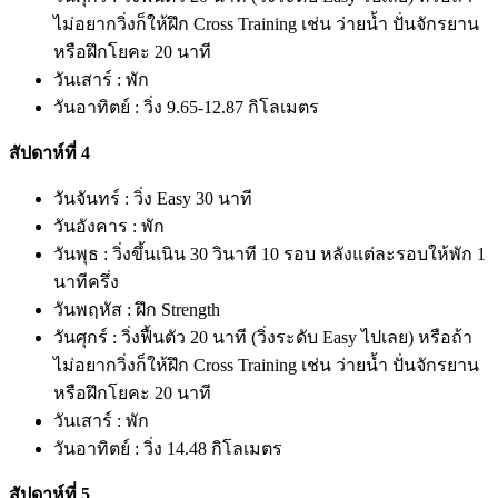
ไม่อยากวิ่งก็ให้ฝึก Cross Training เช่น ว่ายน้ำ ปั่นจักรยาน
หรือฝึกโยคะ 20 นาที
วันเสาร์ : พัก
วันอาทิตย์ : วิ่ง 9.65-12.87 กิโลเมตร
สัปดาห์ที่ 4
วันจันทร์ : วิ่ง Easy 30 นาที
วันอังคาร : พัก
วันพุธ : วิ่งขึ้นเนิน 30 วินาที 10 รอบ หลังแต่ละรอบให้พัก 1
นาทีครึ่ง
วันพฤหัส : ฝึก Strength
วันศุกร์ : วิ่งฟื้นตัว 20 นาที (วิ่งระดับ Easy ไปเลย) หรือถ้า
ไม่อยากวิ่งก็ให้ฝึก Cross Training เช่น ว่ายน้ำ ปั่นจักรยาน
หรือฝึกโยคะ 20 นาที
วันเสาร์ : พัก
วันอาทิตย์ : วิ่ง 14.48 กิโลเมตร
สัปดาห์ที่ 5