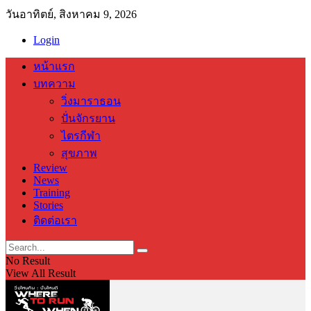
วันอาทิตย์, สิงหาคม 9, 2026
Login
หน้าแรก
บทความ
วิ่งมาราธอน
ปั่นจักรยาน
ไตรกีฬา
สุขภาพ
Review
News
Training
Stories
ติดต่อเรา
No Result
View All Result