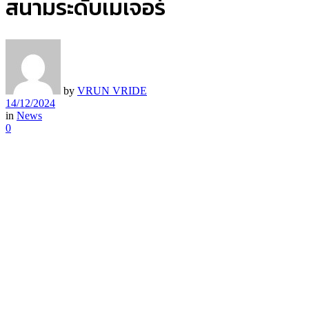
สนามระดับเมเจอร์
by
VRUN VRIDE
14/12/2024
in
News
0