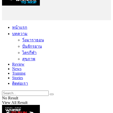
หน้าแรก
บทความ
วิ่งมาราธอน
ปั่นจักรยาน
ไตรกีฬา
สุขภาพ
Review
News
Training
Stories
ติดต่อเรา
No Result
View All Result