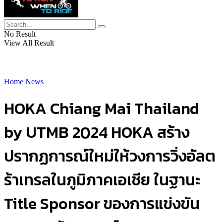
No Result
View All Result
Home
News
HOKA Chiang Mai Thailand
by UTMB 2024 HOKA สร้าง
ปรากฏการณ์ใหม่ให้วงการวิ่งอัลต
ร้าเทรลในภูมิภาคเอเชีย ในฐานะ
Title Sponsor ของการแข่งขัน