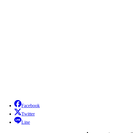
Facebook
Twitter
Line