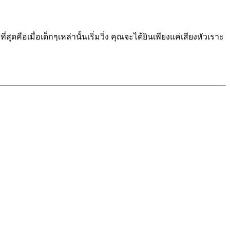
สุดคือเมื่อเด็กๆเหล่านั้นเริ่มวิ่ง คุณจะได้ยินเพียงแค่เสียงหัวเราะ