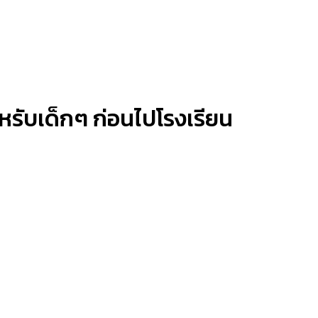
หรับเด็กๆ ก่อนไปโรงเรียน