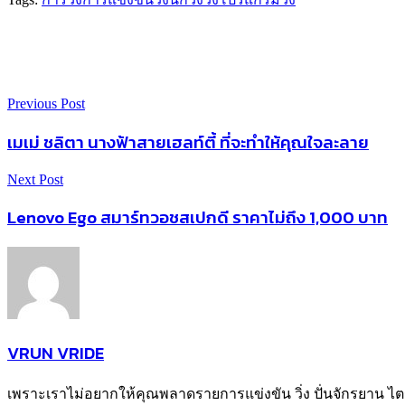
Previous Post
เมเม่ ชลิตา นางฟ้าสายเฮลท์ตี้ ที่จะทำให้คุณใจละลาย
Next Post
Lenovo Ego สมาร์ทวอชสเปกดี ราคาไม่ถึง 1,000 บาท
VRUN VRIDE
เพราะเราไม่อยากให้คุณพลาดรายการแข่งขัน วิ่ง ปั่นจักรยาน ไตรกี