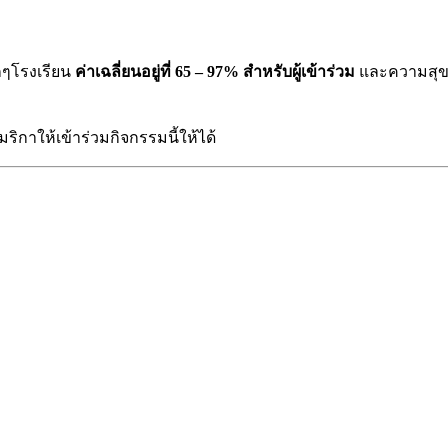
ุกๆโรงเรียน
ค่าเฉลี่ยนอยู่ที่ 65 – 97% สำหรับผู้เข้าร่วม
และความสุขที่
ริกาให้เข้าร่วมกิจกรรมนี้ให้ได้