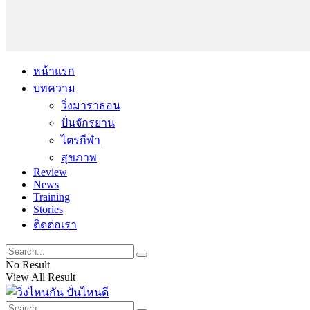
หน้าแรก
บทความ
วิ่งมาราธอน
ปั่นจักรยาน
ไตรกีฬา
สุขภาพ
Review
News
Training
Stories
ติดต่อเรา
No Result
View All Result