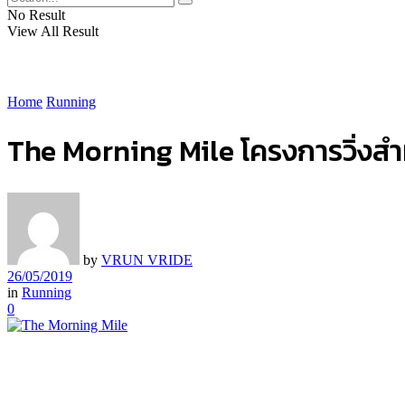
No Result
View All Result
Home
Running
The Morning Mile โครงการวิ่งสำ
by
VRUN VRIDE
26/05/2019
in
Running
0