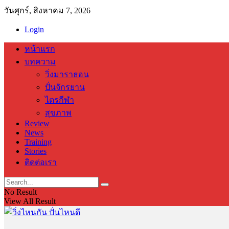
วันศุกร์, สิงหาคม 7, 2026
Login
หน้าแรก
บทความ
วิ่งมาราธอน
ปั่นจักรยาน
ไตรกีฬา
สุขภาพ
Review
News
Training
Stories
ติดต่อเรา
No Result
View All Result