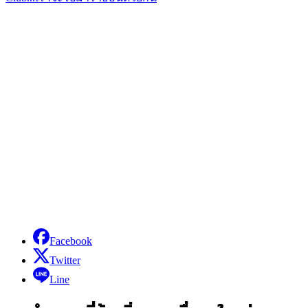
Facebook
Twitter
Line