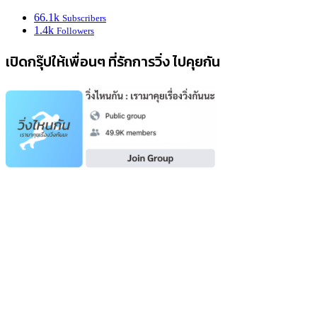
66.1k
Subscribers
1.4k
Followers
เปิดกรุ๊ปให้เพื่อนๆ ที่รักการวิ่ง ไปคุยกัน