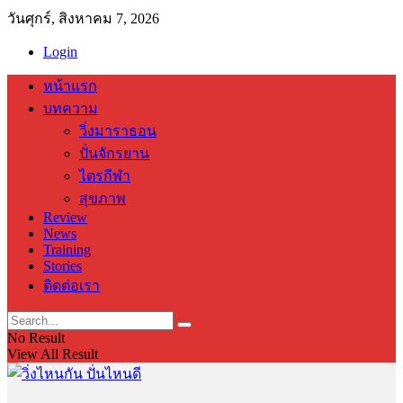
วันศุกร์, สิงหาคม 7, 2026
Login
หน้าแรก
บทความ
วิ่งมาราธอน
ปั่นจักรยาน
ไตรกีฬา
สุขภาพ
Review
News
Training
Stories
ติดต่อเรา
No Result
View All Result