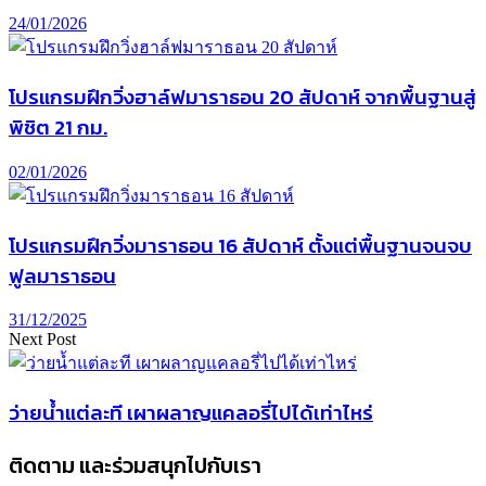
24/01/2026
โปรแกรมฝึกวิ่งฮาล์ฟมาราธอน 20 สัปดาห์ จากพื้นฐานสู่
พิชิต 21 กม.
02/01/2026
โปรแกรมฝึกวิ่งมาราธอน 16 สัปดาห์ ตั้งแต่พื้นฐานจนจบ
ฟูลมาราธอน
31/12/2025
Next Post
ว่ายน้ำแต่ละที เผาผลาญแคลอรี่ไปได้เท่าไหร่
ติดตาม และร่วมสนุกไปกับเรา