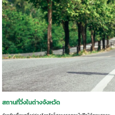
สถานที่วิ่งในต่างจังหวัด