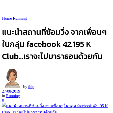
Home
Running
แนะนำสถานที่ซ้อมวิ่ง จากเพื่อนๆ
ในกลุ่ม facebook 42.195 K
Club…เราจะไปมาราธอนด้วยกัน
by
thip
27/08/2019
in
Running
0