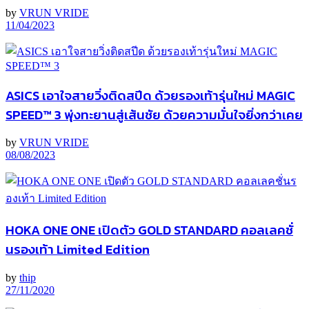
by
VRUN VRIDE
11/04/2023
ASICS เอาใจสายวิ่งติดสปีด ด้วยรองเท้ารุ่นใหม่ MAGIC
SPEED™ 3 พุ่งทะยานสู่เส้นชัย ด้วยความมั่นใจยิ่งกว่าเคย
by
VRUN VRIDE
08/08/2023
HOKA ONE ONE เปิดตัว GOLD STANDARD คอลเลคชั่
นรองเท้า Limited Edition
by
thip
27/11/2020