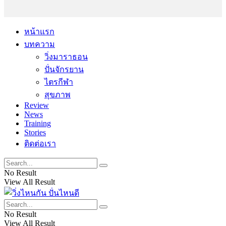
หน้าแรก
บทความ
วิ่งมาราธอน
ปั่นจักรยาน
ไตรกีฬา
สุขภาพ
Review
News
Training
Stories
ติดต่อเรา
No Result
View All Result
No Result
View All Result