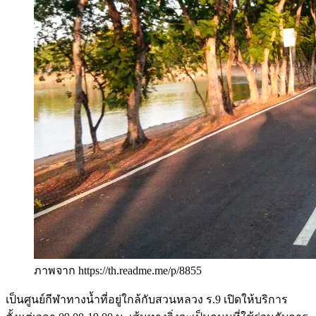
ภาพจาก https://th.readme.me/p/8855
เป็นศูนย์กีฬาทางน้ำที่อยู่ใกล้กับสวนหลวง ร.9 เปิดให้บริการ