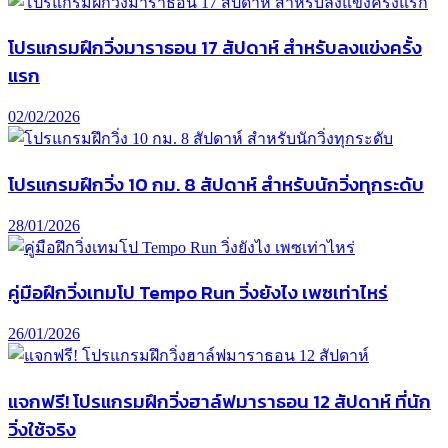
โปรแกรมฝึกวิ่งมาราธอน 17 สัปดาห์ สำหรับลงแข่งครั้ง
แรก
02/02/2026
โปรแกรมฝึกวิ่ง 10 กม. 8 สัปดาห์ สำหรับนักวิ่งทุกระดับ
28/01/2026
คู่มือฝึกวิ่งเทมโป Tempo Run วิ่งยังไง เพซเท่าไหร่
26/01/2026
แจกฟรี! โปรแกรมฝึกวิ่งฮาล์ฟมาราธอน 12 สัปดาห์ ที่นัก
วิ่งใช้จริง