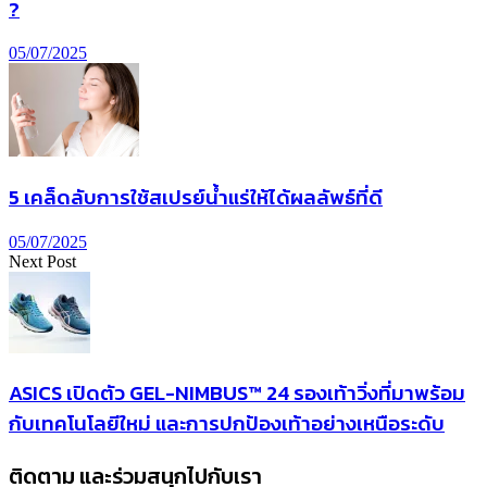
?
05/07/2025
5 เคล็ดลับการใช้สเปรย์น้ำแร่ให้ได้ผลลัพธ์ที่ดี
05/07/2025
Next Post
ASICS เปิดตัว GEL-NIMBUS™ 24 รองเท้าวิ่งที่มาพร้อม
กับเทคโนโลยีใหม่ และการปกป้องเท้าอย่างเหนือระดับ
ติดตาม และร่วมสนุกไปกับเรา