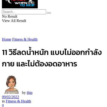
No Result
View All Result
Home
Fitness & Health
11 วิธีลดน้ำหนัก แบบไม่ออกกำลัง
กาย และไม่ต้องอดอาหาร
by
thip
09/02/2022
in
Fitness & Health
0