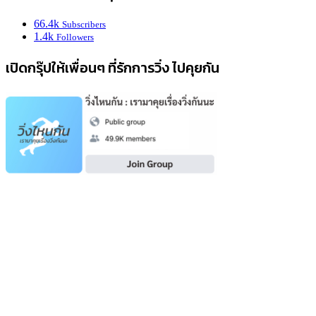
66.4k
Subscribers
1.4k
Followers
เปิดกรุ๊ปให้เพื่อนๆ ที่รักการวิ่ง ไปคุยกัน