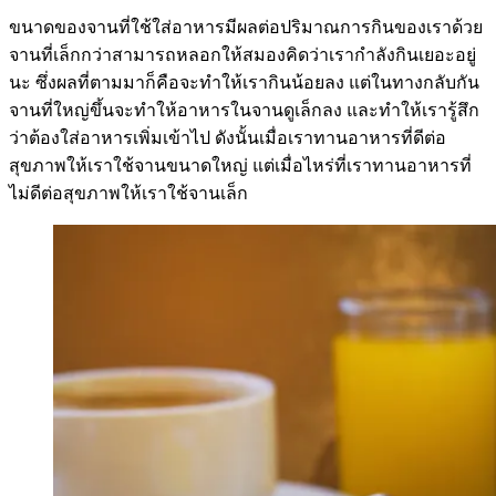
ขนาดของจานที่ใช้ใส่อาหารมีผลต่อปริมาณการกินของเราด้วย
จานที่เล็กกว่าสามารถหลอกให้สมองคิดว่าเรากำลังกินเยอะอยู่
นะ ซึ่งผลที่ตามมาก็คือจะทำให้เรากินน้อยลง แต่ในทางกลับกัน
จานที่ใหญ่ขึ้นจะทำให้อาหารในจานดูเล็กลง และทำให้เรารู้สึก
ว่าต้องใส่อาหารเพิ่มเข้าไป ดังนั้นเมื่อเราทานอาหารที่ดีต่อ
สุขภาพให้เราใช้จานขนาดใหญ่ แต่เมื่อไหร่ที่เราทานอาหารที่
ไม่ดีต่อสุขภาพให้เราใช้จานเล็ก