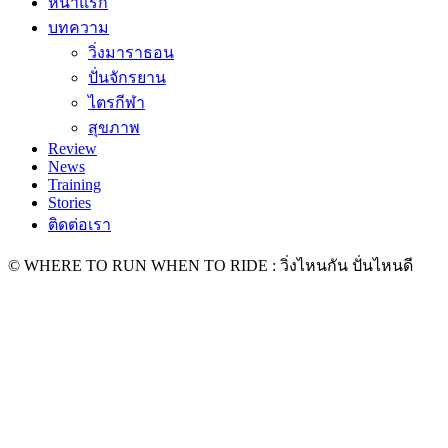
หน้าแรก
บทความ
วิ่งมาราธอน
ปั่นจักรยาน
ไตรกีฬา
สุขภาพ
Review
News
Training
Stories
ติดต่อเรา
© WHERE TO RUN WHEN TO RIDE : วิ่งไหนกัน ปั่นไหนดี