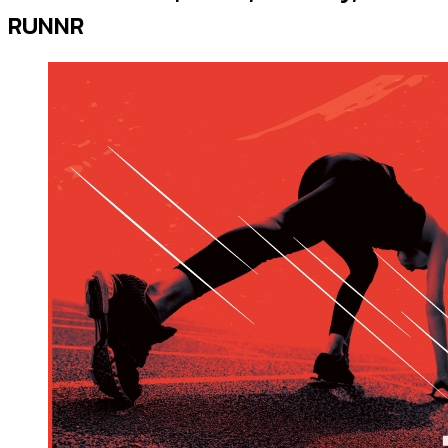
RUNNR