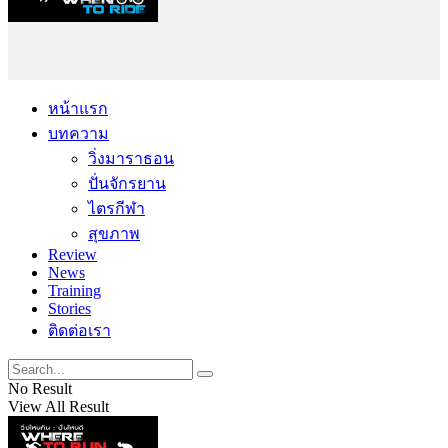
หน้าแรก
บทความ
วิ่งมาราธอน
ปั่นจักรยาน
ไตรกีฬา
สุขภาพ
Review
News
Training
Stories
ติดต่อเรา
No Result
View All Result