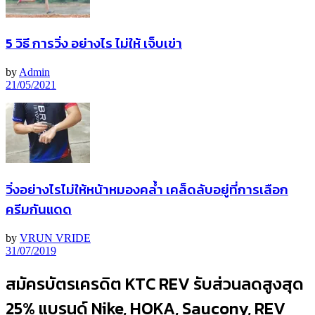
5 วิธี การวิ่ง อย่างไร ไม่ให้ เจ็บเข่า
by
Admin
21/05/2021
วิ่งอย่างไรไม่ให้หน้าหมองคล้ำ เคล็ดลับอยู่ที่การเลือก
ครีมกันแดด
by
VRUN VRIDE
31/07/2019
สมัครบัตรเครดิต KTC REV รับส่วนลดสูงสุด
25% แบรนด์ Nike, HOKA, Saucony, REV