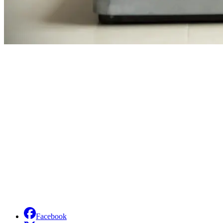
Facebook