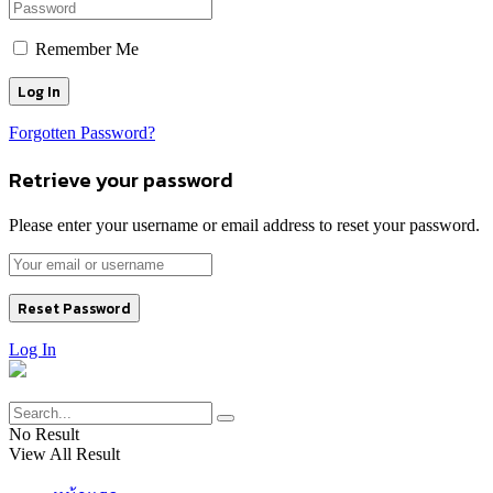
Remember Me
Forgotten Password?
Retrieve your password
Please enter your username or email address to reset your password.
Log In
No Result
View All Result