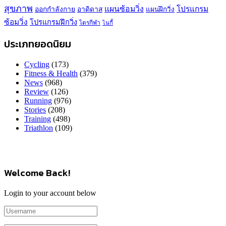
สุขภาพ
แผนซ้อมวิ่ง
โปรแกรม
ออกกำลังกาย
อาดิดาส
แผนฝึกวิ่ง
ซ้อมวิ่ง
โปรแกรมฝึกวิ่ง
ไตรกีฬา
ไนกี้
ประเภทยอดนิยม
Cycling
(173)
Fitness & Health
(379)
News
(968)
Review
(126)
Running
(976)
Stories
(208)
Training
(498)
Triathlon
(109)
Welcome Back!
Login to your account below