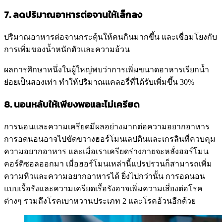
7. ลดปริมาณอาหารต่อจานให้เล็กลง
ปริมาณอาหารต่อจานกระตุ้นให้คนกินมากขึ้น และเชื่อมโยงกับ
การเพิ่มของน้ำหนักตัวและความอ้วน
ผลการศึกษาหนึ่งในผู้ใหญ่พบว่าการเพิ่มขนาดอาหารเรียกน้ำ
ย่อยเป็นสองเท่า ทำให้ปริมาณแคลอรี่ที่ได้รับเพิ่มขึ้น 30%
8. นอนหลับให้เพียงพอและไม่เครียด
การนอนและความเครียดมีผลอย่างมากต่อความอยากอาหาร
การอดนอนอาจไปขัดขวางฮอร์โมนเลปตินและเกรลินที่ควบคุม
ความอยากอาหาร และเมื่อเราเครียดร่างกายจะหลั่งฮอร์โมน
คอร์ติซอลออกมา เมื่อฮอร์โมนเหล่านี้แปรปรวนก็สามารถเพิ่ม
ความหิวและความอยากอาหารได้ ยิ่งไปกว่านั้น การอดนอน
แบบเรื้อรังและความเครียดเรื้อรังอาจเพิ่มความเสี่ยงต่อโรค
ต่างๆ รวมถึงโรคเบาหวานประเภท 2 และโรคอ้วนอีกด้วย