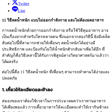
Twitter
Line
11 วิธีลดน้ำหนัก แบบไม่ออกกำลังกาย และไม่ต้องอดอาหาร
การลดน้ำหนักด้วยการออกกำลังกาย หรือใช้วิธีคุมอาหาร อาจ
เป็นเรื่องยากสำหรับใครหลายคน ซึ่งนอกจากสองวิธีนี้ ยังมีเคล็ด
ลับต่อไปนี้ที่สามารถช่วยให้เพื่อนๆ ลดน้ำหนักได้อย่างมี
ประสิทธิภาพ และป้องกันไม่ให้น้ำหนักตัวกลับมาเพิ่มได้อีก ที่
สำคัญก็คือวิธีเหล่านี้ได้รับการพิสูจน์ทางวิทยาศาสตร์มาแล้วว่า
ได้ผลจริง
ต่อไปนี้คือ 11 วิธีลดน้ำหนัก ที่เพื่อนๆ สามารถทำตามได้ง่ายและ
ปลอดภัย
1. เคี้ยวให้ละเอียดและช้าลง
สมองของเราต้องใช้เวลาในการประมวลผลว่าเราทานอาหาร
ได้เพียงพอแล้ว การเคี้ยวอาหารให้ละเอียดจะทำให้เรากินช้าลง