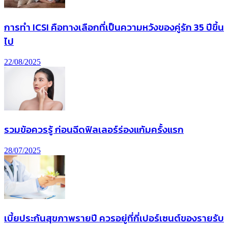
การทํา ICSI คือทางเลือกที่เป็นความหวังของคู่รัก 35 ปีขึ้น
ไป
22/08/2025
รวมข้อควรรู้ ก่อนฉีดฟิลเลอร์ร่องแก้มครั้งแรก
28/07/2025
เบี้ยประกันสุขภาพรายปี ควรอยู่ที่กี่เปอร์เซนต์ของรายรับ