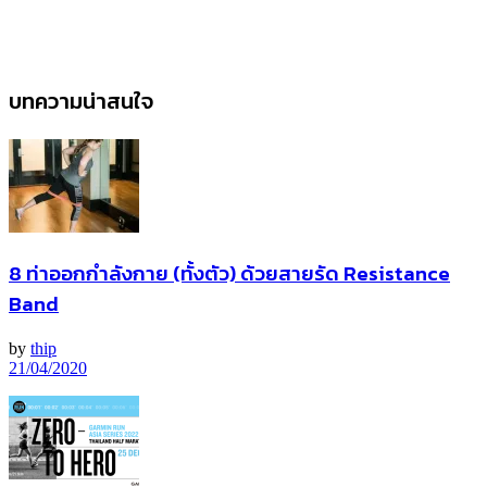
บทความน่าสนใจ
8 ท่าออกกำลังกาย (ทั้งตัว) ด้วยสายรัด Resistance
Band
by
thip
21/04/2020