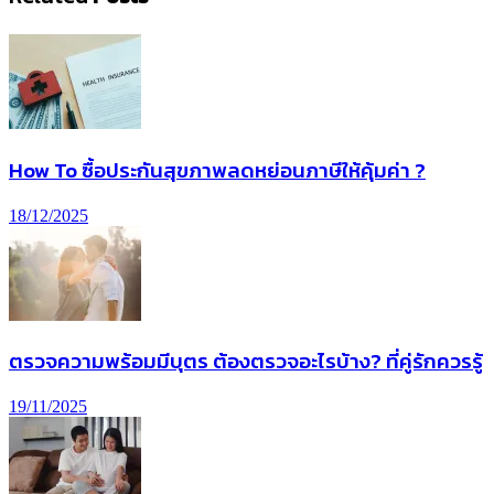
How To ซื้อประกันสุขภาพลดหย่อนภาษีให้คุ้มค่า ?
18/12/2025
ตรวจความพร้อมมีบุตร ต้องตรวจอะไรบ้าง? ที่คู่รักควรรู้
19/11/2025