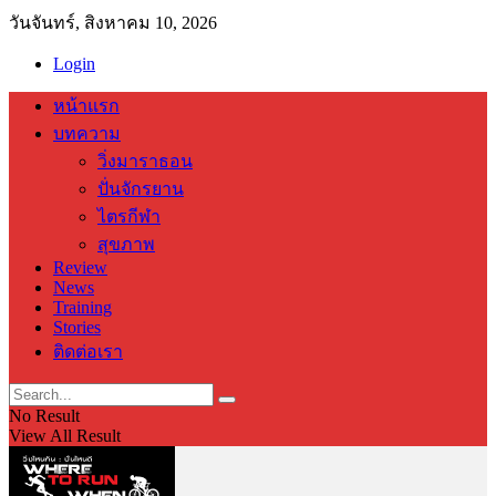
วันจันทร์, สิงหาคม 10, 2026
Login
หน้าแรก
บทความ
วิ่งมาราธอน
ปั่นจักรยาน
ไตรกีฬา
สุขภาพ
Review
News
Training
Stories
ติดต่อเรา
No Result
View All Result