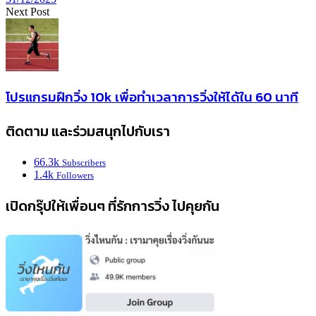
Next Post
โปรแกรมฝึกวิ่ง 10k เพื่อทำเวลาการวิ่งให้ได้ใน 60 นาที
ติดตาม และร่วมสนุกไปกับเรา
66.3k
Subscribers
1.4k
Followers
เปิดกรุ๊ปให้เพื่อนๆ ที่รักการวิ่ง ไปคุยกัน