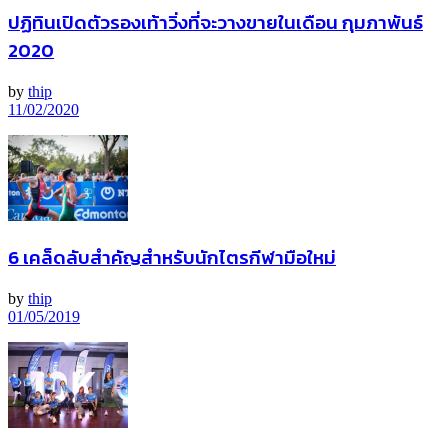
ปฏิทินเปิดตัวรองเท้าวิ่งที่จะวางขายในเดือน กุมภาพันธ์
2020
by
thip
11/02/2020
6 เคล็ดลับสำคัญสำหรับนักไตรกีฬามือใหม่
by
thip
01/05/2019