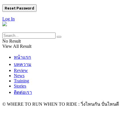
Log In
No Result
View All Result
หน้าแรก
บทความ
Review
News
Training
Stories
ติดต่อเรา
© WHERE TO RUN WHEN TO RIDE : วิ่งไหนกัน ปั่นไหนดี