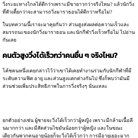
วิ่งระยะทางไกลได้ดีกว่าเพราะมีขายาวกว่าจริงไหม? แล้วนักวิ่ง
ที่ตัวเตี้ยกว่าจะสามารถวิ่งมาราธอนได้ดีกว่าหรือไม่?
ในบทความนี้เราจะมาคุยกันว่า ส่วนสูงส่งผลต่อความเร็วและ
สมรรถนะของนักวิ่งมาราธอน และนักกีฬาวิ่งเร็วหรือไม่ ไปอ่าน
กันเลย
คนตัวสูงวิ่งได้เร็วกว่าคนอื่น ๆ จริงไหม?
โค้ชคนหนึ่งเคยกล่าวไว้ว่าเขาได้เคยทำงานร่วมกับนักกีฬาที่มี
ระดับความฟิต อายุ และส่วนสูงแตกต่างกันไป ซึ่งก็พบว่ามันมี
ส่วนช่วยเพิ่มประสิทธิภาพในการวิ่งจริงๆ นั่นแหละ
ยกตัวอย่างเช่น ผู้ชายจะวิ่งได้เร็วกว่าผู้หญิง เพราะมีกล้ามเนื้อลี
นมากกว่า และมีสัดส่วนไขมันน้อยกว่าผู้หญิง และในขณะ
เดียวกันพวกคนอายุน้อยก็จะวิ่งได้เร็วกว่า การมีอายุเยอะมาก