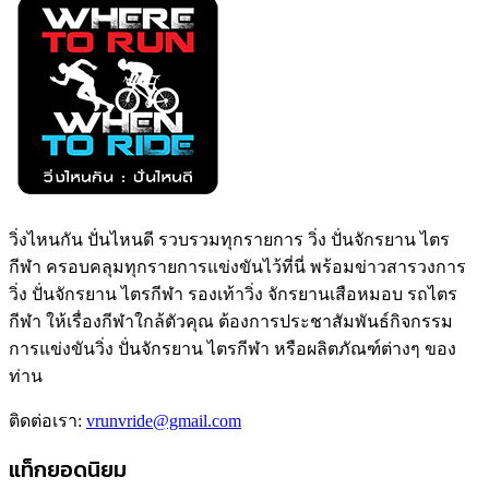
วิ่งไหนกัน ปั่นไหนดี รวบรวมทุกรายการ วิ่ง ปั่นจักรยาน ไตร
กีฬา ครอบคลุมทุกรายการแข่งขันไว้ที่นี่ พร้อมข่าวสารวงการ
วิ่ง ปั่นจักรยาน ไตรกีฬา รองเท้าวิ่ง จักรยานเสือหมอบ รถไตร
กีฬา ให้เรื่องกีฬาใกล้ตัวคุณ ต้องการประชาสัมพันธ์กิจกรรม
การแข่งขันวิ่ง ปั่นจักรยาน ไตรกีฬา หรือผลิตภัณฑ์ต่างๆ ของ
ท่าน
ติดต่อเรา:
vrunvride@gmail.com
แท็กยอดนิยม