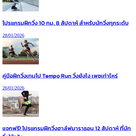
โปรแกรมฝึกวิ่ง 10 กม. 8 สัปดาห์ สำหรับนักวิ่งทุกระดับ
28/01/2026
คู่มือฝึกวิ่งเทมโป Tempo Run วิ่งยังไง เพซเท่าไหร่
26/01/2026
แจกฟรี! โปรแกรมฝึกวิ่งฮาล์ฟมาราธอน 12 สัปดาห์ ที่นัก