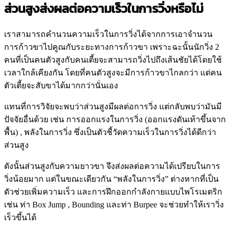
ส่วนสูงส่งผลต่อความเร็วในการวิ่งหรือไม่
เราสามารถคำนวนความเร็วในการวิ่งได้จากการเอาจำนวน
การก้าวขาไปคูณกับระยะทางการก้าวขา เพราะฉะนั้นนักวิ่ง 2
คนที่เป็นคนตัวสูงกับคนเตี้ยจะสามารถวิ่งไปถึงเส้นชัยได้โดยใช้
เวลาใกล้เคียงกัน โดยที่คนตัวสูงจะมีการก้าวขาไกลกว่า แต่คน
ตัวเตี้ยจะสับขาได้มากกว่านั่นเอง
แทนที่การวิจัยจะพบว่าส่วนสูงมีผลต่อการวิ่ง แต่กลับพบว่ามันมี
ปัจจัยอื่นด้วย เช่น การออกแรงในการวิ่ง (ออกแรงดันเท้าขึ้นจาก
พื้น) , พลังในการวิ่ง ซึ่งเป็นตัวชี้วัดความเร็วในการวิ่งได้ดีกว่า
ส่วนสูง
ดังนั้นส่วนสูงกับความยาวขา จึงส่งผลต่อความได้เปรียบในการ
วิ่งน้อยมาก แต่ในขณะเดียวกัน “พลังในการวิ่ง” ต่างหากที่เป็น
ตัวช่วยเพิ่มความเร็ว และการฝึกออกกำลังกายแบบไพโรเมตริก
เช่น ท่า Box Jump , Bounding และท่า Burpee จะช่วยทำให้เราวิ่ง
เร็วขึ้นได้