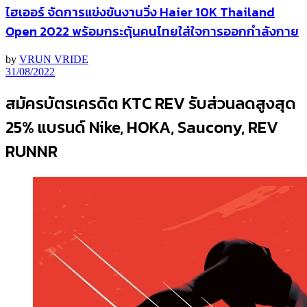
ไฮเออร์ จัดการแข่งขันงานวิ่ง Haier 10K Thailand
Open 2022 พร้อมกระตุ้นคนไทยใส่ใจการออกกำลังกาย
by
VRUN VRIDE
31/08/2022
สมัครบัตรเครดิต KTC REV รับส่วนลดสูงสุด
25% แบรนด์ Nike, HOKA, Saucony, REV
RUNNR