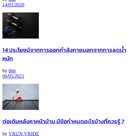
14/01/2020
14 ประโยชน์จากการออกกำลังกายนอกจากการลดน้ำ
หนัก
by
thip
06/05/2021
ต่อเติมหลังคาหน้าบ้าน มีข้อกำหนดอะไรบ้างที่ควรรู้ ?
by
VRUN VRIDE