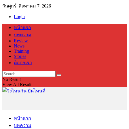
วันศุกร์, สิงหาคม 7, 2026
Login
หน้าแรก
บทความ
Review
News
Training
Stories
ติดต่อเรา
No Result
View All Result
หน้าแรก
บทความ