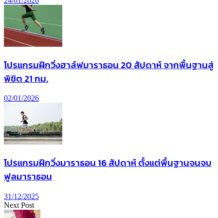
24/01/2026
โปรแกรมฝึกวิ่งฮาล์ฟมาราธอน 20 สัปดาห์ จากพื้นฐานสู่
พิชิต 21 กม.
02/01/2026
โปรแกรมฝึกวิ่งมาราธอน 16 สัปดาห์ ตั้งแต่พื้นฐานจนจบ
ฟูลมาราธอน
31/12/2025
Next Post