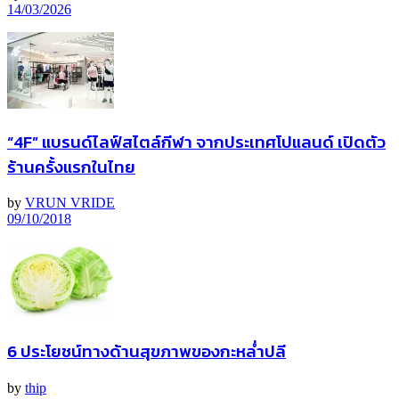
14/03/2026
“4F” แบรนด์ไลฟ์สไตล์กีฬา จากประเทศโปแลนด์ เปิดตัว
ร้านครั้งแรกในไทย
by
VRUN VRIDE
09/10/2018
6 ประโยชน์ทางด้านสุขภาพของกะหล่ำปลี
by
thip