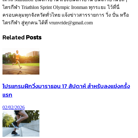
ไตรกีฬา Triathlon Sprint Olympic Ironman ทุกระยะ ไว้ที่นี่
ครอบคลุมทุกจังหวัดทั่วไทย แจ้งข่าวสารรายการ วิ่ง ปั่น หรือ
ไตรกีฬา สู่ทุกคน ได้ที่ vrunvride@gmail.com
Related
Posts
โปรแกรมฝึกวิ่งมาราธอน 17 สัปดาห์ สำหรับลงแข่งครั้ง
แรก
02/02/2026