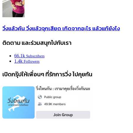
วิ่งแล้วคัน วิ่งแล้วจุกเสียด เกิดจากอะไร แล้วแก้ยังไง
ติดตาม และร่วมสนุกไปกับเรา
66.1k
Subscribers
1.4k
Followers
เปิดกรุ๊ปให้เพื่อนๆ ที่รักการวิ่ง ไปคุยกัน