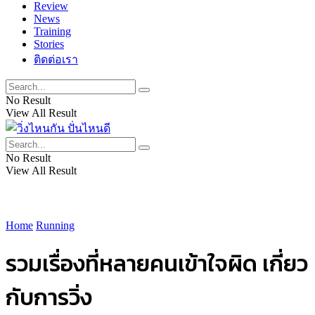
Review
News
Training
Stories
ติดต่อเรา
No Result
View All Result
No Result
View All Result
Home
Running
รวมเรื่องที่หลายคนเข้าใจผิด เกี่ยว
กับการวิ่ง