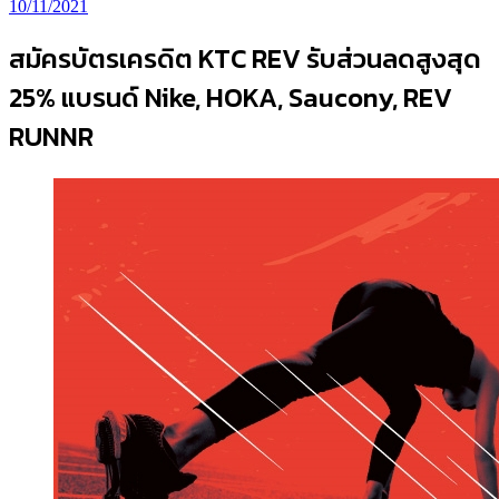
10/11/2021
สมัครบัตรเครดิต KTC REV รับส่วนลดสูงสุด
25% แบรนด์ Nike, HOKA, Saucony, REV
RUNNR