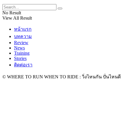
No Result
View All Result
หน้าแรก
บทความ
Review
News
Training
Stories
ติดต่อเรา
© WHERE TO RUN WHEN TO RIDE : วิ่งไหนกัน ปั่นไหนดี