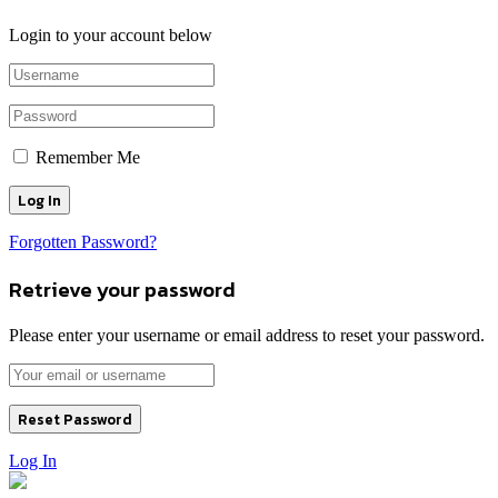
Login to your account below
Remember Me
Forgotten Password?
Retrieve your password
Please enter your username or email address to reset your password.
Log In