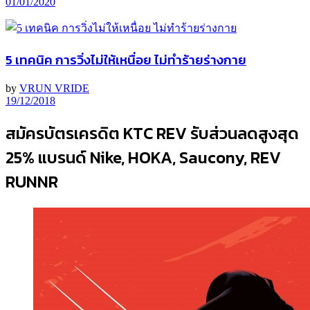
01/01/2020
5 เทคนิค การวิ่งไม่ให้เหนื่อย ไม่ทำร้ายร่างกาย
by
VRUN VRIDE
19/12/2018
สมัครบัตรเครดิต KTC REV รับส่วนลดสูงสุด
25% แบรนด์ Nike, HOKA, Saucony, REV
RUNNR