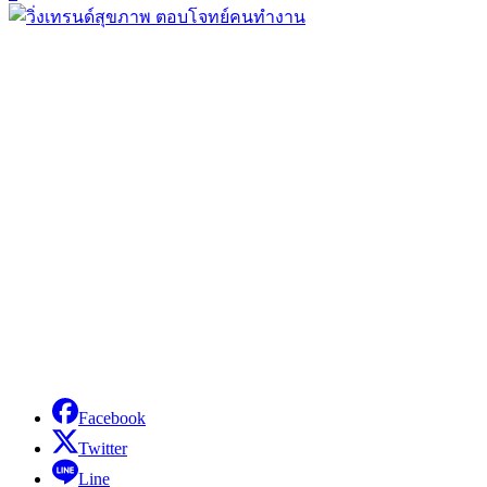
Facebook
Twitter
Line