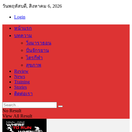
วันพฤหัสบดี, สิงหาคม 6, 2026
Login
หน้าแรก
บทความ
วิ่งมาราธอน
ปั่นจักรยาน
ไตรกีฬา
สุขภาพ
Review
News
Training
Stories
ติดต่อเรา
No Result
View All Result