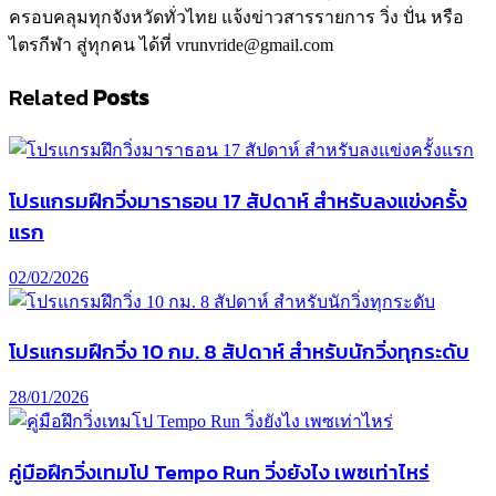
ครอบคลุมทุกจังหวัดทั่วไทย แจ้งข่าวสารรายการ วิ่ง ปั่น หรือ
ไตรกีฬา สู่ทุกคน ได้ที่ vrunvride@gmail.com
Related
Posts
โปรแกรมฝึกวิ่งมาราธอน 17 สัปดาห์ สำหรับลงแข่งครั้ง
แรก
02/02/2026
โปรแกรมฝึกวิ่ง 10 กม. 8 สัปดาห์ สำหรับนักวิ่งทุกระดับ
28/01/2026
คู่มือฝึกวิ่งเทมโป Tempo Run วิ่งยังไง เพซเท่าไหร่