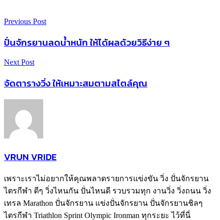
Previous Post
ปั่นจักรยานลดน้ำหนัก ให้ได้ผลด้วยวิธีง่าย ๆ
Next Post
จัดตารางวิ่ง ให้เหมาะสมตามสไตล์คุณ
VRUN VRIDE
เพราะเราไม่อยากให้คุณพลาดรายการแข่งขัน วิ่ง ปั่นจักรยาน
ไตรกีฬา ดีๆ วิ่งไหนกัน ปั่นไหนดี รวบรวมทุก งานวิ่ง วิ่งถนน วิ่ง
เทรล Marathon ปั่นจักรยาน แข่งปั่นจักรยาน ปั่นจักรยานชิลๆ
ไตรกีฬา Triathlon Sprint Olympic Ironman ทุกระยะ ไว้ที่นี่