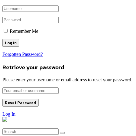
Remember Me
Forgotten Password?
Retrieve your password
Please enter your username or email address to reset your password.
Log In