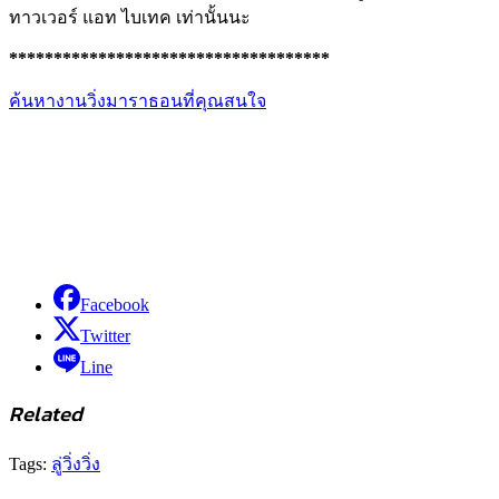
ทาวเวอร์ แอท ไบเทค เท่านั้นนะ
************************************
ค้นหางานวิ่งมาราธอนที่คุณสนใจ
Facebook
Twitter
Line
Related
Tags:
ลู่วิ่ง
วิ่ง