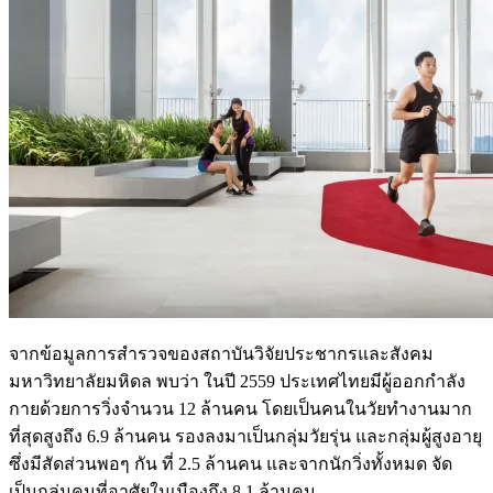
จากข้อมูลการสำรวจของสถาบันวิจัยประชากรและสังคม
มหาวิทยาลัยมหิดล พบว่า ในปี 2559 ประเทศไทยมีผู้ออกกำลัง
กายด้วยการวิ่งจำนวน 12 ล้านคน โดยเป็นคนในวัยทำงานมาก
ที่สุดสูงถึง 6.9 ล้านคน รองลงมาเป็นกลุ่มวัยรุ่น และกลุ่มผู้สูงอายุ
ซึ่งมีสัดส่วนพอๆ กัน ที่ 2.5 ล้านคน และจากนักวิ่งทั้งหมด จัด
เป็นกลุ่มคนที่อาศัยในเมืองถึง 8.1 ล้านคน