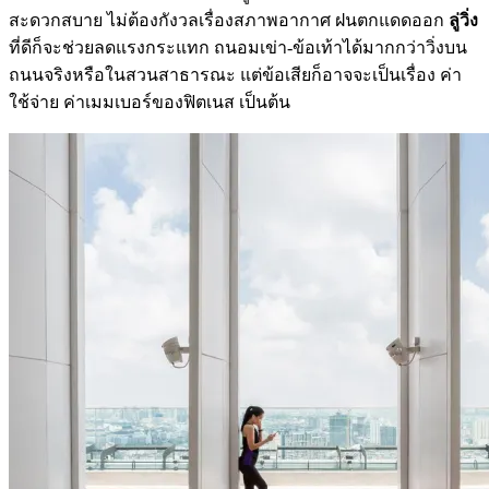
สะดวกสบาย ไม่ต้องกังวลเรื่องสภาพอากาศ ฝนตกแดดออก
ลู่วิ่ง
ที่ดีก็จะช่วยลดแรงกระแทก ถนอมเข่า-ข้อเท้าได้มากกว่าวิ่งบน
ถนนจริงหรือในสวนสาธารณะ แต่ข้อเสียก็อาจจะเป็นเรื่อง ค่า
ใช้จ่าย ค่าเมมเบอร์ของฟิตเนส เป็นต้น