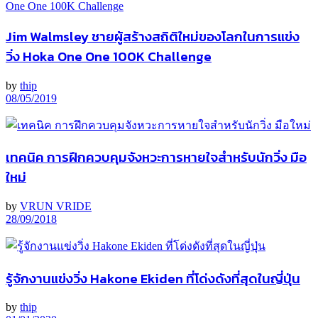
Jim Walmsley ชายผู้สร้างสถิติใหม่ของโลกในการแข่ง
วิ่ง Hoka One One 100K Challenge
by
thip
08/05/2019
เทคนิค การฝึกควบคุมจังหวะการหายใจสำหรับนักวิ่ง มือ
ใหม่
by
VRUN VRIDE
28/09/2018
รู้จักงานแข่งวิ่ง Hakone Ekiden ที่โด่งดังที่สุดในญี่ปุ่น
by
thip