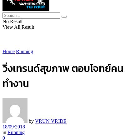
No Result
View All Result
Home
Running
วิ่งเทรนด์สุขภาพ ตอบโจทย์คน
ทำงาน
by
VRUN VRIDE
18/09/2018
in
Running
0