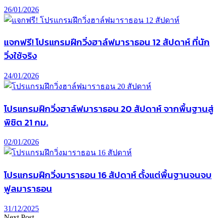
26/01/2026
แจกฟรี! โปรแกรมฝึกวิ่งฮาล์ฟมาราธอน 12 สัปดาห์ ที่นัก
วิ่งใช้จริง
24/01/2026
โปรแกรมฝึกวิ่งฮาล์ฟมาราธอน 20 สัปดาห์ จากพื้นฐานสู่
พิชิต 21 กม.
02/01/2026
โปรแกรมฝึกวิ่งมาราธอน 16 สัปดาห์ ตั้งแต่พื้นฐานจนจบ
ฟูลมาราธอน
31/12/2025
Next Post