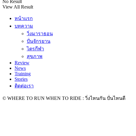
No Result
View All Result
หน้าแรก
บทความ
วิ่งมาราธอน
ปั่นจักรยาน
ไตรกีฬา
สุขภาพ
Review
News
Training
Stories
ติดต่อเรา
© WHERE TO RUN WHEN TO RIDE : วิ่งไหนกัน ปั่นไหนดี