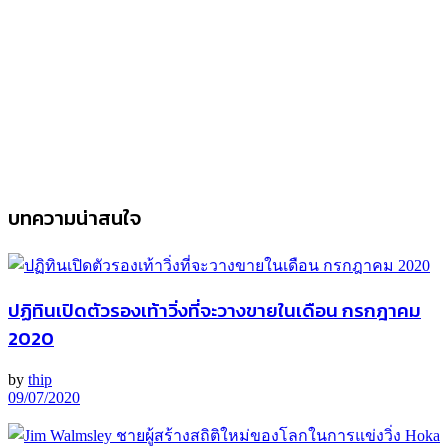
บทความน่าสนใจ
ปฏิทินเปิดตัวรองเท้าวิ่งที่จะวางขายในเดือน กรกฎาคม
2020
by
thip
09/07/2020