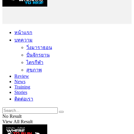
หน้าแรก
บทความ
วิ่งมาราธอน
ปั่นจักรยาน
ไตรกีฬา
สุขภาพ
Review
News
Training
Stories
ติดต่อเรา
No Result
View All Result