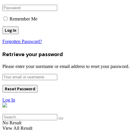
Remember Me
Forgotten Password?
Retrieve your password
Please enter your username or email address to reset your password.
Log In
No Result
View All Result