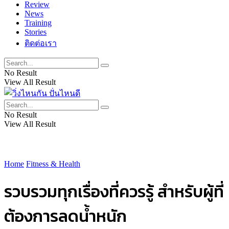
Review
News
Training
Stories
ติดต่อเรา
No Result
View All Result
No Result
View All Result
Home
Fitness & Health
รวบรวมทุกเรื่องที่ควรรู้ สำหรับผู้ที่
ต้องการลดน้ำหนัก