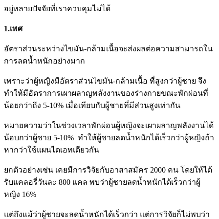
อยู่หลายปัจจัยที่เราควบคุมไม่ได้
1.เพศ
อัตราส่วนระหว่างไขมัน-กล้ามเนื้อจะส่งผลต่อความสามารถใน
การลดน้ำหนักอย่างมาก
เพราะว่าผู้หญิงมีอัตราส่วนไขมัน-กล้ามเนื้อ ที่สูงกว่าผู้ชาย จึง
ทำให้มีอัตราการเผาผลาญพลังงานของร่างกายขณะพักผ่อนที่
น้อยกว่าถึง 5-10% เมื่อเทียบกับผู้ชายที่มีส่วนสูงเท่ากัน
หมายความว่าในช่วงเวลาพักผ่อนผู้หญิงจะเผาผลาญพลังงานได้
น้อบกว่าผู้ชาย 5-10% ทำให้ผู้ชายลดน้ำหนักได้เร็วกว่าผู้หญิงถ้า
หากว่าใช้แผนไดเอทเดียวกัน
ยกตัวอย่างเช่น เคยมีการวิจัยกับอาสาสมัคร 2000 คน โดยให้ได้
รับแคลอรี่วันละ 800 แคล พบว่าผู้ชายลดน้ำหนักได้เร็วกว่าผู้
หญิง 16%
แต่ถึงแม้ว่าผู้ชายจะลดน้ำหนักได้เร็วกว่า แต่การวิจัยก็ไม่พบว่า