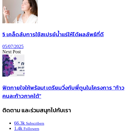
5 เคล็ดลับการใช้สเปรย์น้ำแร่ให้ได้ผลลัพธ์ที่ดี
05/07/2025
Next Post
ฟิตกายใจให้พร้อม! เตรียมวิ่งกับพี่ตูนในโครงการ “ก้าว
คนละก้าวภาคใต้”
ติดตาม และร่วมสนุกไปกับเรา
66.3k
Subscribers
1.4k
Followers