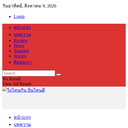
วันอาทิตย์, สิงหาคม 9, 2026
Login
หน้าแรก
บทความ
Review
News
Training
Stories
ติดต่อเรา
No Result
View All Result
หน้าแรก
บทความ