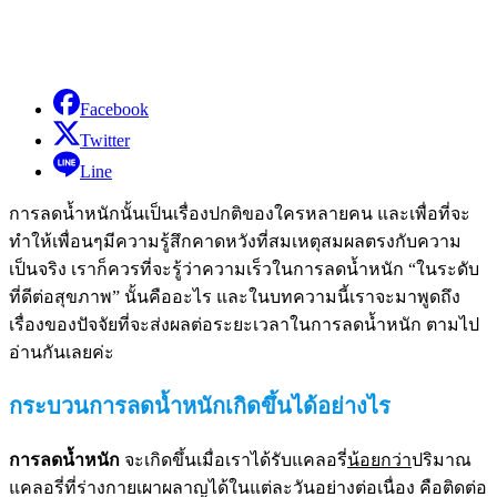
Facebook
Twitter
Line
การลดน้ำหนักนั้นเป็นเรื่องปกติของใครหลายคน และเพื่อที่จะ
ทำให้เพื่อนๆมีความรู้สึกคาดหวังที่สมเหตุสมผลตรงกับความ
เป็นจริง เราก็ควรที่จะรู้ว่าความเร็วในการลดน้ำหนัก “ในระดับ
ที่ดีต่อสุขภาพ” นั้นคืออะไร และในบทความนี้เราจะมาพูดถึง
เรื่องของปัจจัยที่จะส่งผลต่อระยะเวลาในการลดน้ำหนัก ตามไป
อ่านกันเลยค่ะ
กระบวนการลดน้ำหนักเกิดขึ้นได้อย่างไร
การลดน้ำหนัก
จะเกิดขึ้นเมื่อเราได้รับแคลอรี่
น้อยกว่า
ปริมาณ
แคลอรี่ที่ร่างกายเผาผลาญได้ในแต่ละวันอย่างต่อเนื่อง คือติดต่อ