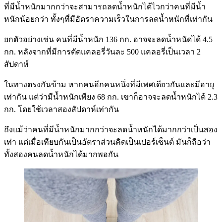
ที่มีน้ำหนักมากกว่าจะสามารถลดน้ำหนักได้ไวกว่าคนที่มีน้ำ
หนักน้อยกว่า ทั้งๆที่มีอัตราความเร็วในการลดน้ำหนักที่เท่ากัน
ยกตัวอย่างเช่น คนที่มีน้ำหนัก 136 กก. อาจจะลดน้ำหนัดได้ 4.5
กก. หลังจากที่มีการตัดแคลอรี่วันละ 500 แคลอรี่เป็นเวลา 2
สัปดาห์
ในทางตรงกันข้าม หากคนอีกคนหนึ่งที่มีเพศเดียวกันและมีอายุ
เท่ากัน แต่ว่ามีน้ำหนักเพียง 68 กก. เขาก็อาจจะลดน้ำหนักได้ 2.3
กก. โดยใช้เวลาสองสัปดาห์เท่ากัน
ถึงแม้ว่าคนที่มีน้ำหนักมากกว่าจะลดน้ำหนักได้มากกว่าเป็นสอง
เท่า แต่เมื่อเทียบกันเป็นอัตราส่วนคิดเป็นเปอร์เซ็นต์ มันก็ถือว่า
ทั้งสองคนลดน้ำหนักได้มากพอกัน