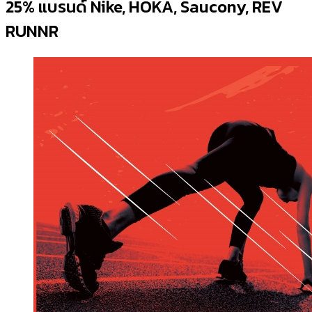
25% แบรนด์ Nike, HOKA, Saucony, REV
RUNNR