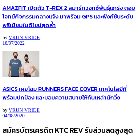
AMAZFIT เปิดตัว T-REX 2 สมาร์ทวอทช์พันธุ์แกร่ง ตอบ
โจทย์กิจกรรมกลางแจ้ง มาพร้อม GPS และฟังก์ชันระดับ
พรีเมียมในดีไซน์สุดล้ำ
by
VRUN VRIDE
18/07/2022
ASICS เผยโฉม RUNNERS FACE COVER เทคโนโลยีที่
พร้อมปกป้อง และมอบความสบายให้กับเหล่านักวิ่ง
by
VRUN VRIDE
04/08/2020
สมัครบัตรเครดิต KTC REV รับส่วนลดสูงสุด