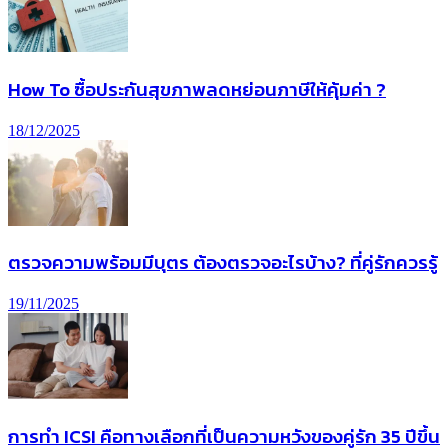
How To ซื้อประกันสุขภาพลดหย่อนภาษีให้คุ้มค่า ?
18/12/2025
ตรวจความพร้อมมีบุตร ต้องตรวจอะไรบ้าง? ที่คู่รักควรรู้
19/11/2025
การทํา ICSI คือทางเลือกที่เป็นความหวังของคู่รัก 35 ปีขึ้น