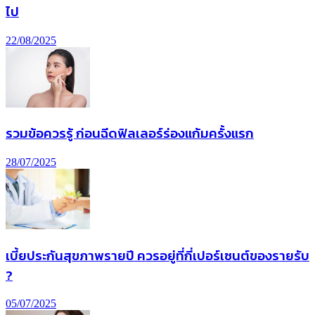
ไป
22/08/2025
รวมข้อควรรู้ ก่อนฉีดฟิลเลอร์ร่องแก้มครั้งแรก
28/07/2025
เบี้ยประกันสุขภาพรายปี ควรอยู่ที่กี่เปอร์เซนต์ของรายรับ
?
05/07/2025