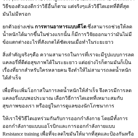
วิธีของตัวเองดีกว่าวิธีอื่นก็ตาม แต่จริงๆแล้ววิธีไดเอทที่ดีที่สุด
มันไม่มีหรอก
ยกตัวอย่างเช่น
การทานอาหารแบบคีโต
ซึ่งสามารถช่วยให้ลด
น้ำหนักได้มากขึ้นในช่วงแรกนั้น ก็มีการวิจัยออกมาว่ามันไม่มี
ข้อแตกต่างอะไรที่สังเกตได้ชัดเจนเมื่อทำในระยะยาว
สิ่งสำคัญจริงๆคือ ความสามารถในการที่เราจะมีรูปแบบการลด
แคลอรี่ที่ดีต่อสุขภาพได้ในระยะยาว แต่อย่างไรก็ตามมันก็เป็น
เรื่องที่ยากสำหรับใครหลายคน จึงทำให้ไม่สามารถลดน้ำหนัก
ได้สำเร็จ
เพื่อที่จะเพิ่มโอกาสในการลดน้ำหนักให้สำเร็จ จึงควรมีการลด
แคลอรี่แบบพอประมาณ เลือกวิธีการไดเอทที่เหมาะสมกับ
สุขภาพของเรา หรืออยู่ในการดูแลของนักโภชนาการ
ให้เราใช้วิธีไดเอทร่วมกันกับการออกกำลังกาย โดยมีทั้งการ
ออกกำลังกายแบบแอโรบิกและการออกกำลังกายแบบ
Resistance training เพื่อที่จะลดไขมันให้มากที่สุดและป้องกันหรือ