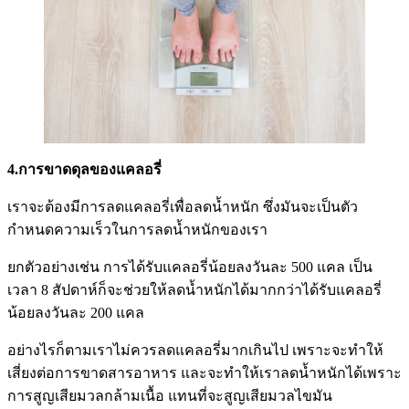
4.การขาดดุลของแคลอรี่
เราจะต้องมีการลดแคลอรี่เพื่อลดน้ำหนัก ซึ่งมันจะเป็นตัว
กำหนดความเร็วในการลดน้ำหนักของเรา
ยกตัวอย่างเช่น การได้รับแคลอรี่น้อยลงวันละ 500 แคล เป็น
เวลา 8 สัปดาห์ก็จะช่วยให้ลดน้ำหนักได้มากกว่าได้รับแคลอรี่
น้อยลงวันละ 200 แคล
อย่างไรก็ตามเราไม่ควรลดแคลอรี่มากเกินไป เพราะจะทำให้
เสี่ยงต่อการขาดสารอาหาร และจะทำให้เราลดน้ำหนักได้เพราะ
การสูญเสียมวลกล้ามเนื้อ แทนที่จะสูญเสียมวลไขมัน