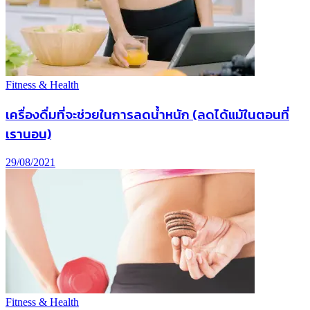
Fitness & Health
เครื่องดื่มที่จะช่วยในการลดน้ำหนัก (ลดได้แม้ในตอนที่
เรานอน)
29/08/2021
Fitness & Health