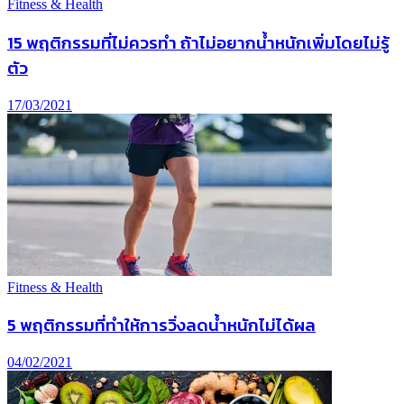
Fitness & Health
15 พฤติกรรมที่ไม่ควรทำ ถ้าไม่อยากน้ำหนักเพิ่มโดยไม่รู้
ตัว
17/03/2021
Fitness & Health
5 พฤติกรรมที่ทำให้การวิ่งลดน้ำหนักไม่ได้ผล
04/02/2021