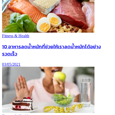
Fitness & Health
10 อาหารลดน้ำหนักที่ช่วยให้เราลดน้ำหนักได้อย่าง
รวดเร็ว
03/05/2021