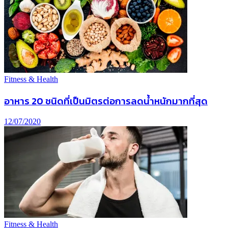
Fitness & Health
อาหาร 20 ชนิดที่เป็นมิตรต่อการลดน้ำหนักมากที่สุด
12/07/2020
Fitness & Health