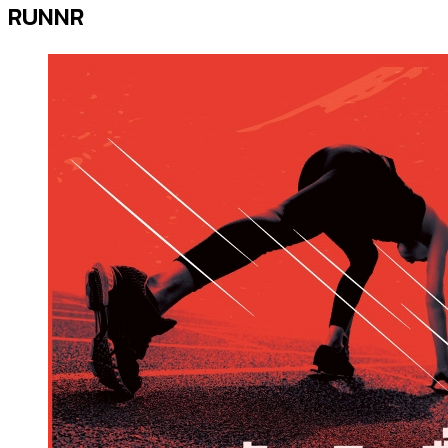
RUNNR