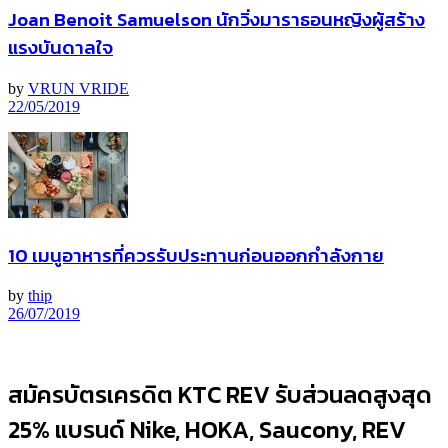
Joan Benoit Samuelson นักวิ่งมาราธอนหญิงผู้สร้าง
แรงบันดาลใจ
by
VRUN VRIDE
22/05/2019
10 เมนูอาหารที่ควรรับประทานก่อนออกกำลังกาย
by
thip
26/07/2019
สมัครบัตรเครดิต KTC REV รับส่วนลดสูงสุด
25% แบรนด์ Nike, HOKA, Saucony, REV