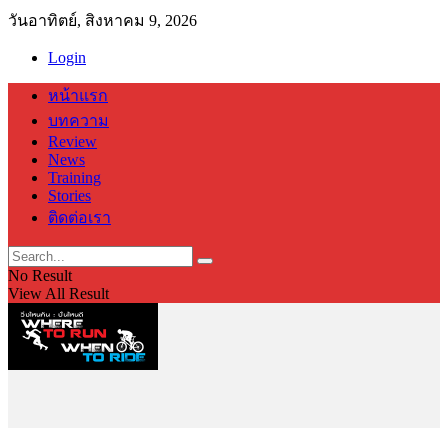
วันอาทิตย์, สิงหาคม 9, 2026
Login
หน้าแรก
บทความ
Review
News
Training
Stories
ติดต่อเรา
No Result
View All Result