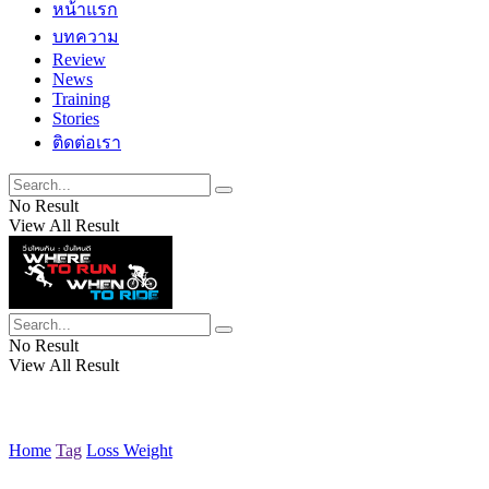
หน้าแรก
บทความ
Review
News
Training
Stories
ติดต่อเรา
No Result
View All Result
No Result
View All Result
Home
Tag
Loss Weight