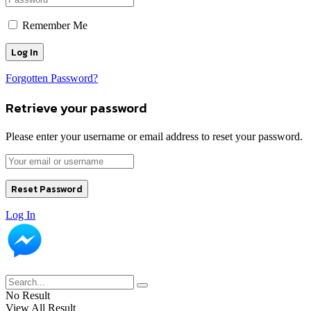
Remember Me
Forgotten Password?
Retrieve your password
Please enter your username or email address to reset your password.
Log In
No Result
View All Result