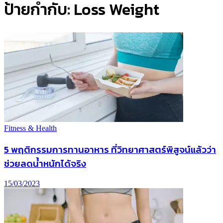
ป้ายกำกับ:
Loss Weight
Fitness & Health
5 พฤติกรรมการทานอาหาร ที่วิทยาศาสตร์พิสูจน์แล้วว่า
ช่วยลดน้ำหนักได้จริง
15/03/2023