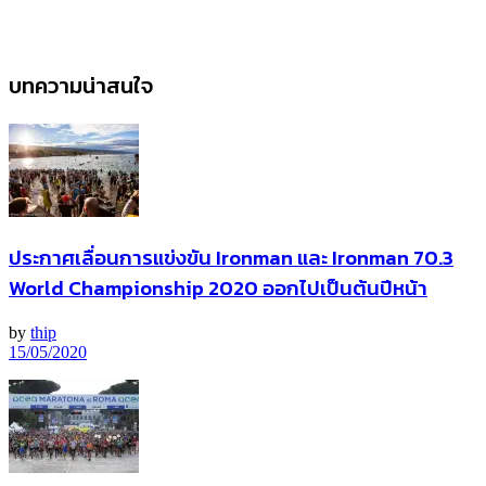
บทความน่าสนใจ
ประกาศเลื่อนการแข่งขัน Ironman และ Ironman 70.3
World Championship 2020 ออกไปเป็นต้นปีหน้า
by
thip
15/05/2020