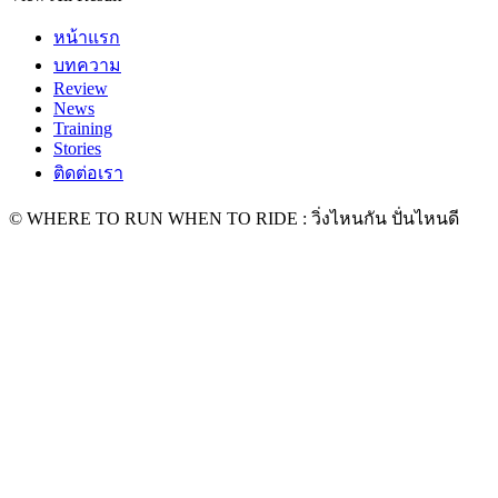
หน้าแรก
บทความ
Review
News
Training
Stories
ติดต่อเรา
© WHERE TO RUN WHEN TO RIDE : วิ่งไหนกัน ปั่นไหนดี