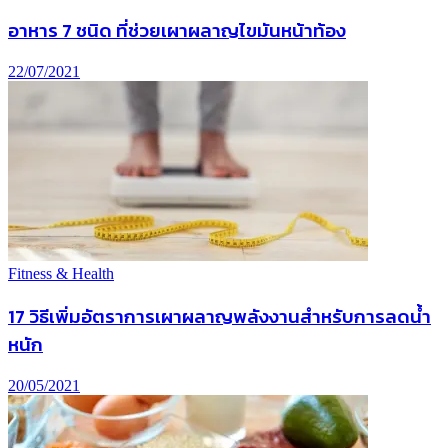
อาหาร 7 ชนิด ที่ช่วยเผาผลาญไขมันหน้าท้อง
22/07/2021
Fitness & Health
17 วิธีเพิ่มอัตราการเผาผลาญพลังงานสำหรับการลดน้ำ
หนัก
20/05/2021