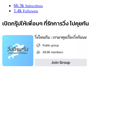
66.3k
Subscribers
1.4k
Followers
เปิดกรุ๊ปให้เพื่อนๆ ที่รักการวิ่ง ไปคุยกัน