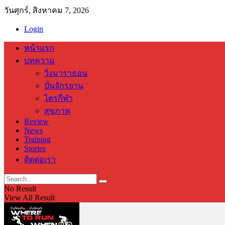
วันศุกร์, สิงหาคม 7, 2026
Login
หน้าแรก
บทความ
วิ่งมาราธอน
ปั่นจักรยาน
ไตรกีฬา
สุขภาพ
Review
News
Training
Stories
ติดต่อเรา
No Result
View All Result