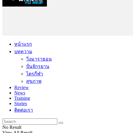
หน้าแรก
บทความ
วิ่งมาราธอน
ปั่นจักรยาน
ไตรกีฬา
สุขภาพ
Review
News
Training
Stories
ติดต่อเรา
No Result
View All Result