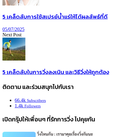
5 เคล็ดลับการใช้สเปรย์น้ำแร่ให้ได้ผลลัพธ์ที่ดี
05/07/2025
Next Post
5 เคล็ดลับในการวิ่งลงเนิน และวิธีวิ่งให้ถูกต้อง
ติดตาม และร่วมสนุกไปกับเรา
66.4k
Subscribers
1.4k
Followers
เปิดกรุ๊ปให้เพื่อนๆ ที่รักการวิ่ง ไปคุยกัน