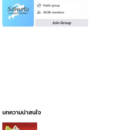
บทความน่าสนใจ