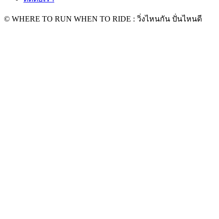
© WHERE TO RUN WHEN TO RIDE : วิ่งไหนกัน ปั่นไหนดี