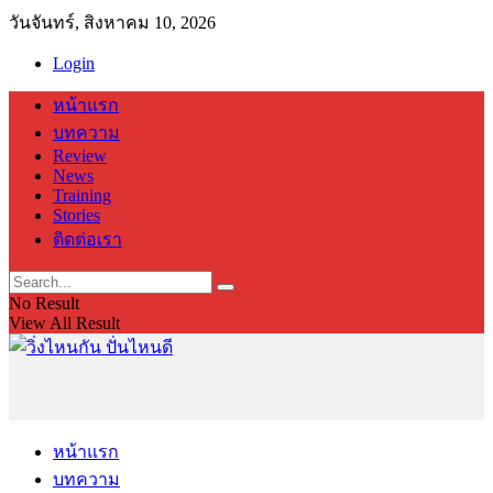
วันจันทร์, สิงหาคม 10, 2026
Login
หน้าแรก
บทความ
Review
News
Training
Stories
ติดต่อเรา
No Result
View All Result
หน้าแรก
บทความ