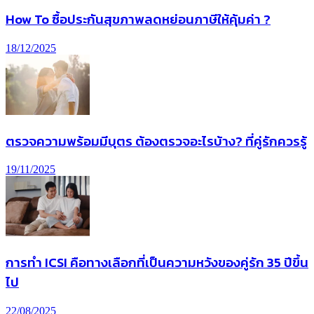
How To ซื้อประกันสุขภาพลดหย่อนภาษีให้คุ้มค่า ?
18/12/2025
ตรวจความพร้อมมีบุตร ต้องตรวจอะไรบ้าง? ที่คู่รักควรรู้
19/11/2025
การทํา ICSI คือทางเลือกที่เป็นความหวังของคู่รัก 35 ปีขึ้น
ไป
22/08/2025