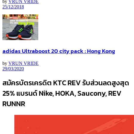
by
VRUN VRIDE
25/12/2018
adidas Ultraboost 20 city pack : Hong Kong
by
VRUN VRIDE
29/03/2020
สมัครบัตรเครดิต KTC REV รับส่วนลดสูงสุด
25% แบรนด์ Nike, HOKA, Saucony, REV
RUNNR