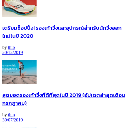
เตรียมช็อปปิ้ง! รองเท้าวิ่งและอุปกรณ์สำหรับนักวิ่งออก
ใหม่ในปี 2020
by
thip
20/12/2019
สุดยอดรองเท้าวิ่งที่ดีที่สุดในปี 2019 (อัปเดตล่าสุดเดือน
กรกฎาคม)
by
thip
30/07/2019