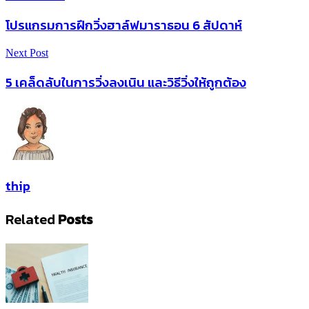
โปรแกรมการฝึกวิ่งฮาล์ฟมาราธอน 6 สัปดาห์
Next Post
5 เคล็ดลับในการวิ่งลงเนิน และวิธีวิ่งให้ถูกต้อง
thip
Related
Posts