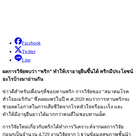
Facebook
Twitter
Line
ผลการวิจัยพบว่า “พริก” ทำให้เราอายุยืนขึ้นได้ พริกมีประโยชน์
อะไรบ้างมาอ่านกัน
ข่าวดีสำหรับเพื่อนๆที่ชอบทานพริก การวิจัยของ “สมาคมโรค
หัวใจอเมริกัน” ซึ่งเผยแพร่ในปี ค.ศ.2020 พบว่าการทานพริกจะ
ช่วยลดโอกาสในการเสียชีวิตจากโรคหัวใจหรือมะเร็ง และ
ทำให้มีอายุยืนยาวได้มากกว่าคนที่ไม่ชอบทานเผ็ด
การวิจัยใหม่เกี่ยวกับพริกได้ทำการวิเคราะห์จากผลการวิจัย
ก่อนๆเป็นจำนวน 4,729 งานวิจัยจาก 5 ฐานข้อมูลสุขภาพชั้นนำ