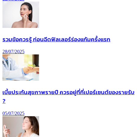
รวมข้อควรรู้ ก่อนฉีดฟิลเลอร์ร่องแก้มครั้งแรก
28/07/2025
เบี้ยประกันสุขภาพรายปี ควรอยู่ที่กี่เปอร์เซนต์ของรายรับ
?
05/07/2025