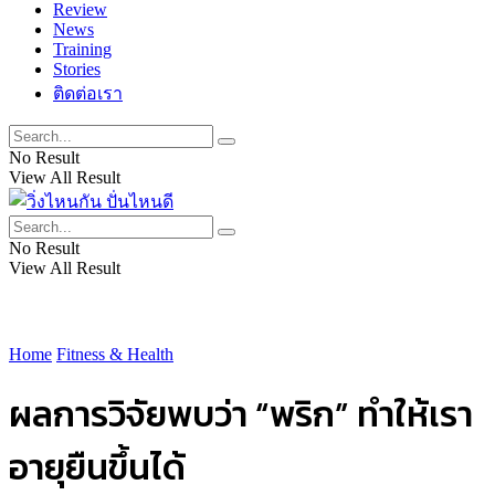
Review
News
Training
Stories
ติดต่อเรา
No Result
View All Result
No Result
View All Result
Home
Fitness & Health
ผลการวิจัยพบว่า “พริก” ทำให้เรา
อายุยืนขึ้นได้