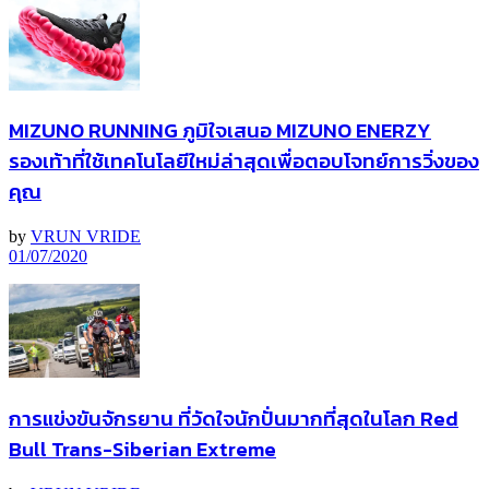
MIZUNO RUNNING ภูมิใจเสนอ MIZUNO ENERZY
รองเท้าที่ใช้เทคโนโลยีใหม่ล่าสุดเพื่อตอบโจทย์การวิ่งของ
คุณ
by
VRUN VRIDE
01/07/2020
การแข่งขันจักรยาน ที่วัดใจนักปั่นมากที่สุดในโลก Red
Bull Trans-Siberian Extreme