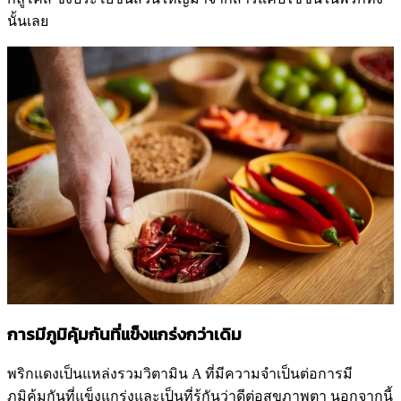
นั้นเลย
การมีภูมิคุ้มกันที่แข็งแกร่งกว่าเดิม
พริกแดงเป็นแหล่งรวมวิตามิน A ที่มีความจำเป็นต่อการมี
ภูมิคุ้มกันที่แข็งแกร่งและเป็นที่รู้กันว่าดีต่อสุขภาพตา นอกจากนี้