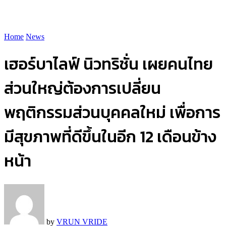
Home
News
เฮอร์บาไลฟ์ นิวทริชั่น เผยคนไทย
ส่วนใหญ่ต้องการเปลี่ยน
พฤติกรรมส่วนบุคคลใหม่ เพื่อการ
มีสุขภาพที่ดีขึ้นในอีก 12 เดือนข้าง
หน้า
by
VRUN VRIDE