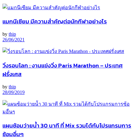
แมกนีเซียม มีความสำคัญต่อนักกีฬาอย่างไร
by
thip
26/06/2021
วิ่งรอบโลก : งานแข่งวิ่ง Paris Marathon – ประเทศ
ฝรั่งเศส
by
thip
28/09/2019
แผนซ้อมว่ายน้ำ 30 นาที ที่ Mix รวมได้กับโปรแกรมการ
ซ้อมอื่นๆ