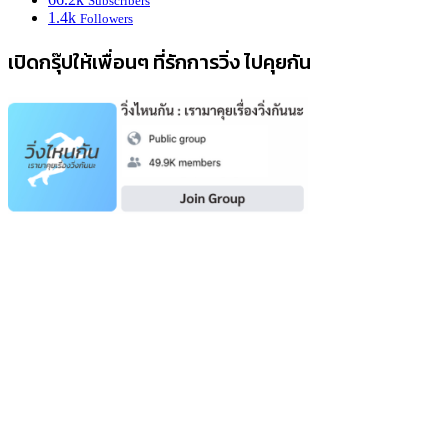
Subscribers
1.4k
Followers
เปิดกรุ๊ปให้เพื่อนๆ ที่รักการวิ่ง ไปคุยกัน