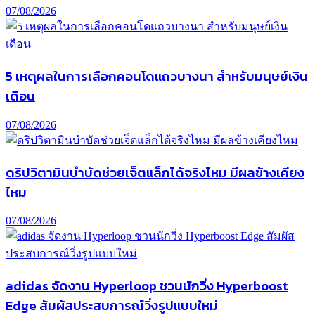
07/08/2026
5 เหตุผลในการเลือกคอนโดแถวบางนา สำหรับมนุษย์เงิน
เดือน
07/08/2026
ดริปวิตามินบำบัดช่วยเจ็ตแล็กได้จริงไหม มีผลข้างเคียง
ไหม
07/08/2026
adidas จัดงาน Hyperloop ชวนนักวิ่ง Hyperboost
Edge สัมผัสประสบการณ์วิ่งรูปแบบใหม่