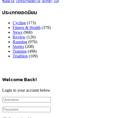
ซ้อมวิ่ง
โปรแกรมฝึกวิ่ง
ไตรกีฬา
ไนกี้
ประเภทยอดนิยม
Cycling
(173)
Fitness & Health
(379)
News
(968)
Review
(126)
Running
(976)
Stories
(208)
Training
(498)
Triathlon
(109)
Welcome Back!
Login to your account below