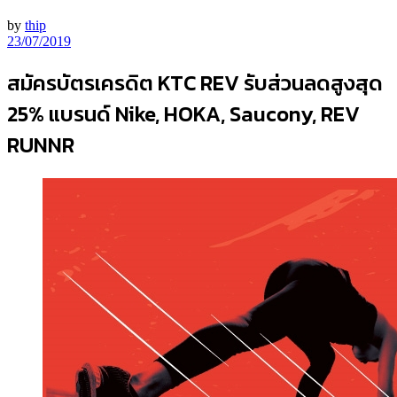
by
thip
23/07/2019
สมัครบัตรเครดิต KTC REV รับส่วนลดสูงสุด
25% แบรนด์ Nike, HOKA, Saucony, REV
RUNNR