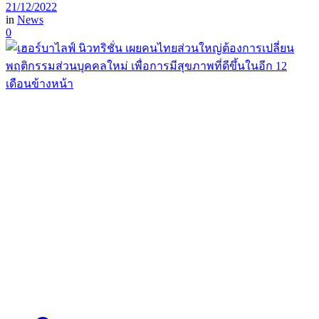
21/12/2022
in
News
0