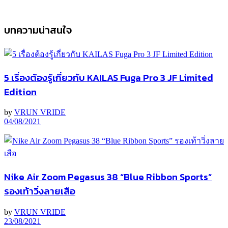
บทความน่าสนใจ
5 เรื่องต้องรู้เกี่ยวกับ KAILAS Fuga Pro 3 JF Limited
Edition
by
VRUN VRIDE
04/08/2021
Nike Air Zoom Pegasus 38 “Blue Ribbon Sports”
รองเท้าวิ่งลายเสือ
by
VRUN VRIDE
23/08/2021