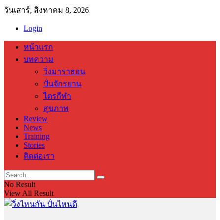
วันเสาร์, สิงหาคม 8, 2026
Login
หน้าแรก
บทความ
วิ่งมาราธอน
ปั่นจักรยาน
ไตรกีฬา
สุขภาพ
Review
News
Training
Stories
ติดต่อเรา
No Result
View All Result