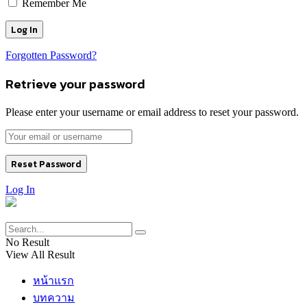
Remember Me
Forgotten Password?
Retrieve your password
Please enter your username or email address to reset your password.
Log In
No Result
View All Result
หน้าแรก
บทความ