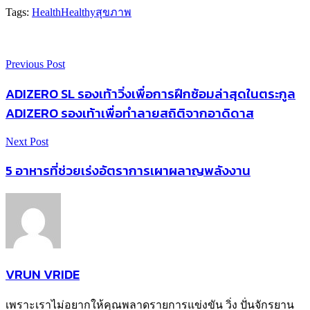
Tags:
Health
Healthy
สุขภาพ
Previous Post
ADIZERO SL รองเท้าวิ่งเพื่อการฝึกซ้อมล่าสุดในตระกูล
ADIZERO รองเท้าเพื่อทำลายสถิติจากอาดิดาส
Next Post
5 อาหารที่ช่วยเร่งอัตราการเผาผลาญพลังงาน
VRUN VRIDE
เพราะเราไม่อยากให้คุณพลาดรายการแข่งขัน วิ่ง ปั่นจักรยาน