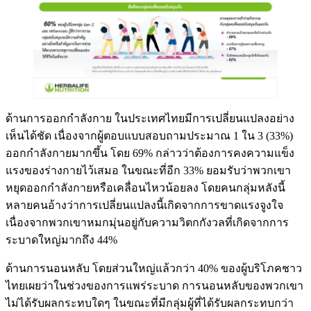
ด้านการออกกำลังกาย ในประเทศไทยมีการเปลี่ยนแปลงอย่าง
เห็นได้ชัด เนื่องจากผู้ตอบแบบสอบถามประมาณ 1 ใน 3 (33%)
ออกกำลังกายมากขึ้น โดย 69% กล่าวว่าต้องการคงความแข็ง
แรงของร่างกายไว้เสมอ ในขณะที่อีก 33% ยอมรับว่าพวกเขา
หยุดออกกำลังกายหรือเคลื่อนไหวน้อยลง โดยคนกลุ่มหลังนี้
หลายคนอ้างว่าการเปลี่ยนแปลงนี้เกิดจากการขาดแรงจูงใจ
เนื่องจากพวกเขาหมกมุ่นอยู่กับความวิตกกังวลที่เกิดจากการ
ระบาดใหญ่มากถึง 44%
ด้านการนอนหลับ โดยส่วนใหญ่แล้วกว่า 40% ของผู้บริโภคชาว
ไทยเผยว่าในช่วงของการแพร่ระบาด การนอนหลับของพวกเขา
ไม่ได้รับผลกระทบใดๆ ในขณะที่มีกลุ่มผู้ที่ได้รับผลกระทบกว่า