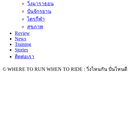
วิ่งมาราธอน
ปั่นจักรยาน
ไตรกีฬา
สุขภาพ
Review
News
Training
Stories
ติดต่อเรา
© WHERE TO RUN WHEN TO RIDE : วิ่งไหนกัน ปั่นไหนดี