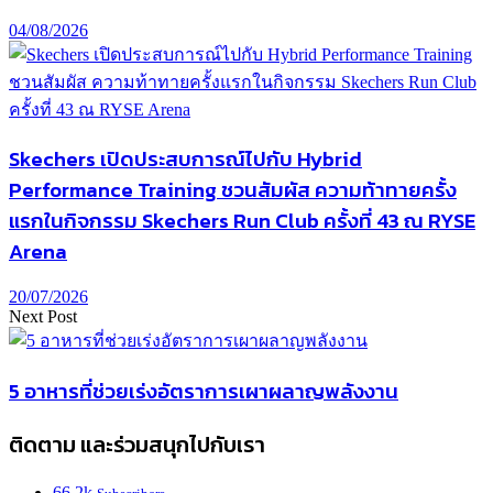
04/08/2026
Skechers เปิดประสบการณ์ไปกับ Hybrid
Performance Training ชวนสัมผัส ความท้าทายครั้ง
แรกในกิจกรรม Skechers Run Club ครั้งที่ 43 ณ RYSE
Arena
20/07/2026
Next Post
5 อาหารที่ช่วยเร่งอัตราการเผาผลาญพลังงาน
ติดตาม และร่วมสนุกไปกับเรา
66.2k