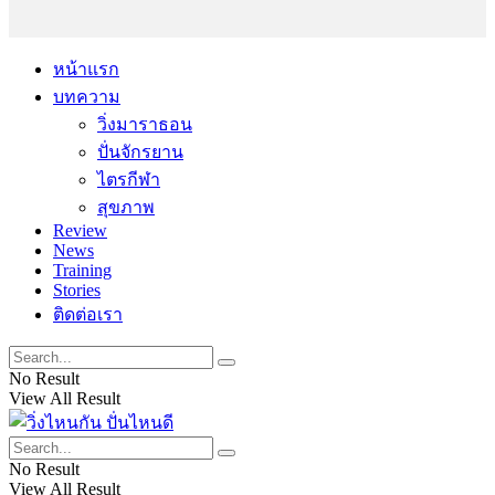
หน้าแรก
บทความ
วิ่งมาราธอน
ปั่นจักรยาน
ไตรกีฬา
สุขภาพ
Review
News
Training
Stories
ติดต่อเรา
No Result
View All Result
No Result
View All Result