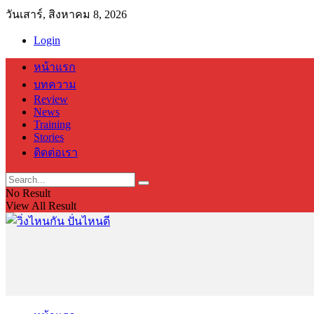
วันเสาร์, สิงหาคม 8, 2026
Login
หน้าแรก
บทความ
Review
News
Training
Stories
ติดต่อเรา
No Result
View All Result