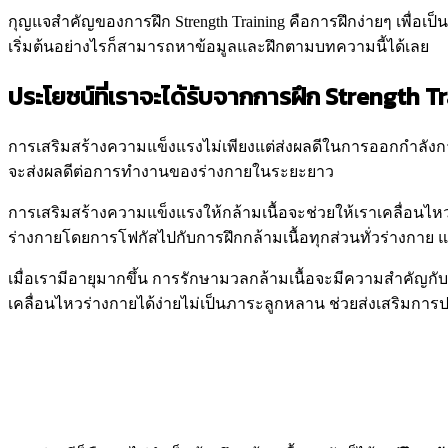
กุญแจสำคัญของการฝึก Strength Training คือการฝึกง่ายๆ เพื่อเป็น
เริ่มต้นอย่างไรก็สามารถหาข้อมูลและฝึกตามบทความนี้ได้เลย
ประโยชน์ที่เราจะได้รับจากการฝึก Strength T
การเสริมสร้างความแข็งแรงไม่เพียงแต่ส่งผลดีในการออกกำลังกายเ
จะส่งผลดีต่อการทำงานของร่างกายในระยะยาว
การเสริมสร้างความแข็งแรงให้กล้ามเนื้อจะช่วยให้เราเคลื่อนไห
ร่างกายโดยการโฟกัสไปกับการฝึกกล้ามเนื้อทุกส่วนทั่วร่างกาย 
เมื่อเรามีอายุมากขึ้น การรักษามวลกล้ามเนื้อจะมีความสำคัญ
เคลื่อนไหวร่างกายได้ง่ายไม่เป็นภาระลูกหลาน ช่วยส่งเสริมการ