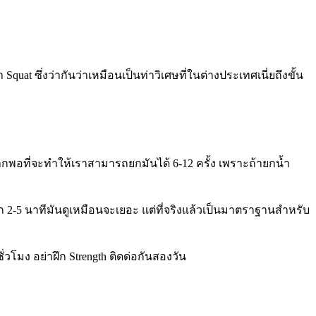
at ซึ่งว่ากันว่าเหมือนเป็นท่าวิเศษที่ในต่างประเทศเนี่ยถึงขั้น
ักมากพอที่จะทำให้เราสามารถยกมันได้ 6-12 ครั้ง เพราะถ้ายกน้ำ
 2-5 นาทีมันดูเหมือนจะเยอะ แต่ที่จริงแล้วเป็นมาตราฐานสำหรับ
ั่วโมง อย่าฝึก Strength ติดด่อกันสองวัน