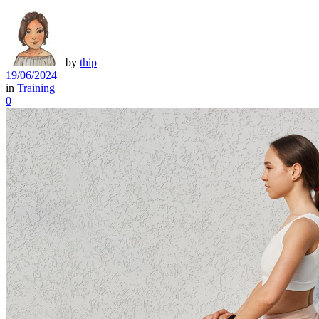
by
thip
19/06/2024
in
Training
0