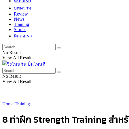
หน้าแรก
บทความ
Review
News
Training
Stories
ติดต่อเรา
No Result
View All Result
No Result
View All Result
Home
Training
8 ท่าฝึก Strength Training สำหรั