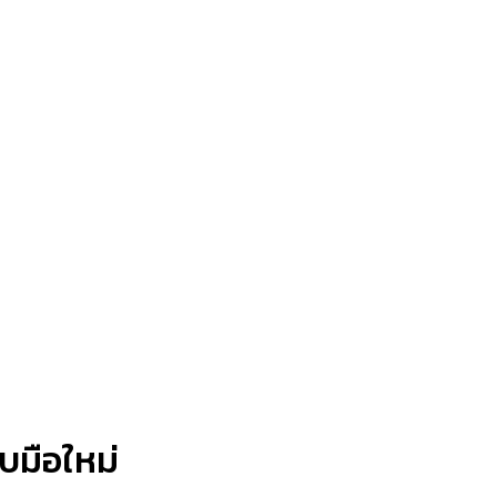
บมือใหม่