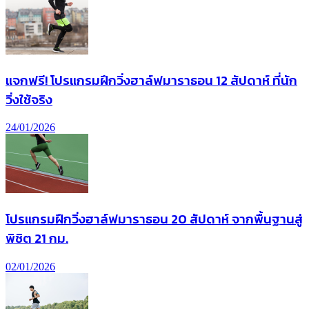
แจกฟรี! โปรแกรมฝึกวิ่งฮาล์ฟมาราธอน 12 สัปดาห์ ที่นัก
วิ่งใช้จริง
24/01/2026
โปรแกรมฝึกวิ่งฮาล์ฟมาราธอน 20 สัปดาห์ จากพื้นฐานสู่
พิชิต 21 กม.
02/01/2026