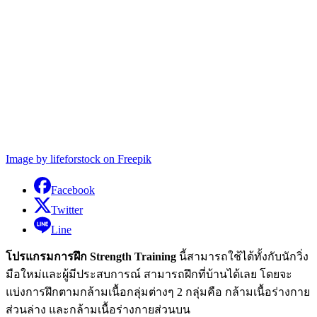
Image by lifeforstock on Freepik
Facebook
Twitter
Line
โปรแกรมการฝึก Strength Training
นี้สามารถใช้ได้ทั้งกับนักวิ่ง
มือใหม่และผู้มีประสบการณ์ สามารถฝึกที่บ้านได้เลย โดยจะ
แบ่งการฝึกตามกล้ามเนื้อกลุ่มต่างๆ 2 กลุ่มคือ กล้ามเนื้อร่างกาย
ส่วนล่าง และกล้ามเนื้อร่างกายส่วนบน