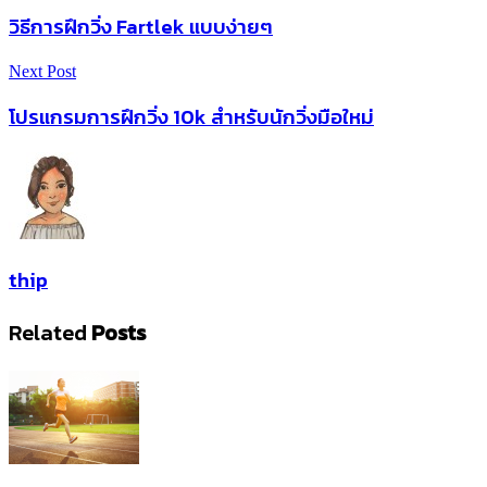
วิธีการฝึกวิ่ง Fartlek แบบง่ายๆ
Next Post
โปรแกรมการฝึกวิ่ง 10k สำหรับนักวิ่งมือใหม่
thip
Related
Posts