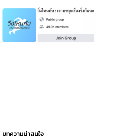
บทความน่าสนใจ