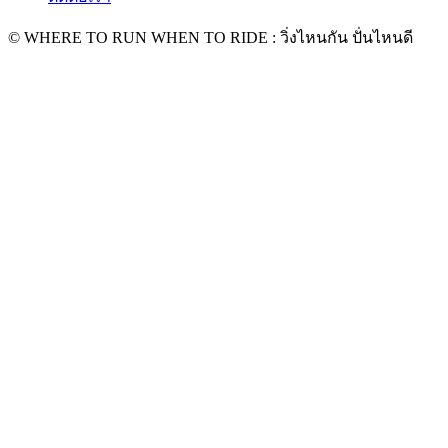
© WHERE TO RUN WHEN TO RIDE : วิ่งไหนกัน ปั่นไหนดี