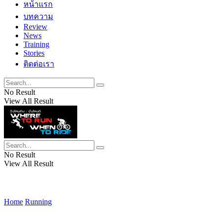
หน้าแรก
บทความ
Review
News
Training
Stories
ติดต่อเรา
No Result
View All Result
No Result
View All Result
Home
Running