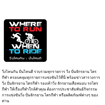
วิ่งไหนกัน ปั่นไหนดี รวบรวมทุกรายการ วิ่ง ปั่นจักรยาน ไตร
กีฬา ครอบคลุมทุกรายการแข่งขันไว้ที่นี่ พร้อมข่าวสารวงการ
วิ่ง ปั่นจักรยาน ไตรกีฬา รองเท้าวิ่ง จักรยานเสือหมอบ รถไตร
กีฬา ให้เรื่องกีฬาใกล้ตัวคุณ ต้องการประชาสัมพันธ์กิจกรรม
การแข่งขันวิ่ง ปั่นจักรยาน ไตรกีฬา หรือผลิตภัณฑ์ต่างๆ ของ
ท่าน