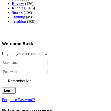
Review
(126)
Running
(976)
Stories
(208)
Training
(498)
Triathlon
(109)
Welcome Back!
Login to your account below
Remember Me
Forgotten Password?
Retrieve your password