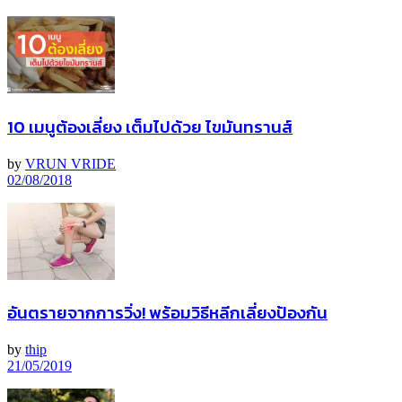
10 เมนูต้องเลี่ยง เต็มไปด้วย ไขมันทรานส์
by
VRUN VRIDE
02/08/2018
อันตรายจากการวิ่ง! พร้อมวิธีหลีกเลี่ยงป้องกัน
by
thip
21/05/2019