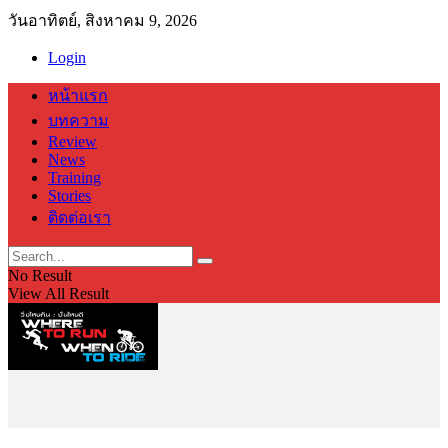
วันอาทิตย์, สิงหาคม 9, 2026
Login
หน้าแรก
บทความ
Review
News
Training
Stories
ติดต่อเรา
No Result
View All Result