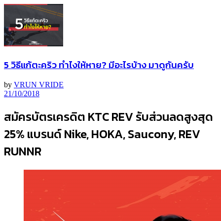
5 วิธีแก้ตะคริว ทำไงให้หาย? มีอะไรบ้าง มาดูกันครับ
by
VRUN VRIDE
21/10/2018
สมัครบัตรเครดิต KTC REV รับส่วนลดสูงสุด
25% แบรนด์ Nike, HOKA, Saucony, REV
RUNNR