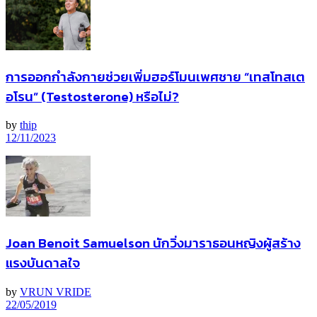
การออกกำลังกายช่วยเพิ่มฮอร์โมนเพศชาย “เทสโทสเต
อโรน” (Testosterone) หรือไม่?
by
thip
12/11/2023
Joan Benoit Samuelson นักวิ่งมาราธอนหญิงผู้สร้าง
แรงบันดาลใจ
by
VRUN VRIDE
22/05/2019