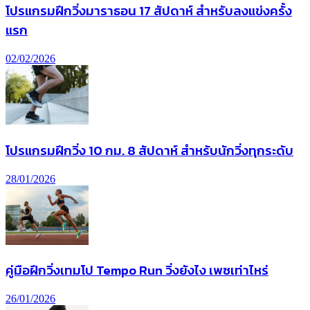
โปรแกรมฝึกวิ่งมาราธอน 17 สัปดาห์ สำหรับลงแข่งครั้ง
แรก
02/02/2026
โปรแกรมฝึกวิ่ง 10 กม. 8 สัปดาห์ สำหรับนักวิ่งทุกระดับ
28/01/2026
คู่มือฝึกวิ่งเทมโป Tempo Run วิ่งยังไง เพซเท่าไหร่
26/01/2026