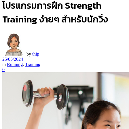
โปรแกรมการฝึก Strength
Training ง่ายๆ สำหรับนักวิ่ง
by
thip
25/05/2024
in
Running
,
Training
0