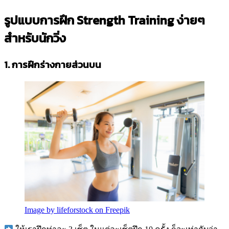
รูปแบบการฝึก Strength Training ง่ายๆ
สำหรับนักวิ่ง
1. การฝึกร่างกายส่วนบน
Image by lifeforstock on Freepik