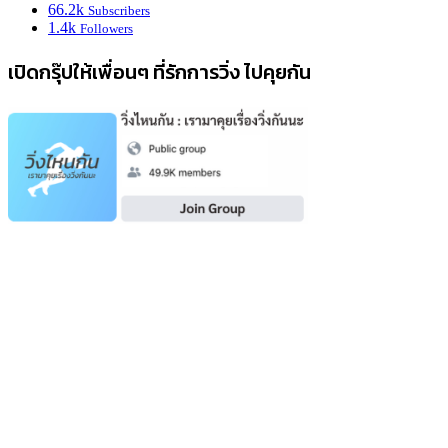
66.2k
Subscribers
1.4k
Followers
เปิดกรุ๊ปให้เพื่อนๆ ที่รักการวิ่ง ไปคุยกัน