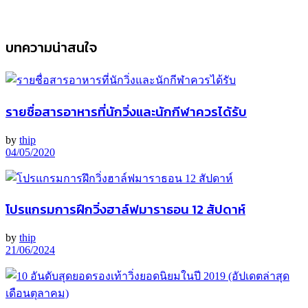
บทความน่าสนใจ
รายชื่อสารอาหารที่นักวิ่งและนักกีฬาควรได้รับ
by
thip
04/05/2020
โปรแกรมการฝึกวิ่งฮาล์ฟมาราธอน 12 สัปดาห์
by
thip
21/06/2024