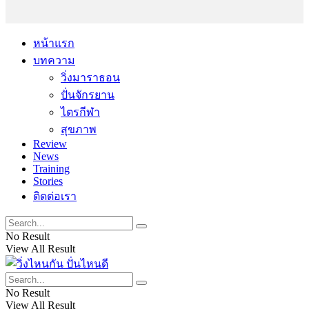
หน้าแรก
บทความ
วิ่งมาราธอน
ปั่นจักรยาน
ไตรกีฬา
สุขภาพ
Review
News
Training
Stories
ติดต่อเรา
No Result
View All Result
No Result
View All Result