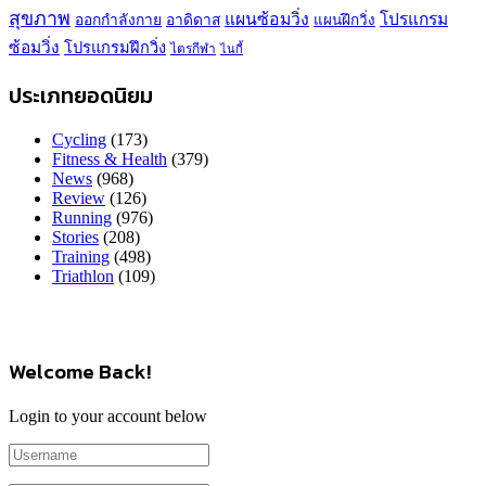
สุขภาพ
แผนซ้อมวิ่ง
โปรแกรม
ออกกำลังกาย
อาดิดาส
แผนฝึกวิ่ง
ซ้อมวิ่ง
โปรแกรมฝึกวิ่ง
ไตรกีฬา
ไนกี้
ประเภทยอดนิยม
Cycling
(173)
Fitness & Health
(379)
News
(968)
Review
(126)
Running
(976)
Stories
(208)
Training
(498)
Triathlon
(109)
Welcome Back!
Login to your account below