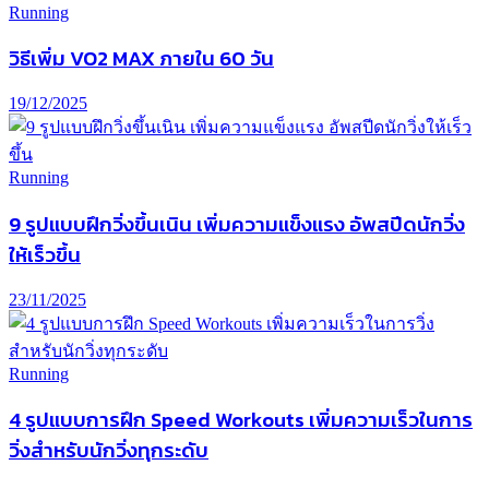
Running
วิธีเพิ่ม VO2 MAX ภายใน 60 วัน
19/12/2025
Running
9 รูปแบบฝึกวิ่งขึ้นเนิน เพิ่มความแข็งแรง อัพสปีดนักวิ่ง
ให้เร็วขึ้น
23/11/2025
Running
4 รูปแบบการฝึก Speed Workouts เพิ่มความเร็วในการ
วิ่งสำหรับนักวิ่งทุกระดับ