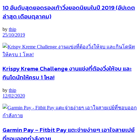
10 อันดับสุดยอดรองเท้าวิ่งยอดนิยมในปี 2019 (อัปเดต
ล่าสุด เดือนตุลาคม)
by
thip
25/10/2019
Krispy Kreme Challenge งานแข่งที่ต้องวิ่งให้จบ และ
กินโดนัทให้ครบ 1 โหล!
by
thip
12/02/2020
Garmin Pay – Fitbit Pay แตะจ่ายง่ายๆ เอาใจสายเปย์
ที่ชอบออกกำลังกาย