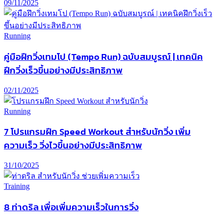
09/11/2025
Running
คู่มือฝึกวิ่งเทมโป (Tempo Run) ฉบับสมบูรณ์ | เทคนิค
ฝึกวิ่งเร็วขึ้นอย่างมีประสิทธิภาพ
02/11/2025
Running
7 โปรแกรมฝึก Speed Workout สำหรับนักวิ่ง เพิ่ม
ความเร็ว วิ่งไวขึ้นอย่างมีประสิทธิภาพ
31/10/2025
Training
8 ท่าดริล เพื่อเพิ่มความเร็วในการวิ่ง