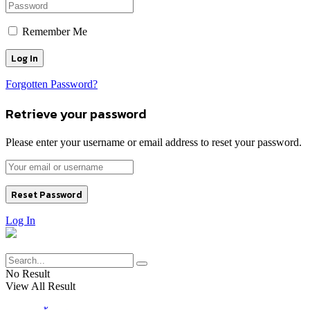
Remember Me
Forgotten Password?
Retrieve your password
Please enter your username or email address to reset your password.
Log In
No Result
View All Result