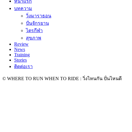
หน้าแรก
บทความ
วิ่งมาราธอน
ปั่นจักรยาน
ไตรกีฬา
สุขภาพ
Review
News
Training
Stories
ติดต่อเรา
© WHERE TO RUN WHEN TO RIDE : วิ่งไหนกัน ปั่นไหนดี