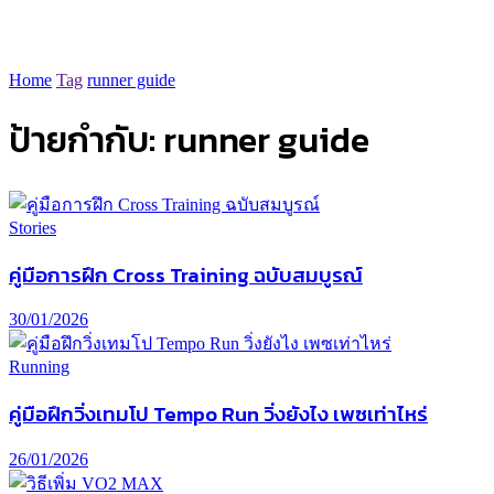
Home
Tag
runner guide
ป้ายกำกับ:
runner guide
Stories
คู่มือการฝึก Cross Training ฉบับสมบูรณ์
30/01/2026
Running
คู่มือฝึกวิ่งเทมโป Tempo Run วิ่งยังไง เพซเท่าไหร่
26/01/2026