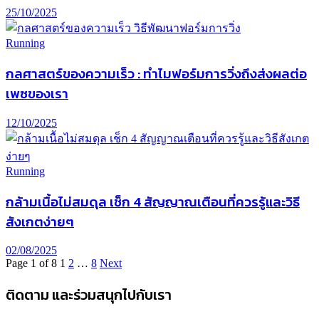
25/10/2025
Running
กลศาสตร์ของความเร็ว : ทำไมฟอร์มการวิ่งถึงส่งผลต่อ
เพซของเรา
12/10/2025
Running
กล้ามเนื้อไม่สมดุล เช็ก 4 สัญญาณเตือนที่ควรรู้และวิธี
สังเกตง่ายๆ
02/08/2025
Page 1 of 8
1
2
…
8
Next
ติดตาม และร่วมสนุกไปกับเรา