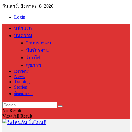
วันเสาร์, สิงหาคม 8, 2026
Login
หน้าแรก
บทความ
วิ่งมาราธอน
ปั่นจักรยาน
ไตรกีฬา
สุขภาพ
Review
News
Training
Stories
ติดต่อเรา
No Result
View All Result