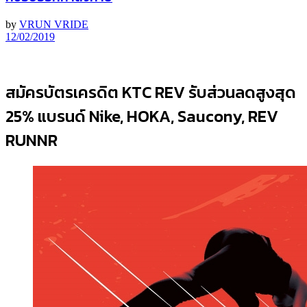
by
VRUN VRIDE
12/02/2019
สมัครบัตรเครดิต KTC REV รับส่วนลดสูงสุด
25% แบรนด์ Nike, HOKA, Saucony, REV
RUNNR