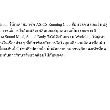
tation ให้เหล่าสมาชิก ASICS Running Club สื่อมวลชน และอินฟลู
บการณ์การวิ่งอันเพลิดเพลินและสนุกสนานเป็นระยะทาง 5
ound Mind, Sound Body จึงได้จัดกิจกรรม Workshop ให้ผู้เข้า
รื่องต่าง ๆ ที่เกี่ยวข้องกับการใส่ใจดูแลสิ่งแวดล้อม เพื่อเน้น
ตั้งแต่ต้นน้ำไปจนถึงปลายน้ำ นั่นคือกระบวนการผลิตรองเท้าที่ลด
อมกับการรักษาสิ่งแวดล้อมให้กับทุกคน