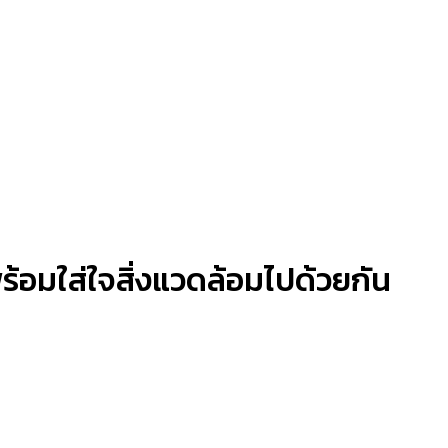
้อมใส่ใจสิ่งแวดล้อมไปด้วยกัน