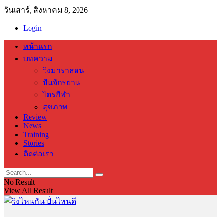
วันเสาร์, สิงหาคม 8, 2026
Login
หน้าแรก
บทความ
วิ่งมาราธอน
ปั่นจักรยาน
ไตรกีฬา
สุขภาพ
Review
News
Training
Stories
ติดต่อเรา
No Result
View All Result