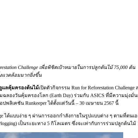
restation Challenge เพื่อพิชิตเป้าหมายในการปลูกต้นไม้ 75,000 ต้น
แวดล้อมมากยิ่งขึ้น
ดูแลคุ้มครองต้นไม้
เปิดตัวกิจกรรม Run for Reforestation Challenge
ิมฉลองวันคุ้มครองโลก (Earth Day) ร่วมกับ ASICS ที่มีความมุ่งม
อปพลิเคชัน Runkeeper ได้ตั้งแต่วันนี้ – 30 เมษายน 2567 นี้
 ได้แบบง่าย ๆ ผ่านการออกกำลังกายในรูปแบบต่าง ๆ ตามที่ตนเองถนัด
(Plogging) เป็นระยะทาง 5 กิโลเมตร ซึ่งจะเท่ากับการร่วมปลูกต้นไม