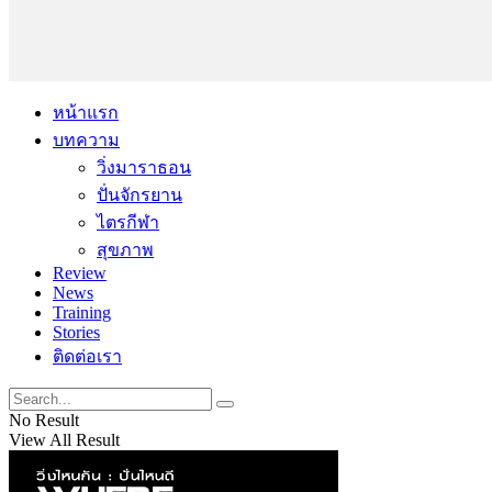
หน้าแรก
บทความ
วิ่งมาราธอน
ปั่นจักรยาน
ไตรกีฬา
สุขภาพ
Review
News
Training
Stories
ติดต่อเรา
No Result
View All Result