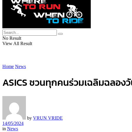
No Result
View All Result
Home
News
ASICS ชวนทุกคนร่วมเฉลิมฉลองวัน
by
VRUN VRIDE
14/05/2024
in
News