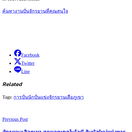
ค้นหางานปั่นจักรยานที่คุณสนใจ
Facebook
Twitter
Line
Related
Tags:
การปั่น
นักปั่น
แข่งจักรยานเสือภูเขา
Previous Post
จักรยานเสือภูเขา สุดยอดเทคโนโลยี สัมผัสใหม่แห่งการ