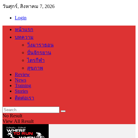
วันศุกร์, สิงหาคม 7, 2026
Login
หน้าแรก
บทความ
วิ่งมาราธอน
ปั่นจักรยาน
ไตรกีฬา
สุขภาพ
Review
News
Training
Stories
ติดต่อเรา
No Result
View All Result