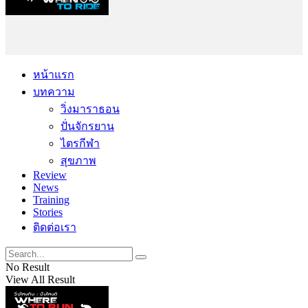
หน้าแรก
บทความ
วิ่งมาราธอน
ปั่นจักรยาน
ไตรกีฬา
สุขภาพ
Review
News
Training
Stories
ติดต่อเรา
No Result
View All Result