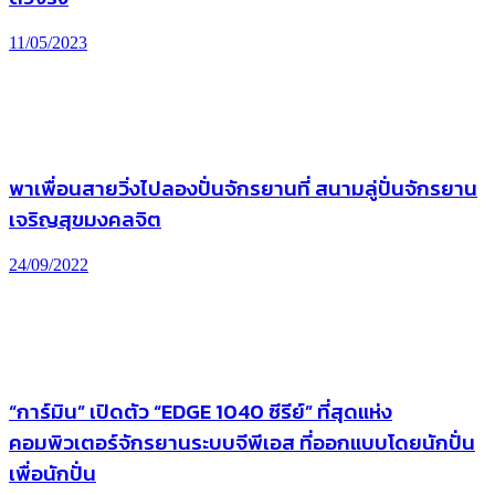
11/05/2023
พาเพื่อนสายวิ่งไปลองปั่นจักรยานที่ สนามลู่ปั่นจักรยาน
เจริญสุขมงคลจิต
24/09/2022
“การ์มิน” เปิดตัว “EDGE 1040 ซีรีย์” ที่สุดแห่ง
คอมพิวเตอร์จักรยานระบบจีพีเอส ที่ออกแบบโดยนักปั่น
เพื่อนักปั่น