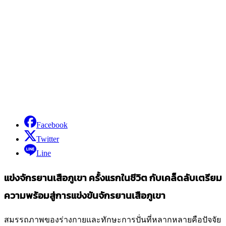
Facebook
Twitter
Line
แข่งจักรยานเสือภูเขา ครั้งแรกในชีวิต กับเคล็ดลับเตรียม
ความพร้อมสู่การแข่งขันจักรยานเสือภูเขา
สมรรถภาพของร่างกายและทักษะการปั่นที่หลากหลายคือปัจจัย