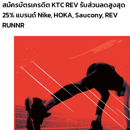
สมัครบัตรเครดิต KTC REV รับส่วนลดสูงสุด
25% แบรนด์ Nike, HOKA, Saucony, REV
RUNNR