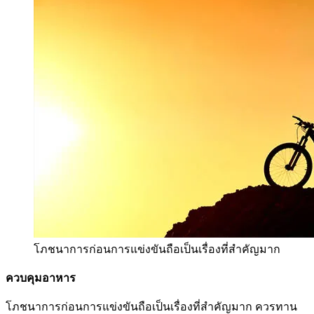
โภชนาการก่อนการแข่งขันถือเป็นเรื่องที่สำคัญมาก
ควบคุมอาหาร
โภชนาการก่อนการแข่งขันถือเป็นเรื่องที่สำคัญมาก ควรทาน