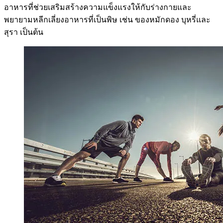
อาหารที่ช่วยเสริมสร้างความแข็งแรงให้กับร่างกายและ
พยายามหลีกเลี่ยงอาหารที่เป็นพิษ เช่น ของหมักดอง บุหรี่และ
สุรา เป็นต้น