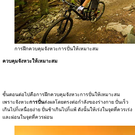
การฝึกควบคุมจังหวะการปั่นให้เหมาะสม
ควบคุมจังหวะให้เหมาะสม
ขั้นตอนต่อไปคือการฝึกควบคุมจังหวะการปั่นให้เหมาะสม
เพราะจังหวะ
การปั่น
ส่งผลโดยตรงต่อกำลังของร่างกาย ปั่นเร็ว
เกินไปก็เหนื่อยง่าย ปั่นช้าเกินไปก็แพ้ ดังนั้นให้เร่งในจุดที่ควรเร่ง
และผ่อนในจุดที่ควรผ่อน