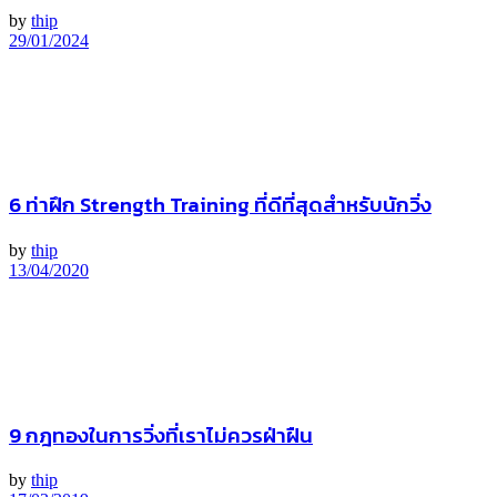
by
thip
29/01/2024
6 ท่าฝึก Strength Training ที่ดีที่สุดสำหรับนักวิ่ง
by
thip
13/04/2020
9 กฎทองในการวิ่งที่เราไม่ควรฝ่าฝืน
by
thip