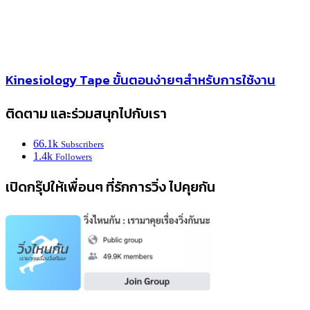
Kinesiology Tape ขั้นตอนง่ายๆสำหรับการใช้งาน
ติดตาม และร่วมสนุกไปกับเรา
66.1k
Subscribers
1.4k
Followers
เปิดกรุ๊ปให้เพื่อนๆ ที่รักการวิ่ง ไปคุยกัน