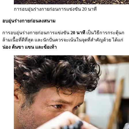
การอบอุ่นร่างกายก่อนการแข่งขัน 20 นาที
อบอุ่นร่างกายก่อนลงสนาม
การอบอุ่นร่างกายก่อนการแข่งขัน
20 นาที
เป็นวิธีการกระตุ้นก
ล้ามเนื้อที่ดีที่สุด และนักปั่นควรจะเน้นในจุดที่สำคัญด้วย ได้แก่
น่อง ต้นขา แขน และข้อเท้า