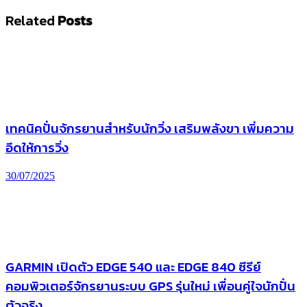
Related
Posts
เทคนิคปั่นจักรยานสำหรับนักวิ่ง เสริมพลังขา เพิ่มความ
อึดให้การวิ่ง
30/07/2025
GARMIN เปิดตัว EDGE 540 และ EDGE 840 ซีรีย์
คอมพิวเตอร์จักรยานระบบ GPS รุ่นใหม่ เพื่อนคู่ใจนักปั่น
ตัวจริง