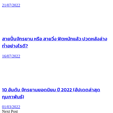
21/07/2022
สายปั่นจักรยาน หรือ สายวิ่ง ฟิตหนักแล้ว ปวดหลังล่าง
ทำอย่างไรดี?
16/07/2022
10 อันดับ จักรยานยอดนิยม ปี 2022 (อัปเดตล่าสุด
กุมภาพันธ์)
01/03/2022
Next Post