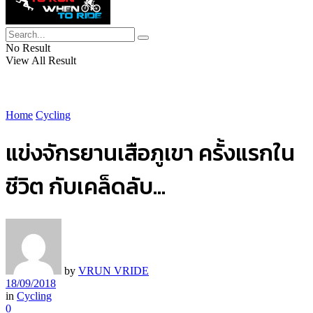
No Result
View All Result
Home
Cycling
แข่งจักรยานเสือภูเขา ครั้งแรกใน
ชีวิต กับเคล็ดลับ…
by
VRUN VRIDE
18/09/2018
in
Cycling
0