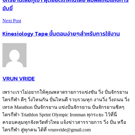
ขับขี่
Next Post
Kinesiology Tape ขั้นตอนง่ายๆสำหรับการใช้งาน
VRUN VRIDE
เพราะเราไม่อยากให้คุณพลาดรายการแข่งขัน วิ่ง ปั่นจักรยาน
ไตรกีฬา ดีๆ วิ่งไหนกัน ปั่นไหนดี รวบรวมทุก งานวิ่ง วิ่งถนน วิ่ง
เทรล Marathon ปั่นจักรยาน แข่งปั่นจักรยาน ปั่นจักรยานชิลๆ
ไตรกีฬา Triathlon Sprint Olympic Ironman ทุกระยะ ไว้ที่นี่
ครอบคลุมทุกจังหวัดทั่วไทย แจ้งข่าวสารรายการ วิ่ง ปั่น หรือ
ไตรกีฬา สู่ทุกคน ได้ที่ vrunvride@gmail.com