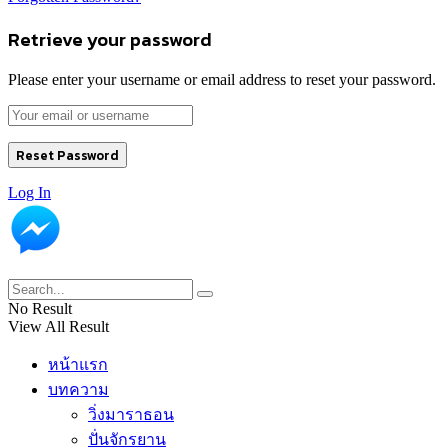
Retrieve your password
Please enter your username or email address to reset your password.
Log In
No Result
View All Result
หน้าแรก
บทความ
วิ่งมาราธอน
ปั่นจักรยาน