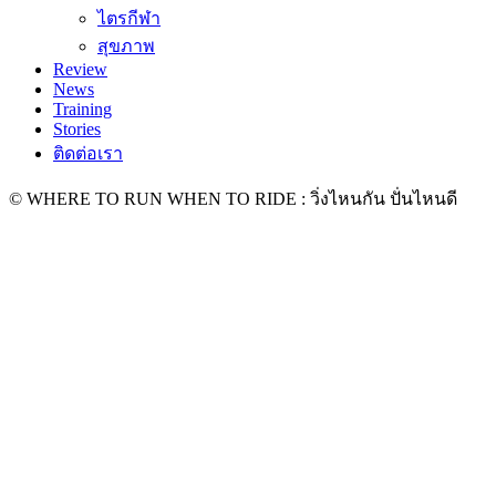
ไตรกีฬา
สุขภาพ
Review
News
Training
Stories
ติดต่อเรา
© WHERE TO RUN WHEN TO RIDE : วิ่งไหนกัน ปั่นไหนดี