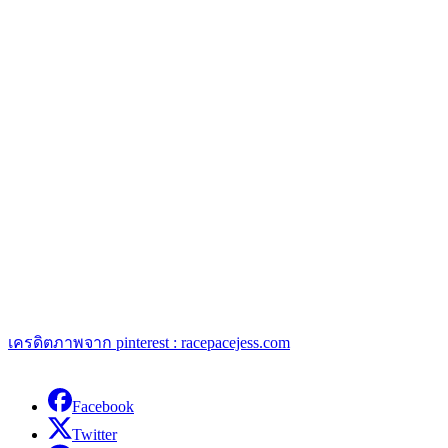
เครดิตภาพจาก pinterest : racepacejess.com
Facebook
Twitter