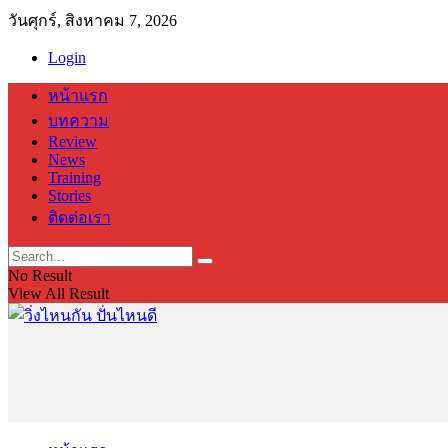
วันศุกร์, สิงหาคม 7, 2026
Login
หน้าแรก
บทความ
Review
News
Training
Stories
ติดต่อเรา
No Result
View All Result