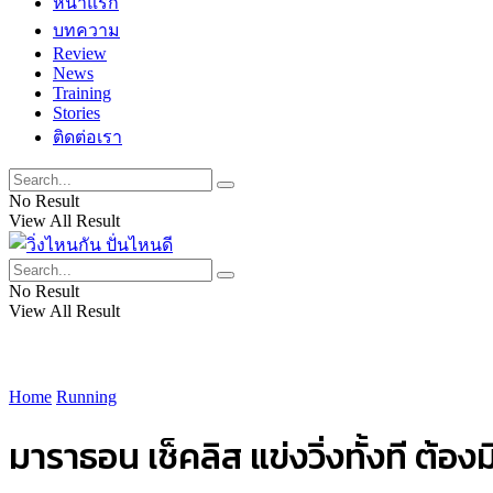
หน้าแรก
บทความ
Review
News
Training
Stories
ติดต่อเรา
No Result
View All Result
No Result
View All Result
Home
Running
มาราธอน เช็คลิส แข่งวิ่งทั้งที ต้อ