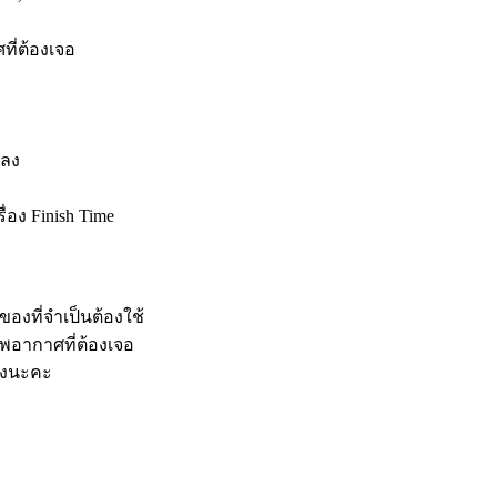
ที่ต้องเจอ
พลง
ง Finish Time
ของที่จำเป็นต้องใช้
พอากาศที่ต้องเจอ
ข่งนะคะ