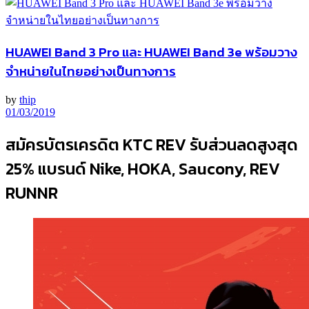
HUAWEI Band 3 Pro และ HUAWEI Band 3e พร้อมวาง
จำหน่ายในไทยอย่างเป็นทางการ
by
thip
01/03/2019
สมัครบัตรเครดิต KTC REV รับส่วนลดสูงสุด
25% แบรนด์ Nike, HOKA, Saucony, REV
RUNNR