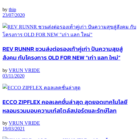
by
thip
23/07/2020
REV RUNNR ชวนส่งต่อรองเท้าคู่เก่า ปันความสุขสู่
สังคม กับโครงการ OLD FOR NEW “เก่า แลก ใหม่”
by
VRUN VRIDE
03/11/2020
ECCO ZIPFLEX คอลเลคชั่นล่าสุด สุดยอดเทคโนโลยี
หลอมรวมมอบความเก๋สไตล์สปอร์ตและรักษ์โลก
by
VRUN VRIDE
19/03/2021