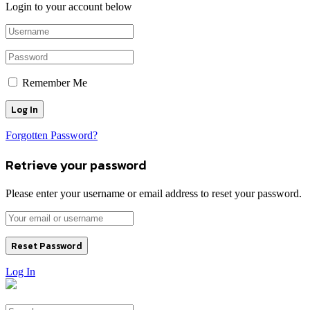
Login to your account below
Remember Me
Forgotten Password?
Retrieve your password
Please enter your username or email address to reset your password.
Log In