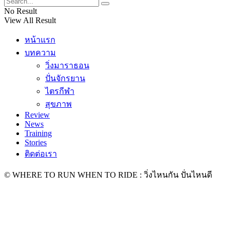
No Result
View All Result
หน้าแรก
บทความ
วิ่งมาราธอน
ปั่นจักรยาน
ไตรกีฬา
สุขภาพ
Review
News
Training
Stories
ติดต่อเรา
© WHERE TO RUN WHEN TO RIDE : วิ่งไหนกัน ปั่นไหนดี