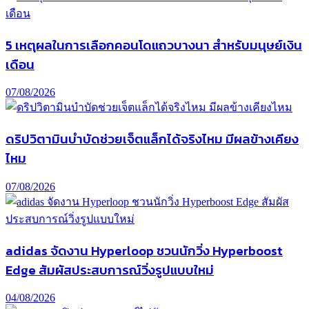
5 เหตุผลในการเลือกคอนโดแถวบางนา สำหรับมนุษย์เงิน
เดือน
07/08/2026
ดริปวิตามินบำบัดช่วยเจ็ตแล็กได้จริงไหม มีผลข้างเคียง
ไหม
07/08/2026
adidas จัดงาน Hyperloop ชวนนักวิ่ง Hyperboost
Edge สัมผัสประสบการณ์วิ่งรูปแบบใหม่
04/08/2026