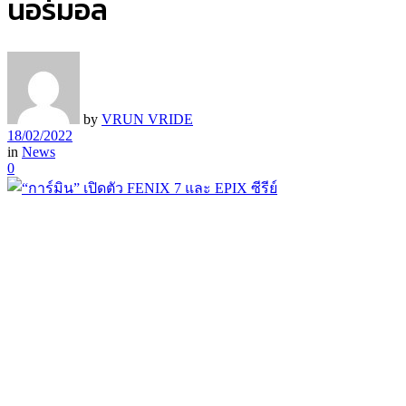
นอร์มอล
by
VRUN VRIDE
18/02/2022
in
News
0