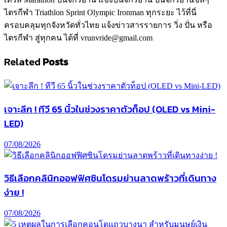
ไตรกีฬา Triathlon Sprint Olympic Ironman ทุกระยะ ไว้ที่นี่
ครอบคลุมทุกจังหวัดทั่วไทย แจ้งข่าวสารรายการ วิ่ง ปั่น หรือ
ไตรกีฬา สู่ทุกคน ได้ที่ vrunvride@gmail.com
Related
Posts
เจาะลึก ! ทีวี 65 นิ้วในช่วงราคาตัวท็อป (OLED vs Mini-
LED)
07/08/2026
วิธีเลือกคลินิกออฟฟิศซินโดรมย่านลาดพร้าวที่เดินทาง
ง่าย !
07/08/2026