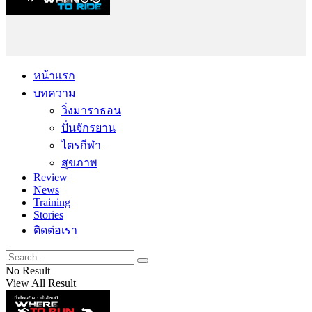
หน้าแรก
บทความ
วิ่งมาราธอน
ปั่นจักรยาน
ไตรกีฬา
สุขภาพ
Review
News
Training
Stories
ติดต่อเรา
No Result
View All Result