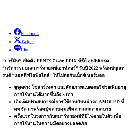
Facebook
Twitter
Line
“การ์มิน” เปิดตัว FENIX 7 และ EPIX ซีรีย์ ลุยอัปเกรด
“นวัตกรรมบนสมาร์ทวอทช์เอาท์ดอร์” รับปี 2022 พร้อมปลุกเท
รนด์ “แอคทีฟไลฟ์สไตล์” ให้ไปต่อกับเน็กซ์ นอร์มอล
ชูจุดต่าง โซลาร์เทคฯ และศักยภาพแบตเตอรี่ช่วยเพิ่มอายุ
การใช้งานได้มากขึ้นถึง 3 เท่า
เติมเต็มประสบการณ์การใช้งานกับหน้าจอ AMOLED ที่
คมชัด มาพร้อมปุ่มควบคุมเพิ่มความสะดวกสบาย
ครั้งแรกในวงการกับสมาร์ทวอทช์ที่มีไฟฉายในตัว เพื่อ
การใช้งานในความมืดอย่างปลอดภัย