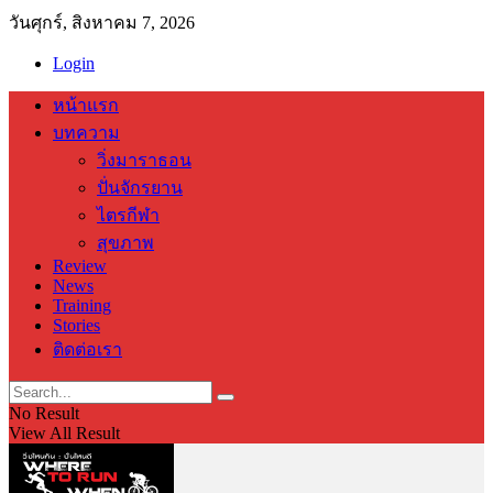
วันศุกร์, สิงหาคม 7, 2026
Login
หน้าแรก
บทความ
วิ่งมาราธอน
ปั่นจักรยาน
ไตรกีฬา
สุขภาพ
Review
News
Training
Stories
ติดต่อเรา
No Result
View All Result