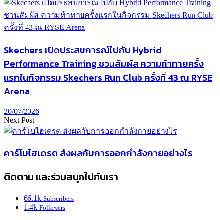
Skechers เปิดประสบการณ์ไปกับ Hybrid
Performance Training ชวนสัมผัส ความท้าทายครั้ง
แรกในกิจกรรม Skechers Run Club ครั้งที่ 43 ณ RYSE
Arena
20/07/2026
Next Post
คาร์โบไฮเดรต ส่งผลกับการออกกำลังกายอย่างไร
ติดตาม และร่วมสนุกไปกับเรา
66.1k
Subscribers
1.4k
Followers