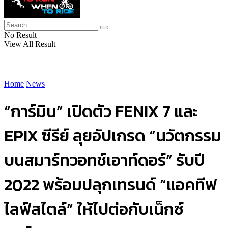
No Result
View All Result
Home
News
“การ์มิน” เปิดตัว FENIX 7 และ
EPIX ซีรีย์ ลุยอัปเกรด “นวัตกรรม
บนสมาร์ทวอทช์เอาท์ดอร์” รับปี
2022 พร้อมปลุกเทรนด์ “แอคทีฟ
ไลฟ์สไตล์” ให้ไปต่อกับเน็กซ์