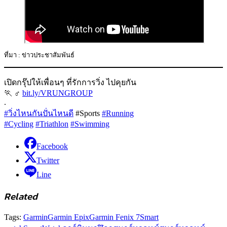
ที่มา : ข่าวประชาสัมพันธ์
เปิดกรุ๊ปให้เพื่อนๆ ที่รักการวิ่ง ไปคุยกัน
🏃 ‍♂
bit.ly/VRUNGROUP
.
#วิ่งไหนกันปั่นไหนดี
#Sports
#Running
#Cycling
#Triathlon
#Swimming
Facebook
Twitter
Line
Related
Tags:
Garmin
Garmin Epix
Garmin Fenix 7
Smart