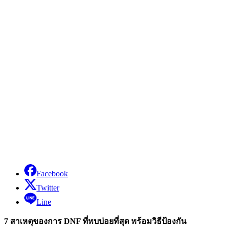
Facebook
Twitter
Line
7 สาเหตุของการ DNF ที่พบบ่อยที่สุด พร้อมวิธีป้องกัน