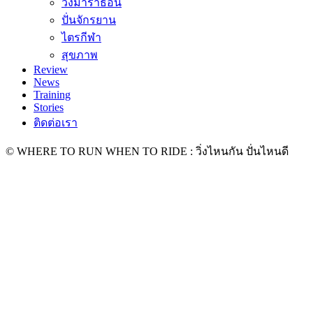
วิ่งมาราธอน
ปั่นจักรยาน
ไตรกีฬา
สุขภาพ
Review
News
Training
Stories
ติดต่อเรา
© WHERE TO RUN WHEN TO RIDE : วิ่งไหนกัน ปั่นไหนดี