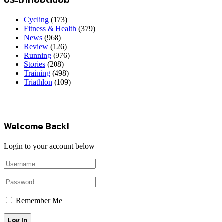
Cycling
(173)
Fitness & Health
(379)
News
(968)
Review
(126)
Running
(976)
Stories
(208)
Training
(498)
Triathlon
(109)
Welcome Back!
Login to your account below
Remember Me