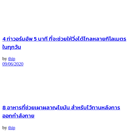
4 ท่าวอร์มอัพ 5 นาที ที่จะช่วยให้วิ่งได้ไกลหลายกิโลเมตร
ในทุกวัน
by
thip
09/06/2020
8 อาหารที่ช่วยเผาผลาญไขมัน สำหรับไว้ทานหลังการ
ออกกำลังกาย
by
thip