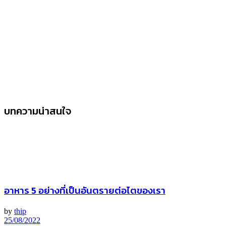
บทความน่าสนใจ
อาหาร 5 อย่างที่เป็นอันตรายต่อไตของเรา
by
thip
25/08/2022