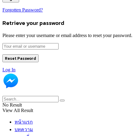
Forgotten Password?
Retrieve your password
Please enter your username or email address to reset your password.
Log In
No Result
View All Result
หน้าแรก
บทความ