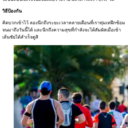
วิธีป้องกัน
คิดบวกเข้าไว้ ลองนึกถึงระยะเวลาหลายเดือนที่เราทุ่มเทฝึกซ้อม
จนมาถึงวันนี้ได้ และนึกถึงความสุขที่กำลังจะได้สัมผัสเมื่อเข้า
เส้นชัยได้สำเร็จดูสิ