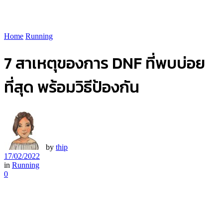
Home
Running
7 สาเหตุของการ DNF ที่พบบ่อย
ที่สุด พร้อมวิธีป้องกัน
by
thip
17/02/2022
in
Running
0