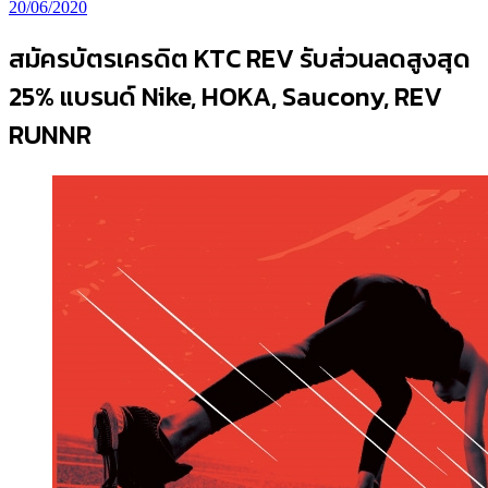
20/06/2020
สมัครบัตรเครดิต KTC REV รับส่วนลดสูงสุด
25% แบรนด์ Nike, HOKA, Saucony, REV
RUNNR