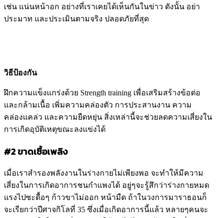
เช่น แน่นหน้าอก อย่างที่เราเคยได้เห็นกันในข่าว ดังนั้น อย่า
ประมาท และประเมินตามจริง ปลอดภัยที่สุด
วิธีป้องกัน
ฝึกความแข็งแกร่งด้วย Strength training เพื่อเสริมสร้างข้อต่อ
และกล้ามเนื้อ เพิ่มความคล่องตัว การประสานงาน ความ
คล่องแคล่ว และความยืดหยุ่น สิ่งเหล่านี้จะช่วยลดความเสี่ยงใน
การเกิดอุบัติเหตุขณะลงแข่งได้
#2 ขาดเชื้อเพลิง
เมื่อเราสำรองพลังงานในร่างกายไม่เพียงพอ จะทำให้มีความ
เสี่ยงในการเกิดอาการชนกำแพงได้ อยู่ๆจะรู้สึกว่าร่างกายหมด
แรงไปซะดื้อๆ ก้าวขาไม่ออก หน้ามืด ถ้าในวงการมาราธอนก็
จะเรียกว่าปีศาจกิโลที่ 35 ซึ่งเมื่อเกิดอาการนี้แล้ว หลายๆคนจะ