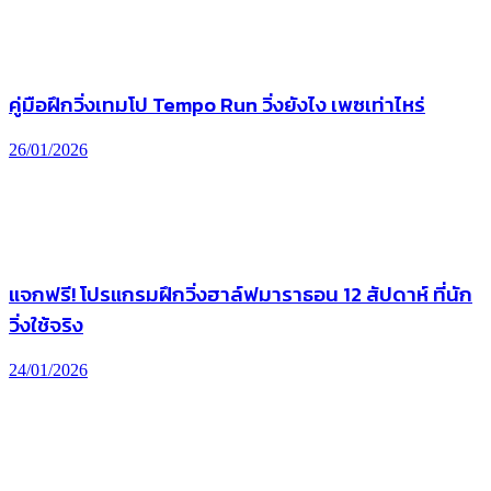
คู่มือฝึกวิ่งเทมโป Tempo Run วิ่งยังไง เพซเท่าไหร่
26/01/2026
แจกฟรี! โปรแกรมฝึกวิ่งฮาล์ฟมาราธอน 12 สัปดาห์ ที่นัก
วิ่งใช้จริง
24/01/2026