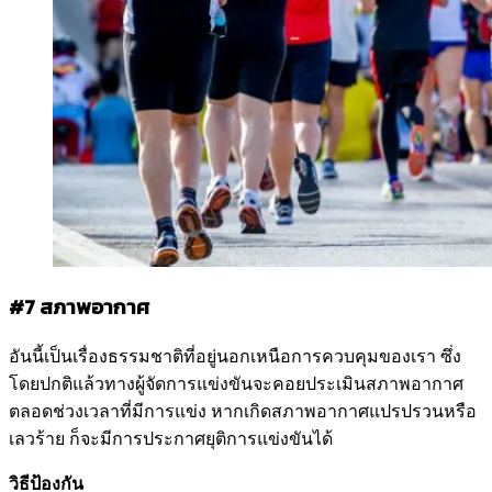
#7 สภาพอากาศ
อันนี้เป็นเรื่องธรรมชาติที่อยู่นอกเหนือการควบคุมของเรา ซึ่ง
โดยปกติแล้วทางผู้จัดการแข่งขันจะคอยประเมินสภาพอากาศ
ตลอดช่วงเวลาที่มีการแข่ง หากเกิดสภาพอากาศแปรปรวนหรือ
เลวร้าย ก็จะมีการประกาศยุติการแข่งขันได้
วิธีป้องกัน