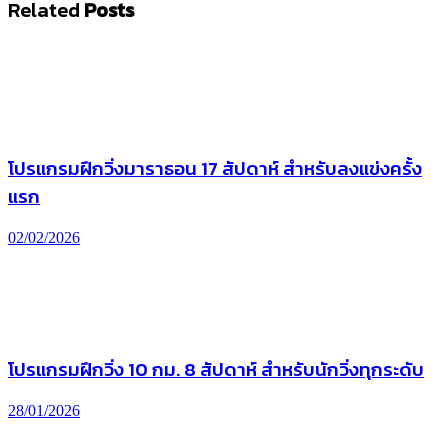
Related
Posts
โปรแกรมฝึกวิ่งมาราธอน 17 สัปดาห์ สำหรับลงแข่งครั้ง
แรก
02/02/2026
โปรแกรมฝึกวิ่ง 10 กม. 8 สัปดาห์ สำหรับนักวิ่งทุกระดับ
28/01/2026