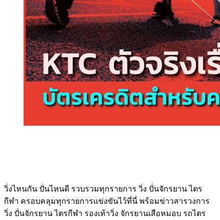
วิ่งไหนกัน ปั่นไหนดี รวบรวมทุกรายการ วิ่ง ปั่นจักรยาน ไตร
กีฬา ครอบคลุมทุกรายการแข่งขันไว้ที่นี่ พร้อมข่าวสารวงการ
วิ่ง ปั่นจักรยาน ไตรกีฬา รองเท้าวิ่ง จักรยานเสือหมอบ รถไตร