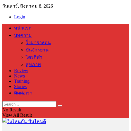
วันเสาร์, สิงหาคม 8, 2026
Login
หน้าแรก
บทความ
วิ่งมาราธอน
ปั่นจักรยาน
ไตรกีฬา
สุขภาพ
Review
News
Training
Stories
ติดต่อเรา
No Result
View All Result