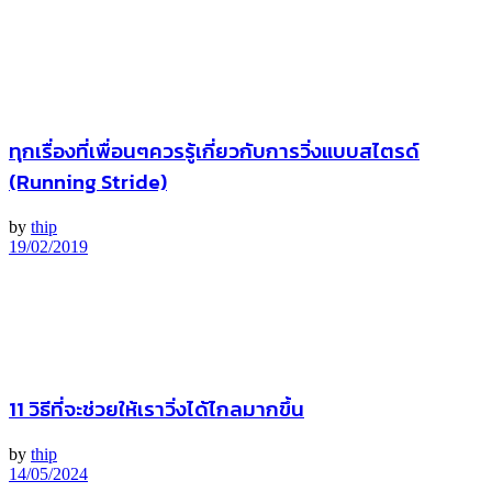
ทุกเรื่องที่เพื่อนๆควรรู้เกี่ยวกับการวิ่งแบบสไตรด์
(Running Stride)
by
thip
19/02/2019
11 วิธีที่จะช่วยให้เราวิ่งได้ไกลมากขึ้น
by
thip
14/05/2024