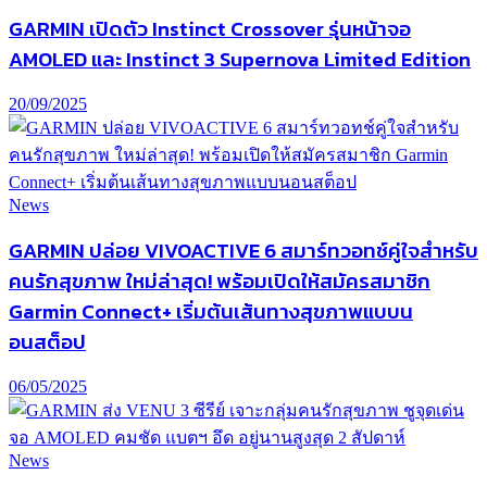
GARMIN เปิดตัว Instinct Crossover รุ่นหน้าจอ
AMOLED และ Instinct 3 Supernova Limited Edition
20/09/2025
News
GARMIN ปล่อย VIVOACTIVE 6 สมาร์ทวอทช์คู่ใจสำหรับ
คนรักสุขภาพ ใหม่ล่าสุด! พร้อมเปิดให้สมัครสมาชิก
Garmin Connect+ เริ่มต้นเส้นทางสุขภาพแบบน
อนสต็อป
06/05/2025
News