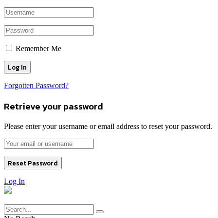
Remember Me
Forgotten Password?
Retrieve your password
Please enter your username or email address to reset your password.
Log In