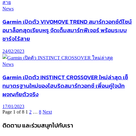
News
Garmin เปิดตัว VIVOMOVE TREND สมาร์ทวอทช์ดีไซน์
อนาล็อกสุดเรียบหรู จัดเต็มสมาร์ทฟีเจอร์ พร้อมระบบ
ชาร์จไร้สาย
24/02/2023
News
Garmin เปิดตัว INSTINCT CROSSOVER ใหม่ล่าสุด เซ็
ทมาตรฐานใหม่ของไฮบริดสมาร์ทวอทช์ เพื่อนคู่ใจนัก
ผจญภัยตัวจริง
17/01/2023
Page 1 of 8
1
2
…
8
Next
ติดตาม และร่วมสนุกไปกับเรา