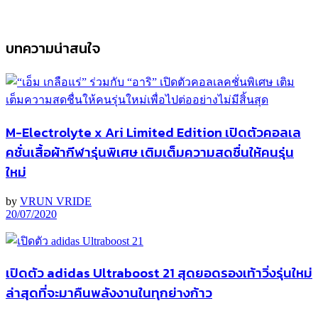
บทความน่าสนใจ
M-Electrolyte x Ari Limited Edition เปิดตัวคอลเล
คชั่นเสื้อผ้ากีฬารุ่นพิเศษ เติมเต็มความสดชื่นให้คนรุ่น
ใหม่
by
VRUN VRIDE
20/07/2020
เปิดตัว adidas Ultraboost 21 สุดยอดรองเท้าวิ่งรุ่นใหม่
ล่าสุดที่จะมาคืนพลังงานในทุกย่างก้าว