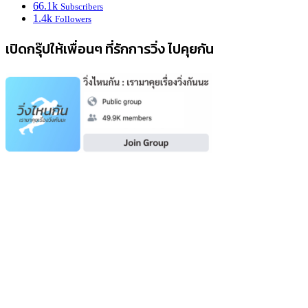
66.1k
Subscribers
1.4k
Followers
เปิดกรุ๊ปให้เพื่อนๆ ที่รักการวิ่ง ไปคุยกัน