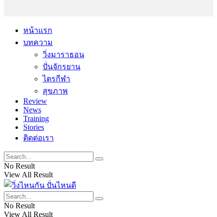
หน้าแรก
บทความ
วิ่งมาราธอน
ปั่นจักรยาน
ไตรกีฬา
สุขภาพ
Review
News
Training
Stories
ติดต่อเรา
No Result
View All Result
No Result
View All Result