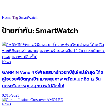
Home
Tag
SmartWatch
ป้ายกำกับ:
SmartWatch
News
GARMIN Venu 4 จีพีเอสสมาร์ทวอทช์รุ่นใหม่ล่าสุด โค้ช
คู่ใจช่วยพิชิตทุกเป้าหมายสุขภาพ พร้อมแบตอึด 12 วัน
ยกระดับการดูแลสุขภาพไปอีกขั้น!
02/10/2025
News