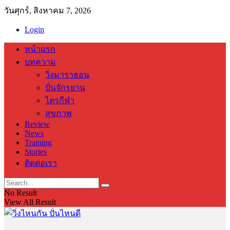
วันศุกร์, สิงหาคม 7, 2026
Login
หน้าแรก
บทความ
วิ่งมาราธอน
ปั่นจักรยาน
ไตรกีฬา
สุขภาพ
Review
News
Training
Stories
ติดต่อเรา
No Result
View All Result