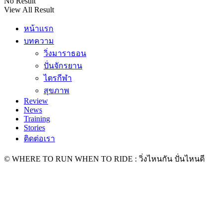
No Result
View All Result
หน้าแรก
บทความ
วิ่งมาราธอน
ปั่นจักรยาน
ไตรกีฬา
สุขภาพ
Review
News
Training
Stories
ติดต่อเรา
© WHERE TO RUN WHEN TO RIDE : วิ่งไหนกัน ปั่นไหนดี