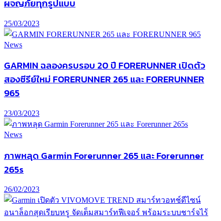
ผจญภัยทุกรูปแบบ
25/03/2023
News
GARMIN ฉลองครบรอบ 20 ปี FORERUNNER เปิดตัว
สองซีรีย์ใหม่ FORERUNNER 265 และ FORERUNNER
965
23/03/2023
News
ภาพหลุด Garmin Forerunner 265 และ Forerunner
265s
26/02/2023