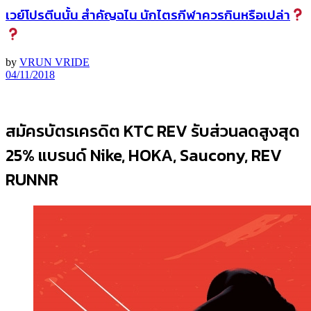
เวย์โปรตีนนั้น สำคัญฉไน นักไตรกีฬาควรกินหรือเปล่า
by
VRUN VRIDE
04/11/2018
สมัครบัตรเครดิต KTC REV รับส่วนลดสูงสุด
25% แบรนด์ Nike, HOKA, Saucony, REV
RUNNR