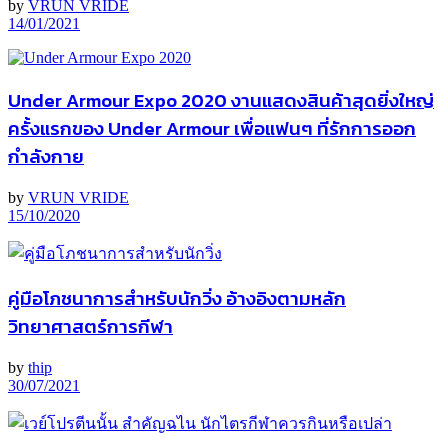
by
VRUN VRIDE
14/01/2021
Under Armour Expo 2020 งานแสดงสินค้าสุดยิ่งใหญ่
ครั้งแรกของ Under Armour เพื่อแฟนๆ ที่รักการออก
กำลังกาย
by
VRUN VRIDE
15/10/2020
คู่มือโภชนาการสำหรับนักวิ่ง อ้างอิงตามหลัก
วิทยาศาสตร์การกีฬา
by
thip
30/07/2021