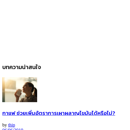
บทความน่าสนใจ
กาแฟ ช่วยเพิ่มอัตราการเผาผลาญไขมันได้หรือไม่?
by
thip