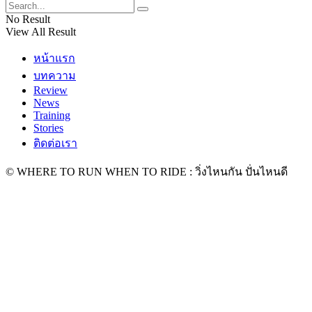
No Result
View All Result
หน้าแรก
บทความ
Review
News
Training
Stories
ติดต่อเรา
© WHERE TO RUN WHEN TO RIDE : วิ่งไหนกัน ปั่นไหนดี