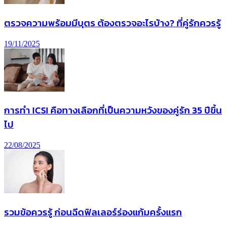
ตรวจความพร้อมมีบุตร ต้องตรวจอะไรบ้าง? ที่คู่รักควรรู้
19/11/2025
การทํา ICSI คือทางเลือกที่เป็นความหวังของคู่รัก 35 ปีขึ้น
ไป
22/08/2025
รวมข้อควรรู้ ก่อนฉีดฟิลเลอร์ร่องแก้มครั้งแรก