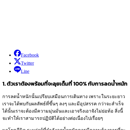
Facebook
Twitter
Line
1. ตัวเราต้องพร้อมที่จะลุยเต็มที่ 100% กับการลดน้ำหนัก
การลดน้ำหนักนั้นเปรียบเสมือนการเดินทาง เพราะในระยะยาว
เราจะได้พบกับผลลัพธ์ที่ขึ้นๆ ลงๆ และมีอุปสรรค กว่าจะสำเร็จ
ได้นั้นเราจะต้องมีความมุ่นมั่นและเอาจริงเอาจังไม่ย่อท้อ สิ่งนี้
จะทำให้เราสามารถปฏิบัติได้อย่างต่อเนื่องไปเรื่อยๆ