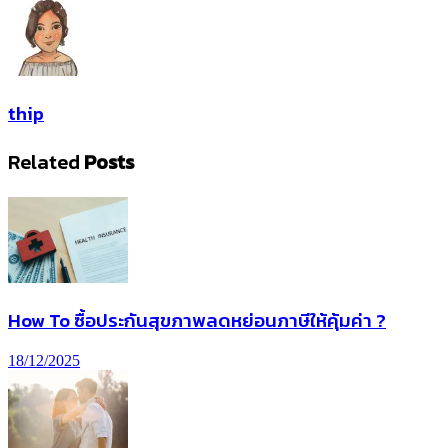
thip
Related
Posts
How To ซื้อประกันสุขภาพลดหย่อนภาษีให้คุ้มค่า ?
18/12/2025