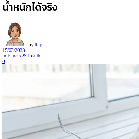
น้ำหนักได้จริง
by
thip
15/03/2023
in
Fitness & Health
0