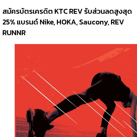
สมัครบัตรเครดิต KTC REV รับส่วนลดสูงสุด
25% แบรนด์ Nike, HOKA, Saucony, REV
RUNNR