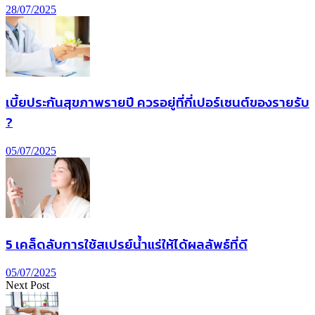
28/07/2025
เบี้ยประกันสุขภาพรายปี ควรอยู่ที่กี่เปอร์เซนต์ของรายรับ
?
05/07/2025
5 เคล็ดลับการใช้สเปรย์น้ำแร่ให้ได้ผลลัพธ์ที่ดี
05/07/2025
Next Post