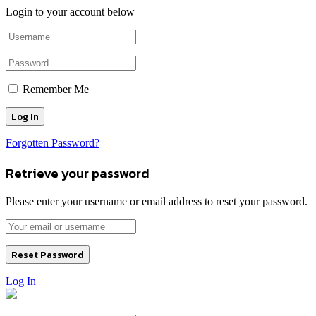
Login to your account below
Remember Me
Forgotten Password?
Retrieve your password
Please enter your username or email address to reset your password.
Log In