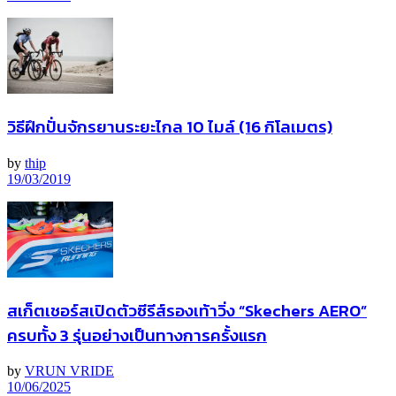
วิธีฝึกปั่นจักรยานระยะไกล 10 ไมล์ (16 กิโลเมตร)
by
thip
19/03/2019
สเก็ตเชอร์สเปิดตัวซีรีส์รองเท้าวิ่ง “Skechers AERO”
ครบทั้ง 3 รุ่นอย่างเป็นทางการครั้งแรก
by
VRUN VRIDE
10/06/2025