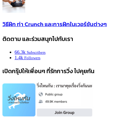
วิธีฝึก ท่า Crunch และการฝึกในเวอร์ชันต่างๆ
ติดตาม และร่วมสนุกไปกับเรา
66.3k
Subscribers
1.4k
Followers
เปิดกรุ๊ปให้เพื่อนๆ ที่รักการวิ่ง ไปคุยกัน