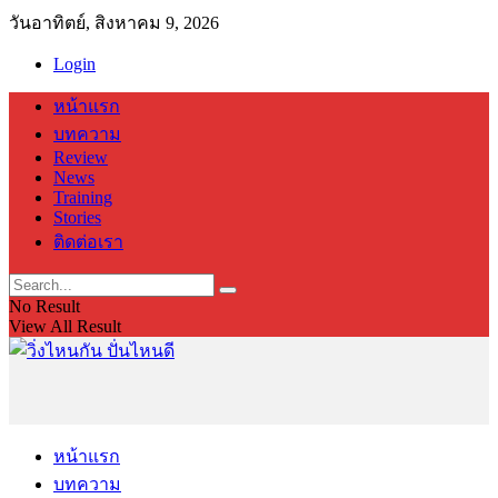
วันอาทิตย์, สิงหาคม 9, 2026
Login
หน้าแรก
บทความ
Review
News
Training
Stories
ติดต่อเรา
No Result
View All Result
หน้าแรก
บทความ