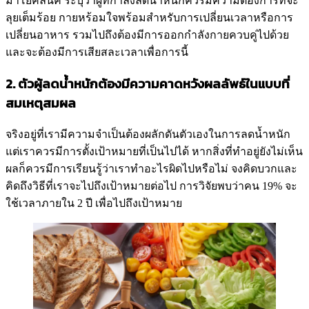
มาโยคลีนิค ระบุว่าผู้ที่กำลังลดน้ำหนักควรมีความต้องการที่จะ
ลุยเต็มร้อย กายหร้อมใจพร้อมสำหรับการเปลี่ยนเวลาหรือการ
เปลี่ยนอาหาร รวมไปถึงต้องมีการออกกำลังกายควบคู่ไปด้วย
และจะต้องมีการเสียสละเวลาเพื่อการนี้
2. ตัวผู้ลดน้ำหนักต้องมีความคาดหวังผลลัพธ์ในแบบที่
สมเหตุสมผล
จริงอยู่ที่เรามีความจำเป็นต้องผลักดันตัวเองในการลดน้ำหนัก
แต่เราควรมีการตั้งเป้าหมายที่เป็นไปได้ หากสิ่งที่ทำอยู่ยังไม่เห็น
ผลก็ควรมีการเรียนรู้ว่าเราทำอะไรผิดไปหรือไม่ จงคิดบวกและ
คิดถึงวิธีที่เราจะไปถึงเป้าหมายต่อไป การวิจัยพบว่าคน 19% จะ
ใช้เวลาภายใน 2 ปี เพื่อไปถึงเป้าหมาย