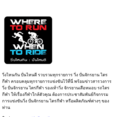
วิ่งไหนกัน ปั่นไหนดี รวบรวมทุกรายการ วิ่ง ปั่นจักรยาน ไตร
กีฬา ครอบคลุมทุกรายการแข่งขันไว้ที่นี่ พร้อมข่าวสารวงการ
วิ่ง ปั่นจักรยาน ไตรกีฬา รองเท้าวิ่ง จักรยานเสือหมอบ รถไตร
กีฬา ให้เรื่องกีฬาใกล้ตัวคุณ ต้องการประชาสัมพันธ์กิจกรรม
การแข่งขันวิ่ง ปั่นจักรยาน ไตรกีฬา หรือผลิตภัณฑ์ต่างๆ ของ
ท่าน