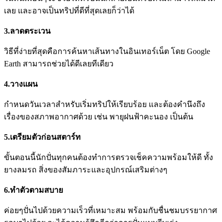
เลย และอาจเป็นทริปที่ดีที่สุดเลยก็ว่าได้
3.ลาดตระเวน
วิธีที่ง่ายที่สุดคือการค้นหาเส้นทางในอินเทอร์เน็ต โดย Google
Earth สามารถช่วยได้ดีเลยทีเดียว
4.วางแผน
กำหนดวันเวลาสำหรับเริ่มทริปให้เรียบร้อย และต้องคำนึงถึง
เรื่องของสภาพอากาศด้วย เช่น พายุฝนฟ้าคะนอง เป็นต้น
5.เตรียมตัวก่อนสตาร์ท
ขั้นตอนนี้นักปั่นทุกคนต้องทำการตรวจเช็คความพร้อมให้ดี ทั้ง
ยางลมรถ สิ่งของสัมภาระและอุปกรณ์เสริมต่างๆ
6.ทำตัวตามสบาย
ค่อยๆปั่นไปด้วยความเร็วที่เหมาะสม พร้อมกับชื่นชมบรรยากาศ