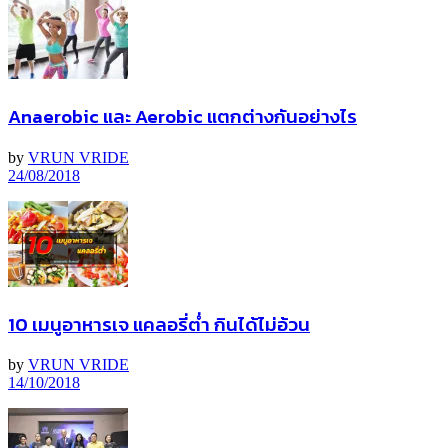
Anaerobic และ Aerobic แตกต่างกันอย่างไร
by
VRUN VRIDE
24/08/2018
10 เมนูอาหารเจ แคลอรี่ต่ำ กินได้ไม่อ้วน
by
VRUN VRIDE
14/10/2018