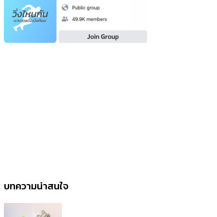
บทความน่าสนใจ