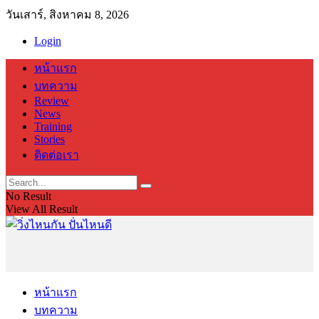
วันเสาร์, สิงหาคม 8, 2026
Login
หน้าแรก
บทความ
Review
News
Training
Stories
ติดต่อเรา
No Result
View All Result
หน้าแรก
บทความ