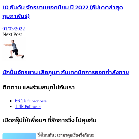
10 อันดับ จักรยานยอดนิยม ปี 2022 (อัปเดตล่าสุด
กุมภาพันธ์)
01/03/2022
Next Post
นักปั่นจักรยาน เสือภูเขา กับเทคนิคการออกกำลังกาย
ติดตาม และร่วมสนุกไปกับเรา
66.2k
Subscribers
1.4k
Followers
เปิดกรุ๊ปให้เพื่อนๆ ที่รักการวิ่ง ไปคุยกัน