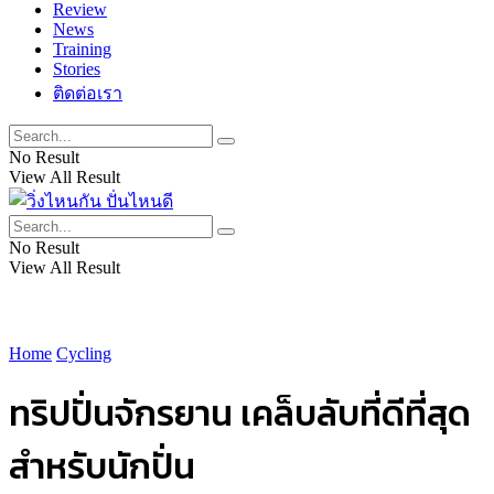
Review
News
Training
Stories
ติดต่อเรา
No Result
View All Result
No Result
View All Result
Home
Cycling
ทริปปั่นจักรยาน เคล็บลับที่ดีที่สุด
สำหรับนักปั่น