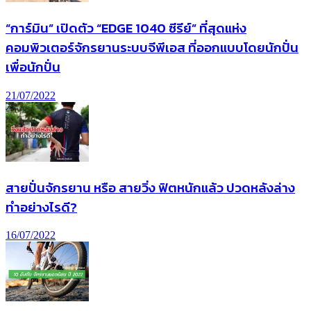
“การ์มิน” เปิดตัว “EDGE 1040 ซีรีย์” ที่สุดแห่ง
คอมพิวเตอร์จักรยานระบบจีพีเอส ที่ออกแบบโดยนักปั่น
เพื่อนักปั่น
21/07/2022
สายปั่นจักรยาน หรือ สายวิ่ง ฟิตหนักแล้ว ปวดหลังล่าง
ทำอย่างไรดี?
16/07/2022