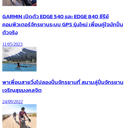
GARMIN เปิดตัว EDGE 540 และ EDGE 840 ซีรีย์
คอมพิวเตอร์จักรยานระบบ GPS รุ่นใหม่ เพื่อนคู่ใจนักปั่น
ตัวจริง
11/05/2023
พาเพื่อนสายวิ่งไปลองปั่นจักรยานที่ สนามลู่ปั่นจักรยาน
เจริญสุขมงคลจิต
24/09/2022