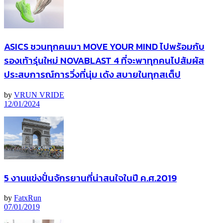
ASICS ชวนทุกคนมา MOVE YOUR MIND ไปพร้อมกับ
รองเท้ารุ่นใหม่ NOVABLAST 4 ที่จะพาทุกคนไปสัมผัส
ประสบการณ์การวิ่งที่นุ่ม เด้ง สบายในทุกสเต็ป
by
VRUN VRIDE
12/01/2024
5 งานแข่งปั่นจักรยานที่น่าสนใจในปี ค.ศ.2019
by
FatxRun
07/01/2019