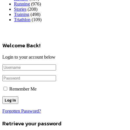
Running
(976)
Stories
(208)
Training
(498)
Triathlon
(109)
Welcome Back!
Login to your account below
Remember Me
Forgotten Password?
Retrieve your password