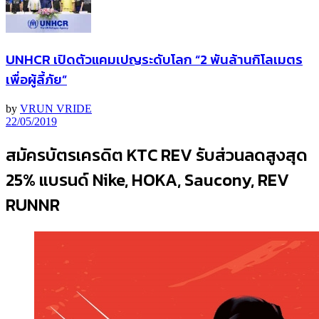
UNHCR เปิดตัวแคมเปญระดับโลก “2 พันล้านกิโลเมตร
เพื่อผู้ลี้ภัย”
by
VRUN VRIDE
22/05/2019
สมัครบัตรเครดิต KTC REV รับส่วนลดสูงสุด
25% แบรนด์ Nike, HOKA, Saucony, REV
RUNNR