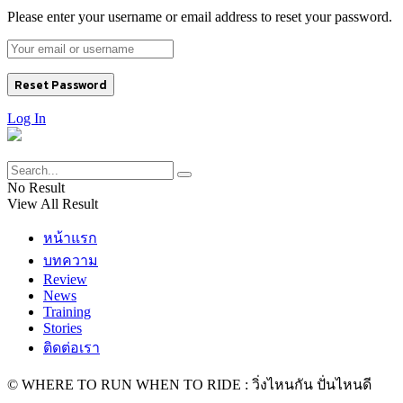
Please enter your username or email address to reset your password.
Log In
No Result
View All Result
หน้าแรก
บทความ
Review
News
Training
Stories
ติดต่อเรา
© WHERE TO RUN WHEN TO RIDE : วิ่งไหนกัน ปั่นไหนดี