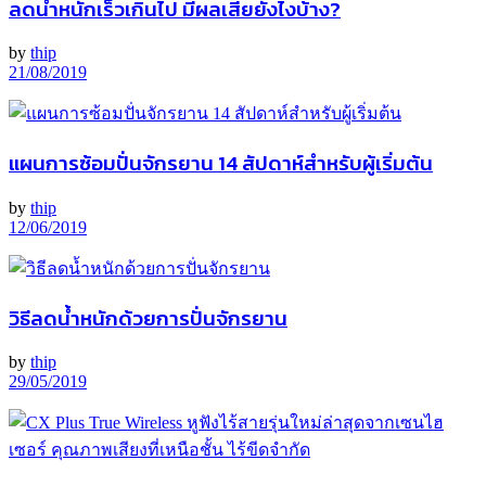
ลดน้ำหนักเร็วเกินไป มีผลเสียยังไงบ้าง?
by
thip
21/08/2019
แผนการซ้อมปั่นจักรยาน 14 สัปดาห์สำหรับผู้เริ่มต้น
by
thip
12/06/2019
วิธีลดน้ำหนักด้วยการปั่นจักรยาน
by
thip
29/05/2019