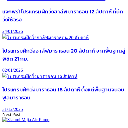
แจกฟรี! โปรแกรมฝึกวิ่งฮาล์ฟมาราธอน 12 สัปดาห์ ที่นัก
วิ่งใช้จริง
24/01/2026
โปรแกรมฝึกวิ่งฮาล์ฟมาราธอน 20 สัปดาห์ จากพื้นฐานสู่
พิชิต 21 กม.
02/01/2026
โปรแกรมฝึกวิ่งมาราธอน 16 สัปดาห์ ตั้งแต่พื้นฐานจนจบ
ฟูลมาราธอน
31/12/2025
Next Post