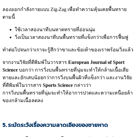
ลองออกกำลังกายแบบ Zig-Zag เพื่อทำความคุ้นเคยพื้นทราย
ตามนี้
ใช้เวลาสองนาทีบนหาดทรายที่อ่อนนุ่ม
วิ่งเป็นเวลาสองนาทีบนพื้นทรายที่แข็งกว่าเพื่อการฟื้นฟู
ทำต่อไปจนกว่าเราจะรู้สึกว่าขาและข้อเท้าของเราพร้อมวิ่งแล้ว
จากงานวิจัยที่ตีพิมพ์ในวารสาร
European Journal of Sport
Science
บอกว่า การวิ่งบนพื้นทรายที่นุ่มจะทำให้กล้ามเนื้อเสีย
หายและอักเสบน้อยกว่าการวิ่งบนพื้นผิวที่แข็งกว่า และงานวิจัย
ที่ตีพิมพ์ในวารสาร
Sports Science
กล่าวว่า
การวิ่งบนพื้นทรายที่นุ่มจะทำให้อาการปวดและความเหนื่อยล้า
ของกล้ามเนื้อลดลง
5. ระมัดระวังเรื่องความลาดเอียงของชายหาด