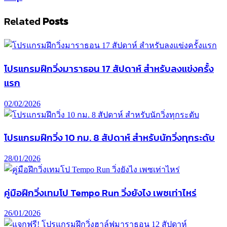
Related
Posts
โปรแกรมฝึกวิ่งมาราธอน 17 สัปดาห์ สำหรับลงแข่งครั้ง
แรก
02/02/2026
โปรแกรมฝึกวิ่ง 10 กม. 8 สัปดาห์ สำหรับนักวิ่งทุกระดับ
28/01/2026
คู่มือฝึกวิ่งเทมโป Tempo Run วิ่งยังไง เพซเท่าไหร่
26/01/2026