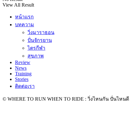
View All Result
หน้าแรก
บทความ
วิ่งมาราธอน
ปั่นจักรยาน
ไตรกีฬา
สุขภาพ
Review
News
Training
Stories
ติดต่อเรา
© WHERE TO RUN WHEN TO RIDE : วิ่งไหนกัน ปั่นไหนดี