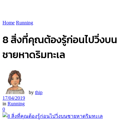
Home
Running
8 สิ่งที่คุณต้องรู้ก่อนไปวิ่งบน
ชายหาดริมทะเล
by
thip
17/04/2019
in
Running
0