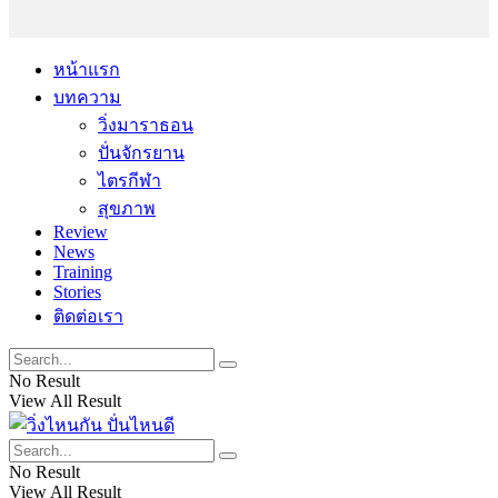
หน้าแรก
บทความ
วิ่งมาราธอน
ปั่นจักรยาน
ไตรกีฬา
สุขภาพ
Review
News
Training
Stories
ติดต่อเรา
No Result
View All Result
No Result
View All Result