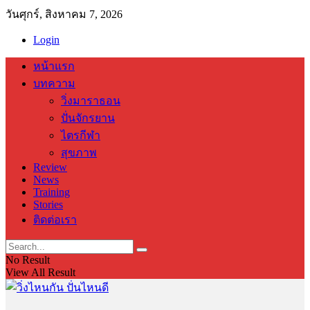
วันศุกร์, สิงหาคม 7, 2026
Login
หน้าแรก
บทความ
วิ่งมาราธอน
ปั่นจักรยาน
ไตรกีฬา
สุขภาพ
Review
News
Training
Stories
ติดต่อเรา
No Result
View All Result