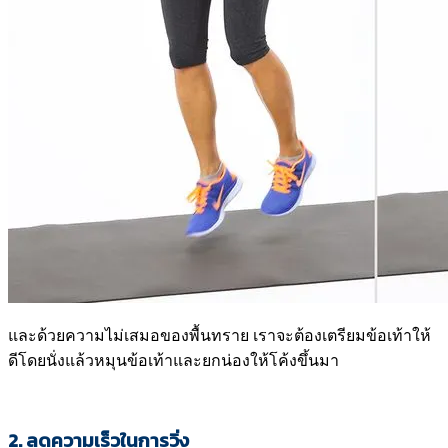
และด้วยความไม่เสมอของพื้นทราย เราจะต้องเตรียมข้อเท้าให้
ดีโดยนั่งแล้วหมุนข้อเท้าและยกน่องให้โค้งขึ้นมา
2. ลดความเร็วในการวิ่ง