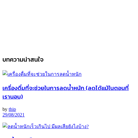
บทความน่าสนใจ
เครื่องดื่มที่จะช่วยในการลดน้ำหนัก (ลดได้แม้ในตอนที่
เรานอน)
by
thip
29/08/2021