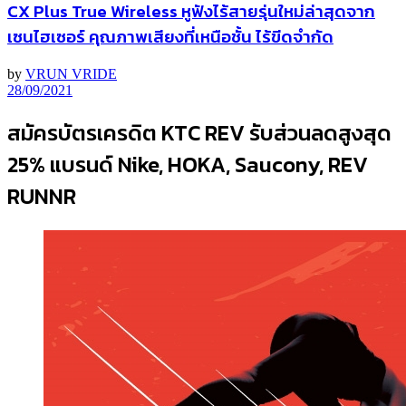
CX Plus True Wireless หูฟังไร้สายรุ่นใหม่ล่าสุดจาก
เซนไฮเซอร์ คุณภาพเสียงที่เหนือชั้น ไร้ขีดจำกัด
by
VRUN VRIDE
28/09/2021
สมัครบัตรเครดิต KTC REV รับส่วนลดสูงสุด
25% แบรนด์ Nike, HOKA, Saucony, REV
RUNNR