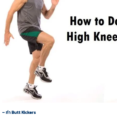
– ท่า
Butt Kickers