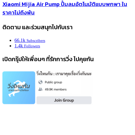
Xiaomi Mijia Air Pump ปั้มลมอัตโนมัติแบบพกพา ใน
ราคาไม่ถึงพัน
ติดตาม และร่วมสนุกไปกับเรา
66.1k
Subscribers
1.4k
Followers
เปิดกรุ๊ปให้เพื่อนๆ ที่รักการวิ่ง ไปคุยกัน