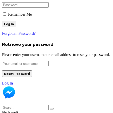
Remember Me
Forgotten Password?
Retrieve your password
Please enter your username or email address to reset your password.
Log In
No Result