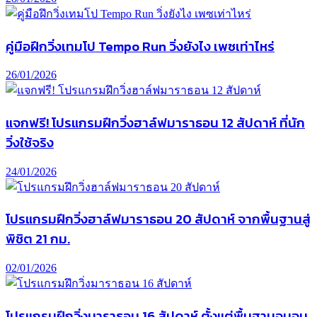
คู่มือฝึกวิ่งเทมโป Tempo Run วิ่งยังไง เพซเท่าไหร่
26/01/2026
แจกฟรี! โปรแกรมฝึกวิ่งฮาล์ฟมาราธอน 12 สัปดาห์ ที่นัก
วิ่งใช้จริง
24/01/2026
โปรแกรมฝึกวิ่งฮาล์ฟมาราธอน 20 สัปดาห์ จากพื้นฐานสู่
พิชิต 21 กม.
02/01/2026
โปรแกรมฝึกวิ่งมาราธอน 16 สัปดาห์ ตั้งแต่พื้นฐานจนจบ