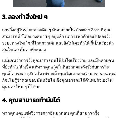
3. ลองทำสิ่งใหม่ ๆ
การวิ่งอยู่ในระยะทางเดิม ๆ มันกลายเป็น Comfort Zone ที่คุณ
สามารถทำได้อย่างสบาย ๆ อยู่แล้ว แต่การพาตัวเองไปลองวิ่ง
ระยะทางใหม่ ๆ ที่ไกลกว่าเดิมและยังไม่เคยทำได้ ก็เป็นเรื่องน่า
สนใจและคุ้มค่าที่จะลอง
แน่นอนว่าการวิ่งฟูลมาราธอนได้ไม่ใช่เรื่องง่าย และมีหลายคน
ที่ยังทำไม่สำเร็จ แต่หากคุณมุ่งมั่นที่อยากจะจริงจังกับการวิ่ง
คุณก็ควรลองดูสักครั้ง เพราะถ้าคุณไม่เคยลองวิ่งมาราธอน คุณ
ก็จะไม่รู้ว่าคุณชอบมันหรือไม่ ซึ่งคุณอาจจะได้ค้นพบตัวเองใน
มุมมองใหม่ ๆ ก็ได้นะ
4. คุณสามารถทำมันได้
หากคุณเคยแข่งวิ่งรายการอื่นมาก่อน คุณก็สามารถวิ่ง