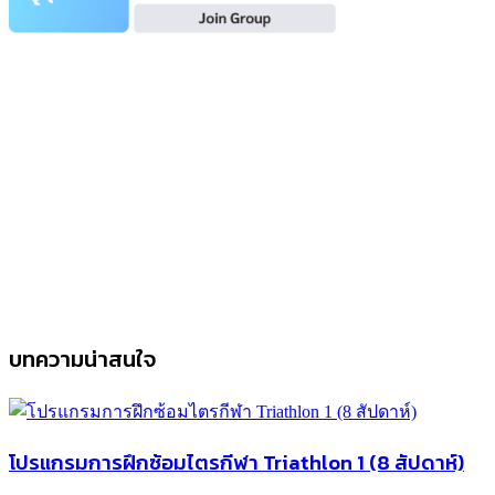
บทความน่าสนใจ
โปรแกรมการฝึกซ้อมไตรกีฬา Triathlon 1 (8 สัปดาห์)