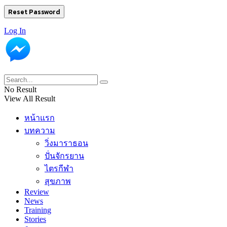
Log In
No Result
View All Result
หน้าแรก
บทความ
วิ่งมาราธอน
ปั่นจักรยาน
ไตรกีฬา
สุขภาพ
Review
News
Training
Stories