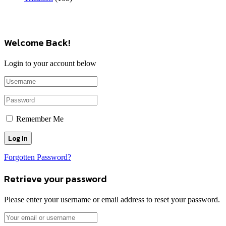
Welcome Back!
Login to your account below
Remember Me
Forgotten Password?
Retrieve your password
Please enter your username or email address to reset your password.