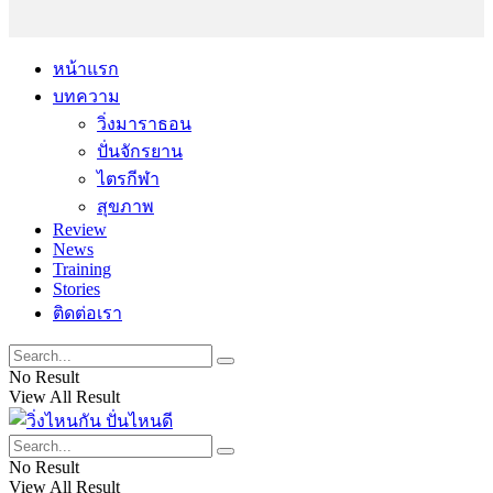
หน้าแรก
บทความ
วิ่งมาราธอน
ปั่นจักรยาน
ไตรกีฬา
สุขภาพ
Review
News
Training
Stories
ติดต่อเรา
No Result
View All Result
No Result
View All Result