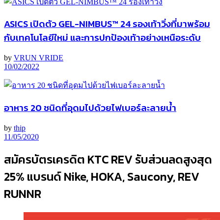
ASICS เปิดตัว GEL-NIMBUS™ 24 รองเท้าวิ่งที่มาพร้อม
กับเทคโนโลยีใหม่ และการปกป้องเท้าอย่างเหนือระดับ
by
VRUN VRIDE
10/02/2022
อาหาร 20 ชนิดที่อุดมไปด้วยไฟเบอร์ละลายน้ำ
by
thip
11/05/2020
สมัครบัตรเครดิต KTC REV รับส่วนลดสูงสุด
25% แบรนด์ Nike, HOKA, Saucony, REV
RUNNR