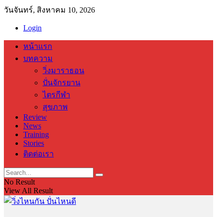
วันจันทร์, สิงหาคม 10, 2026
Login
หน้าแรก
บทความ
วิ่งมาราธอน
ปั่นจักรยาน
ไตรกีฬา
สุขภาพ
Review
News
Training
Stories
ติดต่อเรา
No Result
View All Result