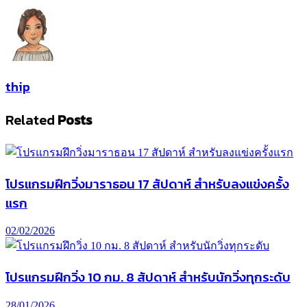
thip
Related
Posts
โปรแกรมฝึกวิ่งมาราธอน 17 สัปดาห์ สำหรับลงแข่งครั้ง
แรก
02/02/2026
โปรแกรมฝึกวิ่ง 10 กม. 8 สัปดาห์ สำหรับนักวิ่งทุกระดับ
28/01/2026