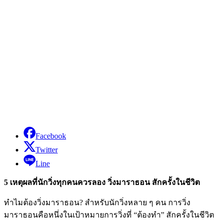
Facebook
Twitter
Line
5 เหตุผลที่นักวิ่งทุกคนควรลอง วิ่งมาราธอน สักครั้งในชีวิต
ทำไมต้องวิ่งมาราธอน? สำหรับนักวิ่งหลาย ๆ คน การวิ่ง
มาราธอนคือหนึ่งในเป้าหมายการวิ่งที่ “ต้องทำ” สักครั้งในชีวิต