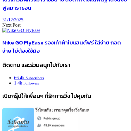
ฟูลมาราธอน
31/12/2025
Next Post
Nike GO FlyEase รองเท้าผ้าใบแฮนด์ฟรี ใส่ง่าย ถอด
ง่าย ไม่ต้องใช้มือ
ติดตาม และร่วมสนุกไปกับเรา
66.4k
Subscribers
1.4k
Followers
เปิดกรุ๊ปให้เพื่อนๆ ที่รักการวิ่ง ไปคุยกัน