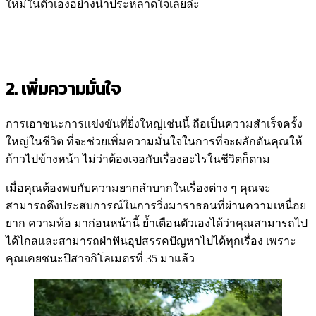
ใหม่ในตัวเองอย่างน่าประหลาดใจเลยล่ะ
2. เพิ่มความมั่นใจ
การเอาชนะการแข่งขันที่ยิ่งใหญ่เช่นนี้ ถือเป็นความสำเร็จครั้ง
ใหญ่ในชีวิต ที่จะช่วยเพิ่มความมั่นใจในการที่จะผลักดันคุณให้
ก้าวไปข้างหน้า ไม่ว่าต้องเจอกับเรื่องอะไรในชีวิตก็ตาม
เมื่อคุณต้องพบกับความยากลำบากในเรื่องต่าง ๆ คุณจะ
สามารถดึงประสบการณ์ในการวิ่งมาราธอนที่ผ่านความเหนื่อย
ยาก ความท้อ มาก่อนหน้านี้ ย้ำเตือนตัวเองได้ว่าคุณสามารถไป
ได้ไกลและสามารถฝ่าฟันอุปสรรคปัญหาไปได้ทุกเรื่อง เพราะ
คุณเคยชนะปีสาจกิโลเมตรที่ 35 มาแล้ว