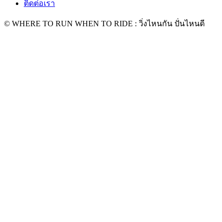
ติดต่อเรา
© WHERE TO RUN WHEN TO RIDE : วิ่งไหนกัน ปั่นไหนดี