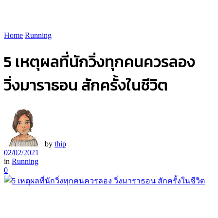
Home
Running
5 เหตุผลที่นักวิ่งทุกคนควรลอง
วิ่งมาราธอน สักครั้งในชีวิต
by
thip
02/02/2021
in
Running
0