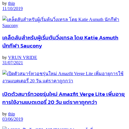
by
thip
11/10/2019
เคล็ดลับสําหรับผู้เริ่มต้นวิ่งเทรล โดย Katie Asmuth
นักกีฬา Saucony
by
VRUN VRIDE
31/07/2021
เปิดตัวสมาร์ทวอชรุ่นใหม่ Amazfit Verge Lite เพิ่มอายุ
การใช้งานแบตเตอรี่ 20 วัน แต่ราคาถูกกว่า
by
thip
03/06/2019