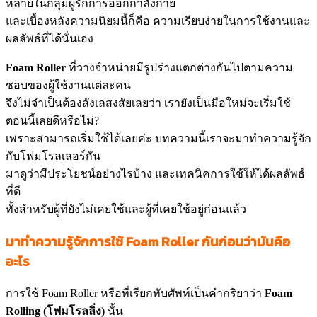
หลายในกลุ่มผู้รักการออกกำลังกาย
และเบื้องหลังความนิยมนี้ก็คือ ความเรียบง่ายในการใช้งานและ
ผลลัพธ์ที่ได้นั่นเอง
Foam Roller
ที่วางจำหน่ายมีรูปร่างแตกต่างกันไปตามความ
ชอบของผู้ใช้งานแต่ละคน
จึงไม่จำเป็นต้องลังเลสงสัยเลยว่า เรายังเป็นมือใหม่จะเริ่มใช้
ตอนนี้เลยดีหรือไม่?
เพราะสามารถเริ่มใช้ได้เลยค่ะ บทความนี้เราจะมาทำความรู้จัก
กับโฟมโรลเลอร์กัน
มาดูว่ามีประโยชน์อย่างไรบ้าง และเทคนิคการใช้ให้ได้ผลลัพธ์
ที่ดี
ทั้งสำหรับผู้ที่ยังไม่เคยใช้และผู้ที่เคยใช้อยู่ก่อนแล้ว
มาทำความรู้จักการใช้ Foam Roller
กันก่อนว่ามันคือ
อะไร
การใช้ Foam Roller หรือที่เรียกทับศัพท์เป็นคำกริยาว่า
Foam
Rolling (โฟมโรลลิ่ง)
นั้น