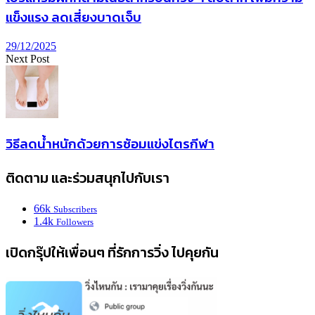
แข็งแรง ลดเสี่ยงบาดเจ็บ
29/12/2025
Next Post
วิธีลดน้ำหนักด้วยการซ้อมแข่งไตรกีฬา
ติดตาม และร่วมสนุกไปกับเรา
66k
Subscribers
1.4k
Followers
เปิดกรุ๊ปให้เพื่อนๆ ที่รักการวิ่ง ไปคุยกัน