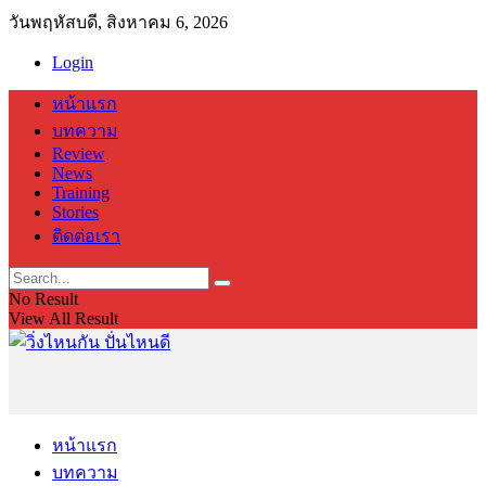
วันพฤหัสบดี, สิงหาคม 6, 2026
Login
หน้าแรก
บทความ
Review
News
Training
Stories
ติดต่อเรา
No Result
View All Result
หน้าแรก
บทความ