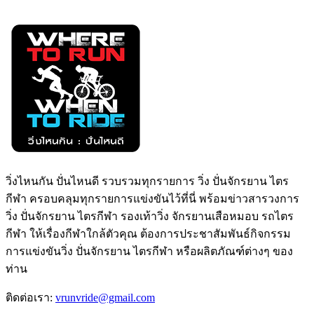
วิ่งไหนกัน ปั่นไหนดี รวบรวมทุกรายการ วิ่ง ปั่นจักรยาน ไตร
กีฬา ครอบคลุมทุกรายการแข่งขันไว้ที่นี่ พร้อมข่าวสารวงการ
วิ่ง ปั่นจักรยาน ไตรกีฬา รองเท้าวิ่ง จักรยานเสือหมอบ รถไตร
กีฬา ให้เรื่องกีฬาใกล้ตัวคุณ ต้องการประชาสัมพันธ์กิจกรรม
การแข่งขันวิ่ง ปั่นจักรยาน ไตรกีฬา หรือผลิตภัณฑ์ต่างๆ ของ
ท่าน
ติดต่อเรา:
vrunvride@gmail.com