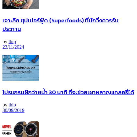
เจาะลึก ซุปเปอร์ฟู้ด (Superfoods) ที่นักวิ่งควรรับ
ประทาน
by
thip
23/11/2024
โปรแกรมฝึกว่ายน้ำ 30 นาที ที่จะช่วยเผาผลาญแคลอรี่ได้
by
thip
30/09/2019