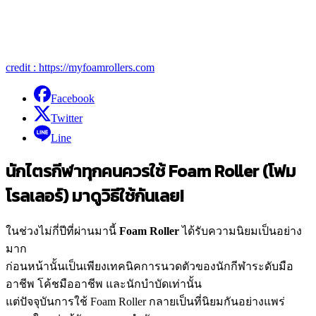
credit : https://myfoamrollers.com
Facebook
Twitter
Line
นักไตรกีฬาทุกคนควรใช้ Foam Roller
(โฟม
โรลเลอร์) มาดูวิธีใช้กันเลย!
ในช่วงไม่กี่ปีที่ผ่านมานี้
Foam Roller
ได้รับความนิยมเป็นอย่าง
มาก
ก่อนหน้านั้นเป็นเพียงเทคนิคการนวดตัวของนักกีฬาระดับมือ
อาชีพ โค้ชมืออาชีพ และนักบำบัดเท่านั้น
แต่ปัจจุบันการใช้ Foam Roller กลายเป็นที่นิยมกันอย่างแพร่