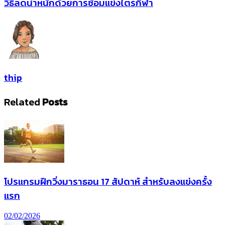
วิธีลดน้ำหนักด้วยการซ้อมแข่งไตรกีฬา
thip
Related
Posts
โปรแกรมฝึกวิ่งมาราธอน 17 สัปดาห์ สำหรับลงแข่งครั้ง
แรก
02/02/2026