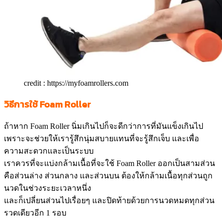
credit : https://myfoamrollers.com
วิธี
การใช้ Foam Roller
ถ้าหาก Foam Roller นิ่มเกินไปก็จะดีกว่าการที่มันแข็งเกินไป
เพราะจะช่วยให้เรารู้สึกนุ่มสบายแทนที่จะรู้สึกเจ็บ และเพื่อ
ความสะดวกและเป็นระบบ
เราควรที่จะแบ่งกล้ามเนื้อที่จะใช้ Foam Roller ออกเป็นสามส่วน
คือส่วนล่าง ส่วนกลาง และส่วนบน ต้องให้กล้ามเนื้อทุกส่วนถูก
นวดในช่วงระยะเวลาหนึ่ง
และก็เปลี่ยนส่วนไปเรื่อยๆ และปิดท้ายด้วยการนวดหมดทุกส่วน
รวดเดียวอีก 1 รอบ