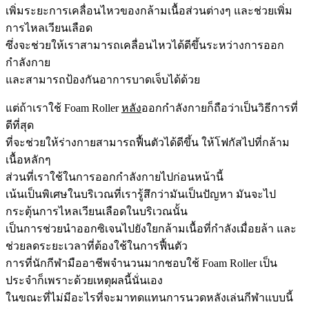
เพิ่มระยะการเคลื่อนไหวของกล้ามเนื้อส่วนต่างๆ และช่วยเพิ่ม
การไหลเวียนเลือด
ซึ่งจะช่วยให้เราสามารถเคลื่อนไหวได้ดีขึ้นระหว่างการออก
กำลังกาย
และสามารถป้องกันอาการบาดเจ็บได้ด้วย
แต่ถ้าเราใช้ Foam Roller
หลัง
ออกกำลังกายก็ถือว่าเป็นวิธีการที่
ดีที่สุด
ที่จะช่วยให้ร่างกายสามารถฟื้นตัวได้ดีขึ้น ให้โฟกัสไปที่กล้าม
เนื้อหลักๆ
ส่วนที่เราใช้ในการออกกำลังกายไปก่อนหน้านี้
เน้นเป็นพิเศษในบริเวณที่เรารู้สึกว่ามันเป็นปัญหา มันจะไป
กระตุ้นการไหลเวียนเลือดในบริเวณนั้น
เป็นการช่วยนำออกซิเจนไปยังใยกล้ามเนื้อที่กำลังเมื่อยล้า และ
ช่วยลดระยะเวลาที่ต้องใช้ในการฟื้นตัว
การที่นักกีฬามืออาชีพจำนวนมากชอบใช้ Foam Roller เป็น
ประจำก็เพราะด้วยเหตุผลนี้นั่นเอง
ในขณะที่ไม่มีอะไรที่จะมาทดแทนการนวดหลังเล่นกีฬาแบบนี้