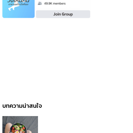
บทความน่าสนใจ