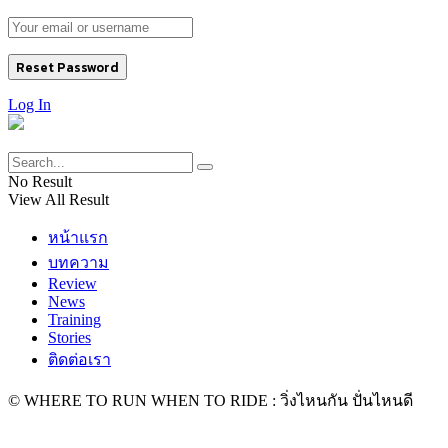
Log In
No Result
View All Result
หน้าแรก
บทความ
Review
News
Training
Stories
ติดต่อเรา
© WHERE TO RUN WHEN TO RIDE : วิ่งไหนกัน ปั่นไหนดี