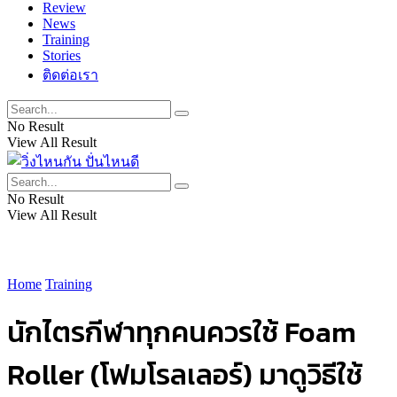
Review
News
Training
Stories
ติดต่อเรา
No Result
View All Result
No Result
View All Result
Home
Training
นักไตรกีฬาทุกคนควรใช้ Foam
Roller (โฟมโรลเลอร์) มาดูวิธีใช้