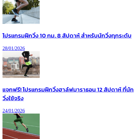
โปรแกรมฝึกวิ่ง 10 กม. 8 สัปดาห์ สำหรับนักวิ่งทุกระดับ
28/01/2026
แจกฟรี! โปรแกรมฝึกวิ่งฮาล์ฟมาราธอน 12 สัปดาห์ ที่นัก
วิ่งใช้จริง
24/01/2026