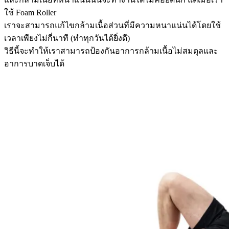
ใช้ Foam Roller
เราจะสามารถแก้ไขกล้ามเนื้อส่วนที่มีความหนาแน่นได้โดยใช้
เวลาเพียงไม่กี่นาที (ทำทุกวันได้ยิ่งดี)
วิธีนี้จะทำให้เราสามารถป้องกันอาการกล้ามเนื้อไม่สมดุลและ
อาการบาดเจ็บได้