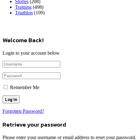
Stories
(208)
Training
(498)
Triathlon
(109)
Welcome Back!
Login to your account below
Remember Me
Forgotten Password?
Retrieve your password
Please enter your username or email address to reset your password.