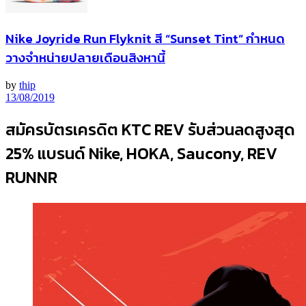
Nike Joyride Run Flyknit สี “Sunset Tint” กำหนด
วางจำหน่ายปลายเดือนสิงหานี้
by
thip
13/08/2019
สมัครบัตรเครดิต KTC REV รับส่วนลดสูงสุด
25% แบรนด์ Nike, HOKA, Saucony, REV
RUNNR