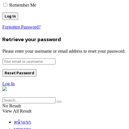
Remember Me
Forgotten Password?
Retrieve your password
Please enter your username or email address to reset your password.
Log In
No Result
View All Result
หน้าแรก