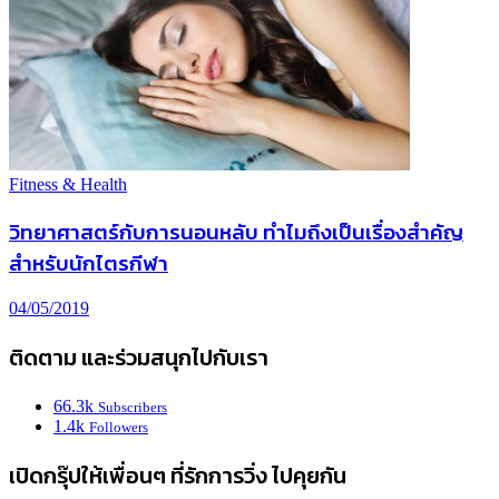
Fitness & Health
วิทยาศาสตร์กับการนอนหลับ ทำไมถึงเป็นเรื่องสำคัญ
สำหรับนักไตรกีฬา
04/05/2019
ติดตาม และร่วมสนุกไปกับเรา
66.3k
Subscribers
1.4k
Followers
เปิดกรุ๊ปให้เพื่อนๆ ที่รักการวิ่ง ไปคุยกัน