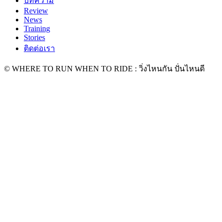
บทความ
Review
News
Training
Stories
ติดต่อเรา
© WHERE TO RUN WHEN TO RIDE : วิ่งไหนกัน ปั่นไหนดี