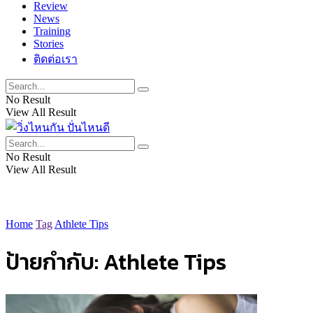
Review
News
Training
Stories
ติดต่อเรา
No Result
View All Result
No Result
View All Result
Home
Tag
Athlete Tips
ป้ายกำกับ:
Athlete Tips