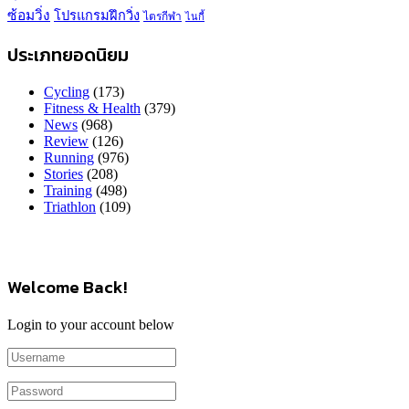
ซ้อมวิ่ง
โปรแกรมฝึกวิ่ง
ไตรกีฬา
ไนกี้
ประเภทยอดนิยม
Cycling
(173)
Fitness & Health
(379)
News
(968)
Review
(126)
Running
(976)
Stories
(208)
Training
(498)
Triathlon
(109)
Welcome Back!
Login to your account below