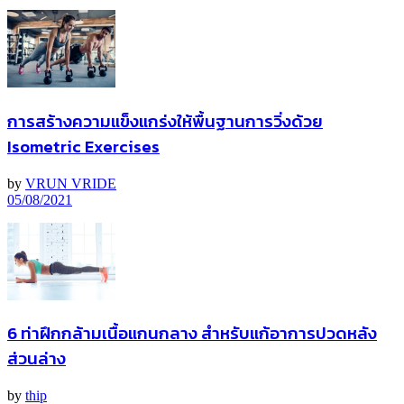
การสร้างความแข็งแกร่งให้พื้นฐานการวิ่งด้วย
Isometric Exercises
by
VRUN VRIDE
05/08/2021
6 ท่าฝึกกล้ามเนื้อแกนกลาง สำหรับแก้อาการปวดหลัง
ส่วนล่าง
by
thip