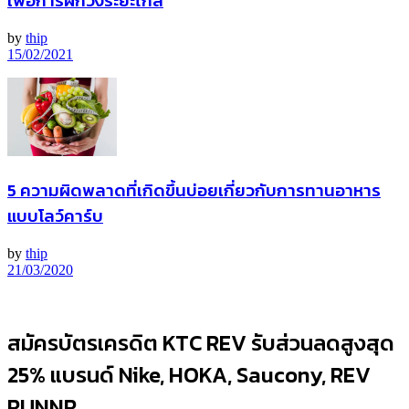
เพื่อการฝึกวิ่งระยะไกล
by
thip
15/02/2021
5 ความผิดพลาดที่เกิดขึ้นบ่อยเกี่ยวกับการทานอาหาร
แบบโลว์คาร์บ
by
thip
21/03/2020
สมัครบัตรเครดิต KTC REV รับส่วนลดสูงสุด
25% แบรนด์ Nike, HOKA, Saucony, REV
RUNNR