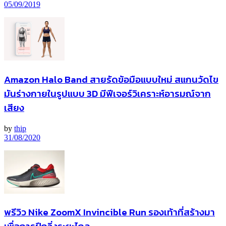
05/09/2019
Amazon Halo Band สายรัดข้อมือแบบใหม่ สแกนวัดไข
มันร่างกายในรูปแบบ 3D มีฟีเจอร์วิเคราะห์อารมณ์จาก
เสียง
by
thip
31/08/2020
พรีวิว Nike ZoomX Invincible Run รองเท้าที่สร้างมา