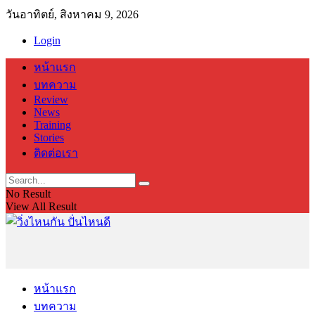
วันอาทิตย์, สิงหาคม 9, 2026
Login
หน้าแรก
บทความ
Review
News
Training
Stories
ติดต่อเรา
No Result
View All Result
หน้าแรก
บทความ