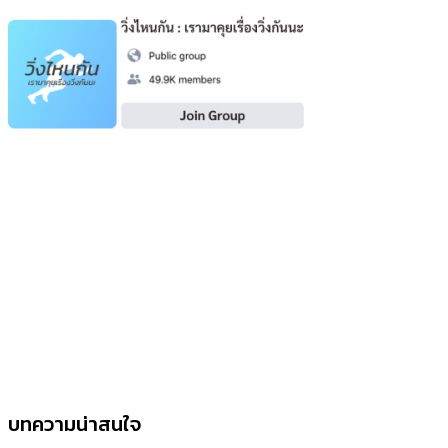
บทความน่าสนใจ