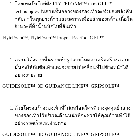
โดยเทคโนโลยีทั้ง FLYTEFOAM™ และ GEL™
technologies ในส่วนชั้นกลางของรองเท้าจะช่วยส่งพลังคืน
กลับมาในทุกย่างก้าวและลดการเมื่อยล้าของกล้ามเนื้อใน
จังหวะที่ทิ้งน้ำหนักไปที่ส้นเท้า
FlyteFoam™, FlyteFoam™ Propel, Rearfoot GEL™
ความโค้งของพื้นรองเท้ารูปแบบใหม่จะเสริมสร้างความ
มั่นคงให้กับข้อเท้าและจะช่วยให้เคลื่อนที่ไปข้างหน้าได้
อย่างง่ายดาย
GUIDESOLE™, 3D GUIDANCE LINE™, GRIPSOLE™
ด้วยโครงสร้างรองเท้าที่ไม่เหมือนใครที่วางจุดศูนย์กลาง
ของรองเท้าไว้บริเวณด้านหน้าที่จะช่วยให้คุณก้าวเท้าได้
อย่างรวดเร็วและง่ายดาย
GUIDESOLE™, 3D GUIDANCE LINE™, GRIPSOLE™,