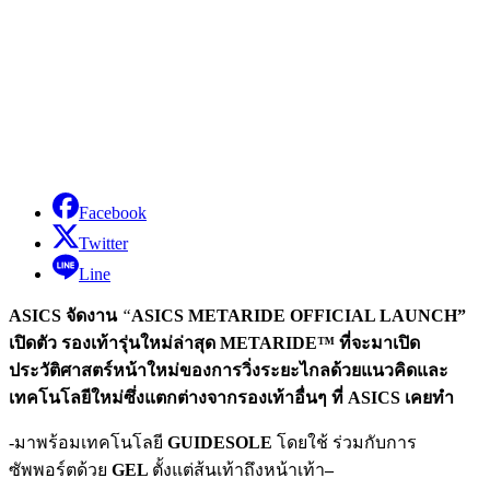
Facebook
Twitter
Line
ASICS
จัดงาน
“
ASICS METARIDE OFFICIAL LAUNCH”
เปิดตัว รองเท้ารุ่นใหม่ล่าสุด
METARIDE™
ที่จะมาเปิด
ประวัติศาสตร์หน้าใหม่ของการวิ่งระยะไกลด้วยแนวคิดและ
เทคโนโลยีใหม่ซึ่งแตกต่างจากรองเท้าอื่นๆ ที่
ASICS
เคยทำ
-มาพร้อมเทคโนโลยี
GUIDESOLE
โดยใช้ ร่วมกับการ
ซัพพอร์ตด้วย
GEL
ตั้งแต่ส้นเท้าถึงหน้าเท้า
–