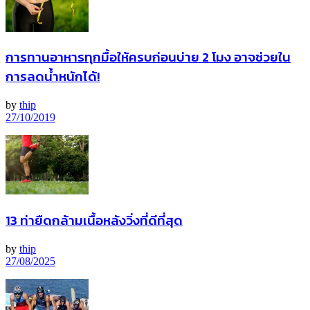
การทานอาหารทุกมื้อให้ครบก่อนบ่าย 2 โมง อาจช่วยใน
การลดน้ำหนักได้!
by
thip
27/10/2019
13 ท่ายืดกล้ามเนื้อหลังวิ่งที่ดีที่สุด
by
thip
27/08/2025