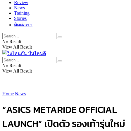
Review
News
Training
Stories
ติดต่อเรา
No Result
View All Result
No Result
View All Result
Home
News
“ASICS METARIDE OFFICIAL
LAUNCH” เปิดตัว รองเท้ารุ่นใหม่