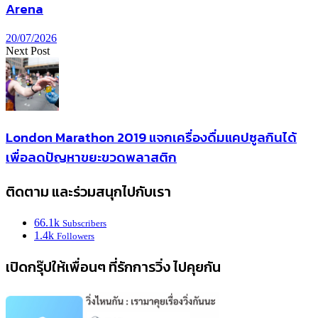
Arena
20/07/2026
Next Post
London Marathon 2019 แจกเครื่องดื่มแคปซูลกินได้
เพื่อลดปัญหาขยะขวดพลาสติก
ติดตาม และร่วมสนุกไปกับเรา
66.1k
Subscribers
1.4k
Followers
เปิดกรุ๊ปให้เพื่อนๆ ที่รักการวิ่ง ไปคุยกัน