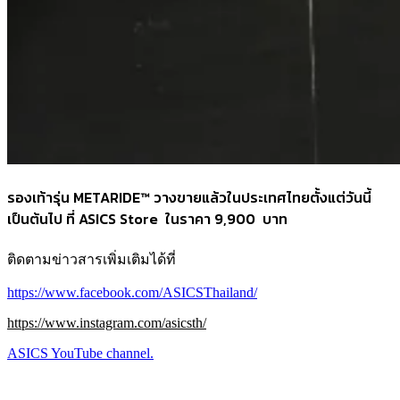
รองเท้ารุ่น METARIDE™ วางขายแล้วในประเทศไทยตั้งแต่วันนี้
เป็นต้นไป ที่ ASICS Store ในราคา 9,900 บาท
ติดตามข่าวสารเพิ่มเติมได้ที่
https://www.facebook.com/ASICSThailand/
https://www.instagram.com/asicsth/
ASICS YouTube channel.