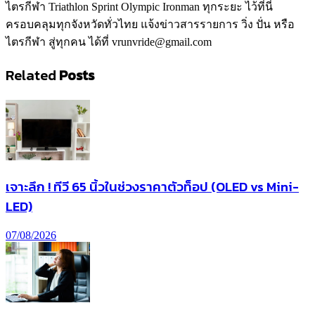
ไตรกีฬา Triathlon Sprint Olympic Ironman ทุกระยะ ไว้ที่นี่
ครอบคลุมทุกจังหวัดทั่วไทย แจ้งข่าวสารรายการ วิ่ง ปั่น หรือ
ไตรกีฬา สู่ทุกคน ได้ที่ vrunvride@gmail.com
Related
Posts
เจาะลึก ! ทีวี 65 นิ้วในช่วงราคาตัวท็อป (OLED vs Mini-
LED)
07/08/2026