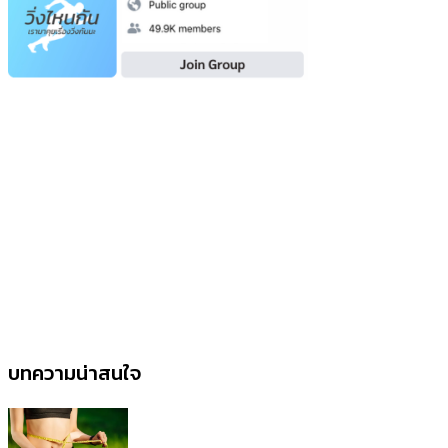
บทความน่าสนใจ