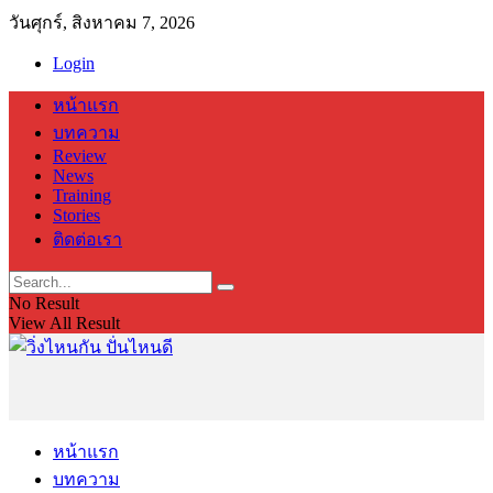
วันศุกร์, สิงหาคม 7, 2026
Login
หน้าแรก
บทความ
Review
News
Training
Stories
ติดต่อเรา
No Result
View All Result
หน้าแรก
บทความ