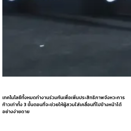
เทคโนโลยีทั้งหมดทำงานร่วมกันเพื่อเพิ่มประสิทธิภาพจังหวะการ
ก้าวเท่าทั้ง 3 ขั้นตอนที่จะช่วยให้ผู้สวมใส่เคลื่อนที่ไปข้างหน้าได้
อย่างง่ายดาย