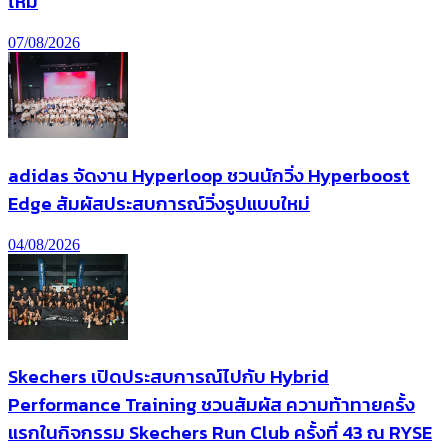
ไหม
07/08/2026
adidas จัดงาน Hyperloop ชวนนักวิ่ง Hyperboost
Edge สัมผัสประสบการณ์วิ่งรูปแบบใหม่
04/08/2026
Skechers เปิดประสบการณ์ไปกับ Hybrid
Performance Training ชวนสัมผัส ความท้าทายครั้ง
แรกในกิจกรรม Skechers Run Club ครั้งที่ 43 ณ RYSE