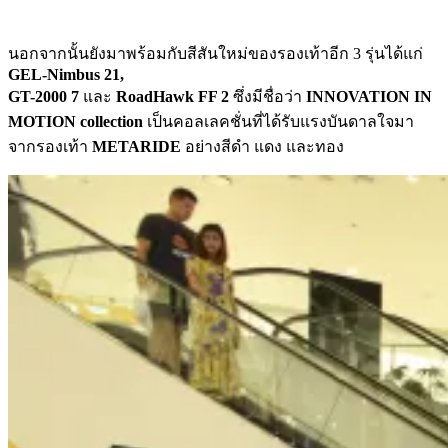
นอกจากนั้นยังมาพร้อมกับสีสันใหม่ของรองเท้าอีก 3 รุ่นได้แก่
GEL-Nimbus 21,
GT-2000 7
และ
RoadHawk
FF 2
ซึ่งมีชื่อว่า
INNOVATION IN
MOTION collection
เป็นคอลเลคชั่นที่ได้รับแรงบันดาลใจมา
จากรองเท้า
METARIDE
อย่างสีดำ แดง และทอง