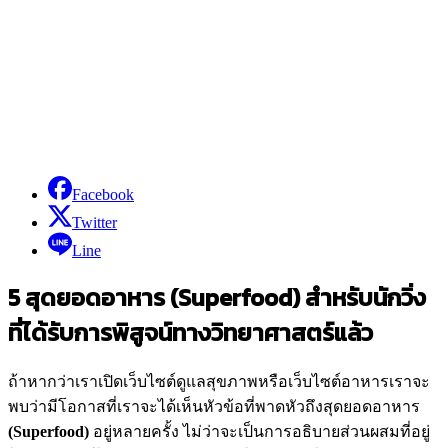
Facebook
Twitter
Line
5 สุดยอดอาหาร (Superfood
) สำหรับนักวิ่ง
ที่ได้รับการพิสูจน์ทางวิทยาศาสตร์แล้ว
ถ้าหากว่าเราเปิดเว็บไซต์ดูแลสุขภาพหรือเว็บไซต์อาหารเราจะ
พบว่ามีโอกาสที่เราจะได้เห็นหัวข้อที่พาดหัวถึงสุดยอดอาหาร
(Superfood)
อยู่หลายครั้ง ไม่ว่าจะเป็นการอธิบายส่วนผสมที่อยู่