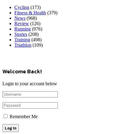
Cycling
(173)
Fitness & Health
(379)
News
(968)
Review
(126)
Running
(976)
Stories
(208)
Training
(498)
Triathlon
(109)
Welcome Back!
Login to your account below
Remember Me