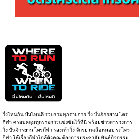
วิ่งไหนกัน ปั่นไหนดี รวบรวมทุกรายการ วิ่ง ปั่นจักรยาน ไตร
กีฬา ครอบคลุมทุกรายการแข่งขันไว้ที่นี่ พร้อมข่าวสารวงการ
วิ่ง ปั่นจักรยาน ไตรกีฬา รองเท้าวิ่ง จักรยานเสือหมอบ รถไตร
กีฬา ให้เรื่องกีฬาใกล้ตัวคุณ ต้องการประชาสัมพันธ์กิจกรรม