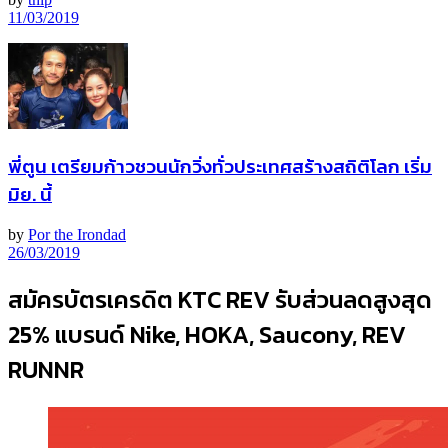
11/03/2019
พี่ตูน เตรียมก้าวชวนนักวิ่งทั่วประเทศสร้างสถิติโลก เริ่ม
มิย. นี้
by
Por the Irondad
26/03/2019
สมัครบัตรเครดิต KTC REV รับส่วนลดสูงสุด
25% แบรนด์ Nike, HOKA, Saucony, REV
RUNNR