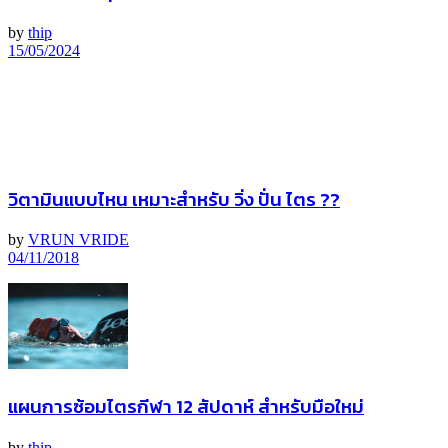
by
thip
15/05/2024
วิตามินแบบไหน เหมาะสำหรับ วิ่ง ปั่น ไตร ??
by
VRUN VRIDE
04/11/2018
แผนการซ้อมไตรกีฬา 12 สัปดาห์ สำหรับมือใหม่
by
thip