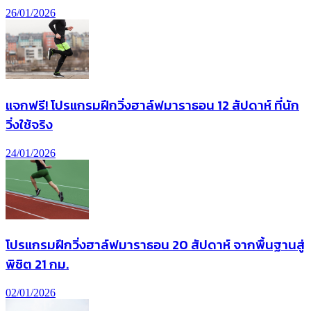
26/01/2026
แจกฟรี! โปรแกรมฝึกวิ่งฮาล์ฟมาราธอน 12 สัปดาห์ ที่นัก
วิ่งใช้จริง
24/01/2026
โปรแกรมฝึกวิ่งฮาล์ฟมาราธอน 20 สัปดาห์ จากพื้นฐานสู่
พิชิต 21 กม.
02/01/2026