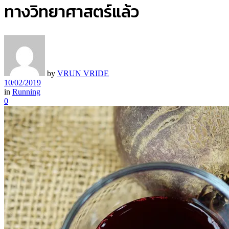
ทางวิทยาศาสตร์แล้ว
by
VRUN VRIDE
10/02/2019
in
Running
0