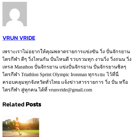
VRUN VRIDE
เพราะเราไม่อยากให้คุณพลาดรายการแข่งขัน วิ่ง ปั่นจักรยาน
ไตรกีฬา ดีๆ วิ่งไหนกัน ปั่นไหนดี รวบรวมทุก งานวิ่ง วิ่งถนน วิ่ง
เทรล Marathon ปั่นจักรยาน แข่งปั่นจักรยาน ปั่นจักรยานชิลๆ
ไตรกีฬา Triathlon Sprint Olympic Ironman ทุกระยะ ไว้ที่นี่
ครอบคลุมทุกจังหวัดทั่วไทย แจ้งข่าวสารรายการ วิ่ง ปั่น หรือ
ไตรกีฬา สู่ทุกคน ได้ที่ vrunvride@gmail.com
Related
Posts