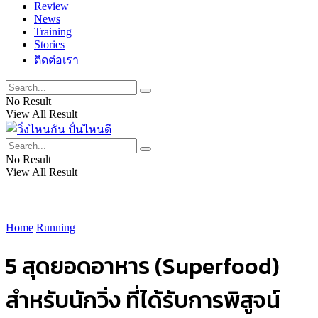
Review
News
Training
Stories
ติดต่อเรา
No Result
View All Result
No Result
View All Result
Home
Running
5 สุดยอดอาหาร (Superfood)
สำหรับนักวิ่ง ที่ได้รับการพิสูจน์