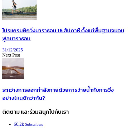
โปรแกรมฝึกวิ่งมาราธอน 16 สัปดาห์ ตั้งแต่พื้นฐานจนจบ
ฟูลมาราธอน
31/12/2025
Next Post
ระหว่างการออกกำลังกายด้วยการว่ายน้ำกับการวิ่ง
อย่างไหนดีกว่ากัน?
ติดตาม และร่วมสนุกไปกับเรา
66.2k
Subscribers