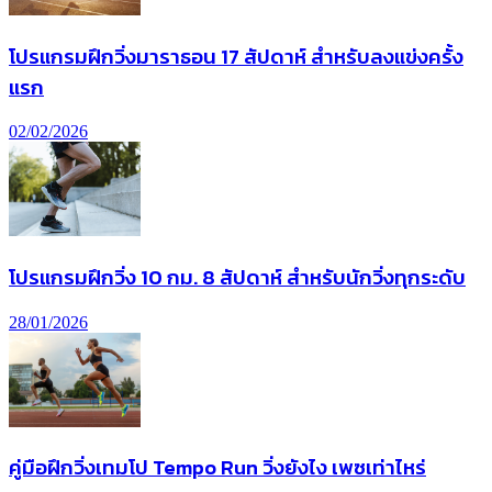
โปรแกรมฝึกวิ่งมาราธอน 17 สัปดาห์ สำหรับลงแข่งครั้ง
แรก
02/02/2026
โปรแกรมฝึกวิ่ง 10 กม. 8 สัปดาห์ สำหรับนักวิ่งทุกระดับ
28/01/2026
คู่มือฝึกวิ่งเทมโป Tempo Run วิ่งยังไง เพซเท่าไหร่