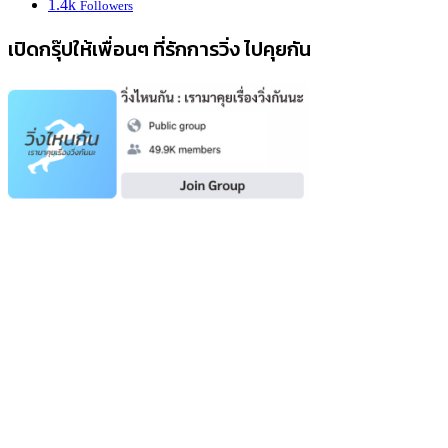
1.4k
Followers
เปิดกรุ๊ปให้เพื่อนๆ ที่รักการวิ่ง ไปคุยกัน