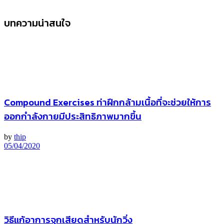
บทความน่าสนใจ
Compound Exercises ท่าฝึกกล้ามเนื้อที่จะช่วยให้การ
ออกกำลังกายมีประสิทธิภาพมากขึ้น
by
thip
05/04/2020
วิธีแก้อาการจุกเสียดสำหรับนักวิ่ง