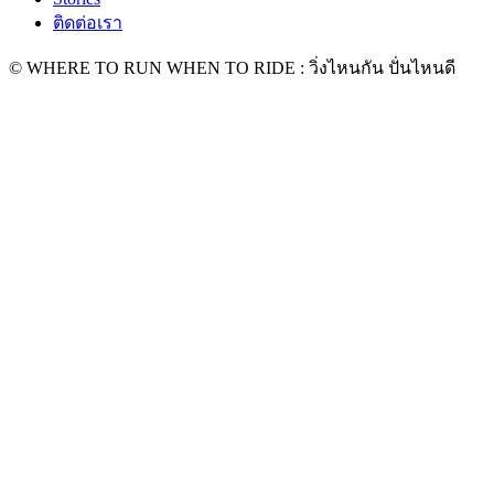
ติดต่อเรา
© WHERE TO RUN WHEN TO RIDE : วิ่งไหนกัน ปั่นไหนดี