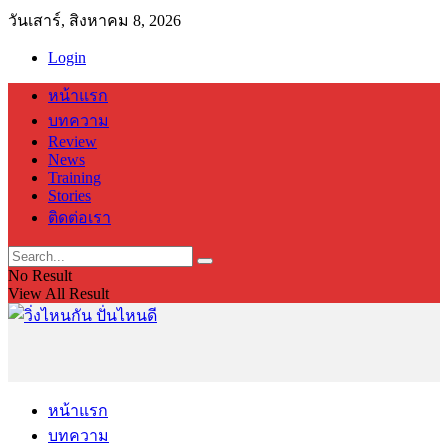
วันเสาร์, สิงหาคม 8, 2026
Login
หน้าแรก
บทความ
Review
News
Training
Stories
ติดต่อเรา
No Result
View All Result
หน้าแรก
บทความ