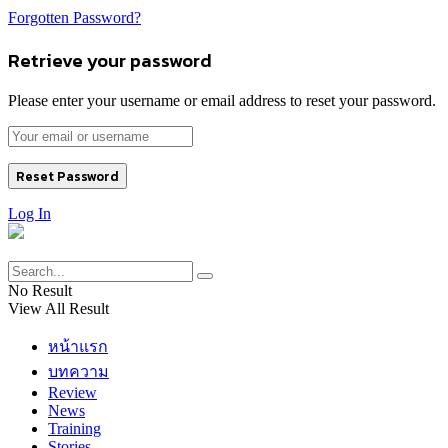
Forgotten Password?
Retrieve your password
Please enter your username or email address to reset your password.
Log In
No Result
View All Result
หน้าแรก
บทความ
Review
News
Training
Stories