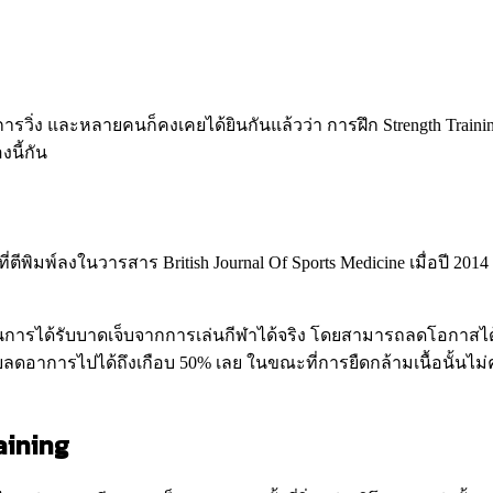
การวิ่ง และหลายคนก็คงเคยได้ยินกันแล้วว่า การฝึก Strength Trai
งนี้กัน
ยที่ตีพิมพ์ลงในวารสาร British Journal Of Sports Medicine เมื่อปี 2
การได้รับบาดเจ็บจากการเล่นกีฬาได้จริง โดยสามารถลดโอกาสได้รั
่วยลดอาการไปได้ถึงเกือบ 50% เลย ในขณะที่การยืดกล้ามเนื้อนั้น
aining