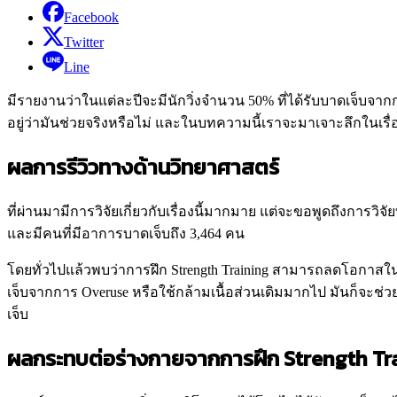
Facebook
Twitter
Line
มีรายงานว่าในแต่ละปีจะมีนักวิ่งจำนวน 50% ที่ได้รับบาดเจ็บจาก
อยู่ว่ามันช่วยจริงหรือไม่ และในบทความนี้เราจะมาเจาะลึกในเรื่อ
ผลการรีวิวทางด้านวิทยาศาสตร์
ที่ผ่านมามีการวิจัยเกี่ยวกับเรื่องนี้มากมาย แต่จะขอพูดถึงการวิจั
และมีคนที่มีอาการบาดเจ็บถึง 3,464 คน
โดยทั่วไปแล้วพบว่าการฝึก Strength Training สามารถลดโอกาสใน
เจ็บจากการ Overuse หรือใช้กล้ามเนื้อส่วนเดิมมากไป มันก็จะช
เจ็บ
ผลกระทบต่อร่างกายจากการฝึก Strength Tr