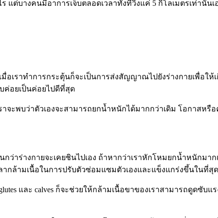
แต่บางคนมีอาการเจ็บตลอดเวลาทั้งที่วิ่งแค่ 5 กิโลเมตรเท่านั้นเอ
ื่อเราทำการกระตุ้นก็จะเป็นการส่งสัญญาณไปยังร่างกายเพื่อให้เกิ
ค่อยเป็นค่อยไปดีที่สุด
ได้ เราจะพบว่าตัวเองจะสามารถยกน้ำหนักได้มากกว่าเดิม โอกาสหร
ๆจนกว่าร่างกายจะเคยชินไปเอง ถ้าหากว่าเราหักโหมยกน้ำหนักมากเกิน
วลากล้ามเนื้อในการปรับตัวซ่อมแซมตัวเองและแข็งแกร่งขึ้นในที่สุ
ngs, glutes และ calves ก็จะช่วยให้กล้ามเนื้อขาของเราสามารถดูดซ