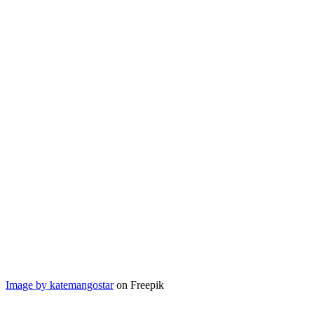
Image by katemangostar
on Freepik