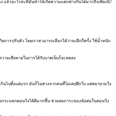
ง แล้วอะไรล่ะที่มันทำให้เกิดความแตกต่างกันได้มากถึงเพียงนี้?
ดการปรับตัว โดยเราสามารถเลือกได้ว่าจะฝึกกี่ครั้ง ใช้น้ำหนัก
ือความเสียหายในการได้รับบาดเจ็บก็จะลดลง
ไปตั้งแต่แรก มันก็ไม่ต่างจากคนที่ไม่เคยฝึกวิ่ง แต่พยายามวิ่ง
ด
ับแรงกระแทกตอนวิ่งได้ดีมากขึ้น ช่วยลดภาระของข้อต่อในตอนวิ่ง