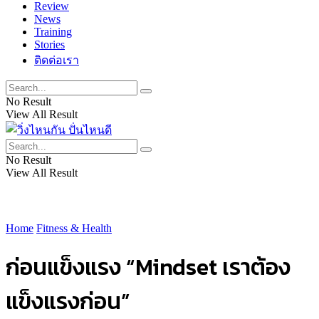
Review
News
Training
Stories
ติดต่อเรา
No Result
View All Result
No Result
View All Result
Home
Fitness & Health
ก่อนแข็งแรง “Mindset เราต้อง
แข็งแรงก่อน”