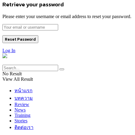
Retrieve your password
Please enter your username or email address to reset your password.
Log In
No Result
View All Result
หน้าแรก
บทความ
Review
News
Training
Stories
ติดต่อเรา