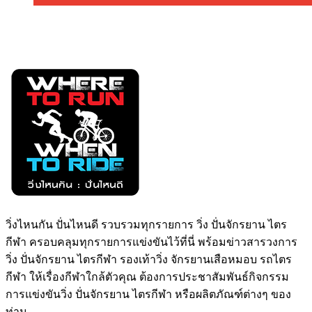
วิ่งไหนกัน ปั่นไหนดี รวบรวมทุกรายการ วิ่ง ปั่นจักรยาน ไตร
กีฬา ครอบคลุมทุกรายการแข่งขันไว้ที่นี่ พร้อมข่าวสารวงการ
วิ่ง ปั่นจักรยาน ไตรกีฬา รองเท้าวิ่ง จักรยานเสือหมอบ รถไตร
กีฬา ให้เรื่องกีฬาใกล้ตัวคุณ ต้องการประชาสัมพันธ์กิจกรรม
การแข่งขันวิ่ง ปั่นจักรยาน ไตรกีฬา หรือผลิตภัณฑ์ต่างๆ ของ
ท่าน