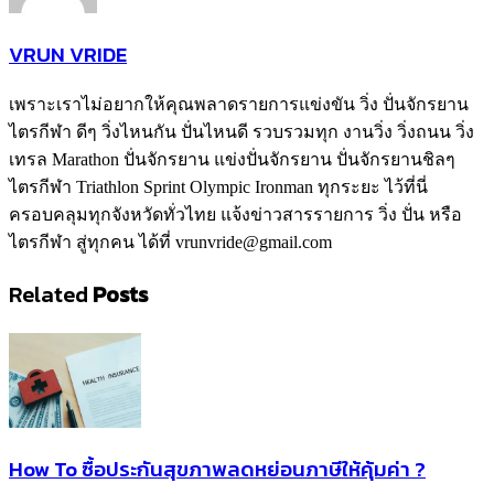
VRUN VRIDE
เพราะเราไม่อยากให้คุณพลาดรายการแข่งขัน วิ่ง ปั่นจักรยาน
ไตรกีฬา ดีๆ วิ่งไหนกัน ปั่นไหนดี รวบรวมทุก งานวิ่ง วิ่งถนน วิ่ง
เทรล Marathon ปั่นจักรยาน แข่งปั่นจักรยาน ปั่นจักรยานชิลๆ
ไตรกีฬา Triathlon Sprint Olympic Ironman ทุกระยะ ไว้ที่นี่
ครอบคลุมทุกจังหวัดทั่วไทย แจ้งข่าวสารรายการ วิ่ง ปั่น หรือ
ไตรกีฬา สู่ทุกคน ได้ที่ vrunvride@gmail.com
Related
Posts
How To ซื้อประกันสุขภาพลดหย่อนภาษีให้คุ้มค่า ?