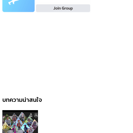
บทความน่าสนใจ