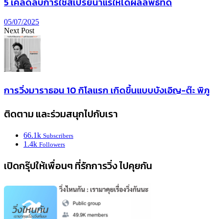
5 เคล็ดลับการใช้สเปรย์น้ำแร่ให้ได้ผลลัพธ์ที่ดี
05/07/2025
Next Post
การวิ่งมาราธอน 10 กิโลแรก เกิดขึ้นแบบบังเอิญ-ต๊ะ พิภู
ติดตาม และร่วมสนุกไปกับเรา
66.1k
Subscribers
1.4k
Followers
เปิดกรุ๊ปให้เพื่อนๆ ที่รักการวิ่ง ไปคุยกัน