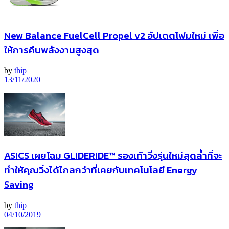
New Balance FuelCell Propel v2 อัปเดตโฟมใหม่ เพื่อ
ให้การคืนพลังงานสูงสุด
by
thip
13/11/2020
ASICS เผยโฉม GLIDERIDE™ รองเท้าวิ่งรุ่นใหม่สุดล้ำที่จะ
ทำให้คุณวิ่งได้ไกลกว่าที่เคยกับเทคโนโลยี Energy
Saving
by
thip
04/10/2019