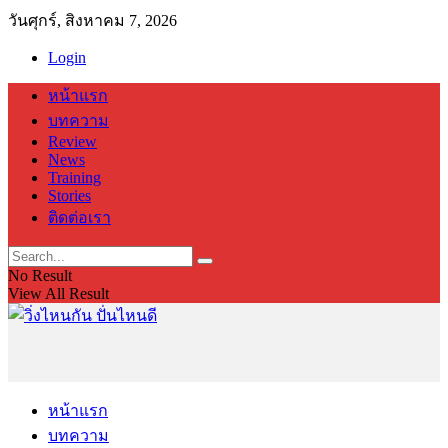
วันศุกร์, สิงหาคม 7, 2026
Login
หน้าแรก
บทความ
Review
News
Training
Stories
ติดต่อเรา
No Result
View All Result
หน้าแรก
บทความ