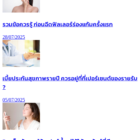
รวมข้อควรรู้ ก่อนฉีดฟิลเลอร์ร่องแก้มครั้งแรก
28/07/2025
เบี้ยประกันสุขภาพรายปี ควรอยู่ที่กี่เปอร์เซนต์ของรายรับ
?
05/07/2025