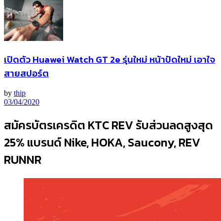
เปิดตัว Huawei Watch GT 2e รุ่นใหม่ หน้าปัดใหม่ เอาใจ
สายสปอร์ต
by
thip
03/04/2020
สมัครบัตรเครดิต KTC REV รับส่วนลดสูงสุด
25% แบรนด์ Nike, HOKA, Saucony, REV
RUNNR