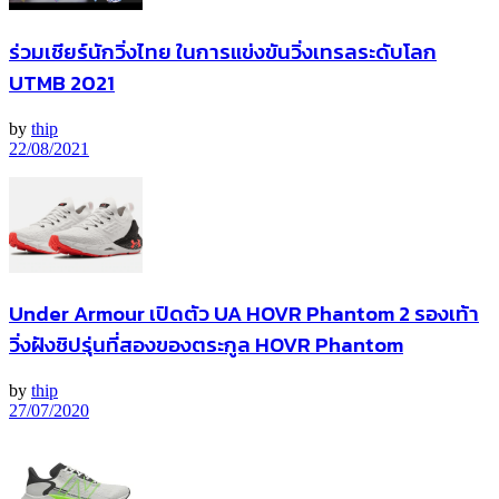
ร่วมเชียร์นักวิ่งไทย ในการแข่งขันวิ่งเทรลระดับโลก
UTMB 2021
by
thip
22/08/2021
Under Armour เปิดตัว UA HOVR Phantom 2 รองเท้า
วิ่งฝังชิปรุ่นที่สองของตระกูล HOVR Phantom
by
thip
27/07/2020