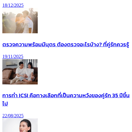
18/12/2025
ตรวจความพร้อมมีบุตร ต้องตรวจอะไรบ้าง? ที่คู่รักควรรู้
19/11/2025
การทํา ICSI คือทางเลือกที่เป็นความหวังของคู่รัก 35 ปีขึ้น
ไป
22/08/2025