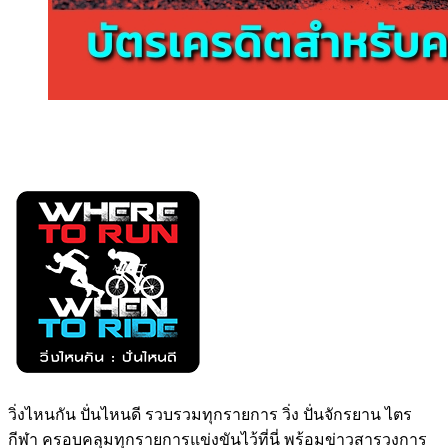
วิ่งไหนกัน ปั่นไหนดี รวบรวมทุกรายการ วิ่ง ปั่นจักรยาน ไตร
กีฬา ครอบคลุมทุกรายการแข่งขันไว้ที่นี่ พร้อมข่าวสารวงการ