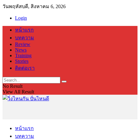
วันพฤหัสบดี, สิงหาคม 6, 2026
Login
หน้าแรก
บทความ
Review
News
Training
Stories
ติดต่อเรา
No Result
View All Result
หน้าแรก
บทความ