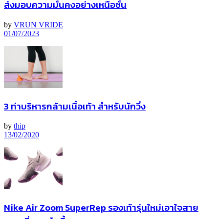
ส่งมอบความมั่นคงอย่างเหนือชั้น
by
VRUN VRIDE
01/07/2023
3 ท่าบริหารกล้ามเนื้อเท้า สำหรับนักวิ่ง
by
thip
13/02/2020
Nike Air Zoom SuperRep รองเท้ารุ่นใหม่เอาใจสาย