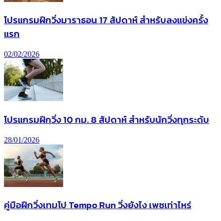
โปรแกรมฝึกวิ่งมาราธอน 17 สัปดาห์ สำหรับลงแข่งครั้ง
แรก
02/02/2026
โปรแกรมฝึกวิ่ง 10 กม. 8 สัปดาห์ สำหรับนักวิ่งทุกระดับ
28/01/2026
คู่มือฝึกวิ่งเทมโป Tempo Run วิ่งยังไง เพซเท่าไหร่