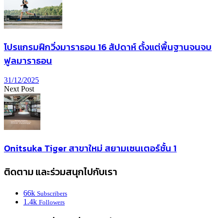
โปรแกรมฝึกวิ่งมาราธอน 16 สัปดาห์ ตั้งแต่พื้นฐานจนจบ
ฟูลมาราธอน
31/12/2025
Next Post
Onitsuka Tiger สาขาใหม่ สยามเซนเตอร์ชั้น 1
ติดตาม และร่วมสนุกไปกับเรา
66k
Subscribers
1.4k
Followers