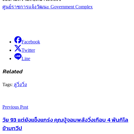
ศูนย์ราชการแจ้งวัฒนะ
Government Complex
Facebook
Twitter
Line
Related
Tags:
ลู่วิ่ง
วิ่ง
Previous Post
วัย 93 แต่ยังแข็งแกร่ง คุณปู่จอมพลังวิ่งเกือบ 4 พันกิโล
ข้ามทวีป