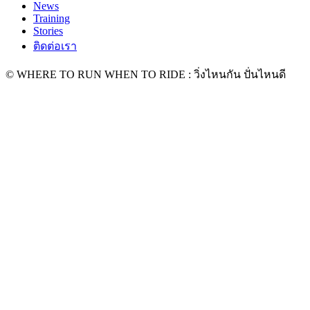
News
Training
Stories
ติดต่อเรา
© WHERE TO RUN WHEN TO RIDE : วิ่งไหนกัน ปั่นไหนดี