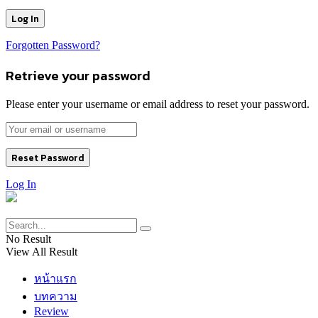
Forgotten Password?
Retrieve your password
Please enter your username or email address to reset your password.
Log In
No Result
View All Result
หน้าแรก
บทความ
Review