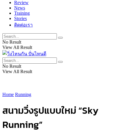
Review
News
Training
Stories
ติดต่อเรา
No Result
View All Result
No Result
View All Result
Home
Running
สนามวิ่งรูปแบบใหม่ “Sky
Running”