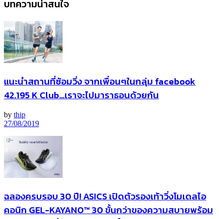
บทความน่าสนใจ
แนะนำสถานที่ซ้อมวิ่ง จากเพื่อนๆในกลุ่ม facebook
42.195 K Club…เราจะไปมาราธอนด้วยกัน
by
thip
27/08/2019
ฉลองครบรอบ 30 ปี! ASICS เปิดตัวรองเท้าวิ่งโมเดลไอ
คอนิก GEL-KAYANO™ 30 ขั้นกว่าของความสบายพร้อม