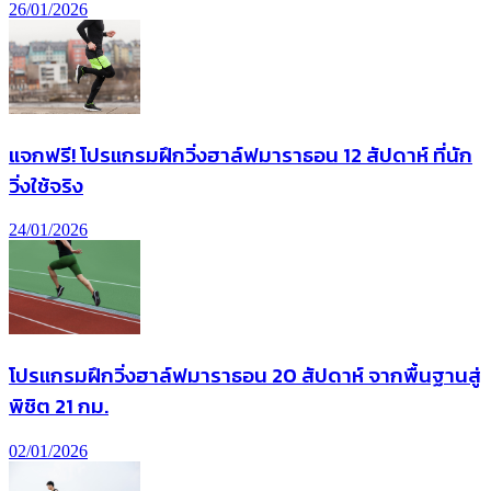
26/01/2026
แจกฟรี! โปรแกรมฝึกวิ่งฮาล์ฟมาราธอน 12 สัปดาห์ ที่นัก
วิ่งใช้จริง
24/01/2026
โปรแกรมฝึกวิ่งฮาล์ฟมาราธอน 20 สัปดาห์ จากพื้นฐานสู่
พิชิต 21 กม.
02/01/2026