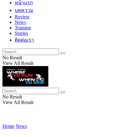
หน้าแรก
บทความ
Review
News
Training
Stories
ติดต่อเรา
No Result
View All Result
No Result
View All Result
Home
News