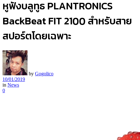
หูฟังบลูทูธ PLANTRONICS
BackBeat FIT 2100 สำหรับสาย
สปอร์ตโดยเฉพาะ
by
Gogolico
10/01/2019
in
News
0