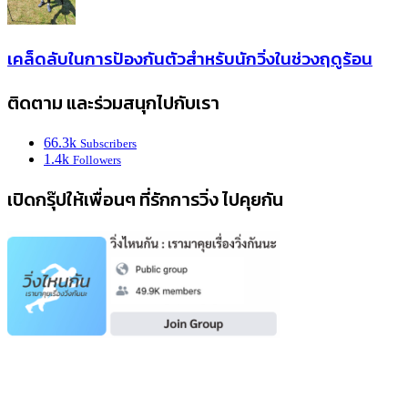
เคล็ดลับในการป้องกันตัวสำหรับนักวิ่งในช่วงฤดูร้อน
ติดตาม และร่วมสนุกไปกับเรา
66.3k
Subscribers
1.4k
Followers
เปิดกรุ๊ปให้เพื่อนๆ ที่รักการวิ่ง ไปคุยกัน