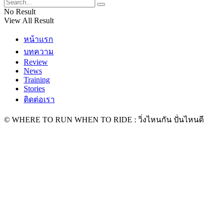
No Result
View All Result
หน้าแรก
บทความ
Review
News
Training
Stories
ติดต่อเรา
© WHERE TO RUN WHEN TO RIDE : วิ่งไหนกัน ปั่นไหนดี