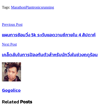
Tags:
Marathon
Plantronics
running
Previous Post
แผนการซ้อมวิ่ง 5k ระดับแอดวานซ์ภายใน 4 สัปดาห์
Next Post
เคล็ดลับในการป้องกันตัวสำหรับนักวิ่งในช่วงฤดูร้อน
Gogolico
Related
Posts