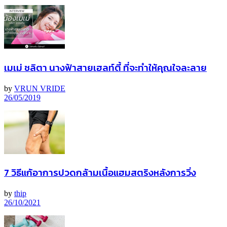
เมเม่ ชลิตา นางฟ้าสายเฮลท์ตี้ ที่จะทำให้คุณใจละลาย
by
VRUN VRIDE
26/05/2019
7 วิธีแก้อาการปวดกล้ามเนื้อแฮมสตริงหลังการวิ่ง
by
thip
26/10/2021