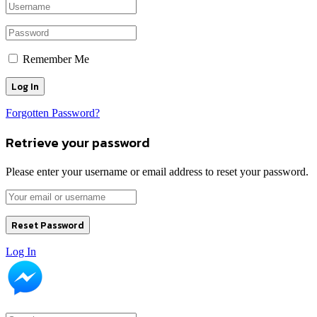
Remember Me
Forgotten Password?
Retrieve your password
Please enter your username or email address to reset your password.
Log In