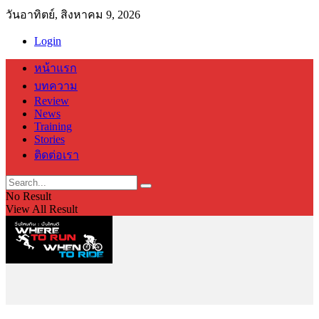
วันอาทิตย์, สิงหาคม 9, 2026
Login
หน้าแรก
บทความ
Review
News
Training
Stories
ติดต่อเรา
No Result
View All Result