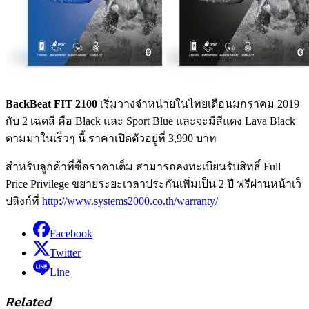
BackBeat FIT 2100
เริ่มวางจำหน่ายในไทยเดือนมกราคม 2019
กับ 2 เฉดสี คือ Black และ Sport Blue และจะมีสีแดง Lava Black
ตามมาในเร็วๆ นี้ ราคาเปิดตัวอยู่ที่ 3,990 บาท
สำหรับลูกค้าที่ซื้อราคาเต็ม สามารถลงทะเบียนรับสิทธิ์ Full
Price Privilege ขยายระยะเวลาประกันเพิ่มเป็น 2 ปี ฟรีผ่านหน้าเว็
ปลิงก์ที่
http://www.systems2000.co.th/warranty/
Facebook
Twitter
Line
Related