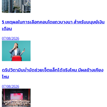
5 เหตุผลในการเลือกคอนโดแถวบางนา สำหรับมนุษย์เงิน
เดือน
07/08/2026
ดริปวิตามินบำบัดช่วยเจ็ตแล็กได้จริงไหม มีผลข้างเคียง
ไหม
07/08/2026