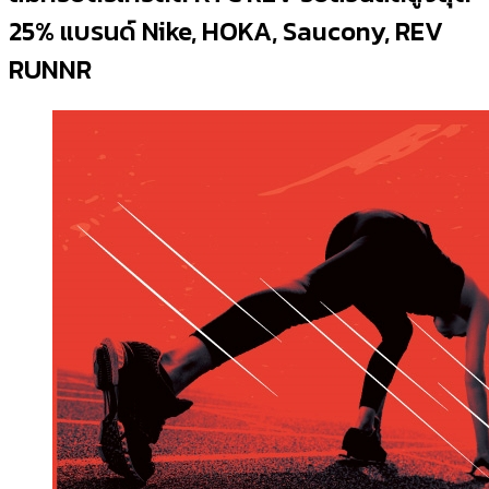
25% แบรนด์ Nike, HOKA, Saucony, REV
RUNNR