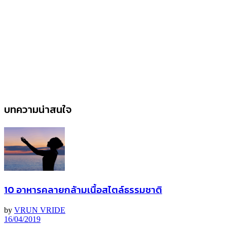
บทความน่าสนใจ
10 อาหารคลายกล้ามเนื้อสไตล์ธรรมชาติ
by
VRUN VRIDE
16/04/2019