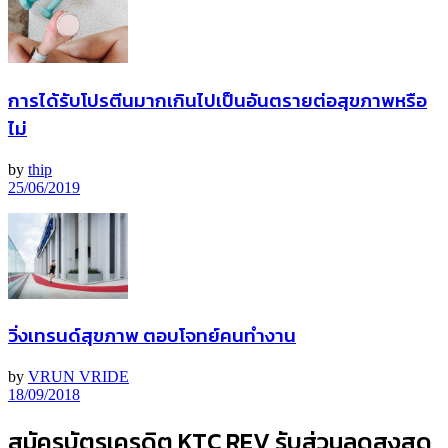
การได้รับโปรตีนมากเกินไปเป็นอันตรายต่อสุขภาพหรือ
ไม่
by
thip
25/06/2019
วิ่งเทรนด์สุขภาพ ตอบโจทย์คนทำงาน
by
VRUN VRIDE
18/09/2018
สมัครบัตรเครดิต KTC REV รับส่วนลดสูงสุด