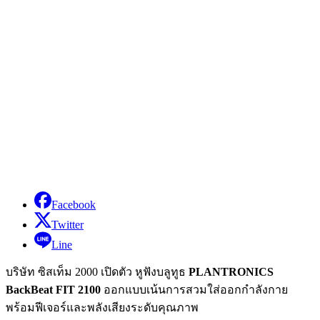
Facebook
Twitter
Line
บริษัท ซิสเท็ม 2000 เปิดตัว หูฟังบลูทูธ
PLANTRONICS
BackBeat FIT 2100
ออกแบบเน้นการสวมใส่ออกกำลังกาย
พร้อมฟีเจอร์และพลังเสียงระดับคุณภาพ