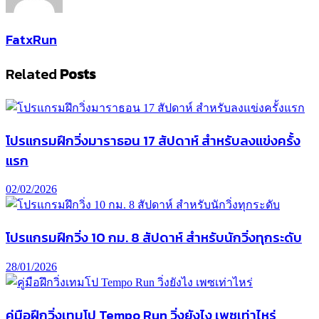
FatxRun
Related
Posts
โปรแกรมฝึกวิ่งมาราธอน 17 สัปดาห์ สำหรับลงแข่งครั้ง
แรก
02/02/2026
โปรแกรมฝึกวิ่ง 10 กม. 8 สัปดาห์ สำหรับนักวิ่งทุกระดับ
28/01/2026
คู่มือฝึกวิ่งเทมโป Tempo Run วิ่งยังไง เพซเท่าไหร่