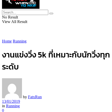
No Result
View All Result
Home
Running
งานแข่งวิ่ง 5k ที่เหมาะกับนักวิ่งทุก
ระดับ
by
FatxRun
13/01/2019
in
Running
0