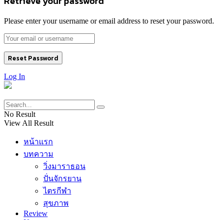
Retrieve your password
Please enter your username or email address to reset your password.
Log In
No Result
View All Result
หน้าแรก
บทความ
วิ่งมาราธอน
ปั่นจักรยาน
ไตรกีฬา
สุขภาพ
Review