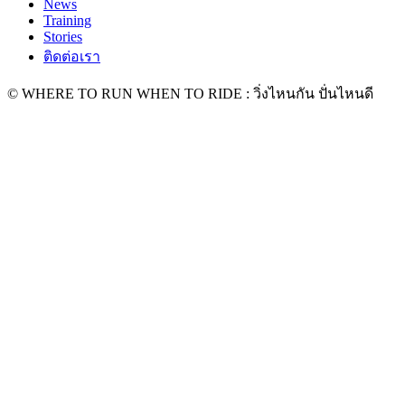
News
Training
Stories
ติดต่อเรา
© WHERE TO RUN WHEN TO RIDE : วิ่งไหนกัน ปั่นไหนดี