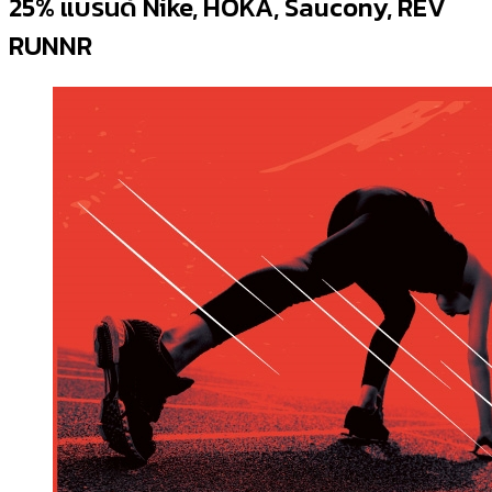
25% แบรนด์ Nike, HOKA, Saucony, REV
RUNNR