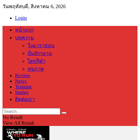
วันพฤหัสบดี, สิงหาคม 6, 2026
Login
หน้าแรก
บทความ
วิ่งมาราธอน
ปั่นจักรยาน
ไตรกีฬา
สุขภาพ
Review
News
Training
Stories
ติดต่อเรา
No Result
View All Result