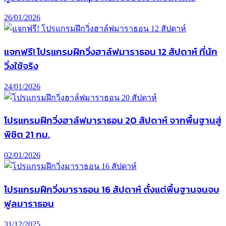
26/01/2026
แจกฟรี! โปรแกรมฝึกวิ่งฮาล์ฟมาราธอน 12 สัปดาห์ ที่นัก
วิ่งใช้จริง
24/01/2026
โปรแกรมฝึกวิ่งฮาล์ฟมาราธอน 20 สัปดาห์ จากพื้นฐานสู่
พิชิต 21 กม.
02/01/2026
โปรแกรมฝึกวิ่งมาราธอน 16 สัปดาห์ ตั้งแต่พื้นฐานจนจบ
ฟูลมาราธอน
31/12/2025