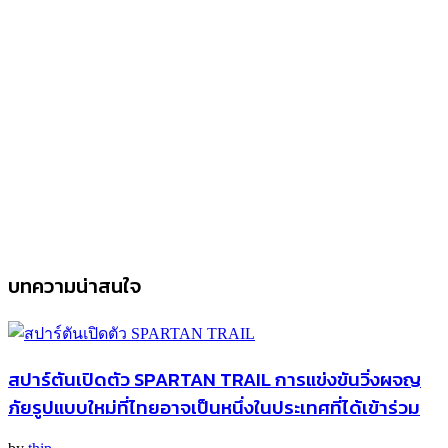
บทความน่าสนใจ
สปาร์ตันเปิดตัว SPARTAN TRAIL การแข่งขันวิ่งผจญ
ภัยรูปแบบใหม่ที่ไทยอาจเป็นหนึ่งในประเทศที่ได้เข้าร่วม