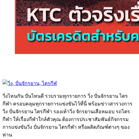
วิ่งไหนกัน ปั่นไหนดี รวบรวมทุกรายการ วิ่ง ปั่นจักรยาน ไตร
กีฬา ครอบคลุมทุกรายการแข่งขันไว้ที่นี่ พร้อมข่าวสารวงการ
วิ่ง ปั่นจักรยาน ไตรกีฬา รองเท้าวิ่ง จักรยานเสือหมอบ รถไตร
กีฬา ให้เรื่องกีฬาใกล้ตัวคุณ ต้องการประชาสัมพันธ์กิจกรรม
การแข่งขันวิ่ง ปั่นจักรยาน ไตรกีฬา หรือผลิตภัณฑ์ต่างๆ ของ
ท่าน