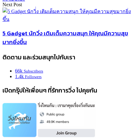
Next Post
5 Gadget นักวิ่ง เติมเต็มความสนุก ให้คุณมีความสุข
มากยิ่งขึ้น
ติดตาม และร่วมสนุกไปกับเรา
66k
Subscribers
1.4k
Followers
เปิดกรุ๊ปให้เพื่อนๆ ที่รักการวิ่ง ไปคุยกัน