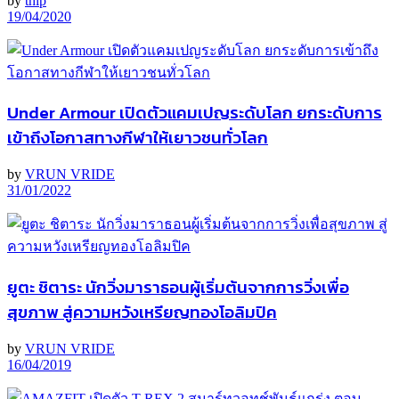
by
thip
19/04/2020
Under Armour เปิดตัวแคมเปญระดับโลก ยกระดับการ
เข้าถึงโอกาสทางกีฬาให้เยาวชนทั่วโลก
by
VRUN VRIDE
31/01/2022
ยูตะ ชิตาระ นักวิ่งมาราธอนผู้เริ่มต้นจากการวิ่งเพื่อ
สุขภาพ สู่ความหวังเหรียญทองโอลิมปิค
by
VRUN VRIDE
16/04/2019