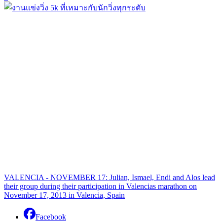
VALENCIA - NOVEMBER 17: Julian, Ismael, Endi and Alos lead
their group during their participation in Valencias marathon on
November 17, 2013 in Valencia, Spain
Facebook