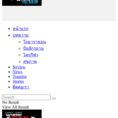
หน้าแรก
บทความ
วิ่งมาราธอน
ปั่นจักรยาน
ไตรกีฬา
สุขภาพ
Review
News
Training
Stories
ติดต่อเรา
No Result
View All Result