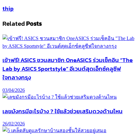
thip
Related
Posts
เข้าฟรี! ASICS ชวนสมาชิก OneASICS ร่วมเช็คอิน “The
Lab by ASICS Sportstyle” อีเวนต์สุดเอ็กซ์คลูซีฟ
ใจกลางกรุง
03/04/2026
เลขมังกรมีอะไรบ้าง ? ใช้แล้วช่วยเสริมดวงด้านไหน
26/02/2026