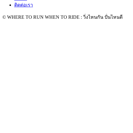
ติดต่อเรา
© WHERE TO RUN WHEN TO RIDE : วิ่งไหนกัน ปั่นไหนดี