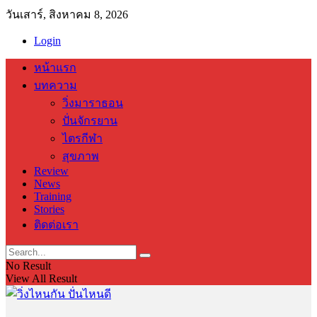
วันเสาร์, สิงหาคม 8, 2026
Login
หน้าแรก
บทความ
วิ่งมาราธอน
ปั่นจักรยาน
ไตรกีฬา
สุขภาพ
Review
News
Training
Stories
ติดต่อเรา
No Result
View All Result