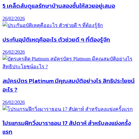
5 เคล็ดลับดูแลรักษาบ้านสองชั้นให้สวยอยู่เสมอ
26/02/2026
ประกันอุบัติเหตุคืออะไร ตัวช่วยดี ๆ ที่ต้องรู้จัก
26/02/2026
สมัครบัตร Platinum มีคุณสมบัติอย่างไร สิทธิประโยชน์
อะไร ?
26/02/2026
โปรแกรมฝึกวิ่งมาราธอน 17 สัปดาห์ สำหรับลงแข่งครั้ง
แรก