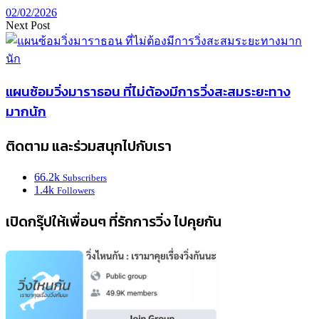
02/02/2026
Next Post
แผนซ้อมวิ่งมาราธอน ที่ไม่ต้องมีการวิ่งสะสมระยะทาง
มากนัก
ติดตาม และร่วมสนุกไปกับเรา
66.2k
Subscribers
1.4k
Followers
เปิดกรุ๊ปให้เพื่อนๆ ที่รักการวิ่ง ไปคุยกัน