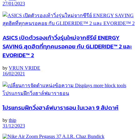
27/01/2023
ASICS เปิดตัวรองเท้าวิ่งรุ่นใหม่จากซีรีย์ ENERGY
SAVING สุดฮิตที่ทุกคนรอคอย กับ GLIDERIDE™ 2 และ
EVORIDE™ 2
by
VRUN VRIDE
16/02/2021
โปรแกรมฝึกวิ่งฮาล์ฟมาราธอน ในเวลา 9 สัปดาห์
by
thip
31/12/2023