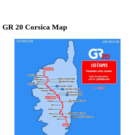
GR 20 Corsica Map