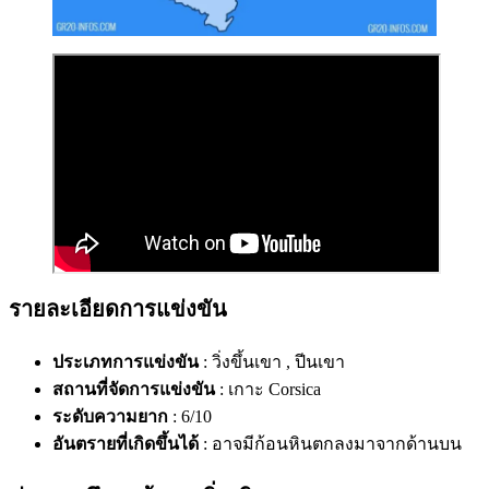
รายละเอียดการแข่งขัน
ประเภทการแข่งขัน
: วิ่งขึ้นเขา , ปีนเขา
สถานที่จัดการแข่งขัน
: เกาะ Corsica
ระดับความยาก
: 6/10
อันตรายที่เกิดขึ้นได้
: อาจมีก้อนหินตกลงมาจากด้านบน