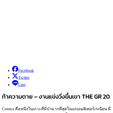
Facebook
Twitter
Line
ท้าความตาย – งานแข่งวิ่งขึ้นเขา THE GR 20
Corsica คือหนึ่งในเกาะที่มีป่ามากที่สุดในแถบเมดิเตอร์เรเนียน มี