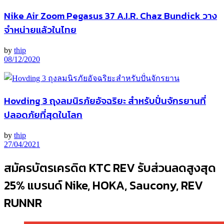
Nike Air Zoom Pegasus 37 A.I.R. Chaz Bundick วาง
จำหน่ายแล้วในไทย
by
thip
08/12/2020
Hovding 3 ถุงลมนิรภัยอัจฉริยะ สำหรับปั่นจักรยานที่
ปลอดภัยที่สุดในโลก
by
thip
27/04/2021
สมัครบัตรเครดิต KTC REV รับส่วนลดสูงสุด
25% แบรนด์ Nike, HOKA, Saucony, REV
RUNNR