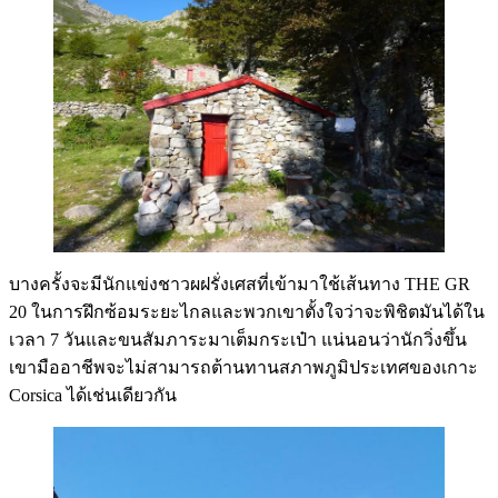
บางครั้งจะมีนักแข่งชาวผฝรั่งเศสที่เข้ามาใช้เส้นทาง THE GR
20 ในการฝึกซ้อมระยะไกลและพวกเขาตั้งใจว่าจะพิชิตมันได้ใน
เวลา 7 วันและขนสัมภาระมาเต็มกระเป๋า แน่นอนว่านักวิ่งขึ้น
เขามืออาชีพจะไม่สามารถต้านทานสภาพภูมิประเทศของเกาะ
Corsica ได้เช่นเดียวกัน