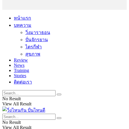
หน้าแรก
บทความ
วิ่งมาราธอน
ปั่นจักรยาน
ไตรกีฬา
สุขภาพ
Review
News
Training
Stories
ติดต่อเรา
No Result
View All Result
No Result
View All Result