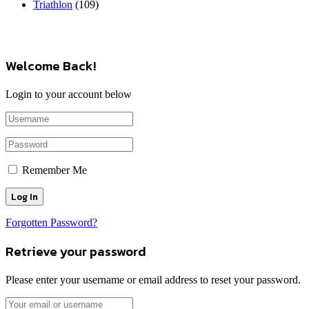
Triathlon
(109)
Welcome Back!
Login to your account below
Remember Me
Forgotten Password?
Retrieve your password
Please enter your username or email address to reset your password.