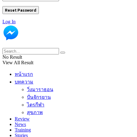
Log In
No Result
View All Result
หน้าแรก
บทความ
วิ่งมาราธอน
ปั่นจักรยาน
ไตรกีฬา
สุขภาพ
Review
News
Training
Stories