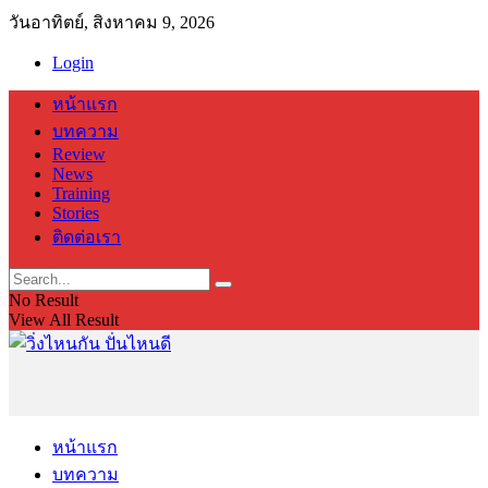
วันอาทิตย์, สิงหาคม 9, 2026
Login
หน้าแรก
บทความ
Review
News
Training
Stories
ติดต่อเรา
No Result
View All Result
หน้าแรก
บทความ