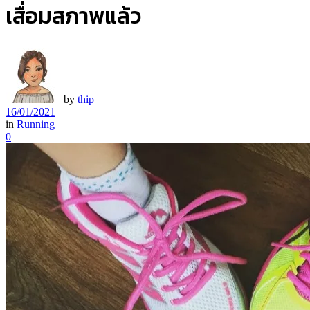
เสื่อมสภาพแล้ว
by
thip
16/01/2021
in
Running
0