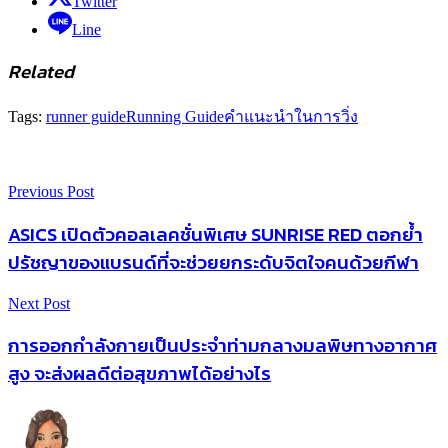
Twitter
Line
Related
Tags:
runner guide
Running Guide
คำแนะนำในการวิ่ง
Previous Post
ASICS เปิดตัวคอลเลคชั่นพิเศษ SUNRISE RED ตอกย้ำ
ปรัชญาของแบรนด์ที่จะช่วยยกระดับจิตใจคนด้วยกีฬา
Next Post
การออกกำลังกายเป็นประจำท่ามกลางมลพิษทางอากาศ
สูง จะส่งผลดีต่อสุขภาพได้อย่างไร