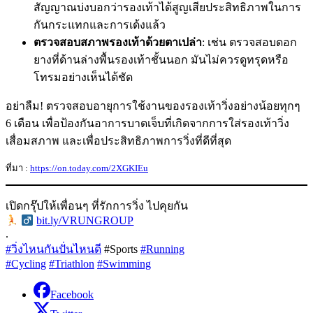
สัญญาณบ่งบอกว่ารองเท้าได้สูญเสียประสิทธิภาพในการ
กันกระแทกและการเด้งแล้ว
ตรวจสอบสภาพรองเท้าด้วยตาเปล่า
: เช่น ตรวจสอบดอก
ยางที่ด้านล่างพื้นรองเท้าชั้นนอก มันไม่ควรดูทรุดหรือ
โทรมอย่างเห็นได้ชัด
อย่าลืม! ตรวจสอบอายุการใช้งานของรองเท้าวิ่งอย่างน้อยทุกๆ
6 เดือน เพื่อป้องกันอาการบาดเจ็บที่เกิดจากการใส่รองเท้าวิ่ง
เสื่อมสภาพ และเพื่อประสิทธิภาพการวิ่งที่ดีที่สุด
ที่มา :
https://on.today.com/2XGKIEu
เปิดกรุ๊ปให้เพื่อนๆ ที่รักการวิ่ง ไปคุยกัน
‍
bit.ly/VRUNGROUP
.
#วิ่งไหนกันปั่นไหนดี
#Sports
#Running
#Cycling
#Triathlon
#Swimming
Facebook