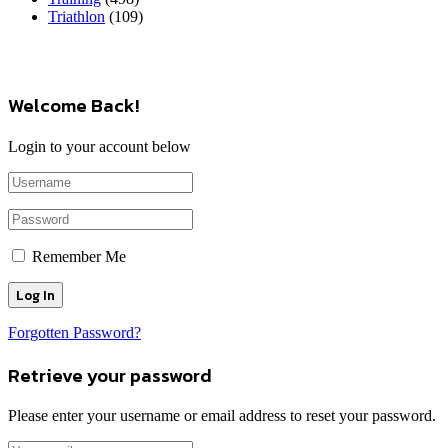
Triathlon
(109)
Welcome Back!
Login to your account below
Remember Me
Forgotten Password?
Retrieve your password
Please enter your username or email address to reset your password.