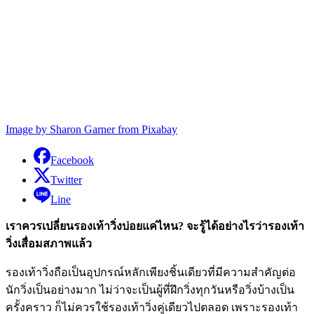
Image by Sharon Garner from Pixabay
Facebook
Twitter
Line
เราควรเปลี่ยนรองเท้าวิ่งบ่อยแค่ไหน? จะรู้ได้อย่างไรว่ารองเท้า
วิ่งเสื่อมสภาพแล้ว
รองเท้าวิ่งถือเป็นอุปกรณ์หลักเพียงชิ้นเดียวที่มีความสำคัญต่อ
นักวิ่งเป็นอย่างมาก ไม่ว่าจะเป็นผู้ที่ฝึกวิ่งทุกวันหรือวิ่งบ้างเป็น
ครั้งคราว ก็ไม่ควรใช้รองเท้าวิ่งคู่เดียวไปตลอด เพราะรองเท้า