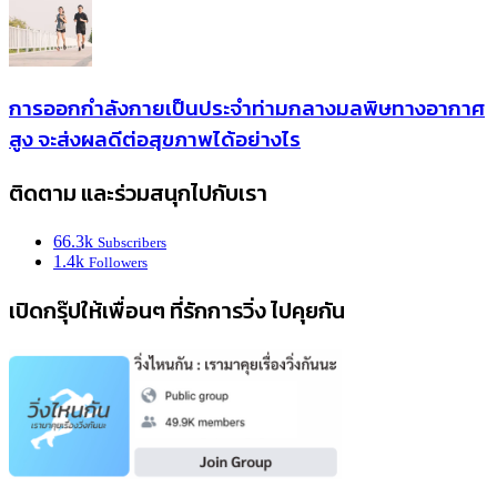
การออกกำลังกายเป็นประจำท่ามกลางมลพิษทางอากาศ
สูง จะส่งผลดีต่อสุขภาพได้อย่างไร
ติดตาม และร่วมสนุกไปกับเรา
66.3k
Subscribers
1.4k
Followers
เปิดกรุ๊ปให้เพื่อนๆ ที่รักการวิ่ง ไปคุยกัน