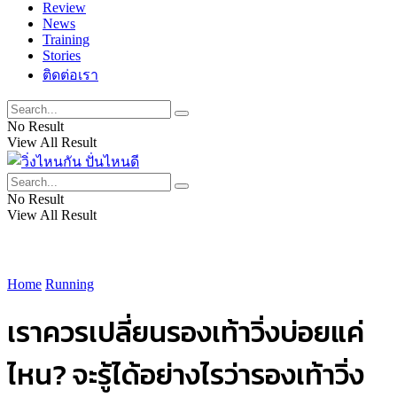
Review
News
Training
Stories
ติดต่อเรา
No Result
View All Result
No Result
View All Result
Home
Running
เราควรเปลี่ยนรองเท้าวิ่งบ่อยแค่
ไหน? จะรู้ได้อย่างไรว่ารองเท้าวิ่ง