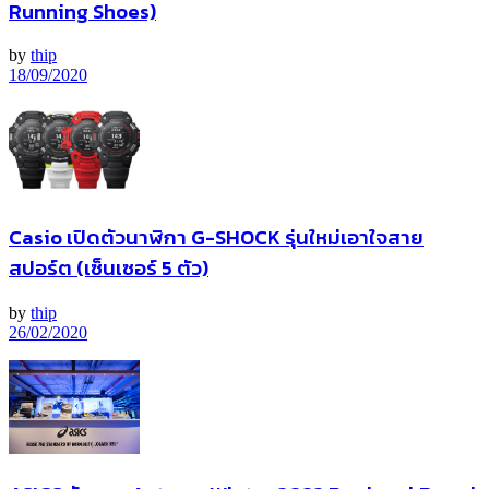
Running Shoes)
by
thip
18/09/2020
Casio เปิดตัวนาฬิกา G-SHOCK รุ่นใหม่เอาใจสาย
สปอร์ต (เซ็นเซอร์ 5 ตัว)
by
thip
26/02/2020