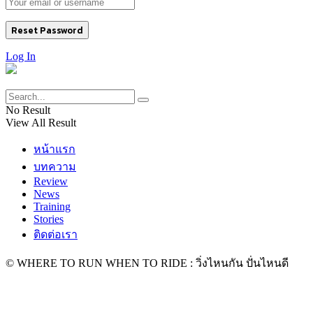
Log In
No Result
View All Result
หน้าแรก
บทความ
Review
News
Training
Stories
ติดต่อเรา
© WHERE TO RUN WHEN TO RIDE : วิ่งไหนกัน ปั่นไหนดี