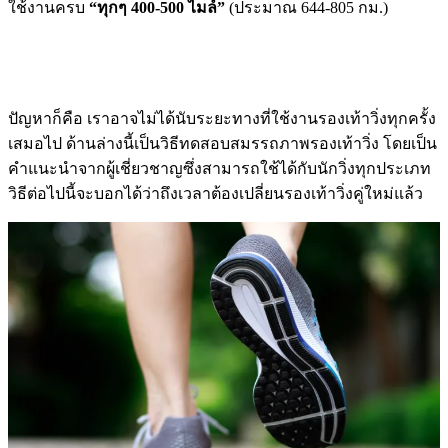
ใช้งานครบ
“ทุกๆ 400-500 ไมล์”
(ประมาณ 644-805 กม.)
ปัญหาก็คือ เราอาจไม่ได้นับระยะทางที่ใช้งานรองเท้าวิ่งทุกครั้ง
เสมอไป ด้านล่างนี้เป็นวิธีทดสอบสมรรถภาพรองเท้าวิ่ง โดยเป็น
คำแนะนำจากผู้เชี่ยวชาญซึ่งสามารถใช้ได้กับนักวิ่งทุกประเภท
วิธีต่อไปนี้จะบอกได้ว่าถึงเวลาต้องเปลี่ยนรองเท้าวิ่งคู่ใหม่แล้ว