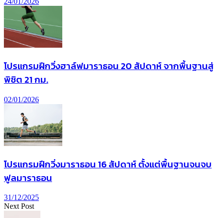
24/01/2026
โปรแกรมฝึกวิ่งฮาล์ฟมาราธอน 20 สัปดาห์ จากพื้นฐานสู่
พิชิต 21 กม.
02/01/2026
โปรแกรมฝึกวิ่งมาราธอน 16 สัปดาห์ ตั้งแต่พื้นฐานจนจบ
ฟูลมาราธอน
31/12/2025
Next Post