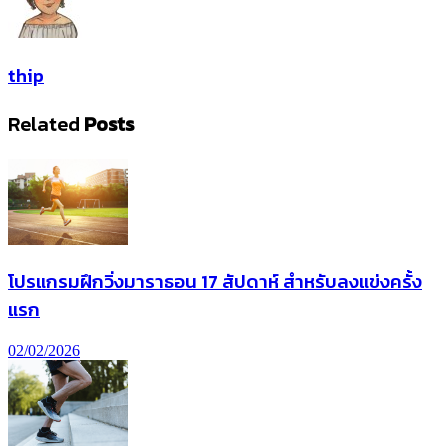
thip
Related
Posts
โปรแกรมฝึกวิ่งมาราธอน 17 สัปดาห์ สำหรับลงแข่งครั้ง
แรก
02/02/2026