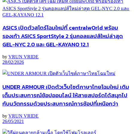
ASICS เปิดตัวสโตร์โฉมใหม่ที่ centralwOrld พร้อม
รองเท้า ASICS SportStyle 2 รุ่นคอลแลปส์ใหม่ล่าสุด
GEL-NYC 2.0 และ GEL-KAYANO 12.1
by
VRUN VRIDE
28/02/2026
UNDER ARMOUR เปิดตัวเว็บไซต์ภาษาไทยโฉมใหม่ เติม
เต็มประสบการณ์ช้อปออนไลน์ ให้สายสปอร์ตได้สนุกไป
กับนวัตกรรมด้วยประสบการณ์การช้อปที่เหนือกว่า
by
VRUN VRIDE
26/05/2021