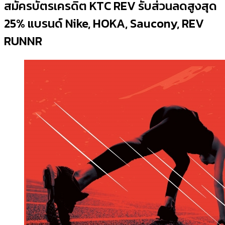
สมัครบัตรเครดิต KTC REV รับส่วนลดสูงสุด
25% แบรนด์ Nike, HOKA, Saucony, REV
RUNNR