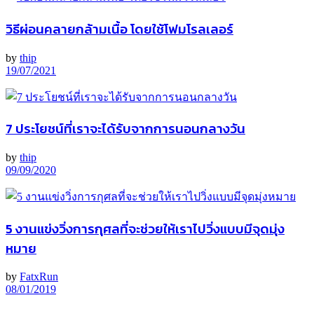
วิธีผ่อนคลายกล้ามเนื้อ โดยใช้โฟมโรลเลอร์
by
thip
19/07/2021
7 ประโยชน์ที่เราจะได้รับจากการนอนกลางวัน
by
thip
09/09/2020
5 งานแข่งวิ่งการกุศลที่จะช่วยให้เราไปวิ่งแบบมีจุดมุ่ง
หมาย
by
FatxRun
08/01/2019