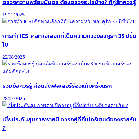
ตรวจความพร้อมมีบุตร ต้องตรวจอะไรบ้าง? ที่คู่รักควรรู้
19/11/2025
การทํา ICSI คือทางเลือกที่เป็นความหวังของคู่รัก 35 ปีขึ้น
ไป
22/08/2025
รวมข้อควรรู้ ก่อนฉีดฟิลเลอร์ร่องแก้มครั้งแรก
28/07/2025
เบี้ยประกันสุขภาพรายปี ควรอยู่ที่กี่เปอร์เซนต์ของรายรับ
?