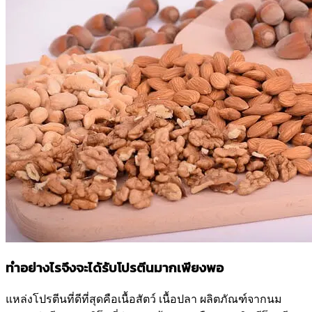
ทำอย่างไรจึงจะได้รับโปรตีนมากเพียงพอ
แหล่งโปรตีนที่ดีที่สุดคือเนื้อสัตว์ เนื้อปลา ผลิตภัณฑ์จากนม