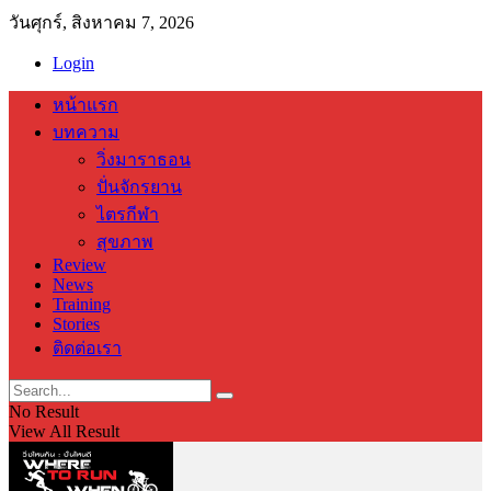
วันศุกร์, สิงหาคม 7, 2026
Login
หน้าแรก
บทความ
วิ่งมาราธอน
ปั่นจักรยาน
ไตรกีฬา
สุขภาพ
Review
News
Training
Stories
ติดต่อเรา
No Result
View All Result