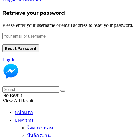
Retrieve your password
Please enter your username or email address to reset your password.
Log In
No Result
View All Result
หน้าแรก
บทความ
วิ่งมาราธอน
ปั่นจักรยาน