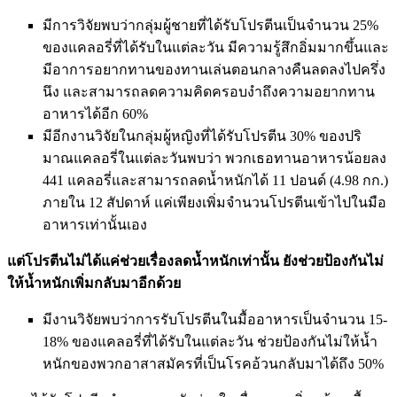
มีการวิจัยพบว่ากลุ่มผู้ชายที่ได้รับโปรตีนเป็นจำนวน 25%
ของแคลอรี่ที่ได้รับในแต่ละวัน มีความรู้สึกอิ่มมากขึ้นและ
มีอาการอยากทานของทานเล่นตอนกลางคืนลดลงไปครึ่ง
นึง และสามารถลดความคิดครอบงำถึงความอยากทาน
อาหารได้อีก 60%
มีอีกงานวิจัยในกลุ่มผู้หญิงที่ได้รับโปรตีน 30% ของปริ
มาณแคลอรี่ในแต่ละวันพบว่า พวกเธอทานอาหารน้อยลง
441 แคลอรี่และสามารถลดน้ำหนักได้ 11 ปอนด์ (4.98 กก.)
ภายใน 12 สัปดาห์ แค่เพียงเพิ่มจำนวนโปรตีนเข้าไปในมือ
อาหารเท่านั้นเอง
แต่โปรตีนไม่ได้แค่ช่วยเรื่องลดน้ำหนักเท่านั้น ยังช่วยป้องกันไม่
ให้น้ำหนักเพิ่มกลับมาอีกด้วย
มีงานวิจัยพบว่าการรับโปรตีนในมื้ออาหารเป็นจำนวน 15-
18% ของแคลอรี่ที่ได้รับในแต่ละวัน ช่วยป้องกันไม่ให้น้ำ
หนักของพวกอาสาสมัครที่เป็นโรคอ้วนกลับมาได้ถึง 50%