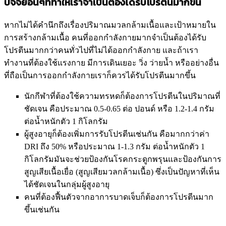
ปัจจัยอื่นๆที่ทำให้เราจำเป็นต้องได้รับโปรตีนมากขึ้น
หากไม่ได้คำนึกถึงเรื่องปริมาณมวลกล้ามเนื้อและเป้าหมายใน
การสร้างกล้ามเนื้อ คนที่ออกกำลังกายมากจำเป็นต้องได้รับ
โปรตีนมากกว่าคนทั่วไปที่ไม่ได้ออกกำลังกาย และถ้าเรา
ทำงานที่ต้องใช้แรงกาย มีการเดินเยอะ วิ่ง ว่ายน้ำ หรืออย่างอื่น
ที่ถือเป็นการออกกำลังกายเราก็ควรได้รับโปรตีนมากขึ้น
นักกีฬาที่ต้องใช้ความทรหดก็ต้องการโปรตีนในปริมาณที่
ชัดเจน คือประมาณ 0.5-0.65 ต่อ ปอนด์ หรือ 1.2-1.4 กรัม
ต่อน้ำหนักตัว 1 กิโลกรัม
ผู้สูงอายุก็ต้องเพิ่มการรับโปรตีนเช่นกัน คือมากกว่าค่า
DRI ถึง 50% หรือประมาณ 1-1.3 กรัม ต่อน้ำหนักตัว 1
กิโลกรัมมันจะช่วยป้องกันโรคกระดูกพรุนและป้องกันการ
สูญเสียเนื้อเยื่อ (สูญเสียมวลกล้ามเนื้อ) ซึ่งเป็นปัญหาที่เห็น
ได้ชัดเจนในกลุ่มผู้สูงอายุ
คนที่ต้องฟื้นตัวจากอาการบาดเจ็บก็ต้องการโปรตีนมาก
ขึ้นเช่นกัน