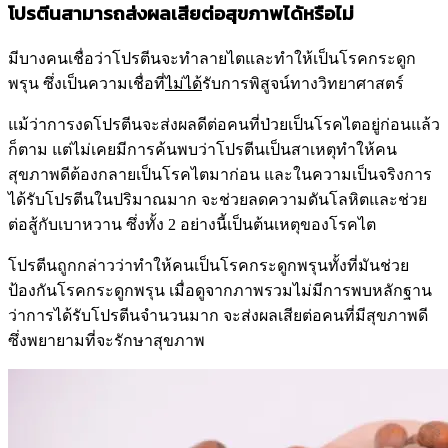
โปรตีนสามารถส่งผลเสียต่อสุขภาพได้หรือไม่
มีบางคนเชื่อว่าโปรตีนจะทำลายไตและทำให้เป็นโรคกระดูก
พรุน ซึ่งเป็นความเชื่อที่
ไม่ได้
รับการพิสูจน์ทางวิทยาศาสตร์
แม้ว่าการงดโปรตีนจะส่งผลดีต่อคนที่ป่วยเป็นโรคไตอยู่ก่อนแล้ว
ก็ตาม แต่ไม่เคยมีการค้นพบว่าโปรตีนเป็นสาเหตุทำให้คน
สุขภาพดีต้องกลายเป็นโรคไตมาก่อน และในความเป็นจริงการ
ได้รับโปรตีนในปริมาณมาก จะช่วยลดความดันโลหิตและช่วย
ต่อสู้กับเบาหวาน ซึ่งทั้ง 2 อย่างนี้เป็นต้นเหตุของโรคไต
โปรตีนถูกกล่าวว่าทำให้คนเป็นโรคกระดูกพรุนทั้งที่มันช่วย
ป้องกันโรคกระดูกพรุน เมื่อดูจากภาพรวมไม่มีการพบหลักฐาน
ว่าการได้รับโปรตีนจำนวนมาก จะส่งผลเสียต่อคนที่มีสุขภาพดี
ซึ่งพยายามที่จะรักษาสุขภาพ