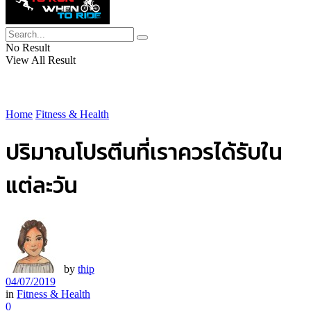
No Result
View All Result
Home
Fitness & Health
ปริมาณโปรตีนที่เราควรได้รับใน
แต่ละวัน
by
thip
04/07/2019
in
Fitness & Health
0