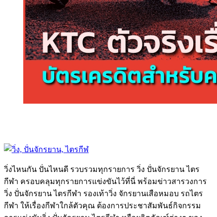
วิ่งไหนกัน ปั่นไหนดี รวบรวมทุกรายการ วิ่ง ปั่นจักรยาน ไตร
กีฬา ครอบคลุมทุกรายการแข่งขันไว้ที่นี่ พร้อมข่าวสารวงการ
วิ่ง ปั่นจักรยาน ไตรกีฬา รองเท้าวิ่ง จักรยานเสือหมอบ รถไตร
กีฬา ให้เรื่องกีฬาใกล้ตัวคุณ ต้องการประชาสัมพันธ์กิจกรรม