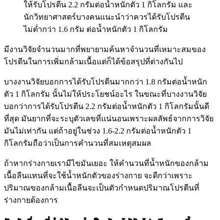
ให้รับโปรตีน 2.2 กรัมต่อน้ำหนักตัว 1 กิโลกรัม และ
นักวิทยาศาสตร์บางคนแนะนำว่าควรได้รับโปรตีน
ไม่ต่ำกว่า 1.6 กรัม ต่อน้ำหนักตัว 1 กิโลกรัม
มีงานวิจัยจำนวนมากที่พยายามค้นหาจำนวนที่เหมาะสมของ
โปรตีนในการเพิ่มกล้ามเนื้อแต่ก็ได้ข้อสรุปที่ต่างกันไป
บางงานวิจัยบอกการได้รับโปรตีนมากกว่า 1.8 กรัมต่อน้ำหนัก
ตัว 1 กิโลกรัม นั้นไม่ให้ประโยชน์อะไร ในขณะที่บางงานวิจัย
บอกว่าการได้รับโปรตีน 2.2 กรัมต่อน้ำหนักตัว 1 กิโลกรัมนั้นดี
ที่สุด มันยากที่จะระบุตัวเลขที่แน่นอนเพราะผลลัพธ์จากการวิจัย
มันไม่เท่ากัน แต่ถ้าอยู่ในช่วง 1.6-2.2 กรัมต่อน้ำหนักตัว 1
กิโลกรัมถือว่าเป็นการคำนวนที่สมเหตุสมผล
ถ้าหากร่างกายเรามีไขมันเยอะ ให้คำนวนที่น้ำหนักของกล้าม
เนื้อลีนแทนที่จะใช้น้ำหนักตัวของร่างกาย จะดีกว่าเพราะ
ปริมาณของกล้ามเนื้อลีนจะเป็นตัวกำหนดปริมาณโปรตีนที่
ร่างกายต้องการ