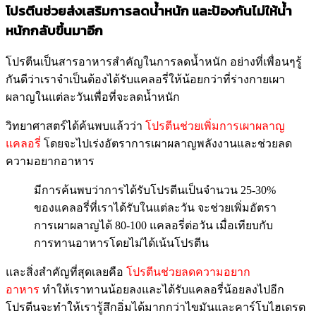
โปรตีนช่วยส่งเสริมการลดน้ำหนัก และป้องกันไม่ให้น้ำ
หนักกลับขึ้นมาอีก
โปรตีนเป็นสารอาหารสำคัญในการลดน้ำหนัก อย่างที่เพื่อนๆรู้
กันดีว่าเราจำเป็นต้องได้รับแคลอรี่ให้น้อยกว่าที่ร่างกายเผา
ผลาญในแต่ละวันเพื่อที่จะลดน้ำหนัก
วิทยาศาสตร์ได้ค้นพบแล้วว่า
โปรตีนช่วยเพิ่มการเผาผลาญ
แคลอรี่
โดยจะไปเร่งอัตราการเผาผลาญพลังงานและช่วยลด
ความอยากอาหาร
มีการค้นพบว่าการได้รับโปรตีนเป็นจำนวน 25-30%
ของแคลอรี่ที่เราได้รับในแต่ละวัน จะช่วยเพิ่มอัตรา
การเผาผลาญได้ 80-100 แคลอรี่ต่อวัน เมื่อเทียบกับ
การทานอาหารโดยไม่ได้เน้นโปรตีน
และสิ่งสำคัญที่สุดเลยคือ
โปรตีนช่วยลดความอยาก
อาหาร
ทำให้เราทานน้อยลงและได้รับแคลอรี่น้อยลงไปอีก
โปรตีนจะทำให้เรารู้สึกอิ่มได้มากกว่าไขมันและคาร์โบไฮเดรต