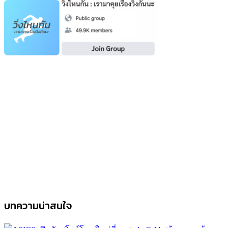
บทความน่าสนใจ