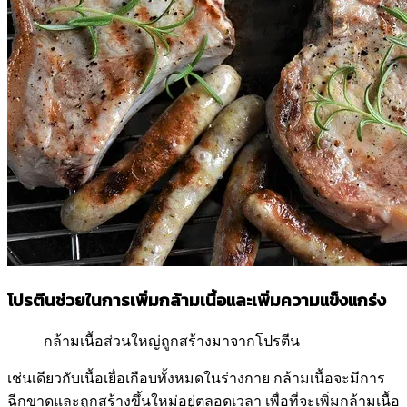
โปรตีนช่วยในการเพิ่มกล้ามเนื้อและเพิ่มความแข็งแกร่ง
กล้ามเนื้อส่วนใหญ่ถูกสร้างมาจากโปรตีน
เช่นเดียวกับเนื้อเยื่อเกือบทั้งหมดในร่างกาย กล้ามเนื้อจะมีการ
ฉีกขาดและถูกสร้างขึ้นใหม่อยู่ตลอดเวลา เพื่อที่จะเพิ่มกล้ามเนื้อ