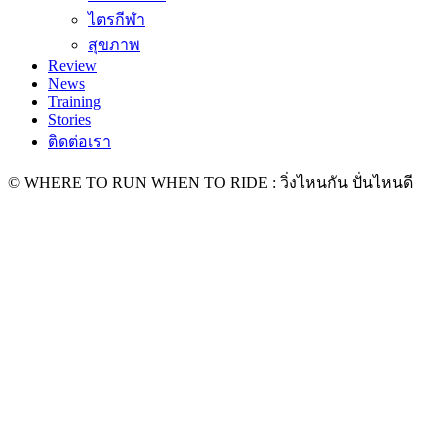
ไตรกีฬา
สุขภาพ
Review
News
Training
Stories
ติดต่อเรา
© WHERE TO RUN WHEN TO RIDE : วิ่งไหนกัน ปั่นไหนดี