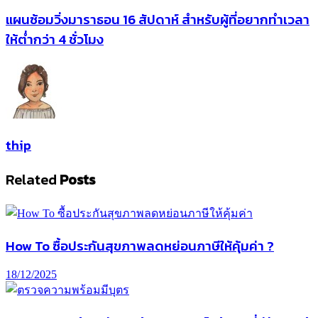
แผนซ้อมวิ่งมาราธอน 16 สัปดาห์ สำหรับผู้ที่อยากทำเวลา
ให้ต่ำกว่า 4 ชั่วโมง
thip
Related
Posts
How To ซื้อประกันสุขภาพลดหย่อนภาษีให้คุ้มค่า ?
18/12/2025