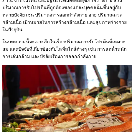
ภาวะขาดโปรตีน และอยู่ในระดับที่ดีต่อสุขภาพร่างกาย ส่วน
ปริมาณการรับโปรตีนที่ถูกต้องของแต่ละบุคคลนั้นขึ้นอยู่กับ
หลายปัจจัย เช่น ปริมาณการออกกำลังกาย อายุ ปริมาณมวล
กล้ามเนื้อ เป้าหมายในการสร้างกล้ามเนื้อ และสุขภาพร่างกาย
ในปัจจุบัน
ในบทความนี้จะเจาะลึกในเรื่องปริมาณการรับโปรตีนที่เหมาะ
สม และปัจจัยที่เกี่ยวข้องกับไลฟ์สไตล์ต่างๆ เช่น การลดน้ำหนัก
การเล่นกล้าม และปัจจัยเรื่องการออกกำลังกาย