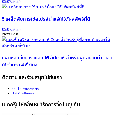
05/07/2025
5 เคล็ดลับการใช้สเปรย์น้ำแร่ให้ได้ผลลัพธ์ที่ดี
05/07/2025
Next Post
แผนซ้อมวิ่งมาราธอน 16 สัปดาห์ สำหรับผู้ที่อยากทำเวลา
ให้ต่ำกว่า 4 ชั่วโมง
ติดตาม และร่วมสนุกไปกับเรา
66.1k
Subscribers
1.4k
Followers
เปิดกรุ๊ปให้เพื่อนๆ ที่รักการวิ่ง ไปคุยกัน