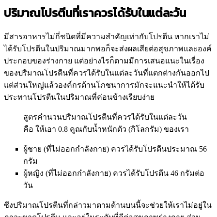
ปริมาณโปรตีนที่เราควรได้รับในแต่ละวัน
มีสารอาหารไม่กี่ชนิดที่มีความสำคัญเท่ากับโปรตีน หากเราไม่
ได้รับโปรตีนในปริมาณมากพอก็จะส่งผลเสียต่อสุขภาพและองค์
ประกอบของร่างกาย แต่อย่างไรก็ตามมีการเสนอแนะในเรื่อง
ของปริมาณโปรตีนที่ควรได้รับในแต่ละวันที่แตกต่างกันออกไป
แต่ส่วนใหญ่แล้วองค์กรด้านโภชนาการมักจะแนะนำให้ได้รับ
ประทานโปรตีนในปริมาณที่ค่อนข้างเรียบง่าย
สูตรคำนวนปริมาณโปรตีนที่ควรได้รับในแต่ละวัน
คือ ให้เอา 0.8 คูณกับน้ำหนักตัว (กิโลกรัม) ของเรา
ผู้ชาย (ที่ไม่ออกกำลังกาย) ควรได้รับโปรตีนประมาณ 56
กรัม
ผู้หญิง (ที่ไม่ออกกำลังกาย) ควรได้รับโปรตีน 46 กรัมต่อ
วัน
ซึงปริมาณโปรตีนที่กล่าวมาตามด้านบนนี้จะช่วยให้เราไม่อยู่ใน