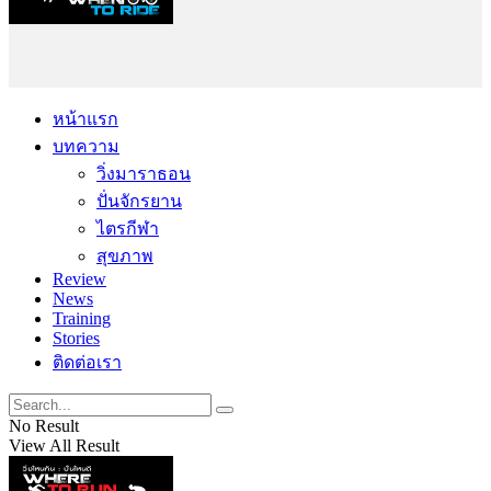
หน้าแรก
บทความ
วิ่งมาราธอน
ปั่นจักรยาน
ไตรกีฬา
สุขภาพ
Review
News
Training
Stories
ติดต่อเรา
No Result
View All Result