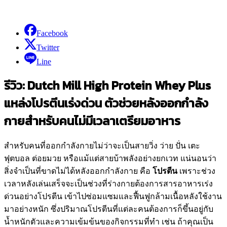
Facebook
Twitter
Line
รีวิว
: Dutch Mill High Protein Whey Plus
แหล่งโปรตีนเร่งด่วน ตัวช่วยหลังออกกำลัง
กายสำหรับคนไม่มีเวลาเตรียมอาหาร
สำหรับคนที่ออกกำลังกายไม่ว่าจะเป็นสายวิ่ง ว่าย ปั่น เตะ
ฟุตบอล ต่อยมวย หรือแม้แต่สายบ้าพลังอย่างยกเวท แน่นอนว่า
สิ่งจำเป็นที่ขาดไม่ได้หลังออกกำลังกาย คือ
โปรตีน
เพราะช่วง
เวลาหลังเล่นเสร็จจะเป็นช่วงที่ร่างกายต้องการสารอาหารเร่ง
ด่วนอย่างโปรตีน เข้าไปซ่อมแซมและฟื้นฟูกล้ามเนื้อหลังใช้งาน
มาอย่างหนัก ซึ่งปริมาณโปรตีนที่แต่ละคนต้องการก็ขึ้นอยู่กับ
น้ำหนักตัวและความเข้มข้นของกิจกรรมที่ทำ เช่น ถ้าคุณเป็น