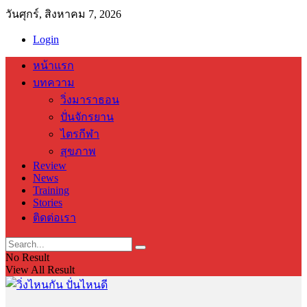
วันศุกร์, สิงหาคม 7, 2026
Login
หน้าแรก
บทความ
วิ่งมาราธอน
ปั่นจักรยาน
ไตรกีฬา
สุขภาพ
Review
News
Training
Stories
ติดต่อเรา
No Result
View All Result