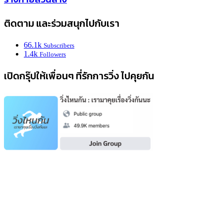
ติดตาม และร่วมสนุกไปกับเรา
66.1k
Subscribers
1.4k
Followers
เปิดกรุ๊ปให้เพื่อนๆ ที่รักการวิ่ง ไปคุยกัน