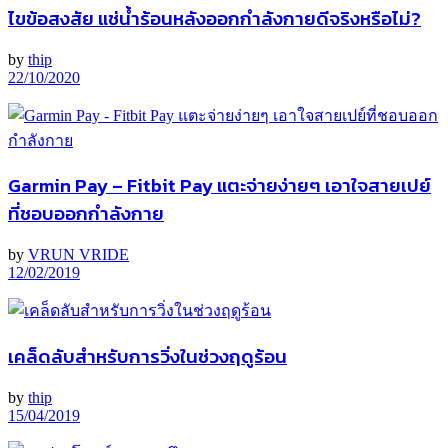
ไขข้อสงสัย แช่น้ำร้อนหลังออกกำลังกายดีจริงหรือไม่?
by
thip
22/10/2020
Garmin Pay – Fitbit Pay แตะจ่ายง่ายๆ เอาใจสายเปย์
ที่ชอบออกกำลังกาย
by
VRUN VRIDE
12/02/2019
เคล็ดลับสำหรับการวิ่งในช่วงฤดูร้อน
by
thip
15/04/2019