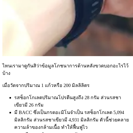
ไหนเรามาดูกันสิว่าข้อมูลโภชนาการด้านหลังขวดบอกอะไรไว้
บ้าง
เมื่อวัดจากปริมาณ 1 แก้วหรือ 200 มิลลิลิตร
รสช็อกโกเลตปริมาณโปรตีนสูงถึง 28 กรัม ส่วนรสชา
เขียวมี 26 กรัม
มี BACC ซึ่งเป็นกรดอะมิโนจำเป็น รสช็อกโกเลต 5,094
มิลลิกรัม ส่วนรสชาเขียวมี 4,931 มิลลิกรัม ตัวนี้ช่วยคลาย
ความล้าของกล้ามเนื้อ ทำให้ฟื้นฟูไว