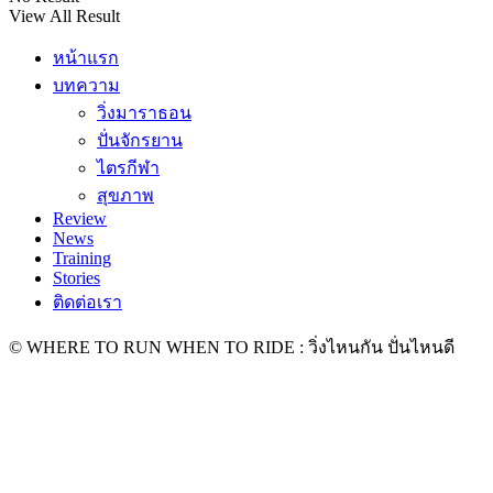
View All Result
หน้าแรก
บทความ
วิ่งมาราธอน
ปั่นจักรยาน
ไตรกีฬา
สุขภาพ
Review
News
Training
Stories
ติดต่อเรา
© WHERE TO RUN WHEN TO RIDE : วิ่งไหนกัน ปั่นไหนดี