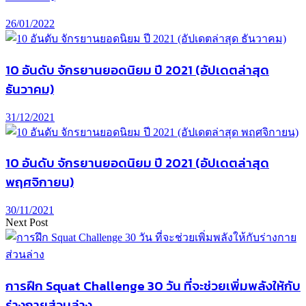
26/01/2022
10 อันดับ จักรยานยอดนิยม ปี 2021 (อัปเดตล่าสุด
ธันวาคม)
31/12/2021
10 อันดับ จักรยานยอดนิยม ปี 2021 (อัปเดตล่าสุด
พฤศจิกายน)
30/11/2021
Next Post
การฝึก Squat Challenge 30 วัน ที่จะช่วยเพิ่มพลังให้กับ
ร่างกายส่วนล่าง