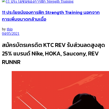
11 ประโยชน์ของการฝึก Strength Training นอกจาก
การเพิ่มขนาดกล้ามเนื้อ
by
thip
04/05/2021
สมัครบัตรเครดิต KTC REV รับส่วนลดสูงสุด
25% แบรนด์ Nike, HOKA, Saucony, REV
RUNNR