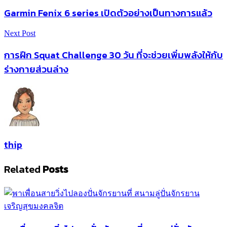
Garmin Fenix ​​6 series เปิดตัวอย่างเป็นทางการแล้ว
Next Post
การฝึก Squat Challenge 30 วัน ที่จะช่วยเพิ่มพลังให้กับ
ร่างกายส่วนล่าง
thip
Related
Posts