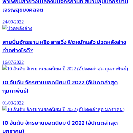
พาเพื่อนสายวิ่งไปลองปั่นจักรยานที่ สนามลู่ปั่นจักรยาน
เจริญสุขมงคลจิต
24/09/2022
สายปั่นจักรยาน หรือ สายวิ่ง ฟิตหนักแล้ว ปวดหลังล่าง
ทำอย่างไรดี?
16/07/2022
10 อันดับ จักรยานยอดนิยม ปี 2022 (อัปเดตล่าสุด
กุมภาพันธ์)
01/03/2022
10 อันดับ จักรยานยอดนิยม ปี 2022 (อัปเดตล่าสุด
มกราคม)