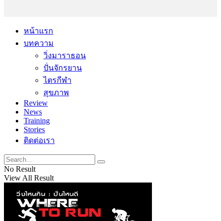
หน้าแรก
บทความ
วิ่งมาราธอน
ปั่นจักรยาน
ไตรกีฬา
สุขภาพ
Review
News
Training
Stories
ติดต่อเรา
No Result
View All Result