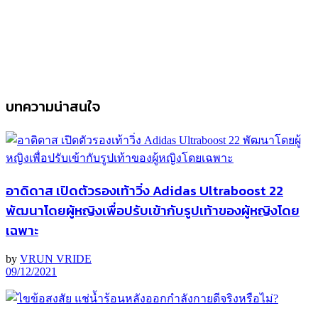
บทความน่าสนใจ
อาดิดาส เปิดตัวรองเท้าวิ่ง Adidas Ultraboost 22
พัฒนาโดยผู้หญิงเพื่อปรับเข้ากับรูปเท้าของผู้หญิงโดย
เฉพาะ
by
VRUN VRIDE
09/12/2021