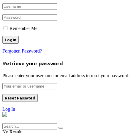
Remember Me
Forgotten Password?
Retrieve your password
Please enter your username or email address to reset your password.
Log In
No Result