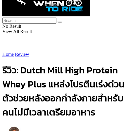
No Result
View All Result
Home
Review
รีวิว: Dutch Mill High Protein
Whey Plus แหล่งโปรตีนเร่งด่วน
ตัวช่วยหลังออกกำลังกายสำหรับ
คนไม่มีเวลาเตรียมอาหาร