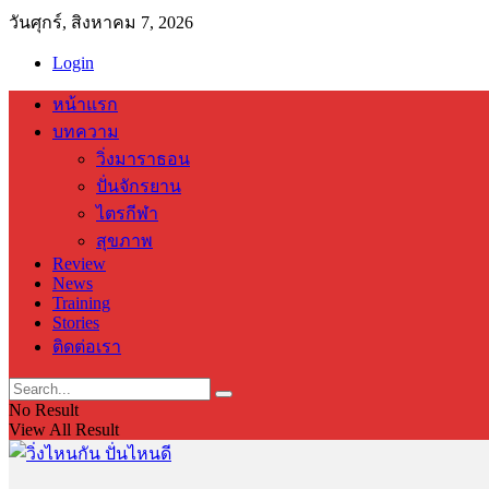
วันศุกร์, สิงหาคม 7, 2026
Login
หน้าแรก
บทความ
วิ่งมาราธอน
ปั่นจักรยาน
ไตรกีฬา
สุขภาพ
Review
News
Training
Stories
ติดต่อเรา
No Result
View All Result