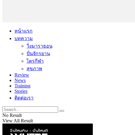
หน้าแรก
บทความ
วิ่งมาราธอน
ปั่นจักรยาน
ไตรกีฬา
สุขภาพ
Review
News
Training
Stories
ติดต่อเรา
No Result
View All Result