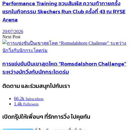
Performance Training ชวนสัมผัส ความท้าทายครั้ง
แรกในกิจกรรม Skechers Run Club ครั้งที่ 43 ณ RYSE
Arena
20/07/2026
Next Post
การแข่งขันปีนเขาสุดโหด “Romsdalshorn Challenge”
ระหว่างนักวิ่งกับนักกระโดดร่ม
ติดตาม และร่วมสนุกไปกับเรา
66.2k
Subscribers
1.4k
Followers
เปิดกรุ๊ปให้เพื่อนๆ ที่รักการวิ่ง ไปคุยกัน