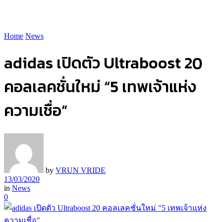
Home
News
adidas เปิดตัว Ultraboost 20
คอลเลคชั่นใหม่ “5 เทพเจ้าแห่ง
ความเชื่อ”
by
VRUN VRIDE
13/03/2020
in
News
0