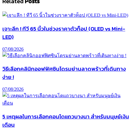
Related
Posts
เจาะลึก ! ทีวี 65 นิ้วในช่วงราคาตัวท็อป (OLED vs Mini-
LED)
07/08/2026
วิธีเลือกคลินิกออฟฟิศซินโดรมย่านลาดพร้าวที่เดินทาง
ง่าย !
07/08/2026
5 เหตุผลในการเลือกคอนโดแถวบางนา สำหรับมนุษย์เงิน
เดือน