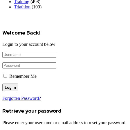
Training
(498)
Triathlon
(109)
Welcome Back!
Login to your account below
Remember Me
Forgotten Password?
Retrieve your password
Please enter your username or email address to reset your password.