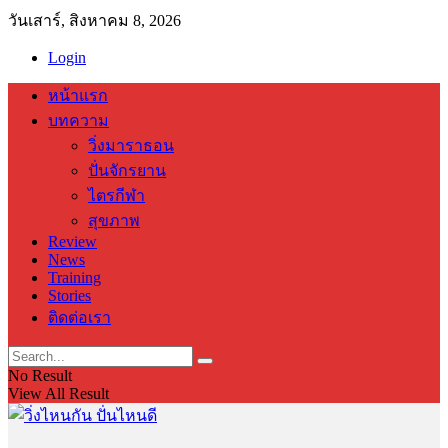
วันเสาร์, สิงหาคม 8, 2026
Login
หน้าแรก
บทความ
วิ่งมาราธอน
ปั่นจักรยาน
ไตรกีฬา
สุขภาพ
Review
News
Training
Stories
ติดต่อเรา
No Result
View All Result