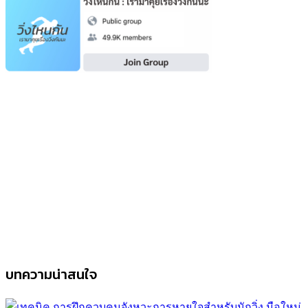
บทความน่าสนใจ