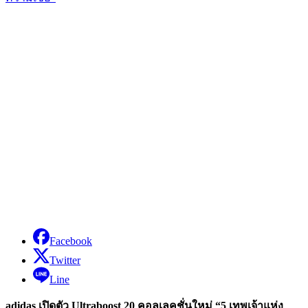
Facebook
Twitter
Line
adidas เปิดตัว Ultraboost 20 คอลเลคชั่นใหม่ “5 เทพเจ้าแห่ง