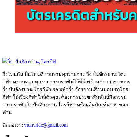
วิ่งไหนกัน ปั่นไหนดี รวบรวมทุกรายการ วิ่ง ปั่นจักรยาน ไตร
กีฬา ครอบคลุมทุกรายการแข่งขันไว้ที่นี่ พร้อมข่าวสารวงการ
วิ่ง ปั่นจักรยาน ไตรกีฬา รองเท้าวิ่ง จักรยานเสือหมอบ รถไตร
กีฬา ให้เรื่องกีฬาใกล้ตัวคุณ ต้องการประชาสัมพันธ์กิจกรรม
การแข่งขันวิ่ง ปั่นจักรยาน ไตรกีฬา หรือผลิตภัณฑ์ต่างๆ ของ
ท่าน
ติดต่อเรา:
vrunvride@gmail.com