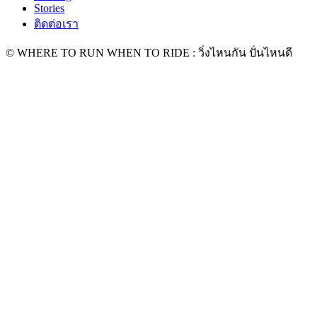
Stories
ติดต่อเรา
© WHERE TO RUN WHEN TO RIDE : วิ่งไหนกัน ปั่นไหนดี