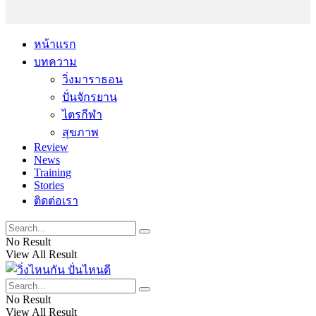
หน้าแรก
บทความ
วิ่งมาราธอน
ปั่นจักรยาน
ไตรกีฬา
สุขภาพ
Review
News
Training
Stories
ติดต่อเรา
No Result
View All Result
No Result
View All Result