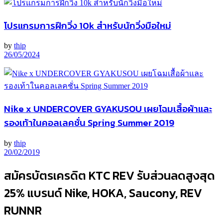
โปรแกรมการฝึกวิ่ง 10k สำหรับนักวิ่งมือใหม่
by
thip
26/05/2024
Nike x UNDERCOVER GYAKUSOU เผยโฉมเสื้อผ้าและ
รองเท้าในคอลเลคชั่น Spring Summer 2019
by
thip
20/02/2019
สมัครบัตรเครดิต KTC REV รับส่วนลดสูงสุด
25% แบรนด์ Nike, HOKA, Saucony, REV
RUNNR