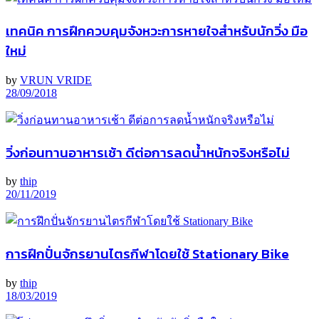
เทคนิค การฝึกควบคุมจังหวะการหายใจสำหรับนักวิ่ง มือ
ใหม่
by
VRUN VRIDE
28/09/2018
วิ่งก่อนทานอาหารเช้า ดีต่อการลดน้ำหนักจริงหรือไม่
by
thip
20/11/2019
การฝึกปั่นจักรยานไตรกีฬาโดยใช้ Stationary Bike
by
thip
18/03/2019