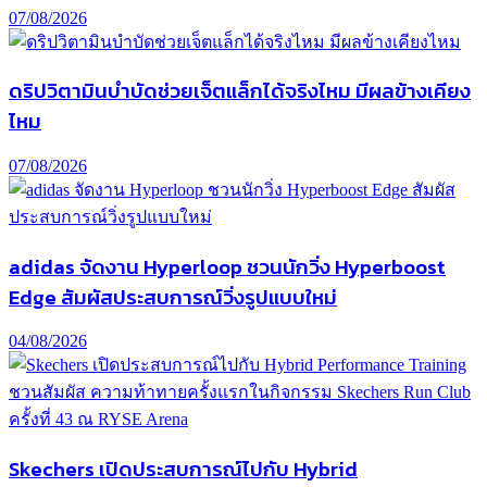
07/08/2026
ดริปวิตามินบำบัดช่วยเจ็ตแล็กได้จริงไหม มีผลข้างเคียง
ไหม
07/08/2026
adidas จัดงาน Hyperloop ชวนนักวิ่ง Hyperboost
Edge สัมผัสประสบการณ์วิ่งรูปแบบใหม่
04/08/2026
Skechers เปิดประสบการณ์ไปกับ Hybrid