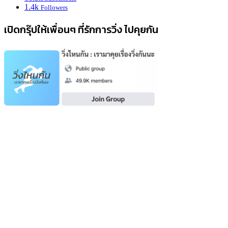
1.4k
Followers
เปิดกรุ๊ปให้เพื่อนๆ ที่รักการวิ่ง ไปคุยกัน