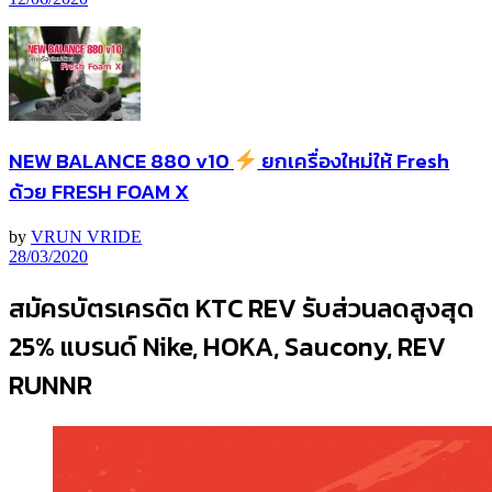
NEW BALANCE 880 v10
ยกเครื่องใหม่ให้ Fresh
ด้วย FRESH FOAM X
by
VRUN VRIDE
28/03/2020
สมัครบัตรเครดิต KTC REV รับส่วนลดสูงสุด
25% แบรนด์ Nike, HOKA, Saucony, REV
RUNNR