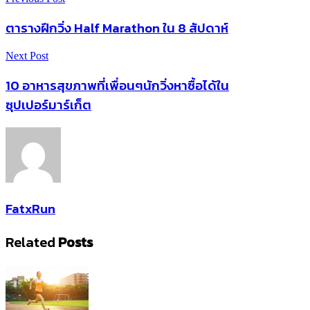
ตารางฝึกวิ่ง Half Marathon ใน 8 สัปดาห์
Next Post
10 อาหารสุขภาพที่เพื่อนๆนักวิ่งหาซื้อได้ใน
ซุปเปอร์มาร์เก็ต
FatxRun
Related
Posts