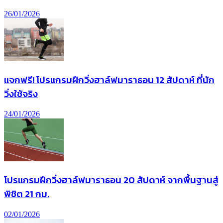
26/01/2026
แจกฟรี! โปรแกรมฝึกวิ่งฮาล์ฟมาราธอน 12 สัปดาห์ ที่นัก
วิ่งใช้จริง
24/01/2026
โปรแกรมฝึกวิ่งฮาล์ฟมาราธอน 20 สัปดาห์ จากพื้นฐานสู่
พิชิต 21 กม.
02/01/2026