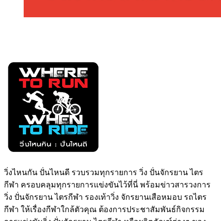
วิ่งไหนกัน ปั่นไหนดี รวบรวมทุกรายการ วิ่ง ปั่นจักรยาน ไตร
กีฬา ครอบคลุมทุกรายการแข่งขันไว้ที่นี่ พร้อมข่าวสารวงการ
วิ่ง ปั่นจักรยาน ไตรกีฬา รองเท้าวิ่ง จักรยานเสือหมอบ รถไตร
กีฬา ให้เรื่องกีฬาใกล้ตัวคุณ ต้องการประชาสัมพันธ์กิจกรรม