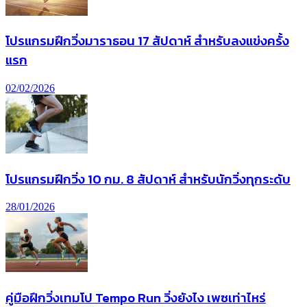
โปรแกรมฝึกวิ่งมาราธอน 17 สัปดาห์ สำหรับลงแข่งครั้ง
แรก
02/02/2026
โปรแกรมฝึกวิ่ง 10 กม. 8 สัปดาห์ สำหรับนักวิ่งทุกระดับ
28/01/2026
คู่มือฝึกวิ่งเทมโป Tempo Run วิ่งยังไง เพซเท่าไหร่