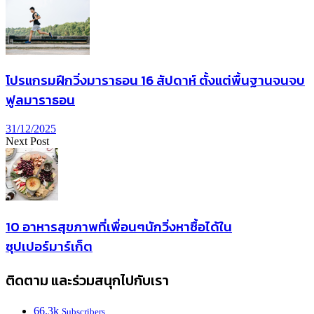
โปรแกรมฝึกวิ่งมาราธอน 16 สัปดาห์ ตั้งแต่พื้นฐานจนจบ
ฟูลมาราธอน
31/12/2025
Next Post
10 อาหารสุขภาพที่เพื่อนๆนักวิ่งหาซื้อได้ใน
ซุปเปอร์มาร์เก็ต
ติดตาม และร่วมสนุกไปกับเรา
66.3k
Subscribers