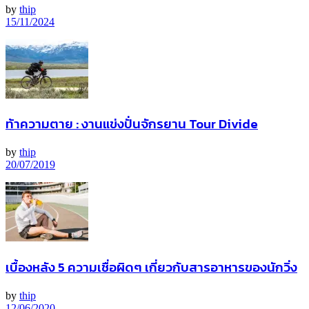
by
thip
15/11/2024
ท้าความตาย : งานแข่งปั่นจักรยาน Tour Divide
by
thip
20/07/2019
เบื้องหลัง 5 ความเชื่อผิดๆ เกี่ยวกับสารอาหารของนักวิ่ง
by
thip
12/06/2020