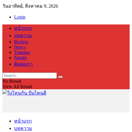
วันอาทิตย์, สิงหาคม 9, 2026
Login
หน้าแรก
บทความ
Review
News
Training
Stories
ติดต่อเรา
No Result
View All Result
หน้าแรก
บทความ