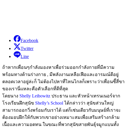
Facebook
Twitter
Line
ถ้าหากเพื่อนๆกำลังมองหาเพื่อร่วมออกกำลังกายที่มีความ
พร้อมทางด้านร่างกาย , มีพลังงานเหลือเฟือและอารมณ์ดีอยู่
ตลอดเวลาอยู่ล่ะก็ ไม่ต้องไปหาที่ไหนไกลก็เพราะว่าเพื่อนซี้สี่ขา
ของเรานี่แหละคือตัวเลือกที่ดีที่สุด
โดยนาง
Shelly Leibowitz
ประธาน และหัวหน้าเทรนเนอร์จาก
โรงเรียนฝึกสุนัข
Shelly’s School
ได้กล่าวว่า สุนัขส่วนใหญ่
สามารถออกวิ่งพร้อมกับเราได้ แต่ก็เช่นเดียวกับมนุษย์ที่เราจะ
ต้องมอบฝึกให้กับพวกเขาอย่างเหมาะสมเพื่อเสริมสร้างกล้าม
เนื้อและความอดทน ในขณะที่พวกสุนัขสายพันธุ์จมูกแบนทั้ง