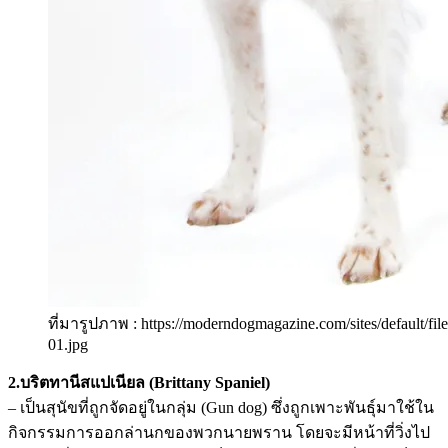
ที่มารูปภาพ : https://moderndogmagazine.com/sites/default/file
01.jpg
2.บริตทานีสแปเนียล (Brittany Spaniel)
– เป็นสุนัขที่ถูกจัดอยู่ในกลุ่ม (Gun dog) ซึ่งถูกเพาะพันธุ์มาใช้ใน
กิจกรรมการออกล่านกของพวกนายพราน โดยจะมีหน้าที่วิ่งไป