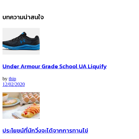
บทความน่าสนใจ
Under Armour Grade School UA Liquify
by
thip
12/02/2020
ประโยชน์ที่นักวิ่งจะได้จากการทานไข่