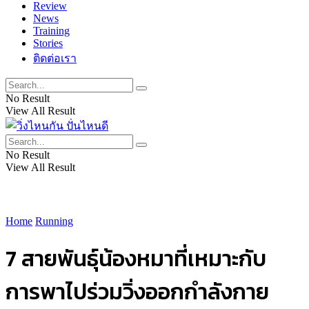
Review
News
Training
Stories
ติดต่อเรา
No Result
View All Result
No Result
View All Result
Home
Running
7 สายพันธุ์น้องหมาที่เหมาะกับ
การพาไปร่วมวิ่งออกกำลังกาย