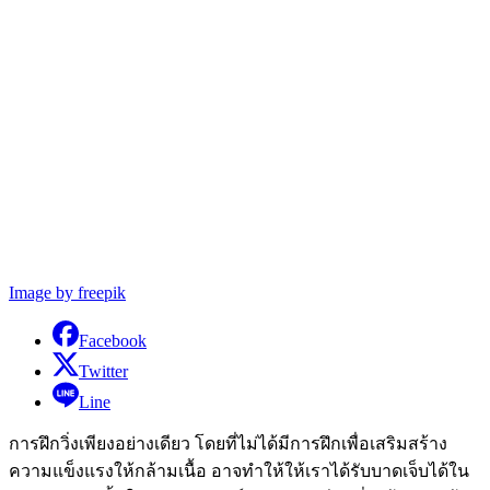
Image by freepik
Facebook
Twitter
Line
การฝึกวิ่งเพียงอย่างเดียว โดยที่ไม่ได้มีการฝึกเพื่อเสริมสร้าง
ความแข็งแรงให้กล้ามเนื้อ อาจทำให้ให้เราได้รับบาดเจ็บได้ใน