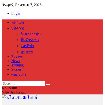
วันศุกร์, สิงหาคม 7, 2026
Login
หน้าแรก
บทความ
วิ่งมาราธอน
ปั่นจักรยาน
ไตรกีฬา
สุขภาพ
Review
News
Training
Stories
ติดต่อเรา
No Result
View All Result