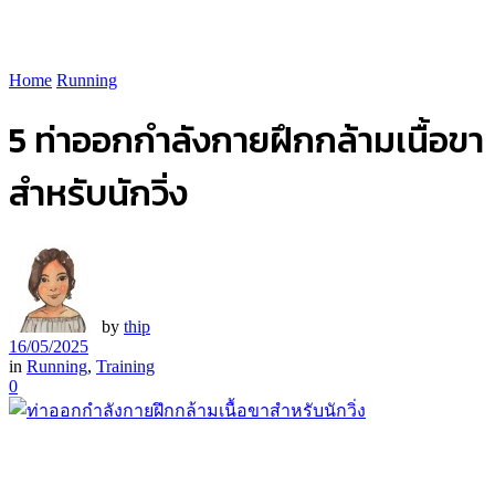
Home
Running
5 ท่าออกกำลังกายฝึกกล้ามเนื้อขา
สำหรับนักวิ่ง
by
thip
16/05/2025
in
Running
,
Training
0