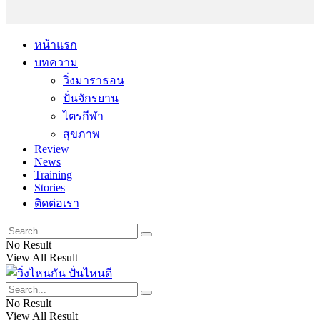
หน้าแรก
บทความ
วิ่งมาราธอน
ปั่นจักรยาน
ไตรกีฬา
สุขภาพ
Review
News
Training
Stories
ติดต่อเรา
No Result
View All Result
No Result
View All Result